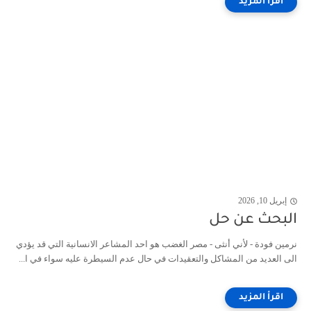
إبريل 10, 2026
البحث عن حل
نرمين فودة - لأني أنثى - مصر الغضب هو احد المشاعر الانسانية التي قد يؤدي
الى العديد من المشاكل والتعقيدات في حال عدم السيطرة عليه سواء في ا...