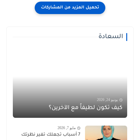
السعادة
يونيو 24, 2026
كيف تكون لطيفاً مع الآخرين؟
مايو 7, 2026
7 أسباب تجعلك تغير نظرتك