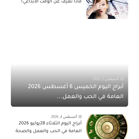
ماذا تعرف عن الوقت الابداعي؟
أغسطس 5, 2026
أبراج اليوم الخميس 6 أغسطس 2026
العامة في الحب والعمل...
أغسطس 4, 2026
أبراج اليوم الثلاثاء 28يوليو 2026
العامة في الحب والعمل والصحة