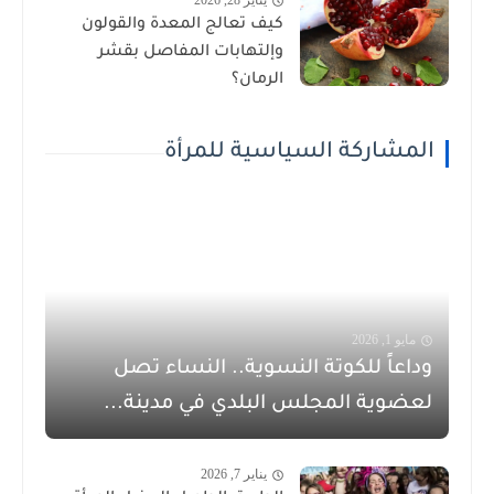
يناير 28, 2026
كيف تعالج المعدة والقولون
وإلتهابات المفاصل بقشر
الرمان؟
المشاركة السياسية للمرأة
مايو 1, 2026
وداعاً للكوتة النسوية.. النساء تصل
لعضوية المجلس البلدي في مدينة...
يناير 7, 2026