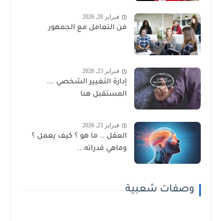
فبراير 28, 2026
فن التعامل مع الجمهور
فبراير 23, 2026
إدارة التغيير الشخصي ...
المستقبل هنا
فبراير 23, 2026
العقل .. ما هو ؟ كيف يعمل ؟
وماهي قدراته...
وصفات شعبية