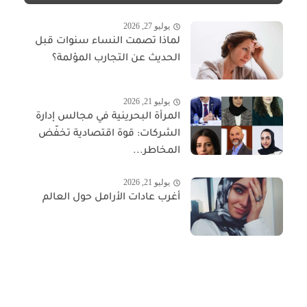
يوليو 27, 2026
لماذا تصمت النساء سنوات قبل
الحديث عن التجارب المؤلمة؟
يوليو 21, 2026
المرأة البحرينية في مجالس إدارة
الشركات: قوة اقتصادية تخفّض
المخاطر...
يوليو 21, 2026
أغرب عادات الأرامل حول العالم