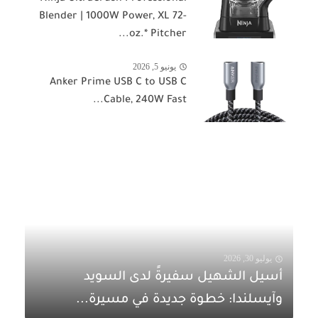
Blender | 1000W Power, XL 72-
oz.* Pitcher...
يونيو 5, 2026
Anker Prime USB C to USB C
Cable, 240W Fast...
يوليو 30, 2026
أسيل الشهيل سفيرةً لدى السويد
وآيسلندا: خطوة جديدة في مسيرة...