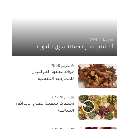
إبريل 9, 2026
أعشاب طبية فعالة بديل للأدوية
مارس 30, 2026
فوائد عشبة الخولنجان
للممارسة الجنسية
يناير 29, 2026
وصفات شعبية لعلاج الأمراض
الشائعة