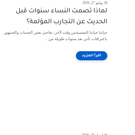
يوليو 27, 2026
لماذا تصمت النساء سنوات قبل
الحديث عن التجارب المؤلمة؟
حياتنا حياتنا النفسيةمن وقت لآخر، تفاجئ بعض النجمات والجمهور
باعترافات تأتي بعد سنوات طويلة من ...