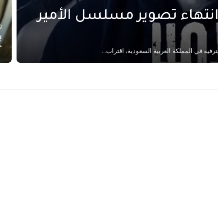
انتهاء تصوير مسلسل الأمير
ب
“
فيه في المملكة العربية السعودية، اقتراب...