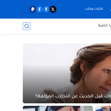
كاتبات وكتاب
ا خاصة
ت قبل الحديث عن التجارب المؤلمة؟