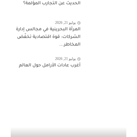
الحديث عن التجارب المؤلمة؟
يوليو 21, 2026
المرأة البحرينية في مجالس إدارة
الشركات: قوة اقتصادية تخفّض
المخاطر...
يوليو 21, 2026
أغرب عادات الأرامل حول العالم