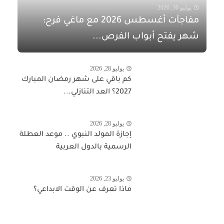
يوليو 30, 2026
مفاجآت أغسطس 2026 مع ماغي فرح:
شهر يفتح أبواب الفرص...
يوليو 28, 2026
كم باقي على شهر رمضان المبارك
2027؟ العد التنازلي...
يوليو 28, 2026
إجازة المولد النبوي .. موعد العطلة
الرسمية بالدول العربية
يوليو 23, 2026
ماذا تعرف عن الوقت الابداعي؟