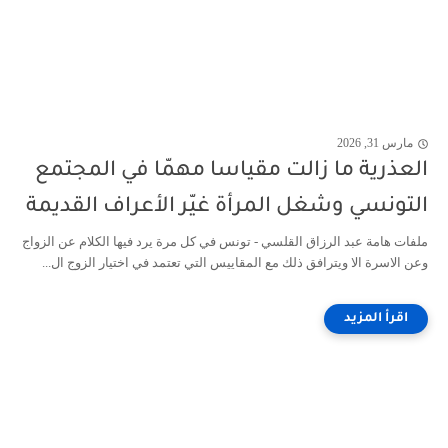
مارس 31, 2026
العذرية ما زالت مقياسا مهمّا في المجتمع
التونسي وشغل المرأة غيّر الأعراف القديمة
ملفات هامة عبد الرزاق القلسي - تونس في كل مرة يرد فيها الكلام عن الزواج
وعن الاسرة الا ويترافق ذلك مع المقاييس التي تعتمد في اختيار الزوج ال...