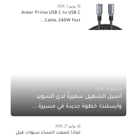
يونيو 5, 2026
Anker Prime USB C to USB C
Cable, 240W Fast...
يوليو 30, 2026
أسيل الشهيل سفيرةً لدى السويد
وآيسلندا: خطوة جديدة في مسيرة...
يوليو 27, 2026
لماذا تصمت النساء سنوات قبل