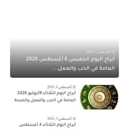
أغسطس 5, 2026
أبراج اليوم الخميس 6 أغسطس 2026
العامة في الحب والعمل...
أغسطس 4, 2026
أبراج اليوم الثلاثاء 28يوليو 2026
العامة في الحب والعمل والصحة
أغسطس 3, 2026
أبراج اليوم الثلاثاء 4 أغسطس