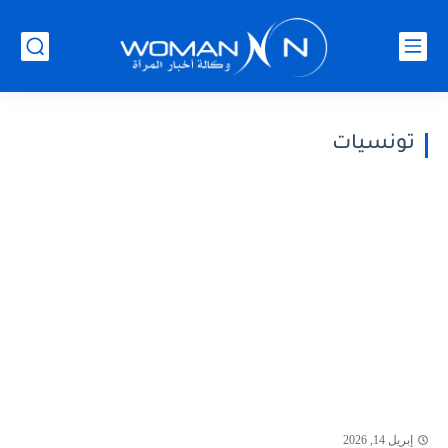
تونسيات
إبريل 14, 2026