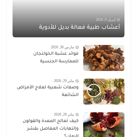
إبريل 9, 2026
أعشاب طبية فعالة بديل للأدوية
مارس 30, 2026
فوائد عشبة الخولنجان
للممارسة الجنسية
يناير 29, 2026
وصفات شعبية لعلاج الأمراض
الشائعة
يناير 28, 2026
كيف تعالج المعدة والقولون
وإلتهابات المفاصل بقشر
الرمان؟