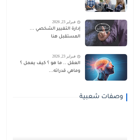
فبراير 23, 2026
إدارة التغيير الشخصي ...
المستقبل هنا
فبراير 23, 2026
العقل .. ما هو ؟ كيف يعمل ؟
وماهي قدراته...
وصفات شعبية