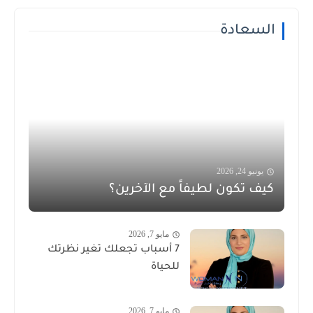
السعادة
يونيو 24, 2026
كيف تكون لطيفاً مع الآخرين؟
مايو 7, 2026
7 أسباب تجعلك تغير نظرتك
للحياة
مايو 7, 2026