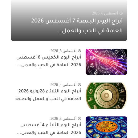
أغسطس 6, 2026
أبراج اليوم الجمعة 7 أغسطس 2026
العامة في الحب والعمل...
أغسطس 5, 2026
أبراج اليوم الخميس 6 أغسطس
2026 العامة في الحب والعمل...
أغسطس 4, 2026
أبراج اليوم الثلاثاء 28يوليو 2026
العامة في الحب والعمل والصحة
أغسطس 3, 2026
أبراج اليوم الثلاثاء 4 أغسطس
2026 العامة في الحب والعمل...