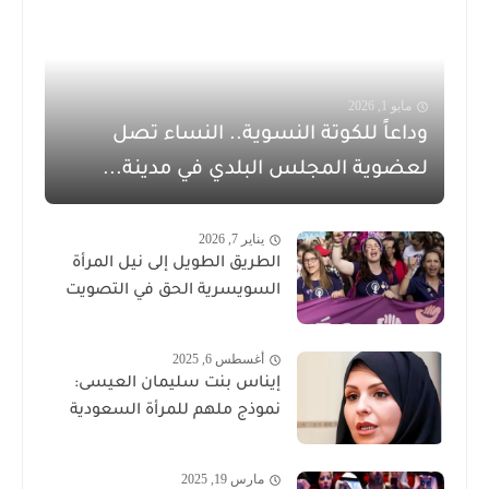
مايو 1, 2026
وداعاً للكوتة النسوية.. النساء تصل
لعضوية المجلس البلدي في مدينة...
يناير 7, 2026
الطريق الطويل إلى نيل المرأة
السويسرية الحق في التصويت
أغسطس 6, 2025
إيناس بنت سليمان العيسى:
نموذج ملهم للمرأة السعودية
مارس 19, 2025