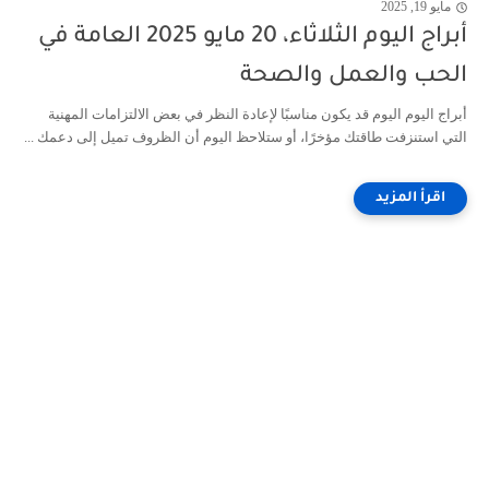
مايو 19, 2025
أبراج اليوم الثلاثاء، 20 مايو 2025 العامة في
الحب والعمل والصحة
أبراج اليوم اليوم قد يكون مناسبًا لإعادة النظر في بعض الالتزامات المهنية
التي استنزفت طاقتك مؤخرًا، أو ستلاحظ اليوم أن الظروف تميل إلى دعمك ...