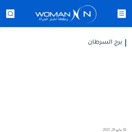
برج السرطان
مايو 20, 2025