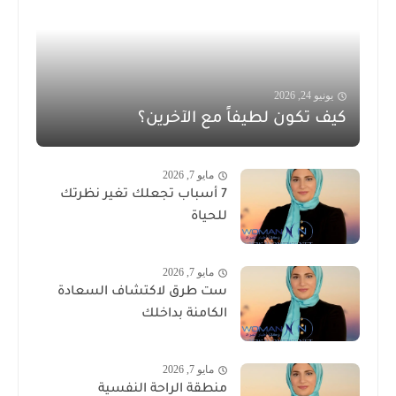
يونيو 24, 2026
كيف تكون لطيفاً مع الآخرين؟
مايو 7, 2026
7 أسباب تجعلك تغير نظرتك
للحياة
مايو 7, 2026
ست طرق لاكتشاف السعادة
الكامنة بداخلك
مايو 7, 2026
منطقة الراحة النفسية