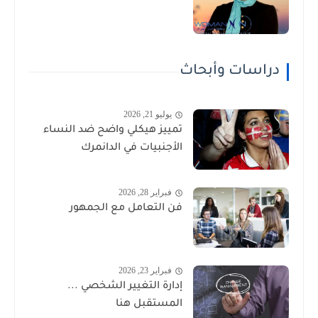
دراسات وأبحاث
يوليو 21, 2026
تمييز هيكلي واضح ضد النساء
الأجنبيات في الدانمرك
فبراير 28, 2026
فن التعامل مع الجمهور
فبراير 23, 2026
إدارة التغيير الشخصي ...
المستقبل هنا