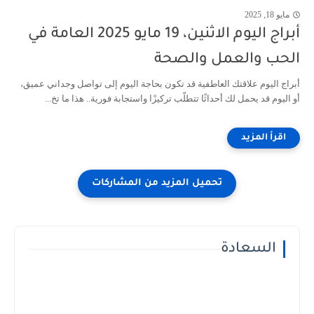
مايو 18, 2025
أبراج اليوم الاثنين، 19 مايو 2025 العامة في
الحب والعمل والصحة
أبراج اليوم علاقتك العاطفية قد تكون بحاجة اليوم إلى تواصل وجداني عميق،
أو اليوم قد يحمل لك أحداثًا تتطلّب تركيزًا واستجابة فورية.. هذا ما تخ...
السعادة