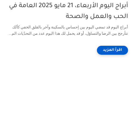
أبراج اليوم الأربعاء، 21 مايو 2025 العامة في
الحب والعمل والصحة
أبراج اليوم قد تمضي اليوم بين إحساس بالسكينة وآخر بالقلق الخفي كأنّك
تتأرجح بين الرضا والتساؤل، أو قد يحمل لك هذا اليوم عدد من التحدّيات الم...