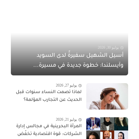
يوليو 30, 2026
أسيل الشهيل سفيرةً لدى السويد
وآيسلندا: خطوة جديدة في مسيرة...
يوليو 27, 2026
لماذا تصمت النساء سنوات قبل
الحديث عن التجارب المؤلمة؟
يوليو 21, 2026
المرأة البحرينية في مجالس إدارة
الشركات: قوة اقتصادية تخفّض