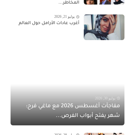
المخاطر...
يوليو 21, 2026
أغرب عادات الأرامل حول العالم
يوليو 30, 2026
مفاجآت أغسطس 2026 مع ماغي فرح:
شهر يفتح أبواب الفرص...
يوليو 28, 2026