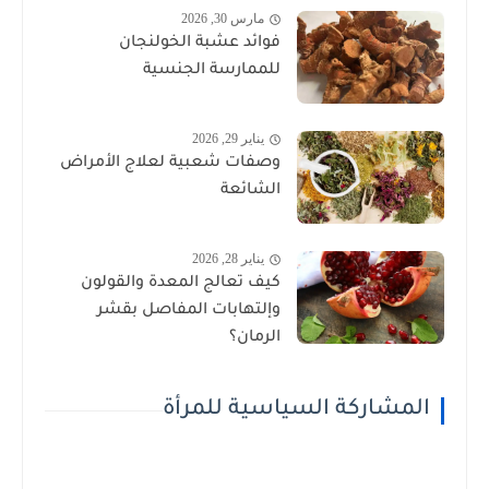
مارس 30, 2026
فوائد عشبة الخولنجان
للممارسة الجنسية
يناير 29, 2026
وصفات شعبية لعلاج الأمراض
الشائعة
يناير 28, 2026
كيف تعالج المعدة والقولون
وإلتهابات المفاصل بقشر
الرمان؟
المشاركة السياسية للمرأة