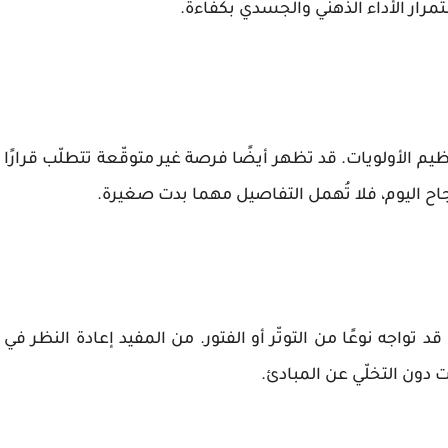
تمرار الأداء الذهني والجسدي بكفاءة.
ظيم الأولويات. قد تظهر أيضًا فرصة غير متوقّعة تتطلّب قرارًا
جاح اليوم، فلا تُهمل التفاصيل مهما بدت صغيرة.
د تواجه نوعًا من التوتّر أو الفتور. من المفيد إعادة النظر في
دون التخلّي عن المبادئ.