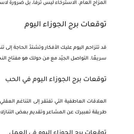
المزاج العام. الاسترخاء ليس ترفًا، بل ضرورة لاس
توقعات برج الجوزاء اليوم
قد تتزاحم اليوم عليك الأفكار وتشتدّ الحاجة إلى تن
سريعًا. التواصل الجيّد مع من حولك هو مفتاح الن
توقعات برج الجوزاء اليوم في الحب
العلاقات العاطفية التي تفتقر إلى التناغم العقلي ق
طريقة تعبيرك عن المشاعر وتقديم بعض التنازلات 
توقعات برج الجوزاء اليوم في العمل