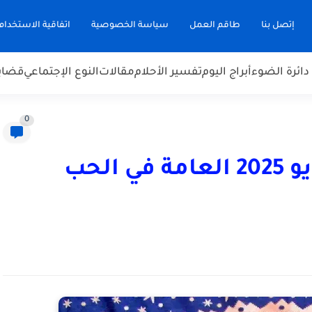
إتصل بنا
طاقم العمل
سياسة الخصوصية
اتفاقية الاستخدام
دائرة الضوء
أبراج اليوم
تفسير الأحلام
مقالات
النوع الإجتماعي
قضاي
0
أبراج اليوم الاثنين، 19 مايو 2025 العامة في الحب