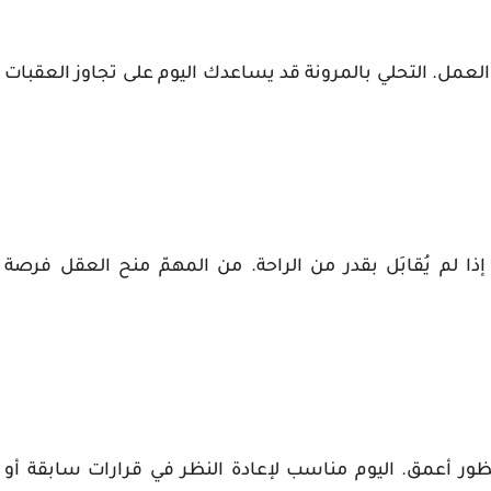
العمل. التحلي بالمرونة قد يساعدك اليوم على تجاوز العقبات
 إذا لم يُقابَل بقدر من الراحة. من المهمّ منح العقل فرصة
ور أعمق. اليوم مناسب لإعادة النظر في قرارات سابقة أو