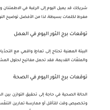
شريكك قد يميل اليوم إلى الرغبة في الاطمئنان
مفرط لكلمات بسيطة، لذا من الأفضل توضيح النواي
توقعات برج الثور اليوم في العمل
البيئة المهنية تحتاج إلى تعاطٍ واقعي مع التحدّ
والملفّات القديمة، فقد تحمل مفاتيح لحلول المشك
توقعات برج الثور اليوم في الصحة
الحالة الصحية في حاجة إلى تحقيق التوازن بين الغ
وتخصيص وقت للتأمّل أو ممارسة تمارين التنفّس. الت