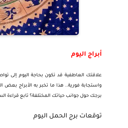
أبراج اليوم
علاقتك العاطفية قد تكون بحاجة اليوم إلى تواصل
واستجابة فورية.. هذا ما تخبر به الأبراج بعض 
برجك حول جوانب حياتك المختلفة؟ تابع قراءة السط
توقعات برج الحمل اليوم