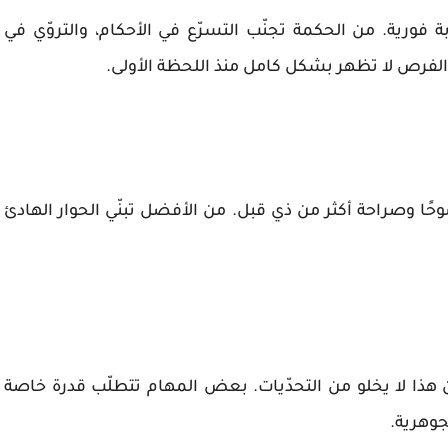
بة فورية. من الحكمة تجنّب التسرّع في الأحكام، والتروّي في
لفرص لا تظهر بشكل كامل منذ اللحظة الأولى.
حًا وصراحة أكثر من ذي قبل. من الأفضل تبنّي الحوار الهادئ
لكن هذا لا يخلو من التحدّيات. بعض المهام تتطلّب قدرة خاصة
جوهرية.