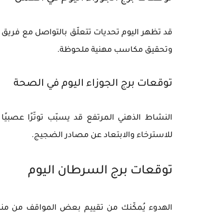
قد تظهر اليوم تحديات تتعلّق بالتواصل مع فريق 
وتحقيق مكاسب مهنية ملحوظة.
توقعات برج الجوزاء اليوم في الصحة
النشاط الذهني المرتفع قد يسبّب توتّرًا عصبيًا
للاسترخاء والابتعاد عن مصادر الضجيج.
توقعات برج السرطان اليوم
الهدوء يُمكّنك من تقييم بعض المواقف من منظ