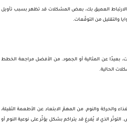
 والارتباط العميق بك، بعض المشكلات قد تظهر بسبب تأويل
ا والتقليل من التوقّعات.
يات، بعيدًا عن المثالية أو الجمود. من الأفضل مراجعة الخطط
لات الحالية.
ذاء والحركة والنوم. من المهمّ الابتعاد عن الأطعمة الثقيلة،
وتّر الذي لا يُفرغ قد يتراكم بشكل يؤثّر على نوعية النوم أو