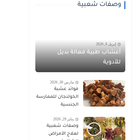
وصفات شعبية
إبريل 9, 2026
أعشاب طبية فعالة بديل
للأدوية
مارس 30, 2026
فوائد عشبة
الخولنجان للممارسة
الجنسية
يناير 29, 2026
وصفات شعبية
لعلاج الأمراض