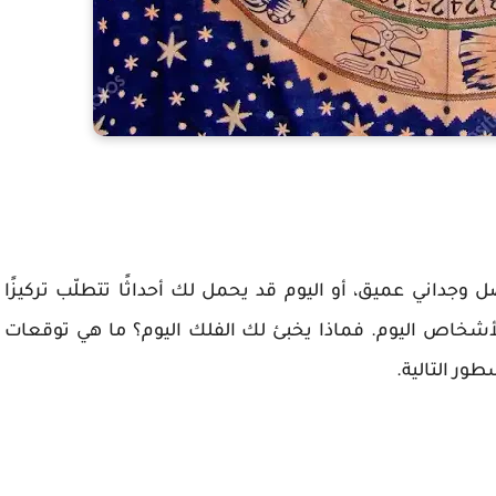
 وجداني عميق، أو اليوم قد يحمل لك أحداثًا تتطلّب تركيزًا
الأشخاص اليوم. فماذا يخبئ لك الفلك اليوم؟ ما هي توقعات
ور التالية.