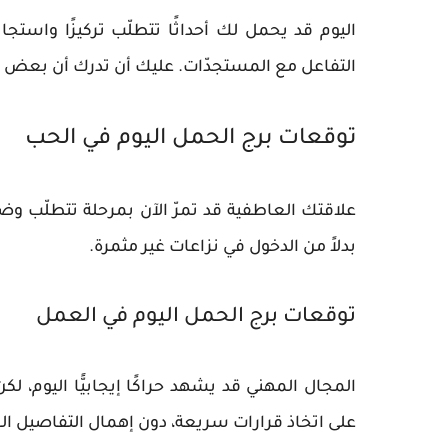
اليوم قد يحمل لك أحداثًا تتطلّب تركيزًا واستجا
التفاعل مع المستجدّات. عليك أن تدرك أن بعض ا
توقعات برج الحمل اليوم في الحب
علاقتك العاطفية قد تمرّ الآن بمرحلة تتطلّب وضو
بدلاً من الدخول في نزاعات غير مثمرة.
توقعات برج الحمل اليوم في العمل
المجال المهني قد يشهد حراكًا إيجابيًّا اليوم، 
على اتخاذ قرارات سريعة، دون إهمال التفاصيل ال