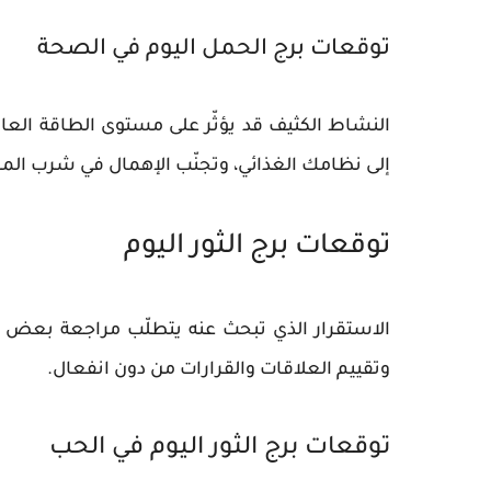
توقعات برج الحمل اليوم في الصحة
النشاط الكثيف قد يؤثّر على مستوى الطاقة العامة إ
إلى نظامك الغذائي، وتجنّب الإهمال في شرب الما
توقعات برج الثور اليوم
الاستقرار الذي تبحث عنه يتطلّب مراجعة بعض ال
وتقييم العلاقات والقرارات من دون انفعال.
توقعات برج الثور اليوم في الحب