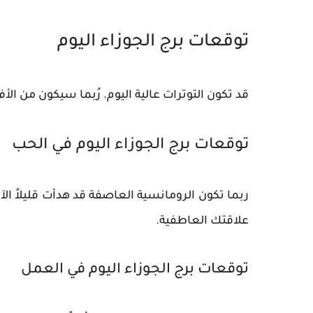
توقعات برج الجوزاء اليوم
قد تكون التوترات عالية اليوم. رُبما سيكون من ال
توقعات برج الجوزاء اليوم في الحب
ربما تكون الرومانسية العاصفة قد هدأت قليلاً ال
علاقتك العاطفية.
توقعات برج الجوزاء اليوم في العمل