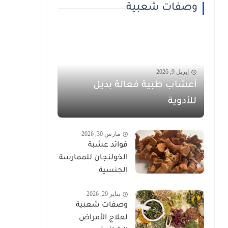
وصفات شعبية
إبريل 9, 2026
أعشاب طبية فعالة بديل
للأدوية
مارس 30, 2026
فوائد عشبة
الخولنجان للممارسة
الجنسية
يناير 29, 2026
وصفات شعبية
لعلاج الأمراض