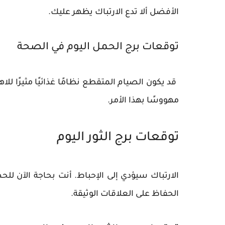
الأفضل ألا تدع الارتباك يظهر عليك.
توقعات برج الحمل اليوم في الصحة
​​ قد يكون الصيام المتقطع نظامًا غذائيًا مثيرًا ل
مهووسًا بهذا الأمر.
توقعات برج الثور اليوم
الارتباك سيؤدي إلى الإحباط. أنت بحاجة الآن لل
الحفاظ على العلاقات الوثيقة.