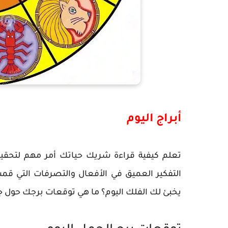
أبراج اليوم
تعلم كيفية قراءة شريك حياتك أمر مهم لتحقي
التفكير العميق في الأفعال والتصرفات التي قمت
يخبئ لك الفلك اليوم؟ ما هي توقعات برجك حول جوا