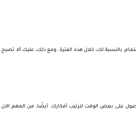
لاهتمام، بالنسبة لك، خلال هذه الفترة. ومع ذلك، عليك ألا تصبح
حصول على بعض الوقت لترتيب أفكارك. أيضًا، من المهم الآن