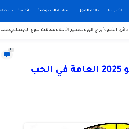
إتصل بنا
طاقم العمل
سياسة الخصوصية
اتفاقية الاستخدام
دائرة الضوء
أبراج اليوم
تفسير الأحلام
مقالات
النوع الإجتماعي
قضاي
0
أبراج اليوم الاثنين، 5 مايو 2025 العامة في الحب