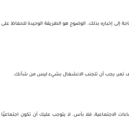
جة إلى إخباره بذلك. الوضوح هو الطريقة الوحيدة للحفاظ على
ف تمر، يجب أن تتجنب الانشغال بشيء ليس من شأنك.
ت الاجتماعية، فلا بأس. لا يتوجب عليك أن تكون اجتماعيًا