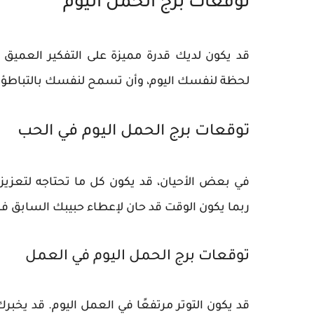
توقعات برج الحمل اليوم
قد يكون لديك قدرة مميزة على التفكير العميق 
لحظة لنفسك اليوم، وأن تسمح لنفسك بالتباطؤ 
توقعات برج الحمل اليوم في الحب
في بعض الأحيان، قد يكون كل ما تحتاجه لتعزيز ع
ربما يكون الوقت قد حان لإعطاء حبيبك السابق ف
توقعات برج الحمل اليوم في العمل
قد يكون التوتر مرتفعًا في العمل اليوم. قد يخب