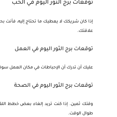
توقعات برج الثور اليوم في الحب
إذا كان شريكك لا يعطيك ما تحتاج إليه، فأنت بحا
علاقتك.
توقعات برج الثور اليوم في العمل
عليك أن تدرك أن الإحباطات في مكان العمل سو
توقعات برج الثور اليوم في الصحة
وقتك ثمين. إذا كنت تريد إلغاء بعض خطط اللقاءا
طوال الوقت.