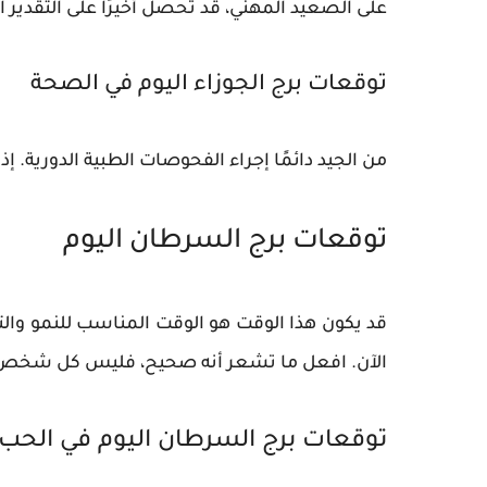
على الصعيد المهني، قد تحصل أخيرًا على التقدي
توقعات برج الجوزاء اليوم في الصحة
​​من الجيد دائمًا إجراء الفحوصات الطبية الدورية. 
توقعات برج السرطان اليوم
قد يكون هذا الوقت هو الوقت المناسب للنمو وال
الآن. افعل ما تشعر أنه صحيح، فليس كل شخص ي
توقعات برج السرطان اليوم في الحب