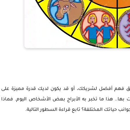
ق فهم أفضل لشريكك، أو قد يكون لديك قدرة مميزة على
 بها.. هذا ما تخبر به الأبراج بعض الأشخاص اليوم. فماذا
نب حياتك المختلفة؟ تابع قراءة السطور التالية.