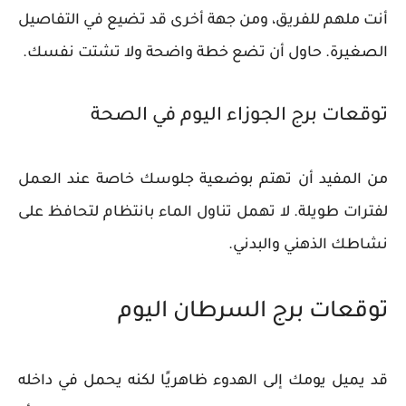
أنت ملهم للفريق، ومن جهة أخرى قد تضيع في التفاصيل
الصغيرة. حاول أن تضع خطة واضحة ولا تشتت نفسك.
توقعات برج الجوزاء اليوم في الصحة
من المفيد أن تهتم بوضعية جلوسك خاصة عند العمل
لفترات طويلة. لا تهمل تناول الماء بانتظام لتحافظ على
نشاطك الذهني والبدني.
توقعات برج السرطان اليوم
قد يميل يومك إلى الهدوء ظاهريًا لكنه يحمل في داخله