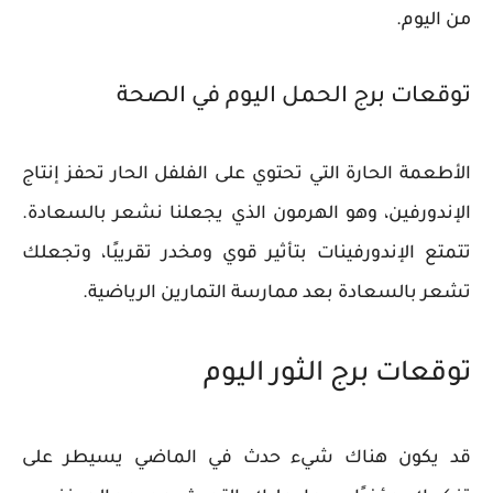
من اليوم.
توقعات برج الحمل اليوم في الصحة
​​الأطعمة الحارة التي تحتوي على الفلفل الحار تحفز إنتاج
الإندورفين، وهو الهرمون الذي يجعلنا نشعر بالسعادة.
تتمتع الإندورفينات بتأثير قوي ومخدر تقريبًا، وتجعلك
تشعر بالسعادة بعد ممارسة التمارين الرياضية.
توقعات برج الثور اليوم
قد يكون هناك شيء حدث في الماضي يسيطر على