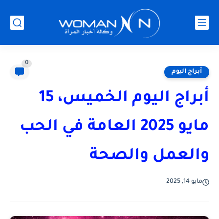
0
أبراج اليوم
أبراج اليوم الخميس، 15
مايو 2025 العامة في الحب
والعمل والصحة
مايو 14, 2025