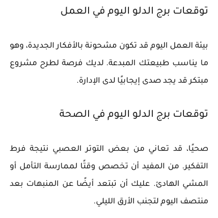
توقعات برج الدلو اليوم في العمل
بيئة العمل اليوم قد تكون مشحونة بالأفكار الجديدة، وهو
ما يناسب طبيعتك المبدعة. لديك فرصة لطرح مشروع
مبتكر قد يجد صدى إيجابيًا لدى الإدارة.
توقعات برج الدلو اليوم في الصحة
صحيًا، قد تعاني من بعض التوتر العصبي نتيجة فرط
التفكير. من المفيد أن تخصص وقتًا لممارسة التأمل أو
المشي الهادئ. عليك أن تبتعد أيضًا عن المنبهات بعد
منتصف اليوم لتجنب الأرق الليلي.