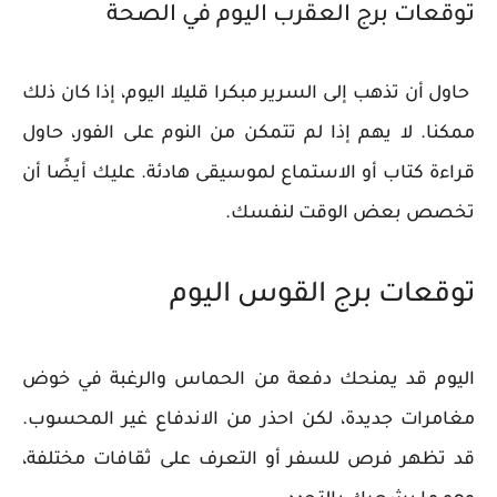
توقعات برج العقرب اليوم في الصحة
​​ حاول أن تذهب إلى السرير مبكرا قليلا اليوم، إذا كان ذلك
ممكنا. لا يهم إذا لم تتمكن من النوم على الفور، حاول
قراءة كتاب أو الاستماع لموسيقى هادئة. عليك أيضًا أن
تخصص بعض الوقت لنفسك.
توقعات برج القوس اليوم
اليوم قد يمنحك دفعة من الحماس والرغبة في خوض
مغامرات جديدة، لكن احذر من الاندفاع غير المحسوب.
قد تظهر فرص للسفر أو التعرف على ثقافات مختلفة،