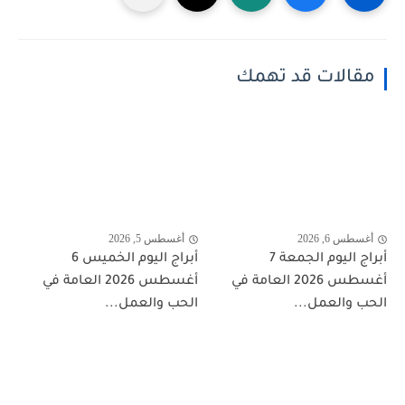
مقالات قد تهمك
أغسطس 6, 2026
أغسطس 5, 2026
أبراج اليوم الجمعة 7
أبراج اليوم الخميس 6
أغسطس 2026 العامة في
أغسطس 2026 العامة في
الحب والعمل...
الحب والعمل...