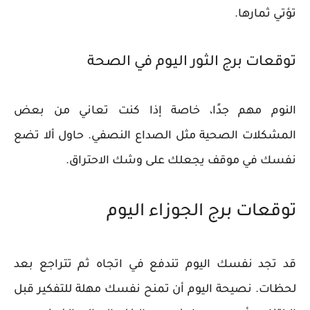
تؤتي ثمارها.
توقعات برج الثور اليوم في الصحة
​​النوم مهم جدًا، خاصة إذا كنت تعاني من بعض
المشكلات الصحية مثل الصداع النصفي. حاول ألا تضع
نفسك في موقف يجعلك على وشك الاحتراق.
توقعات برج الجوزاء اليوم
قد تجد نفسك اليوم تندفع في اتجاه ثم تتراجع بعد
لحظات. نصيحة اليوم أن تمنح نفسك مهلة للتفكير قبل