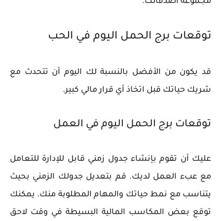
مجموعة أصدقائك.
توقعات برج الحمل اليوم في الحب
قد يكون من الأفضل بالنسبة لك اليوم أن تتحدث مع
شريك حياتك قبل اتخاذ أي قرار مالي كبير.
توقعات برج الحمل اليوم في العمل
عليك أن تقوم بإنشاء جدول زمني قابل للإدارة للتعامل
مع عبء العمل لديك. قم بتعديل جدولك الزمني بحيث
يتناسب مع نمط حياتك والمهام المطلوبة منك. يمكنك
توقع بعض المكاسب المالية البسيطة في وقت لاحق