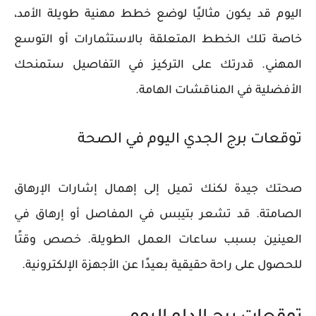
اليوم قد يكون مثاليًا لوضع خطط مهنية طويلة الأمد،
خاصة تلك الخطط المتعلقة بالاستثمارات أو التوسع
المهني. قدرتك على التركيز في التفاصيل ستمنحك
الأفضلية في المناقشات الهامة.
توقعات برج الجدي اليوم في الصحة
صحتك جيدة لكنك تميل إلى إهمال إشارات الإرهاق
الصامتة. قد تشعر بتيبس في المفاصل أو إرهاق في
العينين بسبب ساعات العمل الطويلة. خصص وقتًا
للحصول على راحة حقيقية بعيدًا عن الأجهزة الإلكترونية.