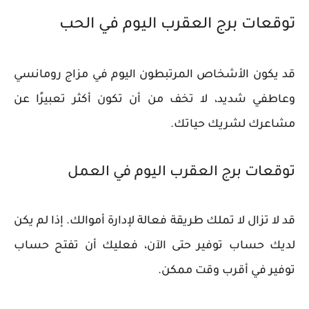
توقعات برج العقرب اليوم في الحب
قد يكون الأشخاص المرتبطون اليوم في مزاج رومانسي
وعاطفي شديد، لا تخف من أن تكون أكثر تعبيرًا عن
مشاعرك لشريك حياتك.
توقعات برج العقرب اليوم في العمل
قد لا تزال لا تملك طريقة فعالة لإدارة أموالك. إذا لم يكن
لديك حساب توفير حتى الآن، فعليك أن تفتح حساب
توفير في أقرب وقت ممكن.