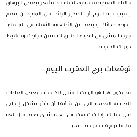
حالتك الصحية مستقرة، لكنك قد تشعر ببعض الإرهاق
بسبب قلة النوم أو التفكير الزائد. من المفيد أن تهتم
بجودة غذائك وتبتعد عن الأطعمة الثقيلة في المساء.
جرب المشي في الهواء الطلق لتحسين مزاجك وتنشيط
دورتك الدموية.
توقعات برج العقرب اليوم
قد يكون هذا هو الوقت المثالي لاكتساب بعض العادات
الصحية الجديدة التي من شأنها أن تؤثر بشكل إيجابي
على حياتك. إذا كنت تفكر في تعلم شيء جديد، مثل لغة
ما، فاليوم هو يوم جيد للبدء.