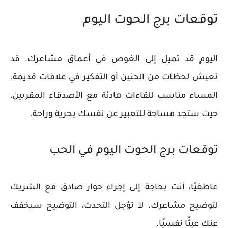
توقعات برج الحوت اليوم
اليوم قد تميل إلى الغوص في أعماق مشاعرك. قد
تعيش لحظات من الحنين أو التفكير في علاقات قديمة.
المساء مناسب للقاءات هادئة مع الأصدقاء المقربين،
حيث ستجد مساحة للتعبير عن نفسك بحرية وراحة.
توقعات برج الحوت اليوم في الحب
عاطفيًا، أنت بحاجة إلى إجراء حوار صادق مع الشريك
لتوضيح مشاعرك. لا تؤجل التحدث، التوضيح سيخفف
عنك عبئًا نفسيًا.