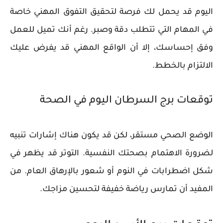
اليوم قد يحمل لك فرصة لتحقيق التفوق المهني خاصة
في المهام التي تتطلب دقة وصبر. رغم أنك تميل للعمل
وفق إحساسك، إلا أن الواقع المهني قد يفرض عليك
الالتزام بالخطط.
توقعات برج السرطان اليوم في الصحة
الوضع الصحي مستقر، لكن قد يكون هناك إشارات تنبيه
لضرورة الاهتمام بصحتك النفسية. التوتر قد يظهر في
شكل اضطرابات في النوم أو شعور بالإرهاق العام. من
المفيد أن تمارس رياضة خفيفة لتحسين مزاجك.