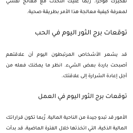
تفكيرك مؤخرًا. ربما عليك التحدث مع معالج نفسي
لمعرفة كيفية معالجة هذا الأمر بطريقة صحية.
توقعات برج الثور اليوم في الحب
قد يشعر الأشخاص المرتبطون اليوم أن علاقتهم
أصبحت باردة بعض الشيء. انظر ما يمكنك فعله من
أجل إعادة الشرارة إلى علاقتك.
توقعات برج الثور اليوم في العمل
الأمور قد تبدو جيدة من الناحية المالية. رُبما تكون قراراتك
المالية الذكية، التي اتخذتها خلال الفترة الماضية، قد بدأت