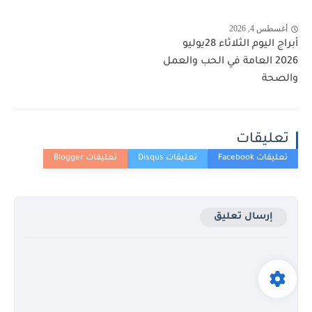
أغسطس 4, 2026
أبراج اليوم الثلاثاء 28يوليو
2026 العامة في الحب والعمل
والصحة
تعليقات
إرسال تعليق