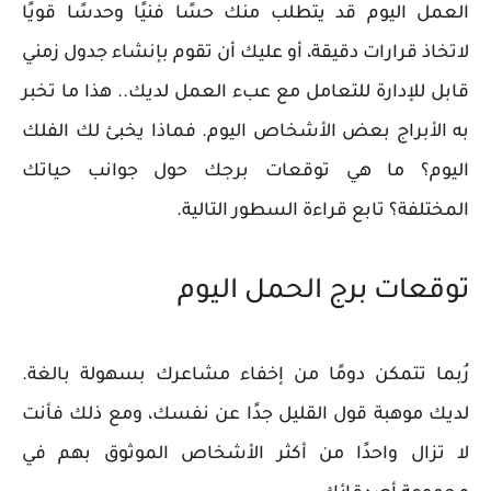
العمل اليوم قد يتطلب منك حسًا فنيًا وحدسًا قويًا
لاتخاذ قرارات دقيقة، أو عليك أن تقوم بإنشاء جدول زمني
قابل للإدارة للتعامل مع عبء العمل لديك.. هذا ما تخبر
به الأبراج بعض الأشخاص اليوم. فماذا يخبئ لك الفلك
اليوم؟ ما هي توقعات برجك حول جوانب حياتك
المختلفة؟ تابع قراءة السطور التالية.
توقعات برج الحمل اليوم
رُبما تتمكن دومًا من إخفاء مشاعرك بسهولة بالغة.
لديك موهبة قول القليل جدًا عن نفسك، ومع ذلك فأنت
لا تزال واحدًا من أكثر الأشخاص الموثوق بهم في