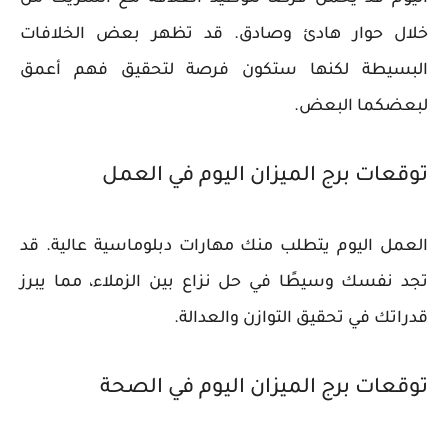
خلال حوار هادئ وصادق. قد تظهر بعض الخلافات
البسيطة لكنها ستكون فرصة لتحقيق فهم أعمق
لبعضكما البعض.
توقعات برج الميزان اليوم في العمل
العمل اليوم يتطلب منك مهارات دبلوماسية عالية. قد
تجد نفسك وسيطًا في حل نزاع بين الزملاء، مما يبرز
قدراتك في تحقيق التوازن والعدالة.
توقعات برج الميزان اليوم في الصحة