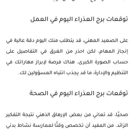
توقعات برج العذراء اليوم في العمل
على الصعيد المهني، قد يتطلب منك اليوم دقة عالية في
إنجاز المهام، لكن احذر من الغرق في التفاصيل على
حساب الصورة الكبرى. هناك فرصة لإبراز مهاراتك في
التنظيم والإدارة، ما قد يجذب انتباه المسؤولين لك.
توقعات برج العذراء اليوم في الصحة
صحيًا، قد تعاني من بعض الإرهاق الذهني نتيجة التفكير
الزائد. من المفيد أن تخصص وقتًا لممارسة نشاط بدني