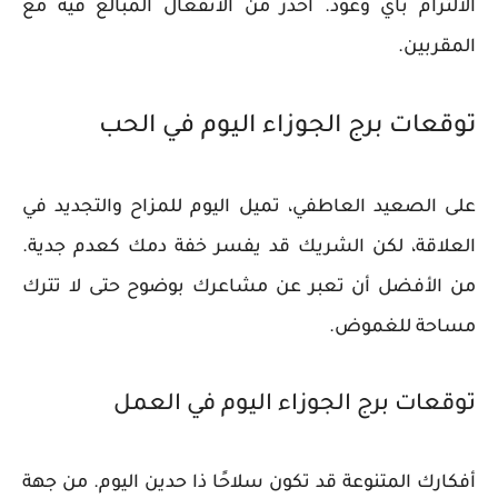
الالتزام بأي وعود. احذر من الانفعال المبالغ فيه مع
المقربين.
توقعات برج الجوزاء اليوم في الحب
على الصعيد العاطفي، تميل اليوم للمزاح والتجديد في
العلاقة، لكن الشريك قد يفسر خفة دمك كعدم جدية.
من الأفضل أن تعبر عن مشاعرك بوضوح حتى لا تترك
مساحة للغموض.
توقعات برج الجوزاء اليوم في العمل
أفكارك المتنوعة قد تكون سلاحًا ذا حدين اليوم. من جهة