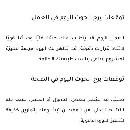
توقعات برج الحوت اليوم في العمل
العمل اليوم قد يتطلب منك حسًا فنيًا وحدسًا قويًا
لاتخاذ قرارات دقيقة. قد تظهر لك اليوم فرصة مميزة
لمشروع إبداعي يناسب طبيعتك الحالمة.
توقعات برج الحوت اليوم في الصحة
صحيًا، قد تشعر ببعض الخمول أو الكسل نتيجة قلة
النشاط البدني. من المفيد أن تبدأ يومك بتمارين خفيفة
لتحفيز الدورة الدموية.