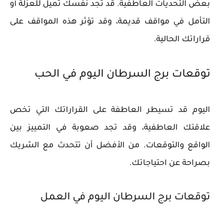
بعض التحديات العاطفية. قد تجد نفسك تميل للعزلة أو
التأمل في مواقف قديمة، وقد تؤثر هذه المواقف على
قراراتك الحالية.
توقعات برج السرطان اليوم في الحب
اليوم قد تسيطر العاطفة على القراراتك التي تخص
علاقتك العاطفية، وقد تجد صعوبة في التمييز بين
الواقع والتوقعات. من الأفضل أن تتحدث مع الشريك
بصراحة عن احتياجاتك.
توقعات برج السرطان اليوم في العمل