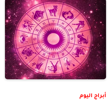
أبراج اليوم