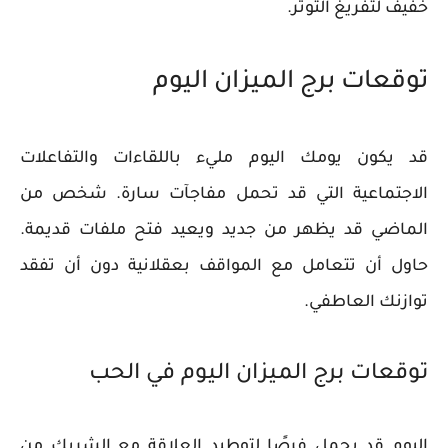
خفيف لتفريغ التوتر.
توقعات برج الميزان اليوم
قد يكون يومك اليوم مليء باللقاءات والتفاعلات
الاجتماعية التي قد تحمل مفاجآت سارة. شخص من
الماضي قد يظهر من جديد ويعيد فتح ملفات قديمة.
حاول أن تتعامل مع المواقف بعقلانية دون أن تفقد
توازنك العاطفي.
توقعات برج الميزان اليوم في الحب
اليوم قد يحمل فرصًا لتوطيد العلاقة مع الشريك من