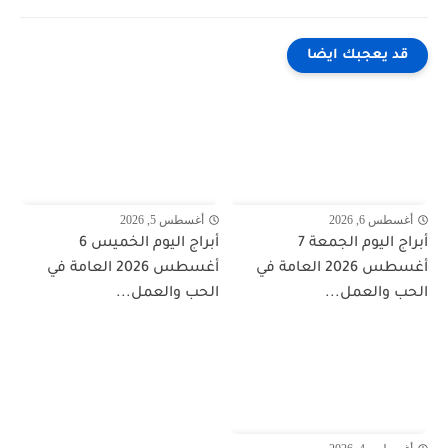
قد يعجبك ايضا
أغسطس 6, 2026
أغسطس 5, 2026
أبراج اليوم الجمعة 7
أبراج اليوم الخميس 6
أغسطس 2026 العامة في
أغسطس 2026 العامة في
الحب والعمل...
الحب والعمل...