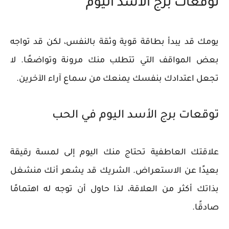
توقعات برج الأسد اليوم
يومك قد يبدأ بطاقة قوية وثقة بالنفس، لكن قد تواجه
بعض المواقف التي تتطلب منك مرونة وتواضعًا. لا
تجعل اعتدادك بنفسك يمنعك من سماع آراء الآخرين.
توقعات برج الأسد اليوم في الحب
علاقتك العاطفية تحتاج منك اليوم إلى لمسة رقيقة
بعيدًا عن الاستعراض. الشريك قد يشعر أنك منشغل
بذاتك أكثر من العلاقة، لذا حاول أن توجه له اهتمامًا
صادقًا.