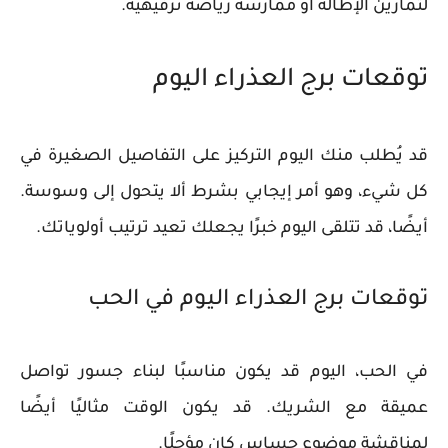
لتمارين الإطالة أو ممارسة رياضة ترفيهية.
توقعات برج العذراء اليوم
قد يُطلب منك اليوم التركيز على التفاصيل الصغيرة في
كل شيء، وهو أمر إيجابي بشرط ألا يتحول إلى وسوسة.
أيضًا، قد تتلقى اليوم خبرًا يجعلك تعيد ترتيب أولوياتك.
توقعات برج العذراء اليوم في الحب
في الحب، اليوم قد يكون مناسبًا لبناء جسور تواصل
عميقة مع الشريك. قد يكون الوقت مثاليًا أيضًا
لمناقشة موضوع حساس كان مؤجلًا.