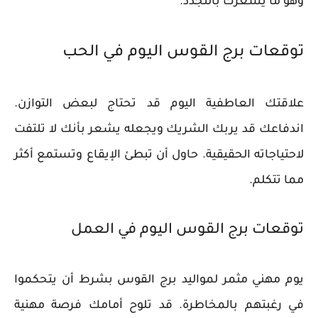
وهو ما يشعرك بالتجدد.
توقعات برج القوس اليوم في الحب
علاقتك العاطفية اليوم قد تحتاج لبعض التوازن.
اندفاعك قد يربك الشريك ويجعله يشعر بأنك لا تلتفت
لاحتياجاته الحقيقية. حاول أن تبطئ الإيقاع وتستمع أكثر
مما تتكلم.
توقعات برج القوس اليوم في العمل
يوم مهني مثمر لمواليد برج القوس بشرط أن يتحكموا
في رغبتهم بالمخاطرة. قد تلوح أمامك فرصة مهنية