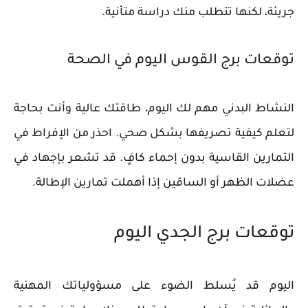
جريئة، لكنها تتطلب منك دراسة متأنية.
توقعات برج القوس اليوم في الصحة
النشاط البدني مهم لك اليوم، طاقتك عالية وأنت بحاجة
لتعلم كيفية تصريفها بشكل صحي. احذر من الإفراط في
التمارين القاسية بدون إحماء كافٍ. قد تشعر بإجهاد في
عضلات الظهر أو الساقين إذا أهملت تمارين الإطالة.
توقعات برج الجدي اليوم
اليوم قد يُسلط الضوء على مسؤولياتك المهنية