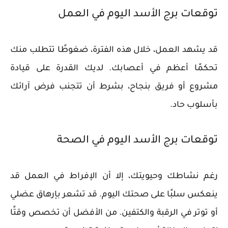
توقعات برج الأسد اليوم في العمل
قد يشهد العمل، خلال هذه الفترة، ضغوطًا تتطلب منك
تحكمًا أعظم في أعصابك. لديك القدرة على قيادة
مشروع أو فريق بنجاح، بشرط أن تتجنب فرض آرائك
بأسلوب حاد.
توقعات برج الأسد اليوم في الصحة
رغم نشاطك وحيويتك، إلا أن الإفراط في العمل قد
ينعكس سلبًا على صحتك اليوم. قد تشعر بإرهاق عضلي
أو توتر في الرقبة والكتفين. من الأفضل أن تخصص وقتًا