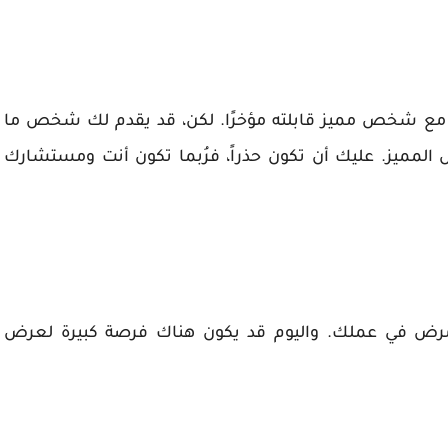
ية مع شخص مميز قابلته مؤخرًا. لكن، قد يقدم لك شخص ما
مميز. عليك أن تكون حذراً، فرُبما تكون أنت ومستشارك
ل مرض في عملك. واليوم قد يكون هناك فرصة كبيرة لعرض