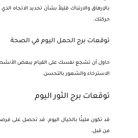
بالإرهاق والارتباك قليلاً بشأن تحديد الاتجاه ا
حركتك.
توقعات برج الحمل اليوم في الصحة
حاول أن تشجع نفسك على القيام ببعض الأنشطة
الاسترخاء والشعور بالتحسن.
توقعات برج الثور اليوم
قد تكون مليئًا بالخيال اليوم. قد تحصل على فرص
من قبل.