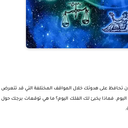
أن تحافظ على هدوئك خلال المواقف المختلفة التي قد تتعرض
 اليوم. فماذا يخبئ لك الفلك اليوم؟ ما هي توقعات برجك حول
.