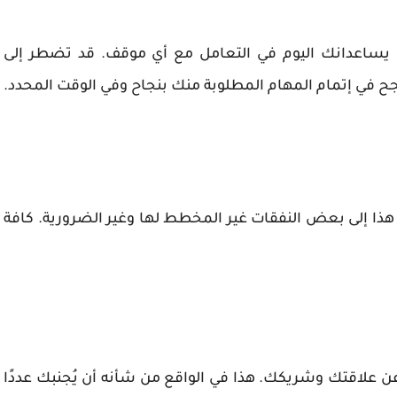
 يساعدانك اليوم في التعامل مع أي موقف. قد تضطر إلى
ح في إتمام المهام المطلوبة منك بنجاح وفي الوقت المحدد.
ي هذا إلى بعض النفقات غير المخطط لها وغير الضرورية. كافة
 عن علاقتك وشريكك. هذا في الواقع من شأنه أن يُجنبك عددًا