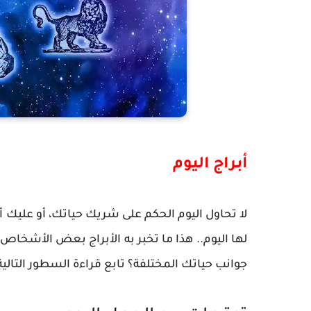
أبراج اليوم
لا تحاول اليوم الحكم على شريك حياتك، أو عليك 
لها اليوم.. هذا ما تخبر به الأبراج بعض الأشخاص
جوانب حياتك المختلفة؟ تابع قراءة السطور التالية