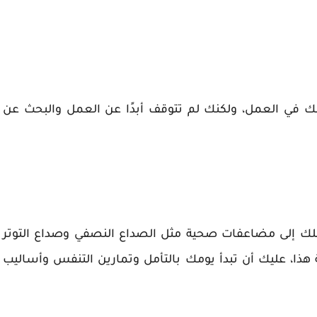
فك في العمل، ولكنك لم تتوقف أبدًا عن العمل والبحث عن
عملك إلى مضاعفات صحية مثل الصداع النصفي وصداع التوتر
هذا، عليك أن تبدأ يومك بالتأمل وتمارين التنفس وأساليب