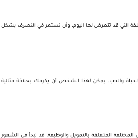
فة التي قد تتعرض لها اليوم، وأن تستمر في التصرف بشكل
حياة والحب. يمكن لهذا الشخص أن يكرمك بعلاقة مثالية
لمختلفة المتعلقة بالتمويل والوظيفة، قد تبدأ في الشعور