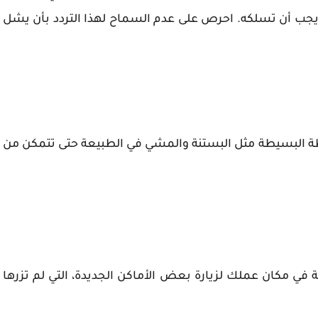
لذي يجب أن تسلكه. احرص على عدم السماح لهذا التردد بأن يشل
 البسيطة مثل البستنة والمشي في الطبيعة حتى تتمكن من
ة في مكان عملك لزيارة بعض الأماكن الجديدة، التي لم تزرها