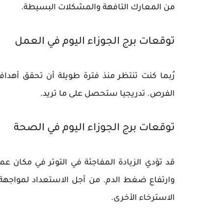
من المعارك التافهة والمشكلات البسيطة.
توقعات برج الجوزاء اليوم في العمل
رُبما كنت تنتظر منذ فترة طويلة أن تحقق أهدا
الفرص. تدريجيا ستحصل على ما تريد.
توقعات برج الجوزاء اليوم في الصحة
قد تؤدي الزيادة المفاجئة في التوتر في مكان 
وارتفاع ضغط الدم. من أجل الاستعداد لمواجهة 
الاسترخاء الأخرى.