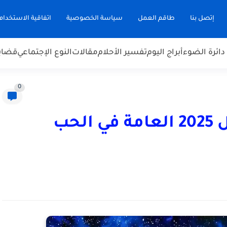
إتصل بنا
طاقم العمل
سياسة الخصوصية
اتفاقية الاستخدام
دائرة الضوء
أبراج اليوم
تفسير الأحلام
مقالات
النوع الإجتماعي
قضاي
0
أبراج اليوم الأحد، 13 أبريل 2025 العامة في الحب