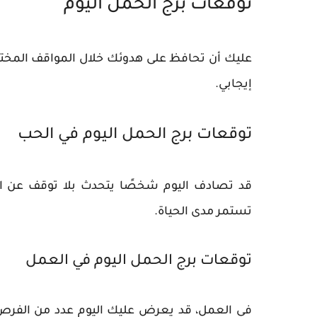
توقعات برج الحمل اليوم
عليك أن تحافظ على هدوئك خلال المواقف المختل
إيجابي.
توقعات برج الحمل اليوم في الحب
قد تصادف اليوم شخصًا يتحدث بلا توقف عن ال
تستمر مدى الحياة.
توقعات برج الحمل اليوم في العمل
في العمل، قد يعرض عليك اليوم عدد من الفرص ا