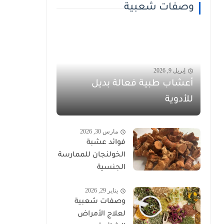
وصفات شعبية
إبريل 9, 2026
أعشاب طبية فعالة بديل
للأدوية
مارس 30, 2026
فوائد عشبة
الخولنجان للممارسة
الجنسية
يناير 29, 2026
وصفات شعبية
لعلاج الأمراض