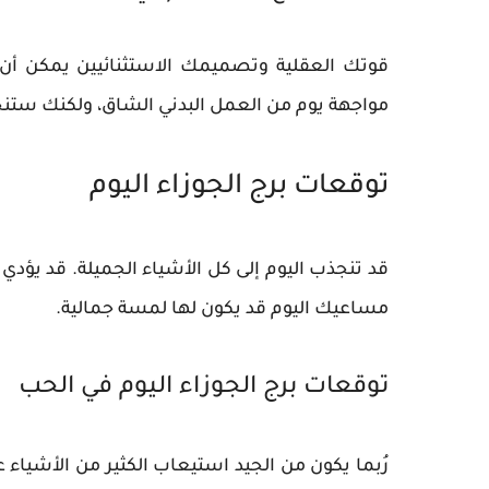
قوتك العقلية وتصميمك الاستثنائيين يمكن أن
مواجهة يوم من العمل البدني الشاق، ولكنك ستنج
توقعات برج الجوزاء اليوم
قد تنجذب اليوم إلى كل الأشياء الجميلة. قد يؤد
مساعيك اليوم قد يكون لها لمسة جمالية.
توقعات برج الجوزاء اليوم في الحب
رُبما يكون من الجيد استيعاب الكثير من الأشياء