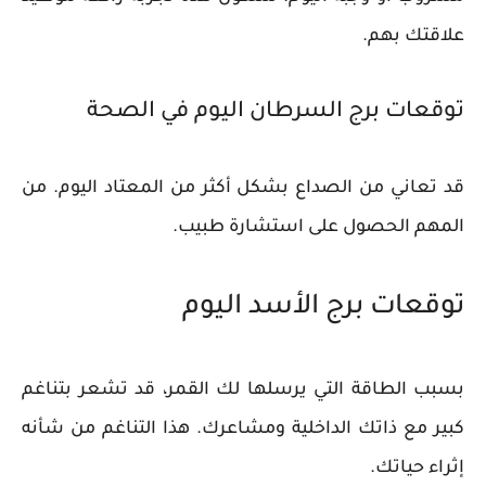
علاقتك بهم.
توقعات برج السرطان اليوم في الصحة
قد تعاني من الصداع بشكل أكثر من المعتاد اليوم. من
المهم الحصول على استشارة طبيب.
توقعات برج الأسد اليوم
بسبب الطاقة التي يرسلها لك القمر، قد تشعر بتناغم
كبير مع ذاتك الداخلية ومشاعرك. هذا التناغم من شأنه
إثراء حياتك.