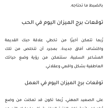
بالضبط ما تحتاجه.
توقعات برج الميزان اليوم في الحب
رُبما تتمكن أخيرًا من تخطي علاقة حبك القديمة
واكتشاف آفاق جديدة. بمجرد أن تتخلص من تلك
المشاعر السلبية، ستتمكن من رؤية وضع حياتك
العاطفية بشكل واقعي وعقلاني.
توقعات برج الميزان اليوم في العمل
على الصعيد المهني، رُبما تكون قد تمكنت من وضع