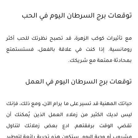
توقعات برج السرطان اليوم في الحب
مع تأثيرات كوكب الزهرة، قد تصبح نظرتك للحب أكثر
رومانسية. إذا كنت في علاقة بالفعل، فستستمتع
بمحادثة ممتعة مع شريكك.
توقعات برج السرطان اليوم في العمل
حياتك المهنية قد تسير على ما يرام الآن، ومع ذلك، فإنك
ليس لديك الكثير من زملاء العمل الذين يُمكنك أن
تقضي الوقت برفقتهم. ادع بعض زملائك لتناول
مشروب أو وجبة اليوم. ستكون هذه تجربة رائعة لتوطيد