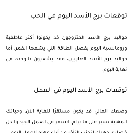
توقعات برج الأسد اليوم في الحب
مواليد برج الأسد المتزوجون قد يكونوا أكثر عاطفية
ورومانسية اليوم بفضل الطاقة التي يشعها القمر. أما
مواليد برج الأسد العازبين، فقد يشعرون بالوحدة في
نهاية اليوم.
توقعات برج الأسد اليوم في العمل
وضعك المالي قد يكون مستقرًا للغاية الآن، وحياتك
المهنية تسير على ما يرام. استمر في العمل الجيد وابذل
قصارى جهدك لتجنب التأخر عن أداء مهام العمل اليوم.