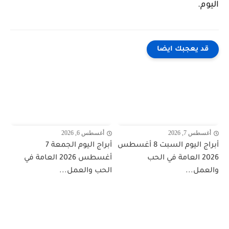
اليوم.
قد يعجبك ايضا
أغسطس 7, 2026
أغسطس 6, 2026
أبراج اليوم السبت 8 أغسطس
أبراج اليوم الجمعة 7
2026 العامة في الحب
أغسطس 2026 العامة في
والعمل...
الحب والعمل...