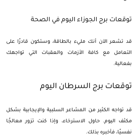
توقعات برج الجوزاء اليوم في الصحة
قد تشعر الآن أنك مليء بالطاقة، وستكون قادرًا على
التعامل مع كافة الأزمات والعقبات التي تواجهك
بفعالية.
توقعات برج السرطان اليوم
قد تواجه الكثير من المشاعر السلبية والإيجابية بشكل
مكثف اليوم. حاول الاسترخاء، وإذا كنت تزور معالجًا
نفسيًا، فأخبره بذلك.