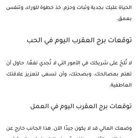
الحياة عليك بجدية وثبات وحزم. خذ خطوة للوراء، وتنفس
بعمق.
توقعات برج العقرب اليوم في الحب
لا تُلحّ على شريكك في الأمور التي لا تُجدي نفعًا. حاول أن
تهتم بمصالحك، وبصحتك، وأن تسعى لتعزيز علاقتك
العاطفية.
توقعات برج العقرب اليوم في العمل
وضعك المالي قد لا يكون جيدًا الآن. هذا الجانب خارج عن