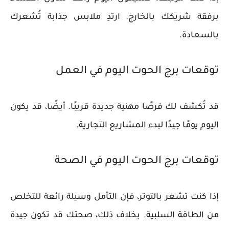
برفقة شريكك بالخارج. ارتدِ ملابس جذابة تُشعرك
بالسعادة.
توقعات برج الحوت اليوم في العمل
قد تُكشف لك فرصًا مهنية جديدة قريبًا. أيضًا، قد يكون
اليوم يومًا جيدًا لبدء المشاريع التجارية.
توقعات برج الحوت اليوم في الصحة
​​إذا كنت تشعر بالتوتر، فإن التأمل وسيلة رائعة للتخلص
من الطاقة السلبية. بخلاف ذلك، صحتك قد تكون جيدة