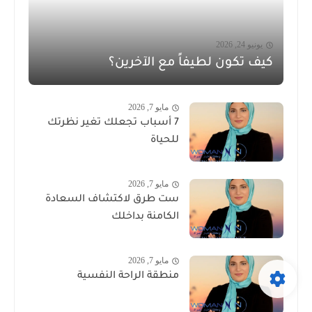
يونيو 24, 2026
كيف تكون لطيفاً مع الآخرين؟
مايو 7, 2026
7 أسباب تجعلك تغير نظرتك
للحياة
مايو 7, 2026
ست طرق لاكتشاف السعادة
الكامنة بداخلك
مايو 7, 2026
منطقة الراحة النفسية