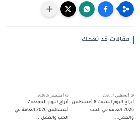
مقالات قد تهمك
أغسطس 7, 2026
أغسطس 6, 2026
أبراج اليوم السبت 8 أغسطس
أبراج اليوم الجمعة 7
2026 العامة في الحب
أغسطس 2026 العامة في
والعمل...
الحب والعمل...