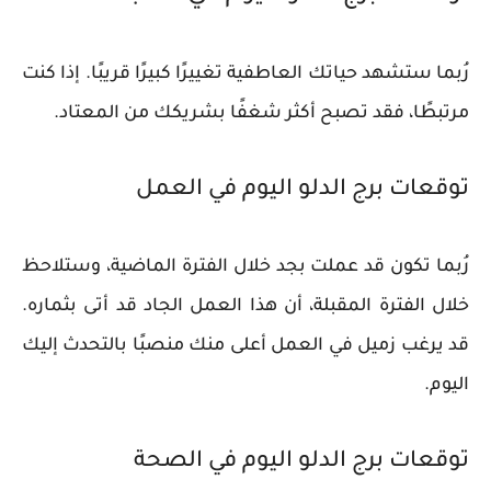
رُبما ستشهد حياتك العاطفية تغييرًا كبيرًا قريبًا. إذا كنت
مرتبطًا، فقد تصبح أكثر شغفًا بشريكك من المعتاد.
توقعات برج الدلو اليوم في العمل
رُبما تكون قد عملت بجد خلال الفترة الماضية، وستلاحظ
خلال الفترة المقبلة، أن هذا العمل الجاد قد أتى بثماره.
قد يرغب زميل في العمل أعلى منك منصبًا بالتحدث إليك
اليوم.
توقعات برج الدلو اليوم في الصحة