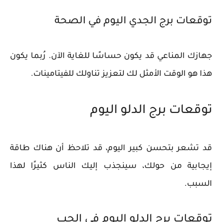
توقعات برج الجدي اليوم في الصحة
​​جهازك المناعي قد يكون حساسًا للغاية الآن. رُبما يكون
هذا هو الوقت الأمثل لك لتعزيز تناولك للفيتامينات.
توقعات برج الدلو اليوم
قد تشعر بتحسن كبير اليوم، قد تلاحظ أن هناك طاقة
إيجابية من حولك، سينجذب إليك الناس كثيرًا لهذا
السبب.
توقعات برج الدلو اليوم في الحب