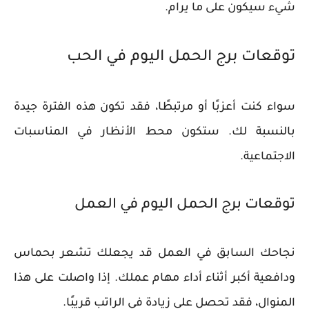
شيء سيكون على ما يرام.
توقعات برج الحمل اليوم في الحب
سواء كنت أعزبًا أو مرتبطًا، فقد تكون هذه الفترة جيدة
بالنسبة لك. ستكون محط الأنظار في المناسبات
الاجتماعية.
توقعات برج الحمل اليوم في العمل
نجاحك السابق في العمل قد يجعلك تشعر بحماس
ودافعية أكبر أثناء أداء مهام عملك. إذا واصلت على هذا
المنوال، فقد تحصل على زيادة في الراتب قريبًا.