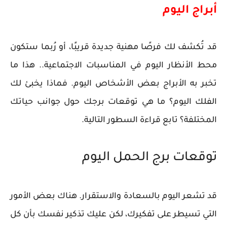
أبراج اليوم
قد تُكشف لك فرصًا مهنية جديدة قريبًا، أو رُبما ستكون
محط الأنظار اليوم في المناسبات الاجتماعية.. هذا ما
تخبر به الأبراج بعض الأشخاص اليوم. فماذا يخبئ لك
الفلك اليوم؟ ما هي توقعات برجك حول جوانب حياتك
المختلفة؟ تابع قراءة السطور التالية.
توقعات برج الحمل اليوم
قد تشعر اليوم بالسعادة والاستقرار. هناك بعض الأمور
التي تسيطر على تفكيرك، لكن عليك تذكير نفسك بأن كل