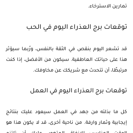
تمارين الاسترخاء.
توقعات برج العذراء اليوم في الحب
قد تشعر اليوم بنقص في الثقة بالنفس، ورُبما سيؤثر
هذا على حياتك العاطفية. سيكون من الأفضل، إذا كنت
مرتبطًا، أن تتحدث مع شريكك عن مخاوفك.
توقعات برج العذراء اليوم في العمل
كل ما بذلته من جهد في العمل سيعود عليك بنتائج
إيجابية وثمار وارفة. من ناحية أخرى، قد لا يكون هذا هو