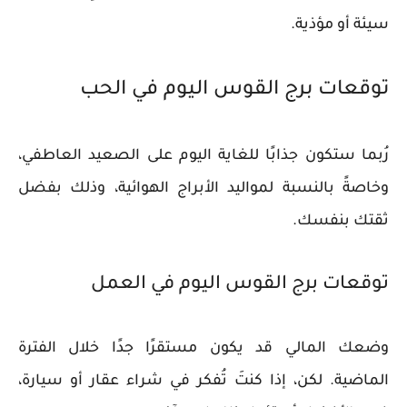
سيئة أو مؤذية.
توقعات برج القوس اليوم في الحب
رُبما ستكون جذابًا للغاية اليوم على الصعيد العاطفي،
وخاصةً بالنسبة لمواليد الأبراج الهوائية، وذلك بفضل
ثقتك بنفسك.
توقعات برج القوس اليوم في العمل
وضعك المالي قد يكون مستقرًا جدًا خلال الفترة
الماضية. لكن، إذا كنتَ تُفكر في شراء عقار أو سيارة،