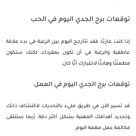
توقعات برج الجدي اليوم في الحب
إذا كنت عازبًا، فقد تتأرجح اليوم بين الرغبة في بدء علاقة
عاطفية والرغبة في أن تكون بمفردك، لكنك ستكون
مطمئنًا وهادئًا لاختيارك أيًّا كان.
توقعات برج الجدي اليوم في العمل
قد تسير الآن في طريق مليء بالتحديات لاكتشاف ذاتك
وتحديد أهدافك المهنية بشكل أكثر دقة. رُبما ستتلقى
مكالمة عمل مهمة اليوم.