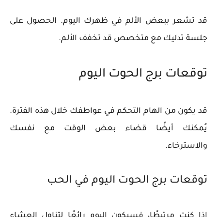
قد تشعر ببعض الألم في ظهرك اليوم. الحصول على
جلسة تدليك مع متخصص قد تخفف الألم.
توقعات برج الحوت اليوم
قد يكون من الهام التحكم في عواطفك خلال هذه الفترة.
يُمكنك أيضًا قضاء بعض الوقت مع نفسك
والاسترخاء.
توقعات برج الحوت اليوم في الحب
إذا كنت مرتبطًا، فسيكون اليوم رائعًا لتناول العشاء