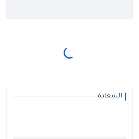
السعادة