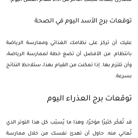
توقعات برج الأسد اليوم في الصحة
عليك أن تركز على نظامك الغذائي وممارسة الرياضة
بانتظام. من الأفضل أن تضع خطة لممارسة الرياضة،
وأن تلتزم بها. إذا تمكنت من القيام بهذا، ستلاحظ النتائج
بسرعة.
توقعات برج العذراء اليوم
قد تُفكّر كثيرًا مؤخرًا، وهذا ما يُسبّب كل هذا التوتر الذي
تُعاني منه. حاول أن تهدئ نفسك من خلال ممارسة