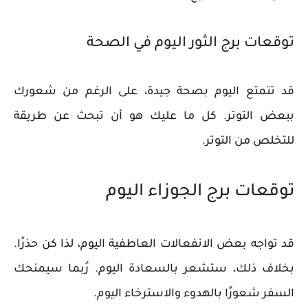
توقعات برج الثور اليوم في الصحة
​​قد تتمتع اليوم بصحة جيدة، على الرغم من شعورك
ببعض التوتر. كل ما عليك هو أن تبحث عن طريقة
للتخلص من التوتر.
توقعات برج الجوزاء اليوم
قد تواجه بعض الانفعالات العاطفية اليوم، لذا كن حذرًا.
بخلاف ذلك، ستشعر بالسعادة اليوم. رُبما سيمنحك
السفر شعورًا بالهدوء والاسترخاء اليوم.