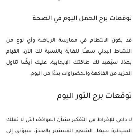
توقعات برج الحمل اليوم في الصحة
​قد يكون الانتظام في ممارسة الرياضة وأي نوع من
النشاط البدني سهلًا للغاية بالنسبة لك الآن، القيام
بهذا، سيُعيد لك طاقتك الإيجابية. عليك أيضًا تناول
المزيد من الفاكهة والخضراوات بدءًا من اليوم.
توقعات برج الثور اليوم
لا داعي للإفراط في التفكير بشأن المواقف التي لا تملك
السيطرة عليها. الشعور المستمر بالعجز، سيؤدي إلى