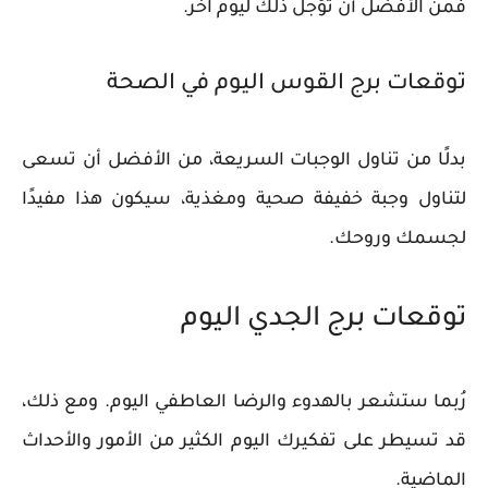
فمن الأفضل أن تؤجل ذلك ليوم آخر.
توقعات برج القوس اليوم في الصحة
بدلًا من تناول الوجبات السريعة، من الأفضل أن تسعى
لتناول وجبة خفيفة صحية ومغذية، سيكون هذا مفيدًا
لجسمك وروحك.
توقعات برج الجدي اليوم
رُبما ستشعر بالهدوء والرضا العاطفي اليوم. ومع ذلك،
قد تسيطر على تفكيرك اليوم الكثير من الأمور والأحداث
الماضية.