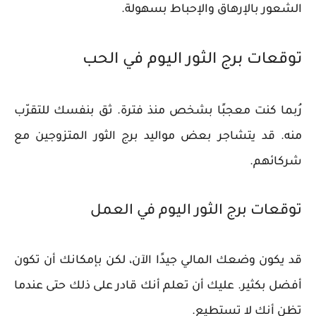
الشعور بالإرهاق والإحباط بسهولة.
توقعات برج الثور اليوم في الحب
رُبما كنت معجبًا بشخص منذ فترة. ثق بنفسك للتقرّب
منه. قد يتشاجر بعض مواليد برج الثور المتزوجين مع
شركائهم.
توقعات برج الثور اليوم في العمل
قد يكون وضعك المالي جيدًا الآن، لكن بإمكانك أن تكون
أفضل بكثير. عليك أن تعلم أنك قادر على ذلك حتى عندما
تظن أنك لا تستطيع.