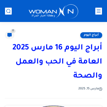
0
أبراج اليوم
أبراج اليوم 16 مارس 2025
العامة في الحب والعمل
والصحة
مارس 15, 2025