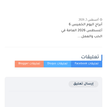
أغسطس 5, 2026
أبراج اليوم الخميس 6
أغسطس 2026 العامة في
الحب والعمل...
تعليقات
إرسال تعليق