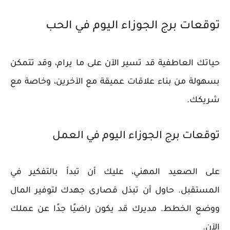
توقعات برج الجوزاء اليوم في الحب
حياتك العاطفية قد تسير الآن على ما يرام، وقد تتمكن
بسهولة من بناء علاقات عميقة مع الآخرين، وخاصة مع
شريكك.
توقعات برج الجوزاء اليوم في العمل
على الصعيد المهني، عليك أن تبدأ بالتفكير في
المستقبل. حاول أن تبذل قصارى جهدك لتوفير المال
ووضع الخطط. مديرك قد يكون راضيًا جدًا عن عملك
الآن.