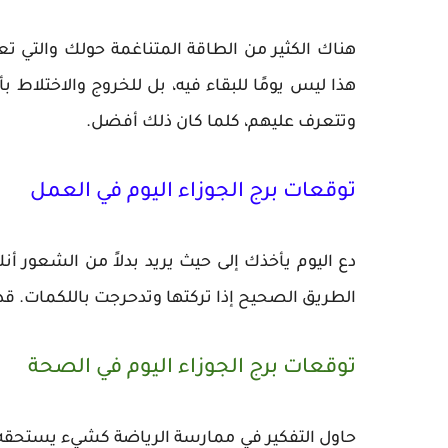
هناك الكثير من الطاقة المتناغمة حولك والتي تع
هذا ليس يومًا للبقاء فيه، بل للخروج والاختلاط
وتتعرف عليهم، كلما كان ذلك أفضل.
توقعات برج الجوزاء اليوم في العمل
دع اليوم يأخذك إلى حيث يريد بدلاً من الشعور 
الطريق الصحيح إذا تركتها وتدحرجت باللكمات. قد يب
توقعات برج الجوزاء اليوم في الصحة
حاول التفكير في ممارسة الرياضة كشيء يستحقه ا