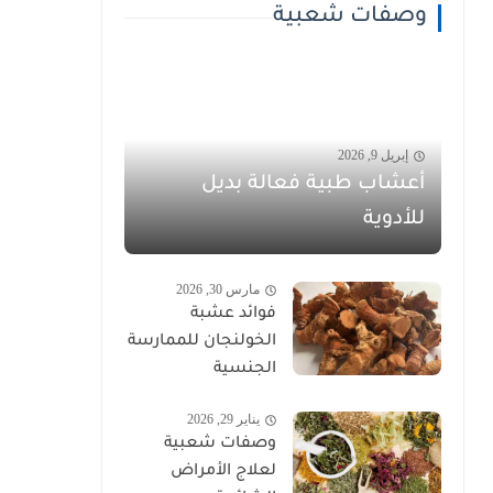
وصفات شعبية
إبريل 9, 2026
أعشاب طبية فعالة بديل
للأدوية
مارس 30, 2026
فوائد عشبة
الخولنجان للممارسة
الجنسية
يناير 29, 2026
وصفات شعبية
لعلاج الأمراض