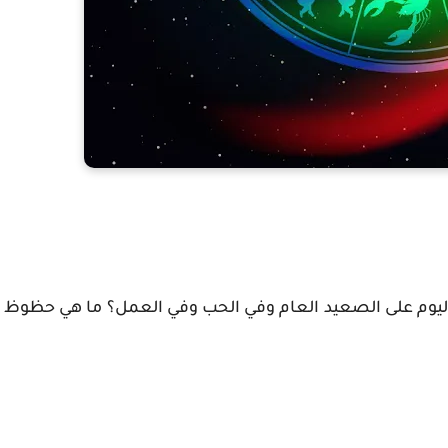
اليوم على الصعيد العام وفي الحب وفي العمل؟ ما هي حظوظ