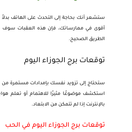
ستشعر أنك بحاجة إلى التحدث على الهاتف بدلاً 
أقوى في ممارساتك، فإن هذه العقبات سوف تخ
الطريق الصحيح.
توقعات برج الجوزاء اليوم
ستحتاج إلى تزويد نفسك بإمدادات مستمرة من الم
استكشف موضوعًا مثيرًا للاهتمام أو تعلم هو
بالإنترنت إذا لم تتمكن من الابتعاد.
توقعات برج الجوزاء اليوم في الحب