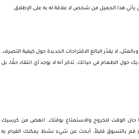
أتي هذا الجميل من شخص لا علاقة له به على الإطلاق.
لمثل، لا يقدّر البالغ الاقتراحات الجديدة حول كيفية التصرف.
ك حول الطعام في حياتك. تذكر أنه لا يوجد أي انتقاد حقًا، بل
 حان الوقت للخروج والاستمتاع بوقتك. انهض من كرسيك
 قم بالتسوق قليلاً. أبحث عن شيء نشط يمكنك القيام به