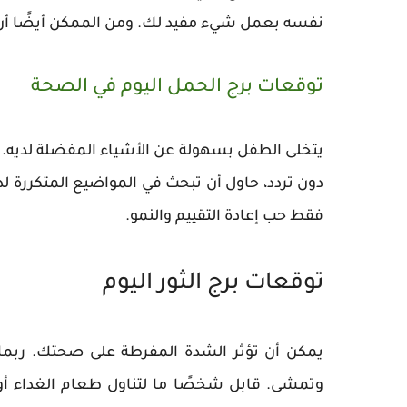
نفسه بعمل شيء مفيد لك. ومن الممكن أيضًا أن ي
توقعات برج الحمل اليوم في الصحة
يتخلى الطفل بسهولة عن الأشياء المفضلة لديه. وبا
دون تردد، حاول أن تبحث في المواضيع المتكررة لدي
فقط حب إعادة التقييم والنمو.
توقعات برج الثور اليوم
يمكن أن تؤثر الشدة المفرطة على صحتك. ربما
وتمشى. قابل شخصًا ما لتناول طعام الغداء أو