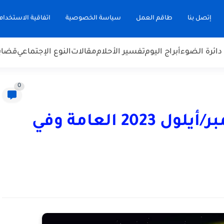
إتصل بنا
طاقم العمل
سياسة الخصوصية
اتفاقية الاستخدام
دائرة الضوء
أبراج اليوم
تفسير الأحلام
مقالات
النوع الإجتماعي
قضاي
0
أبراج يوم الاثنين 4 سبتمبر/أيلول 2023 العامة وفي