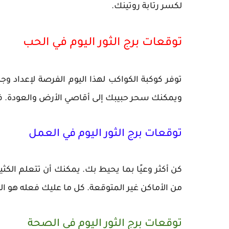
لكسر رتابة روتينك.
توقعات برج الثور اليوم في الحب
توفر كوكبة الكواكب لهذا اليوم الفرصة لإعداد وج
ويمكنك سحر حبيبك إلى أقاصي الأرض والعودة. فق
توقعات برج الثور اليوم في العمل
كن أكثر وعيًا بما يحيط بك. يمكنك أن تتعلم الكث
من الأماكن غير المتوقعة. كل ما عليك فعله هو الن
توقعات برج الثور اليوم في الصحة