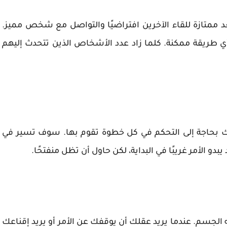
د ممتازة للقاء الآخرين افتراضيًا والتواصل مع شخص مميز.
 بأي طريقة ممكنة. كلما زاد عدد الأشخاص الذين تتحدث إليهم
أنك بحاجة إلى التحكم في كل خطوة تقوم بها. سوف تسير في
دو الأمر غريبًا في البداية، لكن حاول أن تظل منفتحًا.
لجسم. عندما يريد عقلك أن يوقفك عن الأمر أو يريد إقناعك