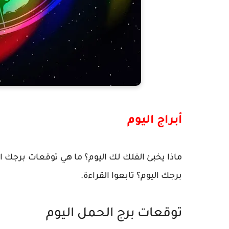
أبراج اليوم
ماذا يخبئ الفلك لك اليوم؟ ما هي توقعات برجك 
برجك اليوم؟ تابعوا القراءة.
توقعات برج الحمل اليوم