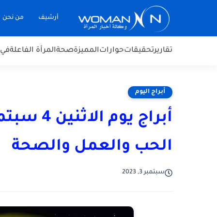
أرشيف
من نحن
تقارير
تحقيقات
حوارات
المميزة
صحة
المرأة الفاعلة
في 
أبراج اليوم
الحب والعمل والصحة
سبتمبر 3, 2023