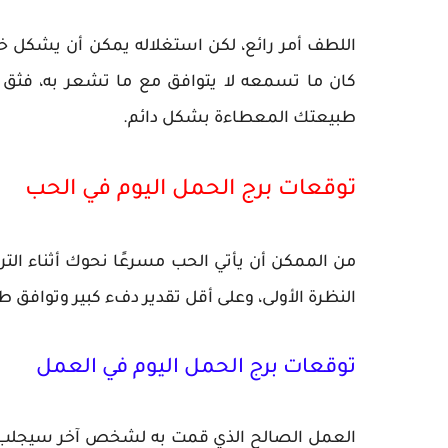
اللطف أمر رائع، لكن استغلاله يمكن أن يشكل خطر
كان ما تسمعه لا يتوافق مع ما تشعر به، فثق
طبيعتك المعطاءة بشكل دائم.
توقعات برج الحمل اليوم في الحب
من الممكن أن يأتي الحب مسرعًا نحوك أثناء ا
النظرة الأولى، وعلى أقل تقدير دفء كبير وتوافق
توقعات برج الحمل اليوم في العمل
العمل الصالح الذي قمت به لشخص آخر سيجلب ل