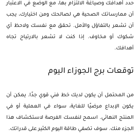
حدد أهدافك وصياغة الالتزام بها، مع الوضع في الاعتبار
أن ممارساتك الصحية هي لصالحك ومن اختيارك، يجب
أن تشعر بالتفاؤل والأمل. تحقق مع نفسك ولاحظ أي
شكوك أو مخاوف. إذا كنت لا تشعر بالارتياح تجاه
أهدافك.
توقعات برج الجوزاء اليوم
من المحتمل أن يكون لديك خط فني قوي جدًا. يمكن أن
يكون الإبداع مرضيًا للغاية، سواء في العملية أو في
المنتج النهائي. اسمح لنفسك الفرصة لاستكشاف هذا
الجزء منك. سوف تضفي طاقة اليوم الكثير على قدراتك.