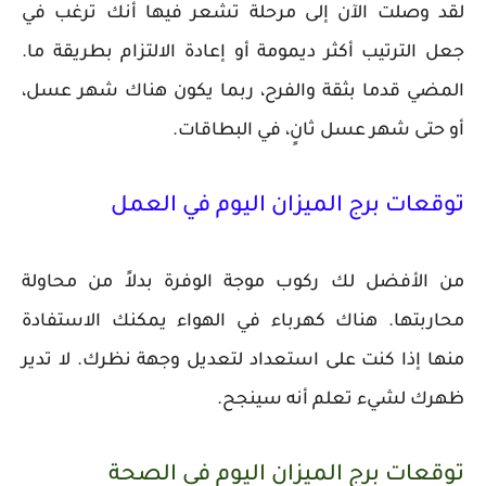
لقد وصلت الآن إلى مرحلة تشعر فيها أنك ترغب في
جعل الترتيب أكثر ديمومة أو إعادة الالتزام بطريقة ما.
المضي قدما بثقة والفرح، ربما يكون هناك شهر عسل،
أو حتى شهر عسل ثانٍ، في البطاقات.
توقعات برج الميزان اليوم في العمل
من الأفضل لك ركوب موجة الوفرة بدلاً من محاولة
محاربتها. هناك كهرباء في الهواء يمكنك الاستفادة
منها إذا كنت على استعداد لتعديل وجهة نظرك. لا تدير
ظهرك لشيء تعلم أنه سينجح.
توقعات برج الميزان اليوم في الصحة