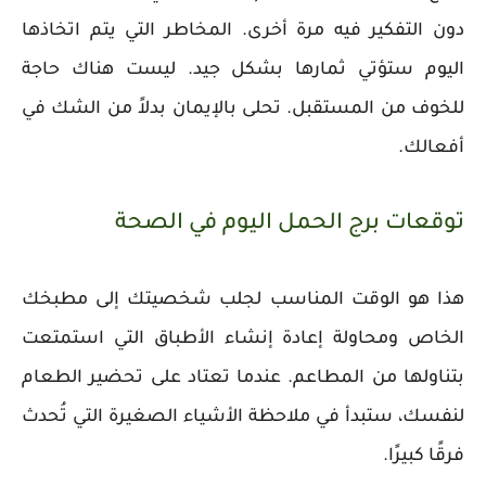
دون التفكير فيه مرة أخرى. المخاطر التي يتم اتخاذها
اليوم ستؤتي ثمارها بشكل جيد. ليست هناك حاجة
للخوف من المستقبل. تحلى بالإيمان بدلاً من الشك في
أفعالك.
توقعات برج الحمل اليوم في الصحة
هذا هو الوقت المناسب لجلب شخصيتك إلى مطبخك
الخاص ومحاولة إعادة إنشاء الأطباق التي استمتعت
بتناولها من المطاعم. عندما تعتاد على تحضير الطعام
لنفسك، ستبدأ في ملاحظة الأشياء الصغيرة التي تُحدث
فرقًا كبيرًا.