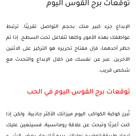
توقعات برج القوس اليوم
الإبداع جزء كبير منك بحجم التواصل تقريبًا. ترتبط
عواطفك بهذه الأمور، وكلها تتفاعل تحت السطح. إذا تم
حظر أحدهما، فإن مفتاح تحريره هو التركيز على الاثنين
الآخرين. عبر عن نفسك من خلال الإبداع والتحدث مع
شخص قريب.
توقعات برج القوس اليوم في الحب
تُبرز كوكبة الكواكب اليوم ميزاتك الأكثر جاذبية. ولكن إذا
كنت أعزبًا وتبحث عن علاقة رومانسية، فسيتعين عليك