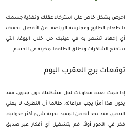
احرص بشكل خاص على استرخاء عقلك وتغذية جسمك
بالطعام الطازج وممارسة الرياضة. من الأفضل تخفيف
أي إجهاد تشعر به في عينيك من خلال اليوغا، التي
ستفتح الشاكرات وتطلق الطاقة المخزنة في الجسم.
توقعات برج العقرب اليوم
إذا قمت بعدة محاولات لحل مشكلتك دون جدوى، فقد
يكون هذا أمرًا يجب مراعاته. طالما أن التطرف لا يعني
التدمير، فقد تجد أنه من المفيد تجربة شيء أكثر عدوانية.
فكر في الأمور أولاً. قم بتشغيل أي أفكار عبر صديق