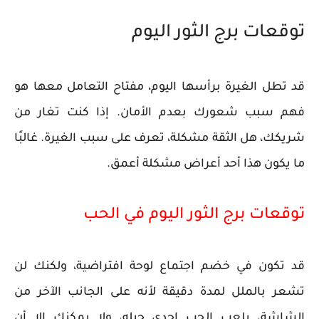
توقعات برج الثور اليوم
قد تطل الغيرة برأسها اليوم، مفتاح التعامل معها هو
فهم سبب شعورك بعدم الأمان. إذا كنت تغار من
شريكك، هل الثقة مشكلة، تعرف على سبب الغيرة. غالبًا
ما يكون هذا أحد أعراض مشكلة أعمق.
توقعات برج الثور اليوم في الحب
قد تكون في خضم اجتماع لوحة افتراضية، ولكنك لن
تشعر بالملل لمدة دقيقة لأنه على الجانب الآخر من
الشاشة، يلعب الحب إحدى حيله، ولا يمكنك إلا أن