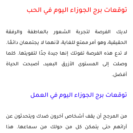
توقعات برج الجوزاء اليوم في الحب
لديك الفرصة لتجربة الشعور بالعاطفة والرفقة
الحقيقية، وهو أمر ممتع للغاية، لأنهما لا يجتمعان دائمًا.
لا تدع هذه الفرصة تفوتك إنها جيدة جدًا لتفويتها. كلما
وصلت إلى المستوى الأزرق البعيد، أصبحت الحياة
أفضل.
توقعات برج الجوزاء اليوم في العمل
من المرجح أن يقف أشخاص آخرون ضدك ويتحدثون عن
آرائهم حتى يتمكن كل من حولك من سماعها. هذا