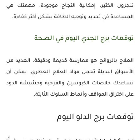
تنجزون الكثير. إمكانية النجاح موجودة. مهمتك هي
المساعدة في تحديد وتوجيه الطاقة بشكل أكثر كفاءة.
توقعات برج الجدي اليوم في الصحة
العلاج بالروائح هو ممارسة قديمة ودقيقة. العديد من
الأسواق البديلة تحمل مواد العلاج العطري. يمكن أن
تساعدك خلاصات الكبوسين والقزحية وحشيشة الدود
على اختراق المواقف وأنماط السلوك الثابتة.
توقعات برج الدلو اليوم