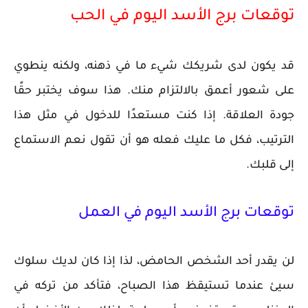
توقعات برج الأسد اليوم في الحب
قد يكون لدى شريكك شيء ما في ذهنه، ولكنه ينطوي
على شعور أعمق بالالتزام منك. هذا سوف يختبر حقًا
جودة العلاقة. إذا كنت مستعدًا للدخول في مثل هذا
الترتيب، فكل ما عليك فعله هو أن تقول نعم الاستماع
إلى قلبك.
توقعات برج الأسد اليوم في العمل
لن يقدر أحد الشخص الحامض، لذا إذا كان لديك سلوك
سيئ عندما تستيقظ هذا الصباح، فتأكد من تركه في