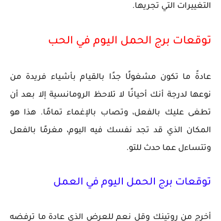
التغييرات التي تجريها.
توقعات برج الحمل اليوم في الحب
عادةً ما تكون مشغولًا جدًا بالقيام بأشياء فريدة من
نوعها لدرجة أنك أحيانًا لا تلاحظ الرومانسية إلا بعد أن
تطغى عليك بالفعل، وتصاب بالإغماء تمامًا. هذا هو
المكان الذي قد تجد نفسك فيه اليوم، مغرمًا بالفعل
وتتساءل عما حدث للتو.
توقعات برج الحمل اليوم في العمل
أخرج من روتينك وقل نعم للعرض الذي عادة ما ترفضه