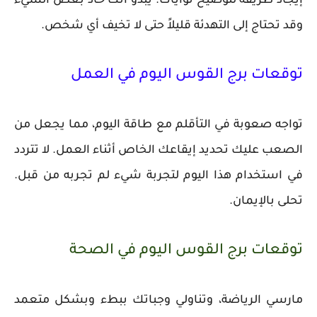
إيجاد طريقة لتوضيح نواياك. يبدو أنك حاد بعض الشيء
وقد تحتاج إلى التهدئة قليلاً حتى لا تخيف أي شخص.
توقعات برج القوس اليوم في العمل
تواجه صعوبة في التأقلم مع طاقة اليوم، مما يجعل من
الصعب عليك تحديد إيقاعك الخاص أثناء العمل. لا تتردد
في استخدام هذا اليوم لتجربة شيء لم تجربه من قبل.
تحلى بالإيمان.
توقعات برج القوس اليوم في الصحة
مارسي الرياضة، وتناولي وجباتك ببطء وبشكل متعمد