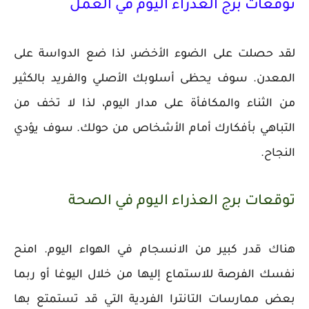
توقعات برج العذراء اليوم في العمل
لقد حصلت على الضوء الأخضر، لذا ضع الدواسة على
المعدن. سوف يحظى أسلوبك الأصلي والفريد بالكثير
من الثناء والمكافأة على مدار اليوم، لذا لا تخف من
التباهي بأفكارك أمام الأشخاص من حولك. سوف يؤدي
النجاح.
توقعات برج العذراء اليوم في الصحة
هناك قدر كبير من الانسجام في الهواء اليوم. امنح
نفسك الفرصة للاستماع إليها من خلال اليوغا أو ربما
بعض ممارسات التانترا الفردية التي قد تستمتع بها