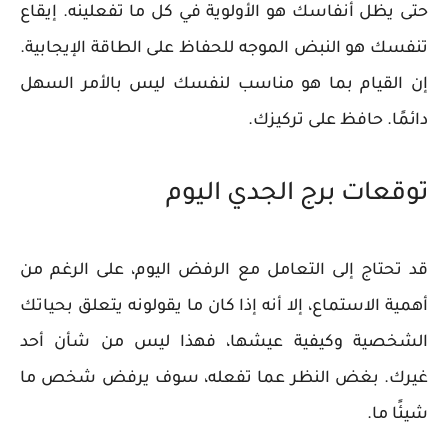
حتى يظل أنفاسك هو الأولوية في كل ما تفعلينه. إيقاع
تنفسك هو النبض الموجه للحفاظ على الطاقة الإيجابية.
إن القيام بما هو مناسب لنفسك ليس بالأمر السهل
دائمًا. حافظ على تركيزك.
توقعات برج الجدي اليوم
قد تحتاج إلى التعامل مع الرفض اليوم، على الرغم من
أهمية الاستماع، إلا أنه إذا كان ما يقولونه يتعلق بحياتك
الشخصية وكيفية عيشها، فهذا ليس من شأن أحد
غيرك. بغض النظر عما تفعله، سوف يرفض شخص ما
شيئًا ما.