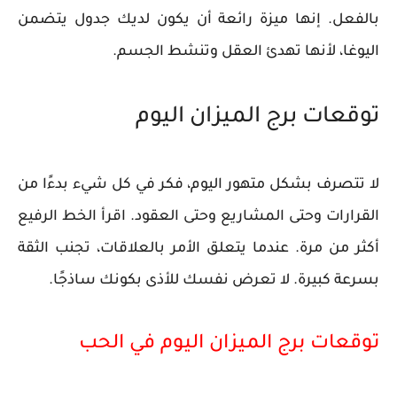
بالفعل. إنها ميزة رائعة أن يكون لديك جدول يتضمن
اليوغا، لأنها تهدئ العقل وتنشط الجسم.
توقعات برج الميزان اليوم
لا تتصرف بشكل متهور اليوم، فكر في كل شيء بدءًا من
القرارات وحتى المشاريع وحتى العقود. اقرأ الخط الرفيع
أكثر من مرة. عندما يتعلق الأمر بالعلاقات، تجنب الثقة
بسرعة كبيرة. لا تعرض نفسك للأذى بكونك ساذجًا.
توقعات برج الميزان اليوم في الحب