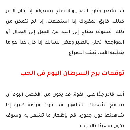
قد تشعر بفارغ الصبر والانزعاج بسهولة. إذا كان الأمر
كذلك، فابق بمفردك إذا استطعت. إذا لم تتمكن من
ذلك، فسوف تحتاج إلى الحد من الميل إلى الجدال أو
المواجهة. تحلى بالصبر وعض لسانك إذا كان هذا هو ما
يتطلبه الأمر. تجنب الصراع.
توقعات برج السرطان اليوم في الحب
أنت قادر جدًا على القوة، قد يكون من الأفضل اليوم أن
تسمح لشغفك بالظهور. قد تفوت فرصة كبيرة إذا
شاهدتها دون جدوى. قم بإظهار ما تشعر به، وسوف
تكون سعيدًا بالنتيجة.