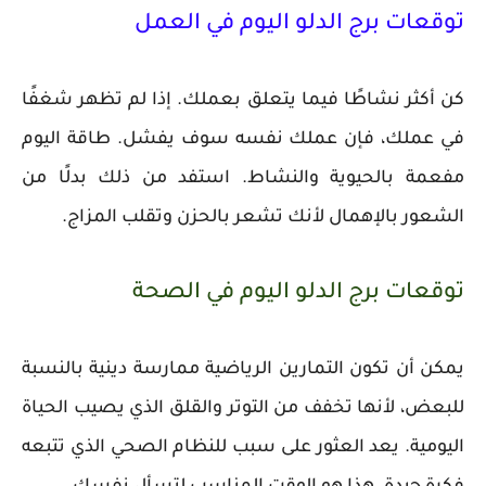
توقعات برج الدلو اليوم في العمل
كن أكثر نشاطًا فيما يتعلق بعملك. إذا لم تظهر شغفًا
في عملك، فإن عملك نفسه سوف يفشل. طاقة اليوم
مفعمة بالحيوية والنشاط. استفد من ذلك بدلًا من
الشعور بالإهمال لأنك تشعر بالحزن وتقلب المزاج.
توقعات برج الدلو اليوم في الصحة
يمكن أن تكون التمارين الرياضية ممارسة دينية بالنسبة
للبعض، لأنها تخفف من التوتر والقلق الذي يصيب الحياة
اليومية. يعد العثور على سبب للنظام الصحي الذي تتبعه