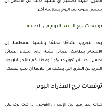
المنزل. سيتم تضخيم أي سلبية، لذلك من الأفضل أن
تبتسم. سوف يمر اليوم بسلاسة أكبر.
توقعات برج الأسد اليوم في الصحة
يعد التجريب نشاطًا ممتعًا بالنسبة لمعظمنا. إن
الاهتمام بنظامك الغذائي يشبه إدارة النظام الغذائي
لطفل، يجب أن تكون مسؤولاً ومحبًا. قم بالتجربة لإيجاد
المزيد من الطرق التي يمكنك من خلالها أن تحب نفسك.
توقعات برج العذراء اليوم
هناك خط رفيع بين الإصرار والهوس. إذا كنت تركز على