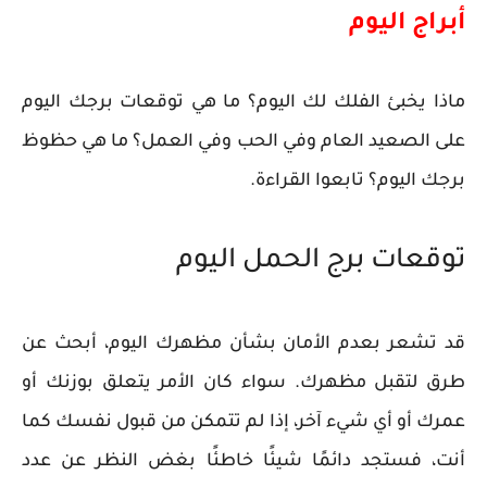
أبراج اليوم
ماذا يخبئ الفلك لك اليوم؟ ما هي توقعات برجك اليوم
على الصعيد العام وفي الحب وفي العمل؟ ما هي حظوظ
برجك اليوم؟ تابعوا القراءة.
توقعات برج الحمل اليوم
قد تشعر بعدم الأمان بشأن مظهرك اليوم، أبحث عن
طرق لتقبل مظهرك. سواء كان الأمر يتعلق بوزنك أو
عمرك أو أي شيء آخر، إذا لم تتمكن من قبول نفسك كما
أنت، فستجد دائمًا شيئًا خاطئًا بغض النظر عن عدد