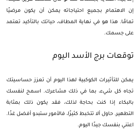
إن الاهتمام بجميع احتياجاته يمكن أن يكون مرضيًا
تمامًا. هذا هو في نهاية المطاف، حياتك بالتأكيد تعتمد
على جسمك.
توقعات برج الأسد اليوم
يمكن للتأثيرات الكوكبية لهذا اليوم أن تعزز حساسيتك
تجاه كل شيء، بما في ذلك مشاعرك. اسمح لنفسك
بالبكاء إذا كنت بحاجة لذلك، فقد يكون ذلك بمثابة
التطهير. حاول ألا تتخبط كثيرًا، فالأمور ستبدو أفضل غدًا.
اعتني بنفسك جيدًا اليوم.