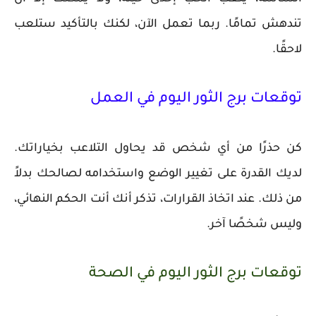
تندهش تمامًا. ربما تعمل الآن، لكنك بالتأكيد ستلعب
لاحقًا.
توقعات برج الثور اليوم في العمل
كن حذرًا من أي شخص قد يحاول التلاعب بخياراتك.
لديك القدرة على تغيير الوضع واستخدامه لصالحك بدلاً
من ذلك. عند اتخاذ القرارات، تذكر أنك أنت الحكم النهائي،
وليس شخصًا آخر.
توقعات برج الثور اليوم في الصحة