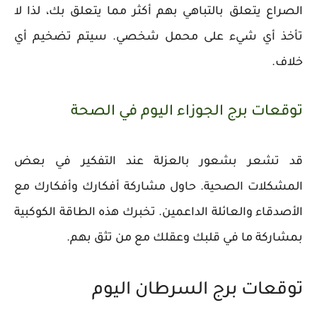
الصراع يتعلق بالتباهي بهم أكثر مما يتعلق بك، لذا لا
تأخذ أي شيء على محمل شخصي. سيتم تضخيم أي
خلاف.
توقعات برج الجوزاء اليوم في الصحة
قد تشعر بشعور بالعزلة عند التفكير في بعض
المشكلات الصحية. حاول مشاركة أفكارك وأفكارك مع
الأصدقاء والعائلة الداعمين. تخبرك هذه الطاقة الكوكبية
بمشاركة ما في قلبك وعقلك مع من تثق بهم.
توقعات برج السرطان اليوم