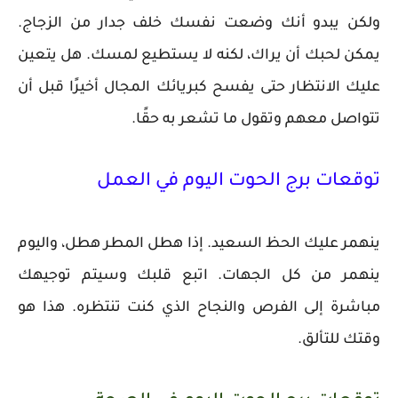
ولكن يبدو أنك وضعت نفسك خلف جدار من الزجاج.
يمكن لحبك أن يراك، لكنه لا يستطيع لمسك. هل يتعين
عليك الانتظار حتى يفسح كبريائك المجال أخيرًا قبل أن
تتواصل معهم وتقول ما تشعر به حقًا.
توقعات برج الحوت اليوم في العمل
ينهمر عليك الحظ السعيد. إذا هطل المطر هطل، واليوم
ينهمر من كل الجهات. اتبع قلبك وسيتم توجيهك
مباشرة إلى الفرص والنجاح الذي كنت تنتظره. هذا هو
وقتك للتألق.