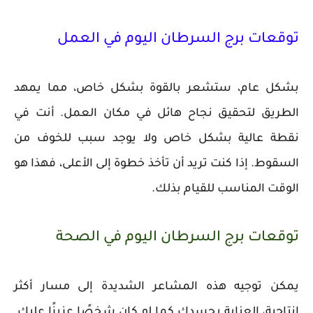
توقعات برج السرطان اليوم في العمل
بشكل عام، ستشعر بالقوة بشكل خاص، مما يمهد
الطريق لتحقيق نجاح هائل في مكان العمل. أنت في
نقطة عالية بشكل خاص ولا يوجد سبب للخوف من
السقوط. إذا كنت تريد أن تأخذ خطوة إلى الأعلى، فهذا هو
الوقت المناسب للقيام بذلك.
توقعات برج السرطان اليوم في الصحة
يمكن توجيه هذه المشاعر الشديدة إلى مسار أكثر
إنتاجية، العناية بجسدك كما لو كان شخصًا عزيزًا عليك.