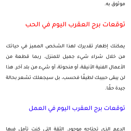
موثوق به.
توقعات برج العقرب اليوم في الحب
يمكنك إظهار تقديرك لهذا الشخص المميز في حياتك
من خلال شراء شيء جميل للمنزل. ربما قطعة من
الأعمال الفنية الأنيقة، أو منحوتة، أو شيء من بلد آخر. هذا
لن يبقى حبيبك لطيفًا فحسب، بل سيجعلك تشعر بحالة
جيدة حقًا.
توقعات برج العقرب اليوم في العمل
الدعم الذي تحتاجه موجود. الثقة التي كنت تأمل فيها