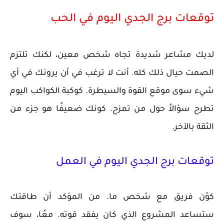
توقعات برج الجدي اليوم في الحب
لديك مشاعر شديدة تجاه شخص معين، لكنك تلتزم
الصمت حيال ذلك كله. أنت لا ترغب في أن يرونك في أي
شيء سوى موقع القوة والسيطرة. كوكبة الكواكب اليوم
تطرح سؤالاً حول من تمزح. كونك ضعيفًا هو جزء من
الثقة بالآخر.
توقعات برج الجدي اليوم في العمل
كوّن فريق مع شخص ما. من المؤكد أن طاقتك
ستساعد المشروع الذي كان يفقد قوته. معًا، سوف