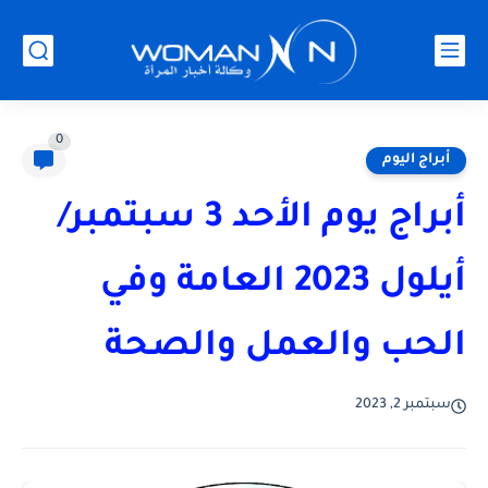
0
أبراج اليوم
أبراج يوم الأحد 3 سبتمبر/
أيلول 2023 العامة وفي
الحب والعمل والصحة
سبتمبر 2, 2023