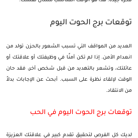
فكرة جيدة. هذا هو الوقت المناسب لتسأل نفسك.
توقعات برج الحوت اليوم
العديد من المواقف التي تسبب الشعور بالحزن تولد من
انعدام الأمن. إذا لم تكن آمنًا في وظيفتك أو علاقتك أو
عائلتك، وتشعر بالتهديد من قبل شخص آخر، فقد حان
الوقت لإلقاء نظرة على السبب. أبحث عن الإجابات بدلاً
من الانتقاد.
توقعات برج الحوت اليوم في الحب
لديك كل الفرص لتحقيق تقدم كبير في علاقتك العزيزة