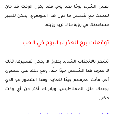
نفس الشيء يومًا بعد يوم، فقد يكون الوقت قد حان
للتحدث مع شخص ما حول هذا الموضوع. يمكن للخبير
مساعدتك في رؤية ما لا تريد رؤيته.
توقعات برج العذراء اليوم في الحب
تشعر بالانجذاب الشديد بطرق لا يمكن تفسيرها، لأنك
لا تعرف هذا الشخص جيدًا حقًا. ومع ذلك، على مستوى
آخر، فأنت تعرفهم جيدًا للغاية، وهذا الشعور هو الذي
يجذبك مثل المغناطيس، ويقربك أكثر من أي وقت
مضى.