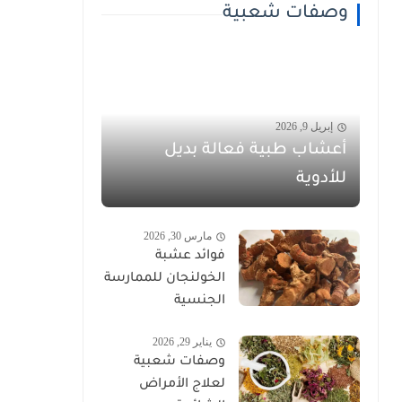
وصفات شعبية
إبريل 9, 2026
أعشاب طبية فعالة بديل
للأدوية
مارس 30, 2026
فوائد عشبة
الخولنجان للممارسة
الجنسية
يناير 29, 2026
وصفات شعبية
لعلاج الأمراض