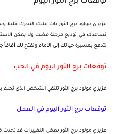
توقعات برج الثور اليوم
عزيزي مولود برج الثور بات عليك التحرك قليلا و
تساعدك في توديع مرحلة مضت ولا يمكن الاستمرار 
لتدفع بمسيرة حياتك إلى الأمام وتفتح لك آفاقاً ج
توقعات برج الثور اليوم في الحب
عزيزي مولود برج الثور تلتقي الشخص الذي تحلم به
توقعات برج الثور اليوم في العمل
عزيزي مولود برج الثور بعض التغييرات قد تحدث ف