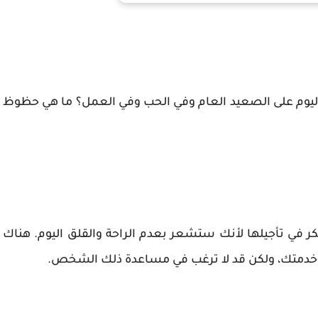
اليوم على الصعيد العام وفي الحب وفي العمل؟ ما هي حظوظ
ر في تأجيلها لأنك ستشعر بعدم الراحة والقلق اليوم. هناك
متك، ولكن قد لا ترغب في مساعدة ذلك الشخص.