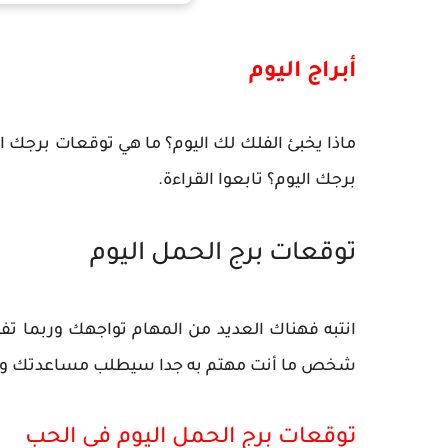
أبراج اليوم
ماذا يخبئ الفلك لك اليوم؟ ما هي توقعات برجك 
برجك اليوم؟ تابعوا القراءة.
توقعات برج الحمل اليوم
انتبه فهناك العديد من المهام تواجهك وربما تفك
شخص ما أنت مهتم به جدا سيطلب مساعدتك وخد
توقعات برج الحمل اليوم في الحب