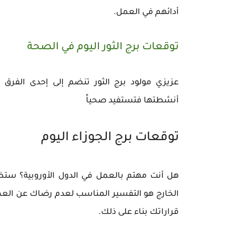
أدائهم في العمل.
توقعات برج الثور اليوم في الصحة
عزيزي مولود برج الثور تنضم إلى إحدى الفرق
أنشطتها فتستفيد صحياً
توقعات برج الجوزاء اليوم
هل أنت مهتم بالعمل في الدول الأوروبية؟ ستض
الخارج هو التفسير المناسب لعدم رضاك عن العمل
قراراتك بناء على ذلك.