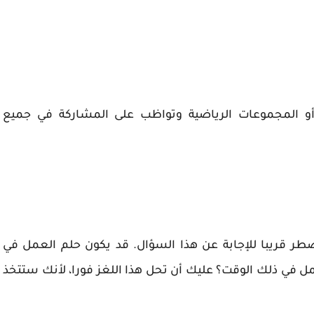
 أو المجموعات الرياضية وتواظب على المشاركة في جميع
طر قريبا للإجابة عن هذا السؤال. قد يكون حلم العمل في
 في ذلك الوقت؟ عليك أن تحل هذا اللغز فورا، لأنك ستتخذ