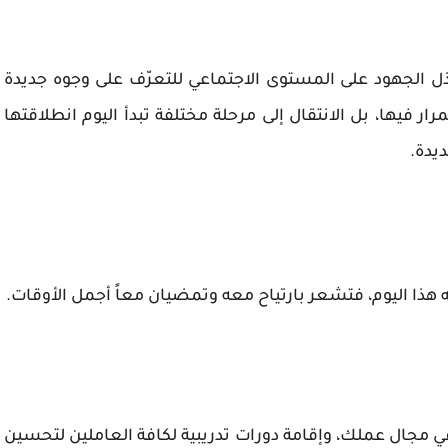
بذل الجهود على المستوى الاجتماعي للتعرّف على وجوه جديدة
فيها، بل الانتقال إلى مرحلة مختلفة تبدأ اليوم انطلاقتها
ديدة.
 هذا اليوم، فتشعر بارتياح معه وتمضيان معاً أجمل الأوقات.
ي مجال عملك، وإقامة دورات تدريبية لكافة العاملين لتحسين