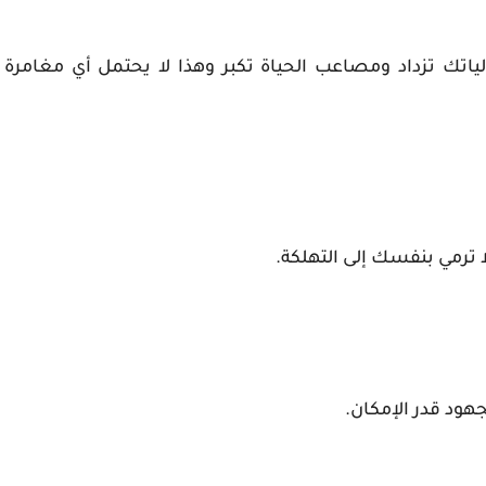
اتك تزداد ومصاعب الحياة تكبر وهذا لا يحتمل أي مغامرة
 ترمي بنفسك إلى التهلكة.
هود قدر الإمكان.