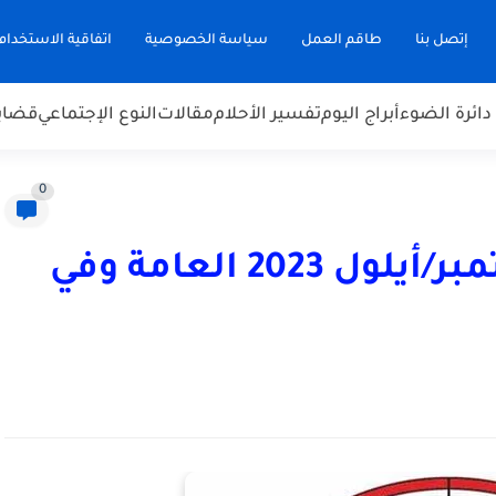
إتصل بنا
طاقم العمل
سياسة الخصوصية
اتفاقية الاستخدام
دائرة الضوء
أبراج اليوم
تفسير الأحلام
مقالات
النوع الإجتماعي
قضاي
0
أبراج يوم الثلاثاء 26 سبتمبر/أيلول 2023 العامة وفي