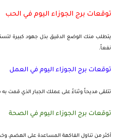
توقعات برج الجوزاء اليوم في الحب
يتطلب منك الوضع الدقيق بذل جهود كبيرة لتست
نفعاً.
توقعات برج الجوزاء اليوم في العمل
تتلقى مديحاً وثناءً على عملك الجبار الذي قمت به 
توقعات برج الجوزاء اليوم في الصحة
أكثر من تناول الفاكهة المساعدة على الهضم، وخ