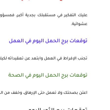
عليك التفكير في مستقبلك بجدية أكبر، فمسؤولي
عشوائية.
توقعات برج الحمل اليوم في العمل
تجنب الإفراط في العمل وابتعد عن تعقيداته لكيلا
توقعات برج الحمل اليوم في الصحة
اعتن بصحتك ولا تعمل حتى الإرهاق، وخفف من الج