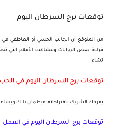
توقعات برج السرطان اليوم
من المتوقع أن الجانب الحسي أو العاطفي في 
قراءة بعض الروايات ومشاهدة الأفلام التي ت
تشاء.
توقعات برج السرطان اليوم في الحب
يفرحك الشريك باقتراحاته، فيطمئن بالك ويساعدك 
توقعات برج السرطان اليوم في العمل