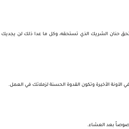
حق حنان الشريك الذي تستحقه، وكل ما عدا ذلك لن يجديك
في الآونة الأخيرة وتكون القدوة الحسنة لزملائك في العمل.
صوصاً بعد العشاء.