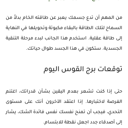
من المهم أن تدع جسمك يعبر عن طاقته الخام بدلاً من
السماح لتلك الطاقة بالبقاء مكبوتة وتحويلها في النهاية
إلى طاقة عقلية. استخدم هذا الجانب لبدء مرحلة التنقية
الجسدية. ستكون في هذا الجسد طوال حياتك.
توقعات برج القوس اليوم
حتى إذا كنت تشعر بعدم اليقين بشأن قدراتك، اغتنم
الفرصة لاختبارها. إذا اعتقد الآخرون أنك على مستوى
التحدي، فيجب أن تمنح نفسك نفس فائدة الشك، يشار
إلى أصدقاء جدد اجعل نقطة للابتسام.