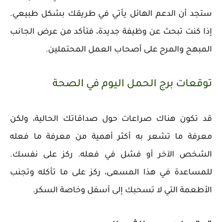
ستجد أن الدعم الهائل يأتي في طريقك بشكل طبيعي.
إذا كنت تبحث عن وظيفة جديدة، فتأكد من عرض الجانب
المبهج والمرح على أصحاب العمل المحتملين.
توقعات برج الحمل اليوم في الصحة
قد تكون هناك صراعات حول صداقاتك الحالية، ولكن
معرفة ما تشعر به أكثر أهمية من معرفة ما فعله
الشخص الآخر أو فشل في فعله. ركز على نفسك.
للمساعدة في هذا المسعى، ركز على ما تأكله وتجنب
الأطعمة التي لا تسحبك إلى أسفل وخاصة السكر.