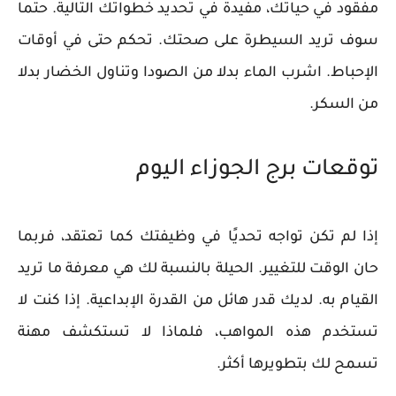
مفقود في حياتك، مفيدة في تحديد خطواتك التالية. حتما
سوف تريد السيطرة على صحتك. تحكم حتى في أوقات
الإحباط. اشرب الماء بدلا من الصودا وتناول الخضار بدلا
من السكر.
توقعات برج الجوزاء اليوم
إذا لم تكن تواجه تحديًا في وظيفتك كما تعتقد، فربما
حان الوقت للتغيير. الحيلة بالنسبة لك هي معرفة ما تريد
القيام به. لديك قدر هائل من القدرة الإبداعية. إذا كنت لا
تستخدم هذه المواهب، فلماذا لا تستكشف مهنة
تسمح لك بتطويرها أكثر.