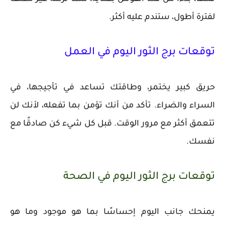
لفترة أطول، ستندم عليه أكثر.
توقعات برج الثور اليوم في العمل
حريق كبير يختمر، وطاقتك تساعد في تأجيجها، في
السراء والضراء. تأكد من أنك تؤمن بما تفعله، لأنك لن
تتعمق أكثر مع مرور الوقت. قبل كل شيء كن صادقًا مع
نفسك.
توقعات برج الثور اليوم في الصحة
يمنحك جانب اليوم إحساسًا بما هو موجود وما هو