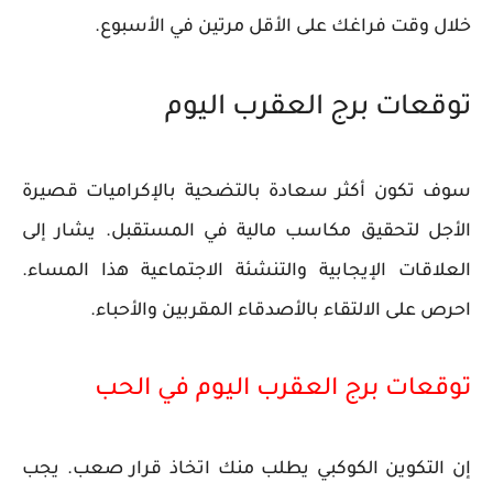
خلال وقت فراغك على الأقل مرتين في الأسبوع.
توقعات برج العقرب اليوم
سوف تكون أكثر سعادة بالتضحية بالإكراميات قصيرة
الأجل لتحقيق مكاسب مالية في المستقبل. يشار إلى
العلاقات الإيجابية والتنشئة الاجتماعية هذا المساء.
احرص على الالتقاء بالأصدقاء المقربين والأحباء.
توقعات برج العقرب اليوم في الحب
إن التكوين الكوكبي يطلب منك اتخاذ قرار صعب. يجب