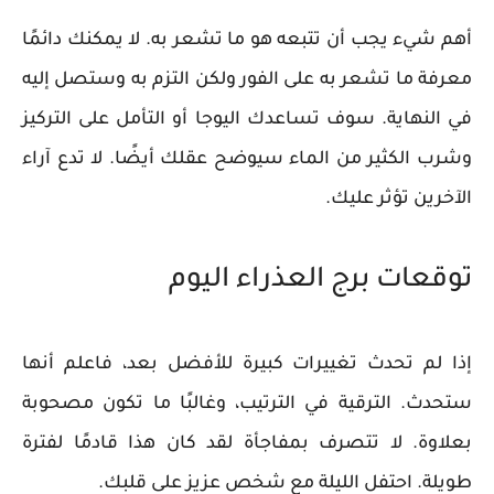
أهم شيء يجب أن تتبعه هو ما تشعر به. لا يمكنك دائمًا
معرفة ما تشعر به على الفور ولكن التزم به وستصل إليه
في النهاية. سوف تساعدك اليوجا أو التأمل على التركيز
وشرب الكثير من الماء سيوضح عقلك أيضًا. لا تدع آراء
الآخرين تؤثر عليك.
توقعات برج العذراء اليوم
إذا لم تحدث تغييرات كبيرة للأفضل بعد، فاعلم أنها
ستحدث. الترقية في الترتيب، وغالبًا ما تكون مصحوبة
بعلاوة. لا تتصرف بمفاجأة لقد كان هذا قادمًا لفترة
طويلة. احتفل الليلة مع شخص عزيز على قلبك.