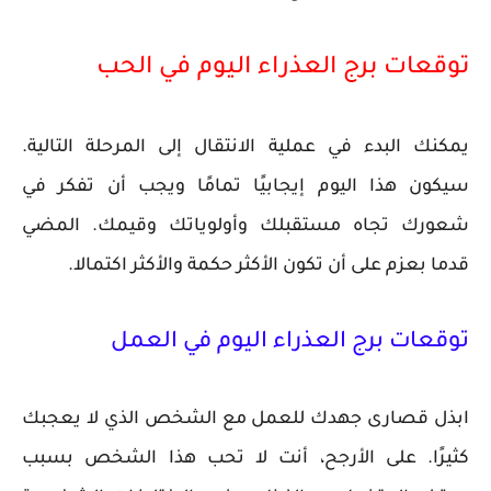
توقعات برج العذراء اليوم في الحب
يمكنك البدء في عملية الانتقال إلى المرحلة التالية.
سيكون هذا اليوم إيجابيًا تمامًا ويجب أن تفكر في
شعورك تجاه مستقبلك وأولوياتك وقيمك. المضي
قدما بعزم على أن تكون الأكثر حكمة والأكثر اكتمالا.
توقعات برج العذراء اليوم في العمل
ابذل قصارى جهدك للعمل مع الشخص الذي لا يعجبك
كثيرًا. على الأرجح، أنت لا تحب هذا الشخص بسبب