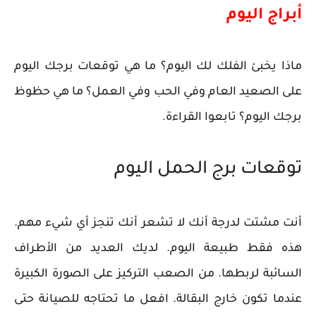
أبراج اليوم
ماذا يخبئ الفلك لك اليوم؟ ما هي توقعات برجك اليوم
على الصعيد العام وفي الحب وفي العمل؟ ما هي حظوظ
برجك اليوم؟ تابعوا القراءة.
توقعات برج الحمل اليوم
أنت مشتت لدرجة أنك لا تشعر أنك تنجز أي شيء مهم.
هذه فقط طبيعة اليوم. لديك العديد من الأطراف
السائبة لربطها. من الصعب التركيز على الصورة الكبيرة
عندما تكون خارج البقالة. افعل ما تحتاجه للصيانة حتى