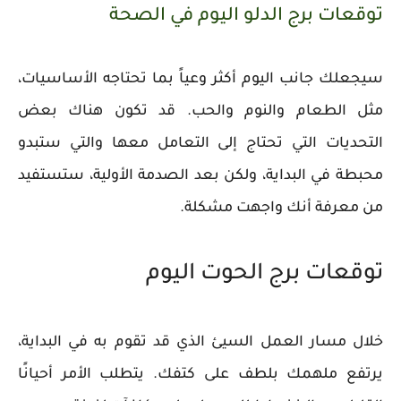
توقعات برج الدلو اليوم في الصحة
سيجعلك جانب اليوم أكثر وعياً بما تحتاجه الأساسيات،
مثل الطعام والنوم والحب. قد تكون هناك بعض
التحديات التي تحتاج إلى التعامل معها والتي ستبدو
محبطة في البداية، ولكن بعد الصدمة الأولية، ستستفيد
من معرفة أنك واجهت مشكلة.
توقعات برج الحوت اليوم
خلال مسار العمل السيئ الذي قد تقوم به في البداية،
يرتفع ملهمك بلطف على كتفك. يتطلب الأمر أحيانًا