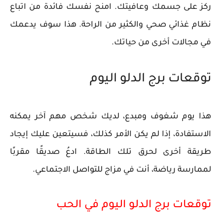
ركز على جسمك وعافيتك. امنح نفسك فائدة من اتباع
نظام غذائي صحي والكثير من الراحة. هذا سوف يدعمك
في مجالات أخرى من حياتك.
توقعات برج الدلو اليوم
هذا يوم شغوف ومبدع، لديك شخص مهم آخر يمكنه
الاستفادة، إذا لم يكن الأمر كذلك، فسيتعين عليك إيجاد
طريقة أخرى لحرق تلك الطاقة. ادعُ صديقًا مقربًا
لممارسة رياضة، أنت في مزاج للتواصل الاجتماعي.
توقعات برج الدلو اليوم في الحب