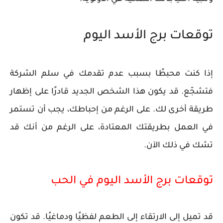
توقعات برج الأسد اليوم
إذا كنت محبطًا بسبب عدم تقدمك في سلم الشركة
فتشجّع. قد يكون هذا الشخص الجديد قادرًا على إظهار
طريقة أخرى لك. على الرغم من إحباطك، يجب أن تستمر
في العمل بطريقتك المعتادة، على الرغم من أنك قد
تشك في ذلك الآن.
توقعات برج الأسد اليوم في الحب
قد تميل إلى الارتقاء إلى الطعم لفظيًا ودماغيًا. قد تكون