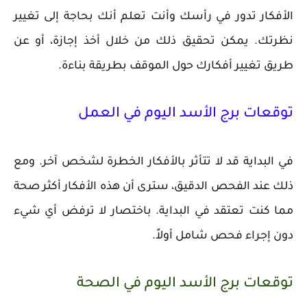
الأفكار تدور في رأسك وأنت تعلم أنك بحاجة إلى تغيير
نظرتك. يمكن تحقيق ذلك من خلال أخذ إجازة، أو عن
طريق تغيير أفكارك حول الموقف بطريقة بناءة.
توقعات برج الأسد اليوم في العمل
في البداية قد لا تتأثر بالأفكار الخطرة لشخص آخر. ومع
ذلك عند الفحص الدقيق، سترى أن هذه الأفكار أكثر صحة
مما كنت تعتقد في البداية. باختصار لا ترفض أي شيء
دون إجراء فحص شامل أولاً.
توقعات برج الأسد اليوم في الصحة