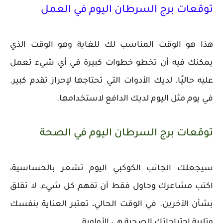
توقعات برج السرطان اليوم في العمل
هذا هو الوقت المناسب لك للغاية وهو الوقت الذي
يمكنك فيه أن تخطو خطوات كبيرة في أي شيء تعمل
عليه حاليًا. لديك الأدوات التي تحتاجها لإحراز تقدم كبير.
في يوم مثل اليوم لديك الدافع لاستخدامها.
توقعات برج السرطان اليوم في الصحة
سيجعلك الجانب الكوكبي اليوم تشعر بالحساسية،
اكتب مشاعرك وحاول فقط أن تفهم كل شيء. لا تقلق
بشأن الآخرين. في الوقت الحالي، تعتبر العناية بنفسك
وتلبية احتياجاتك الصحية هي الأولوية.