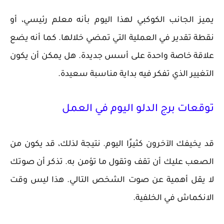
يميز الجانب الكوكبي لهذا اليوم بأنه معلم رئيسي، أو
نقطة تقدير في العملية التي تمضي خلالها. كما أنه يضع
علاقة خاصة واحدة على أسس جديدة. هل يمكن أن يكون
التغيير الذي تفكر فيه بداية مناسبة سعيدة.
توقعات برج الدلو اليوم في العمل
قد يخيفك الآخرون كثيرًا اليوم. نتيجة لذلك، قد يكون من
الصعب عليك أن تقف وتقول ما تؤمن به. تذكر أن صوتك
لا يقل أهمية عن صوت الشخص التالي. هذا ليس وقت
الانكماش في الخلفية.