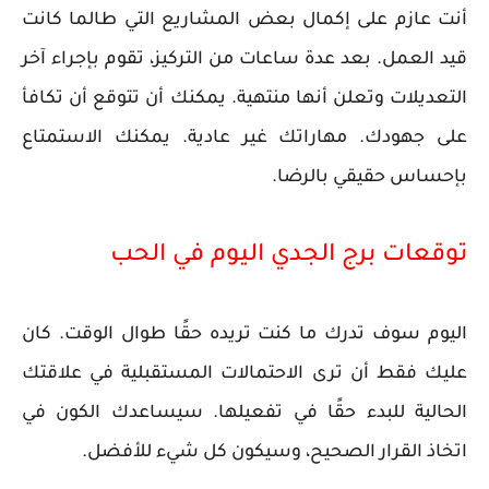
أنت عازم على إكمال بعض المشاريع التي طالما كانت
قيد العمل. بعد عدة ساعات من التركيز، تقوم بإجراء آخر
التعديلات وتعلن أنها منتهية. يمكنك أن تتوقع أن تكافأ
على جهودك. مهاراتك غير عادية. يمكنك الاستمتاع
بإحساس حقيقي بالرضا.
توقعات برج الجدي اليوم في الحب
اليوم سوف تدرك ما كنت تريده حقًا طوال الوقت. كان
عليك فقط أن ترى الاحتمالات المستقبلية في علاقتك
الحالية للبدء حقًا في تفعيلها. سيساعدك الكون في
اتخاذ القرار الصحيح، وسيكون كل شيء للأفضل.