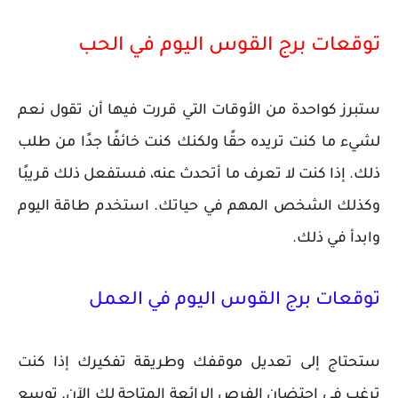
توقعات برج القوس اليوم في الحب
ستبرز كواحدة من الأوقات التي قررت فيها أن تقول نعم
لشيء ما كنت تريده حقًا ولكنك كنت خائفًا جدًا من طلب
ذلك. إذا كنت لا تعرف ما أتحدث عنه، فستفعل ذلك قريبًا
وكذلك الشخص المهم في حياتك. استخدم طاقة اليوم
وابدأ في ذلك.
توقعات برج القوس اليوم في العمل
ستحتاج إلى تعديل موقفك وطريقة تفكيرك إذا كنت
ترغب في احتضان الفرص الرائعة المتاحة لك الآن. توسع