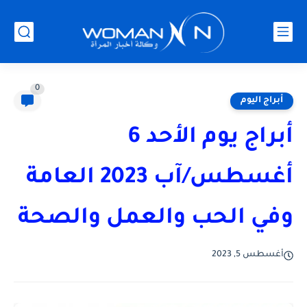
0
أبراج اليوم
أبراج يوم الأحد 6
أغسطس/آب 2023 العامة
وفي الحب والعمل والصحة
أغسطس 5, 2023