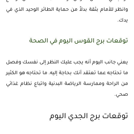
وانظر للأمام بثقة بدلاً من حماية الطائر الوحيد الذي في
يدك.
توقعات برج القوس اليوم في الصحة
يعني جانب اليوم أنه يجب عليك النظر إلى نفسك وفصل
ما تحتاجه عما تعتقد أنك بحاجة إليه. ما تحتاجه هو الكثير
من الراحة وممارسة الرياضة البدنية واتباع نظام غذائي
صحي.
توقعات برج الجدي اليوم