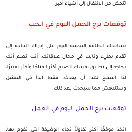
تتمكن من الانتقال إلى أشياء أكبر.
توقعات برج الحمل اليوم في الحب
تساعدك الطاقة النجمية اليوم على إدراك الحاجة إلى
تقدم بطيء وثابت في مجال علاقاتك. أنت تعلم أنك
بحاجة إلى تطبيق نفسك لتصبح أكثر انفتاحًا وأكثر تعبيرًا،
لذا اسمح لهذا أن يحدث. فقط ابدأ في التمثيل
وستندهش مما سيحدث بعد ذلك.
توقعات برج الحمل اليوم في العمل
اتخذ موقفًا أكثر تفاؤلاً تجاه الوظيفة التي تقوم بها،