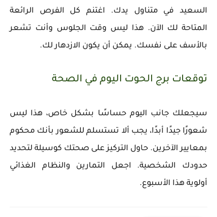
السعيد في متناول يدك. اغتنم كل الفرص الرائعة
المتاحة لك الآن. هذا ليس وقت الجلوس وأنت تشعر
بالأسف على نفسك. يمكن أن يكون الازدهار لك.
توقعات برج الحوت اليوم في الصحة
سيجعلك جانب اليوم حساسًا بشكل خاص، هذا ليس
شعورًا جيدًا أبدًا، يجب ألا تستسلم للشعور بأنك محكوم
بمعايير الآخرين. حاول التركيز على صحتك كوسيلة لتحديد
حدودك الشخصية. اجعل التمارين والنظام الغذائي
أولوية هذا الأسبوع.