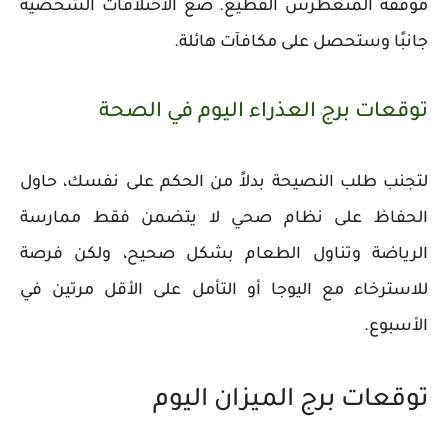
موقفه المتغطرس الفظيع. ضع الاختلافات الشخصية
جانبًا وستحصل على مكافآت هائلة.
توقعات برج العذراء اليوم في الصحة
لتجنب طلب النصيحة بدلاً من الحكم على نفسك، حاول
الحفاظ على نظام صحي لا يتضمن فقط ممارسة
الرياضة وتناول الطعام بشكل صحيح، ولكن فرصة
للاسترخاء مع اليوجا أو التأمل على الأقل مرتين في
الأسبوع.
توقعات برج الميزان اليوم