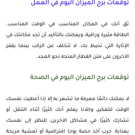
توقعات برج الميزان اليوم في العمل
ثق أنك في المكان المناسب في الوقت المناسب.
الطاقة مثيرة وراقية، ويمكنك بالتأكيد أن تجد مكانتك في
الإثارة التي تحيط بك. لا تتخلف عن الركب بينما يقفز
الآخرون على متن القطار المتجه نحو المجد.
توقعات برج الميزان اليوم في الصحة
لا يمكنك دائمًا معرفة ما تشعر به إلا إذا أعطيت نفسك
الوقت للتفكير، وكلانا يعلم أنك كثيرًا أثناء التنقل أو
تشارك كثيرًا في مشاكل الآخرين، للنظر إلى نفسك
بعناية. جرب أخذ حصة يوجا افتراضية أو تمشية مريحة