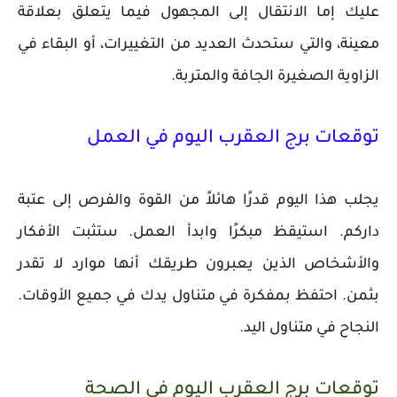
عليك إما الانتقال إلى المجهول فيما يتعلق بعلاقة
معينة، والتي ستحدث العديد من التغييرات، أو البقاء في
الزاوية الصغيرة الجافة والمتربة.
توقعات برج العقرب اليوم في العمل
يجلب هذا اليوم قدرًا هائلاً من القوة والفرص إلى عتبة
داركم. استيقظ مبكرًا وابدأ العمل. ستثبت الأفكار
والأشخاص الذين يعبرون طريقك أنها موارد لا تقدر
بثمن. احتفظ بمفكرة في متناول يدك في جميع الأوقات.
النجاح في متناول اليد.
توقعات برج العقرب اليوم في الصحة