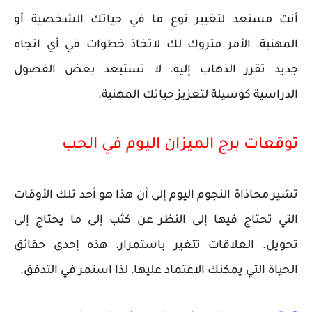
أنت مستعد لتغيير نوع ما في حياتك الشخصية أو
المهنية. الأمر متروك لك لاتخاذ خطوات في أي اتجاه
جديد تقرر الذهاب إليه. لا تستبعد بعض الفصول
الدراسية كوسيلة لتعزيز حياتك المهنية.
توقعات برج الميزان اليوم في الحب
تشير محاذاة النجوم اليوم إلى أن هذا هو أحد تلك الأوقات
التي تحتاج فيها إلى النظر عن كثب إلى ما يحتاج إلى
تحويل. العلاقات تتغير باستمرار. هذه إحدى حقائق
الحياة التي يمكنك الاعتماد عليها، لذا استمر في التدفق.