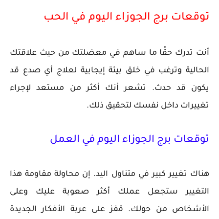
توقعات برج الجوزاء اليوم في الحب
أنت تدرك حقًا ما ساهم في معضلتك من حيث علاقتك
الحالية وترغب في خلق بيئة إيجابية لعلاج أي صدع قد
يكون قد حدث. تشعر أنك أكثر من مستعد لإجراء
تغييرات داخل نفسك لتحقيق ذلك.
توقعات برج الجوزاء اليوم في العمل
هناك تغيير كبير في متناول اليد. إن محاولة مقاومة هذا
التغيير ستجعل عملك أكثر صعوبة عليك وعلى
الأشخاص من حولك. قفز على عربة الأفكار الجديدة