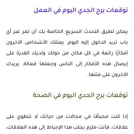
توقعات برج الجدي اليوم في العمل
يمكن لطرق التحدث السريع الخاصة بك أن تمر عبر أي
باب تريد الدخول إليه اليوم. يمتلك الأشخاص الآخرون
أفكارًا رائعة في كل مكان من حولك ولديك القدرة على
إيصال هذه الأفكار إلى الناس وجعلها فعالة. يريدك
الآخرون على متنها.
توقعات برج الجدي اليوم في الصحة
إذا كنت محبطًا في مجالات من حياتك لا تنطوي على
علاقات، فأنت ملزم بجلب هذا الإحباط إلى هذه العلاقات،