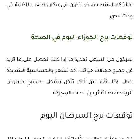
والأفكار المتطورة، قد تكون في مكان صعب للغاية في
وقت لاحق.
توقعات برج الجوزاء اليوم في الصحة
سيكون من السهل تحديد ما إذا كنت تحصل على ما تريد
في جميع مجالات حياتك. قد تشعر بالحساسية الشديدة
حيال هذا. تأكد من أنك تأكل بشكل صحيح وتمارس
الرياضة، هذا أكثر من نصف المعركة.
توقعات برج السرطان اليوم