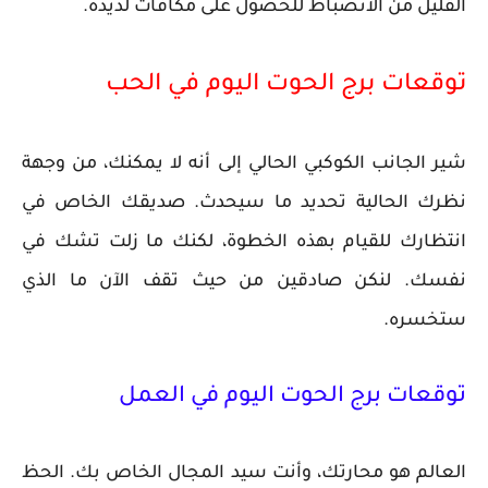
القليل من الانضباط للحصول على مكافآت لذيذة.
توقعات برج الحوت اليوم في الحب
شير الجانب الكوكبي الحالي إلى أنه لا يمكنك، من وجهة
نظرك الحالية تحديد ما سيحدث. صديقك الخاص في
انتظارك للقيام بهذه الخطوة، لكنك ما زلت تشك في
نفسك. لنكن صادقين من حيث تقف الآن ما الذي
ستخسره.
توقعات برج الحوت اليوم في العمل
العالم هو محارتك، وأنت سيد المجال الخاص بك. الحظ