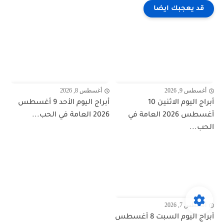
قد يعجبك ايضا
أغسطس 9, 2026
أغسطس 8, 2026
أبراج اليوم الاثنين 10
أبراج اليوم الأحد 9 أغسطس
أغسطس 2026 العامة في
2026 العامة في الحب...
الحب...
أغسطس 7, 2026
أبراج اليوم السبت 8 أغسطس