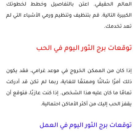
العالم الحقيقي. اعتن بالتفاصيل وخطط لخطوتك
الكبيرة التالية. قم بتنظيف وتنظيم ورمي الأشياء التي لم
تعد تخدمك.
توقعات برج الثور اليوم في الحب
إذا كان من الممكن الخروج في موعد غرامي، فقد يكون
ذلك أمرًا شائنًا وممتعًا للغاية، ربما لم تكن قد أدركت
تمامًا ما كان عليه هذا الشخص. إذا كنت عازبًا، فتوقع أن
يقفز الحب إليك من أكثر الأماكن احتمالية.
توقعات برج الثور اليوم في العمل