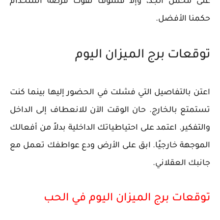
على محمل الجد، وإلا فسوف نفوت فرصة استخدام
حكمنا الأفضل.
توقعات برج الميزان اليوم
اعتن بالتفاصيل التي فشلت في الحضور إليها بينما كنت
تستمتع بالخارج. حان الوقت الآن للانعطاف إلى الداخل
والتفكير. اعتمد على احتياطياتك الداخلية بدلاً من أفعالك
الموجهة خارجيًا. ابق على الأرض ودع عواطفك تعمل مع
جانبك العقلاني.
توقعات برج الميزان اليوم في الحب