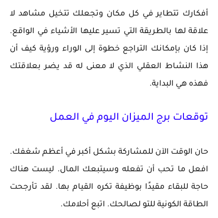
أفكارك تتطاير في كل مكان وتجعلك تتخيل مشاهد لا
علاقة لها بالطريقة التي تسير عليها الأشياء في الواقع.
إذا كان بإمكانك التراجع خطوة إلى الوراء ورؤية كيف أن
هذا النشاط العقلي الذي لا معنى له قد يضر بعلاقتك
فهذه هي البداية.
توقعات برج الميزان اليوم في العمل
حان الوقت الآن للمشاركة بشكل أكبر في أعظم شغفك.
افعل ما تحب أن تفعله وسيتبعك المال. ليست هناك
حاجة للبقاء مقيدًا بوظيفة تكره القيام بها. لقد تأرجحت
الطاقة الكونية للتو لصالحك. اتبع أحلامك.