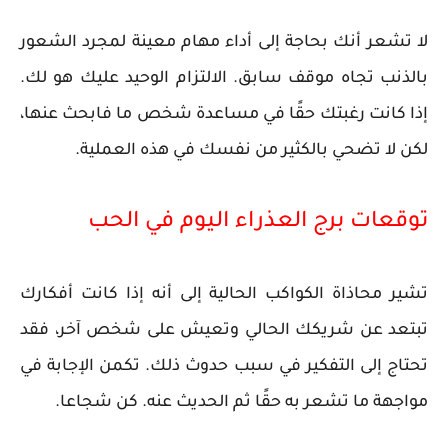
لا تشعر أنك بحاجة إلى أداء مهام معينة لمجرد الشعور
بالذنب تجاه موقف سابق. الالتزام الوحيد عليك هو لك.
إذا كانت رغبتك حقًا في مساعدة شخص ما فابحث عنها،
لكن لا تضحي بالكثير من نفسك في هذه العملية.
توقعات برج العذراء اليوم في الحب
تشير محاذاة الكواكب الحالية إلى أنه إذا كانت أفكارك
تبتعد عن شريكك الحالي وتعيش على شخص آخر، فقد
تحتاج إلى التفكير في سبب حدوث ذلك. تكمن الإجابة في
مواجهة ما تشعر به حقًا ثم الحديث عنه. كن شجاعا.