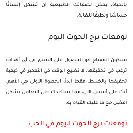
بالحياة، يمكن لصفاتك الطبيعية أن تشكل إنسانًا
حساسًا ولطيفًا للغاية.
توقعات برج الحوت اليوم
سيكون المفتاح هو الحصول على السبق في أي أهداف
ترغب في تحقيقها. لا تضيع الوقت في التفكير في كيفية
تحقيقها بالضبط. فقط ابدأ. الخطوة الأولى هي الأهم.
أنت على أسس الآن، مما يساعدك على التعامل بشكل
أفضل مع ما عليك القيام به.
توقعات برج الحوت اليوم في الحب