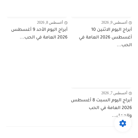
أغسطس 9, 2026
أغسطس 8, 2026
أبراج اليوم الاثنين 10
أبراج اليوم الأحد 9 أغسطس
أغسطس 2026 العامة في
2026 العامة في الحب...
الحب...
أغسطس 7, 2026
أبراج اليوم السبت 8 أغسطس
2026 العامة في الحب
والعمل...