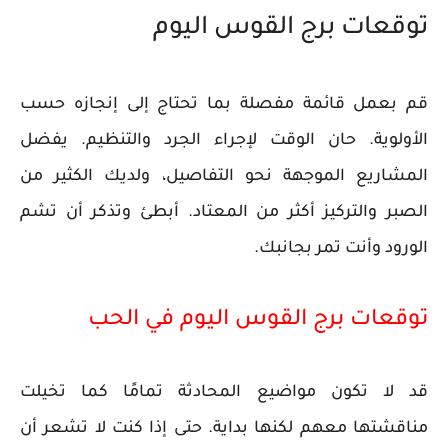
توقعات برج القوس اليوم
قم بعمل قائمة مفصلة بما تحتاج إلى إنجازه حسب
الأولوية. حان الوقت لإجراء الجرد والتنظيم. يفضل
المشاريع الموجهة نحو التفاصيل، ولديك الكثير من
الصبر والتركيز أكثر من المعتاد. أبطئ وتذكر أن تشم
الورود وأنت تمر بجانبك.
توقعات برج القوس اليوم في الحب
قد لا تكون مواضيع المحادثة تمامًا كما تخيلت
مناقشتها معهم لكنها بداية. حتى إذا كنت لا تشعر أن