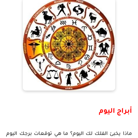
أبراج اليوم
ماذا يخبئ الفلك لك اليوم؟ ما هي توقعات برجك اليوم