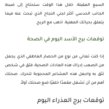
السبع المقبلة. خلال هذا الوقت ستحتاج إلى ضبط
الجانب الحدسي أكثر لجني النجاح الذي تبحث عنه فيما
يتعلق بحياتك المهنية. اذهب مع الريح.
توقعات برج الأسد اليوم في الصحة
إذا كنت تعاني من نوع من الحصار العاطفي الذي يجعل
من الصعب إدراك هذه العادات الصحية، فثق في شخص
تثق به واجعل هذه المشاعر المحجوبة تتحرك. صحتك
أهم من أن تشغل مقعدًا خلفيًا ضع صحتك أولاً.
توقعات برج العذراء اليوم