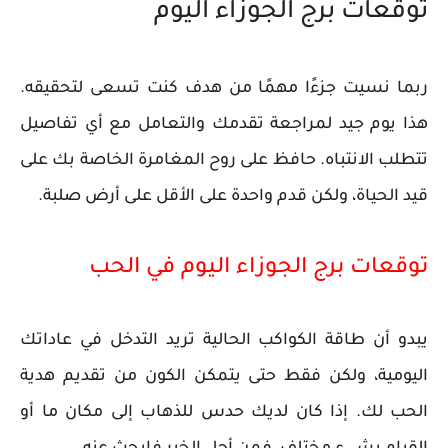
توقعات برج الجوزاء اليوم
ربما نسيت جزءًا مهمًا من هدف كنت تسعى لتحقيقه.
هذا يوم جيد لمراجعة تقدمك والتعامل مع أي تفاصيل
تتطلب الانتباه. حافظ على روح المغامرة الخاصة بك على
قيد الحياة، ولكن قدم واحدة على الأقل على أرض صلبة.
توقعات برج الجوزاء اليوم في الحب
يبدو أن طاقة الكواكب الحالية تريد التدخل في عاداتك
اليومية، ولكن فقط حتى يتمكن الكون من تقديم هدية
الحب لك. إذا كان لديك حدس للذهاب إلى مكان ما أو