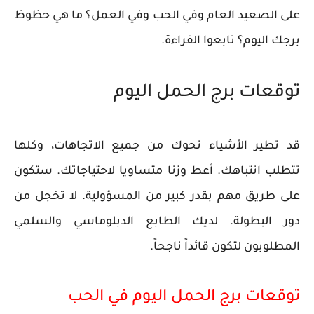
على الصعيد العام وفي الحب وفي العمل؟ ما هي حظوظ
برجك اليوم؟ تابعوا القراءة.
توقعات برج الحمل اليوم
قد تطير الأشياء نحوك من جميع الاتجاهات، وكلها
تتطلب انتباهك. أعط وزنا متساويا لاحتياجاتك. ستكون
على طريق مهم بقدر كبير من المسؤولية. لا تخجل من
دور البطولة. لديك الطابع الدبلوماسي والسلمي
المطلوبون لتكون قائداً ناجحاً.
توقعات برج الحمل اليوم في الحب