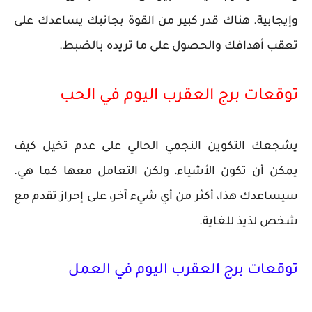
وإيجابية. هناك قدر كبير من القوة بجانبك يساعدك على
تعقب أهدافك والحصول على ما تريده بالضبط.
توقعات برج العقرب اليوم في الحب
يشجعك التكوين النجمي الحالي على عدم تخيل كيف
يمكن أن تكون الأشياء، ولكن التعامل معها كما هي.
سيساعدك هذا، أكثر من أي شيء آخر، على إحراز تقدم مع
شخص لذيذ للغاية.
توقعات برج العقرب اليوم في العمل