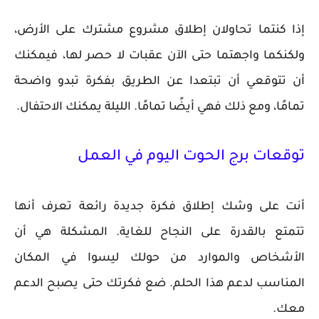
إذا كنتما تحاولان إطلاق مشروع مشترك على الأرض،
ولكنكما واجهتما حتى الآن عقبات لا حصر لها، فيمكنك
أن تتوقعي أن تبتعدا عن الطريق بفكرة تبدو واضحة
تمامًا، ومع ذلك فهي أيضًا تمامًا. الليلة يمكنك الاحتفال.
توقعات برج الحوت اليوم في العمل
أنت على وشك إطلاق فكرة جديدة رائعة تعرف أنها
تتمتع بالقدرة على النجاح للغاية. المشكلة هي أن
الأشخاص والموارد من حولك ليسوا في المكان
المناسب لدعم هذا الحلم. ضع فكرتك حتى يصبح الدعم
معك.