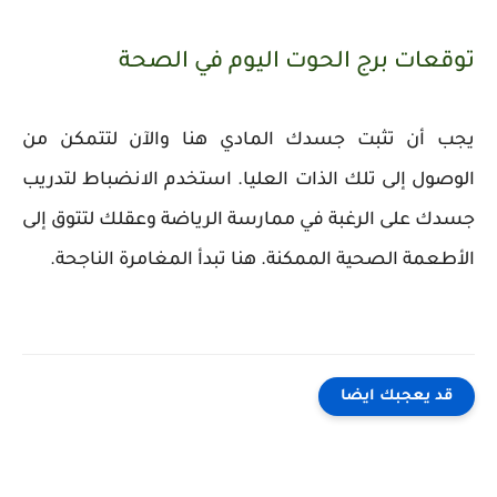
توقعات برج الحوت اليوم في الصحة
يجب أن تثبت جسدك المادي هنا والآن لتتمكن من
الوصول إلى تلك الذات العليا. استخدم الانضباط لتدريب
جسدك على الرغبة في ممارسة الرياضة وعقلك لتتوق إلى
الأطعمة الصحية الممكنة. هنا تبدأ المغامرة الناجحة.
قد يعجبك ايضا