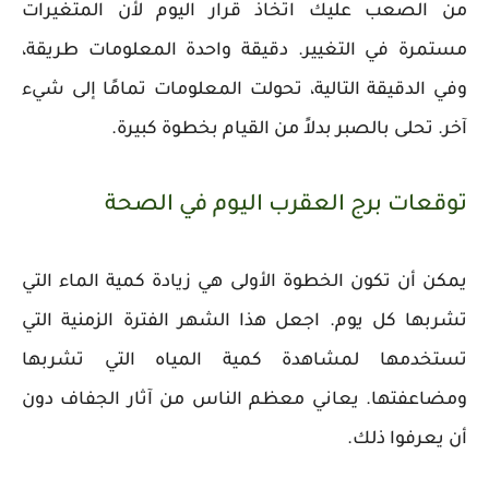
من الصعب عليك اتخاذ قرار اليوم لأن المتغيرات
مستمرة في التغيير. دقيقة واحدة المعلومات طريقة،
وفي الدقيقة التالية، تحولت المعلومات تمامًا إلى شيء
آخر. تحلى بالصبر بدلاً من القيام بخطوة كبيرة.
توقعات برج العقرب اليوم في الصحة
يمكن أن تكون الخطوة الأولى هي زيادة كمية الماء التي
تشربها كل يوم. اجعل هذا الشهر الفترة الزمنية التي
تستخدمها لمشاهدة كمية المياه التي تشربها
ومضاعفتها. يعاني معظم الناس من آثار الجفاف دون
أن يعرفوا ذلك.