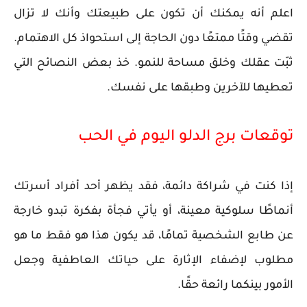
اعلم أنه يمكنك أن تكون على طبيعتك وأنك لا تزال
تقضي وقتًا ممتعًا دون الحاجة إلى استحواذ كل الاهتمام.
ثبّت عقلك وخلق مساحة للنمو. خذ بعض النصائح التي
تعطيها للآخرين وطبقها على نفسك.
توقعات برج الدلو اليوم في الحب
إذا كنت في شراكة دائمة، فقد يظهر أحد أفراد أسرتك
أنماطًا سلوكية معينة، أو يأتي فجأة بفكرة تبدو خارجة
عن طابع الشخصية تمامًا، قد يكون هذا هو فقط ما هو
مطلوب لإضفاء الإثارة على حياتك العاطفية وجعل
الأمور بينكما رائعة حقًا.