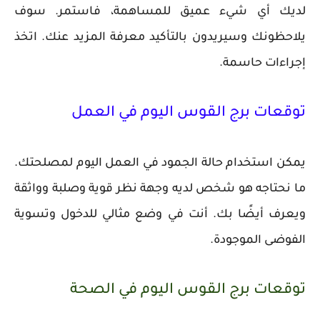
لديك أي شيء عميق للمساهمة، فاستمر. سوف
يلاحظونك وسيريدون بالتأكيد معرفة المزيد عنك. اتخذ
إجراءات حاسمة.
توقعات برج القوس اليوم في العمل
يمكن استخدام حالة الجمود في العمل اليوم لمصلحتك.
ما نحتاجه هو شخص لديه وجهة نظر قوية وصلبة وواثقة
ويعرف أيضًا بك. أنت في وضع مثالي للدخول وتسوية
الفوضى الموجودة.
توقعات برج القوس اليوم في الصحة