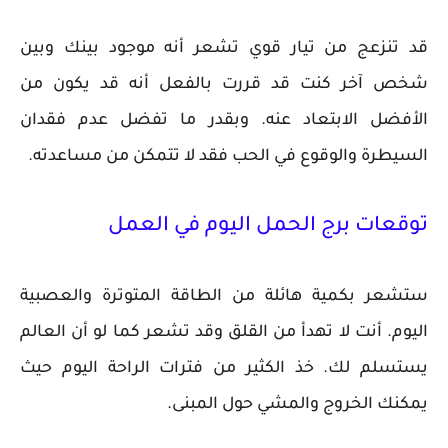
قد تنزعج من تيار قوي تشعر أنه موجود بينك وبين
شخص آخر كنت قد قررت بالفعل أنه قد يكون من
الأفضل الابتعاد عنه. وبقدر ما تفضل عدم فقدان
السيطرة والوقوع في الحب فقد لا تتمكن من مساعدته.
توقعات برج الحمل اليوم في العمل
ستشعر بكمية هائلة من الطاقة المتوترة والعصبية
اليوم. أنت لا تهدأ من القلق وقد تشعر كما لو أن العالم
يستسلم لك. خذ الكثير من فترات الراحة اليوم حيث
يمكنك الخروج والمشي حول المبنى.