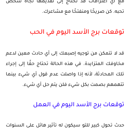
مع أي اعترافات قد تحتاج إلى تقديمها تجاه شخص
تحبه. كن صريحًا ومنفتحًا مع مشاعرك.
توقعات برج الأسد اليوم في الحب
قد لا تتمكن من توجيه إصبعك إلى أي حادث معين لدعم
مخاوفك المتزايدة. في هذه الحالة تحتاج حقًا إلى إجراء
تلك المحادثة، لأنه إذا واصلت عدم قول أي شيء بينما
تتهمهم بصمت بكل شيء فلن يتم حل أي شيء.
توقعات برج الأسد اليوم في العمل
حدث تحول كبير للتو سيكون له تأثير هائل على السنوات