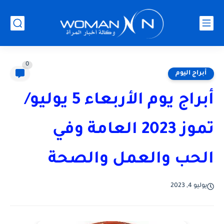
0
أبراج اليوم
أبراج يوم الأربعاء 5 يوليو/
تموز 2023 العامة وفي
الحب والعمل والصحة
يوليو 4, 2023