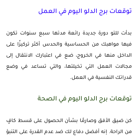
توقعات برج الدلو اليوم في العمل
بدأت للتو دورة جديدة رائعة مدتها سبع سنوات تكون
فيها مواهبك من الحساسية والحدس أكثر تركيزًا على
الداخل منها في الخروج، ضع في اعتبارك الانتقال إلى
مجالات العمل التي تخيلتها، والتي تساعد في وضع
قدراتك النفسية في العمل.
توقعات برج الدلو اليوم في الصحة
كن ضيق الأفق وصارمًا بشأن الحصول على قسط كافٍ
من الراحة. إنه أفضل دفاع لك ضد عدم القدرة على التنبؤ