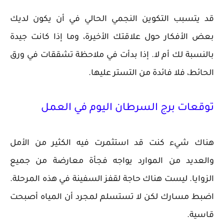
قد يتسبب التكوين النجمي الحالي في أن يكون لديك
بعض الأفكار حول علاقتك الأخيرة، وما إذا كانت جيدة
بالنسبة لك أم لا. إذا بدأت في ملاحظة تشققات في ورق
الحائط، فلا فائدة من التستر عليها.
توقعات برج السرطان اليوم في العمل
هناك شيء كنت قد استثمرت فيه الكثير من الأمل
والعديد من الموارد يواجه فجأة معارضة من جميع
الزوايا. ليست هناك حاجة لقفز السفينة في هذه المرحلة.
اضبط مسارك لكن لا تستسلم لمجرد أن المياه أصبحت
قاسية.