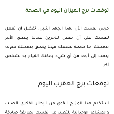
توقعات برج الميزان اليوم في الصحة
كرس نفسك الآن لهذا الجهد النبيل. تفضل أن تفعل
لنفسك على أن تفعل للآخرين عندما يتعلق الأمر
بصحتك. ما تفعله لنفسك فيما يتعلق بصحتك سوف
يذهب إلى أبعد من أي شيء يمكنك القيام به لشخص
آخر.
توقعات برج العقرب اليوم
استخدم هذا المزيج القوي من الإطار الفكري الصلب
والمشاعر الوجدانية للتعبير عن نفسك بطريقة صادقة