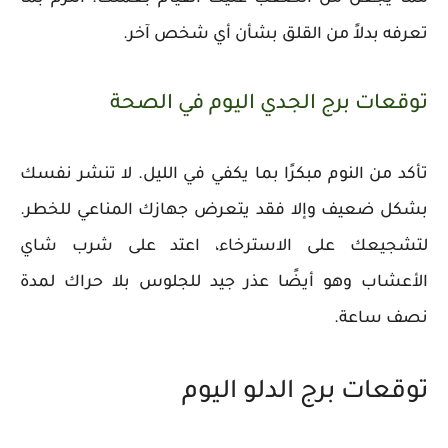
تعرفه بدلاً من القلق بشأن أي شخص آخر.
توقعات برج الجدي اليوم في الصحة
تأكد من النوم مبكرًا بما يكفي في الليل. لا تنشر نفسك
بشكل ضعيف وإلا فقد يتعرض جهازك المناعي للخطر.
لتشجيعك على الاسترخاء، اعتد على شرب شاي
الأعشاب وهو أيضًا عذر جيد للجلوس بلا حراك لمدة
نصف ساعة.
توقعات برج الدلو اليوم