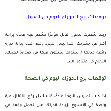
القيام بشيء مختلف، فمن أجل الخير فابحث عنه.
توقعات برج الجوزاء اليوم في العمل
ربما شعرت بتحول هائل مؤخرًا تشعر فيه فجأة براحة
أكبر في بشرتك. هذا ليس مجرد وهم. هذه بداية دورة
رائعة مدتها 7 سنوات ستكون فيها في صدارة لعبتك.
النجاح في متناول اليد.
توقعات برج الجوزاء اليوم في الصحة
إذا كنت تمارس اليوجا عادةً، فاستبدل رفع الأثقال مرة
واحدة في الأسبوع لزيادة قدرتك على تحمل وقفة في