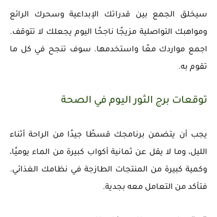
سيخلق الجمع بين قدراتك الإبداعية وسحرك الرائع
ومواهبك التواصلية مزيجًا ناجحًا اليوم يجعلك لا تتوقف.
اجمع مواردك معًا واستخدمها. سوف تنجح في كل ما
تقوم به.
توقعات برج الثور اليوم في الصحة
يجب أن يتضمن برنامجك قسطًا جيدًا من الراحة أثناء
الليل، وما لا يقل عن ثمانية أكواب كبيرة من الماء يوميًا،
وكمية كبيرة من المنتجات الطازجة في نظامك الغذائي.
فتأكد من التعامل معه بجدية.