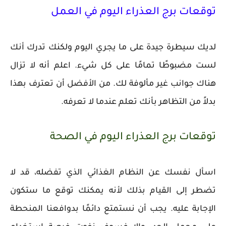
توقعات برج العذراء اليوم في العمل
لديك سيطرة جيدة على ما يجري اليوم ولكنك تدرك أنك
لست مضبوطًا تمامًا على كل شيء. اعلم أنه لا تزال
هناك جوانب غير مألوفة لك. من الأفضل أن تعترف بهذا
بدلاً من التظاهر بأنك تعلم عندما لا تعرفه.
توقعات برج العذراء اليوم في الصحة
اسأل نفسك عن النظام الغذائي الذي تفضله، قد لا
تضطر إلى القيام بذلك لأنه يمكنك توقع ما ستكون
الإجابة عليه. يجب أن نستمتع دائمًا بدوافعنا المنحطة