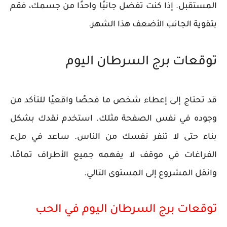
المستقبل. إذا كنت تفضل جانبًا واحدًا من جسمك، فقم
بتقوية الجانب الأضعف هذا الشهر.
توقعات برج السرطان اليوم
قد تحتاج إلى إعطاء شخص ما فحصًا واقعيًا للتأكد من
وجوده في نفس الصفحة مثلك. استخدم نقدك بشكل
بناء حتى لا تنفر نفسك من الناس. ساعد في ملء
الفراغات في موقف لا يفهمه جميع الأطراف تمامًا،
وانقل المشروع إلى المستوى التالي.
توقعات برج السرطان اليوم في الحب