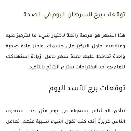
توقعات برج السرطان اليوم في الصحة
هذا الشهر هو فرصة رائعة لاختيار شيء ما للتركيز عليه
ومتابعته. حاول التركيز على جسمك، واختر عادة صحية
واحدة تحافظ عليها لمدة شهر كامل. زيادة استهلاكك
للماء هو أحد الاقتراحات سترى النتائج بالتأكيد.
توقعات برج الأسد اليوم
تتأذى المشاعر بسهولة في يوم مثل هذا. سيعرف
الناس غريزيًا أنك كنت تقول أشياء سلبية عنهم. تعامل