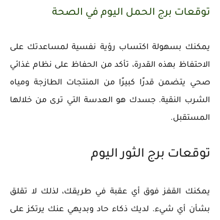
توقعات برج الحمل اليوم في الصحة
يمكنك بسهولة اكتساب رؤية نفسية لمساعدتك على
الاحتفاظ بهذه القدرة، تأكد من الحفاظ على نظام غذائي
صحي يتضمن قدرًا كبيرًا من المنتجات الطازجة ومياه
الشرب النقية. جسدك هو العدسة التي ترى من خلالها
المستقبل.
توقعات برج الثور اليوم
يمكنك القفز فوق أي عقبة في طريقك، لذلك لا تقلق
بشأن أي شيء. لديك ذكاء حاد وبديهي عنك يرتكز على