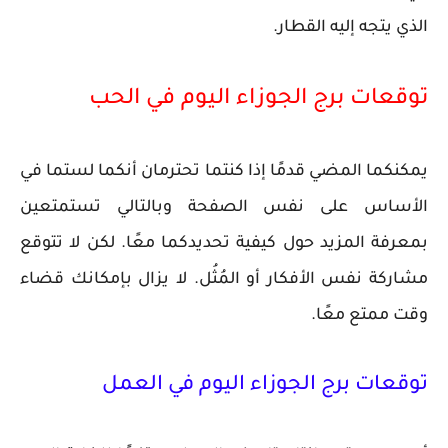
الذي يتجه إليه القطار.
توقعات برج الجوزاء اليوم في الحب
يمكنكما المضي قدمًا إذا كنتما تحترمان أنكما لستما في
الأساس على نفس الصفحة وبالتالي تستمتعين
بمعرفة المزيد حول كيفية تحديدكما معًا. لكن لا تتوقع
مشاركة نفس الأفكار أو المُثُل. لا يزال بإمكانك قضاء
وقت ممتع معًا.
توقعات برج الجوزاء اليوم في العمل