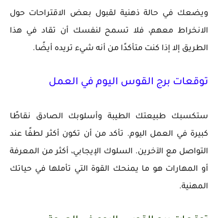
ويضعك في حالة ذهنية لقبول بعض الاقتراحات حول
الانخراط معهم، فلا تسمح لنفسك أن تقاد في هذا
الطريق إلا إذا كنت متأكدًا من أنه شيء تريده أيضًا.
توقعات برج القوس اليوم في العمل
ستكسبك طبيعتك الطيبة وأسلوبك الصادق نقاطًا
كبيرة في العمل اليوم. تأكد من أن تكون أكثر لطفًا عند
التواصل مع الآخرين. السلوك الإيجابي، أكثر من المعرفة
أو المهارات هو ما يمنحك القوة التي تأملها في حياتك
المهنية.