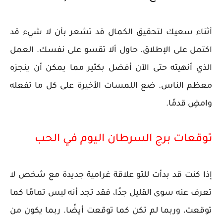
أثناء سعيك لتحقيق الكمال قد تشعر بأن لا شيء قد
اكتمل على الإطلاق. حاول ألا تقسو على نفسك. العمل
الذي أنهيته حتى الآن أفضل بكثير مما يمكن أن ينجزه
معظم الناس. ضع اللمسات الأخيرة على كل ما تفعله
وامضِ قدمًا.
توقعات برج السرطان اليوم في الحب
إذا كنت قد بدأت للتو علاقة غرامية جديدة مع شخص لا
تعرف عنه سوى القليل جدًا، فقد تجد أنه ليس تمامًا كما
توقعت، وربما لم تكن كما توقعت أيضًا. ربما يكون من