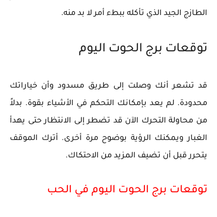
الطازج الجيد الذي تأكله ببطء أمر لا بد منه.
توقعات برج الحوت اليوم
قد تشعر أنك وصلت إلى طريق مسدود وأن خياراتك
محدودة. لم يعد بإمكانك التحكم في الأشياء بقوة. بدلاً
من محاولة التحرك الآن قد تضطر إلى الانتظار حتى يهدأ
الغبار ويمكنك الرؤية بوضوح مرة أخرى. أترك الموقف
يتحرر قبل أن تضيف المزيد من الاحتكاك.
توقعات برج الحوت اليوم في الحب