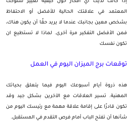
إذا كانت لديك أي أفكار حول كيفية تغيير سلوكك
المعتمد في علاقتك الحالية للأفضل أو الاحتفاظ
بشخص معين بجانبك عندما لا يريد حقًا أن يكون هناك،
فمن الأفضل التفكير مرة أخرى. لماذا لا تستطيع ان
تكون نفسك
توقعات برج الميزان اليوم في العمل
هذه ذروة أيام أسبوعك اليوم فيما يتعلق بحياتك
المهنية. تسير العلاقات مع الآخرين بشكل جيد وقد
تكون قادرًا على إقامة علاقة مهمة مع رئيسك اليوم من
شأنها أن تفتح الباب أمام فرص التقدم في المستقبل.