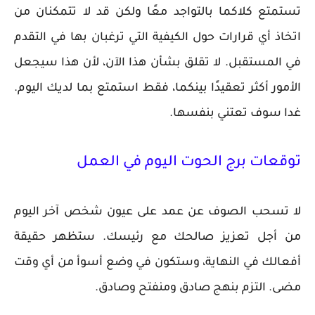
تستمتع كلاكما بالتواجد معًا ولكن قد لا تتمكنان من
اتخاذ أي قرارات حول الكيفية التي ترغبان بها في التقدم
في المستقبل. لا تقلق بشأن هذا الآن، لأن هذا سيجعل
الأمور أكثر تعقيدًا بينكما، فقط استمتع بما لديك اليوم.
غدا سوف تعتني بنفسها.
توقعات برج الحوت اليوم في العمل
لا تسحب الصوف عن عمد على عيون شخص آخر اليوم
من أجل تعزيز صالحك مع رئيسك. ستظهر حقيقة
أفعالك في النهاية، وستكون في وضع أسوأ من أي وقت
مضى. التزم بنهج صادق ومنفتح وصادق.