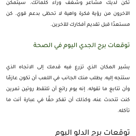
تكن لديك مشاعر وشغف وراء كلماتك. سيتمكن
الآخرون من رؤية فكرة واهية لا تحظى بدعم قوي. كن
مستعدًا قبل تقديم أفكارك للآخرين.
توقعات برج الجدي اليوم في الصحة
يشير المكان الذي تزرع فيه قدمك إلى الاتجاه الذي
ستتجه إليه. يطلب منك الجانب في اللعب أن تكون عازمًا
وأن تتابع ما تقوله. إنه يوم رائع أن تلتقط روتين تمرين
كنت تتحدث عنه، وكذلك أن تفكر حقًا في عبارة أنت ما
تأكله.
توقعات برج الدلو اليوم