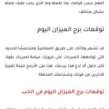
افهم سبب قيامك بما تفعله وما الذي يجب عليك فعله
بشكل مختلف.
توقعات برج الميزان اليوم
قد تشعر وكأنك على طريق المغامرة ومتحمسًا للحدود
التي تواجهها، الضربات على غرورك عرضة لضربك بقوة،
لكن حاول ألا تدع هذا يردعك. هذا على الأرجح نتيجة لغيرة
الآخرين من قوتك وشجاعتك المذهلة.
توقعات برج الميزان اليوم في الحب