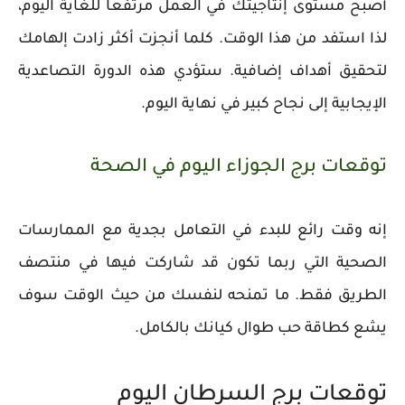
أصبح مستوى إنتاجيتك في العمل مرتفعًا للغاية اليوم،
لذا استفد من هذا الوقت. كلما أنجزت أكثر زادت إلهامك
لتحقيق أهداف إضافية. ستؤدي هذه الدورة التصاعدية
الإيجابية إلى نجاح كبير في نهاية اليوم.
توقعات برج الجوزاء اليوم في الصحة
إنه وقت رائع للبدء في التعامل بجدية مع الممارسات
الصحية التي ربما تكون قد شاركت فيها في منتصف
الطريق فقط. ما تمنحه لنفسك من حيث الوقت سوف
يشع كطاقة حب طوال كيانك بالكامل.
توقعات برج السرطان اليوم