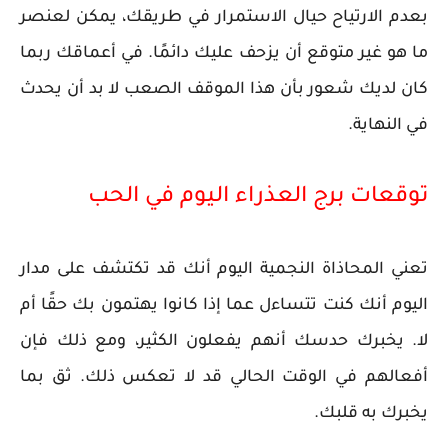
بعدم الارتياح حيال الاستمرار في طريقك، يمكن لعنصر
ما هو غير متوقع أن يزحف عليك دائمًا. في أعماقك ربما
كان لديك شعور بأن هذا الموقف الصعب لا بد أن يحدث
في النهاية.
توقعات برج العذراء اليوم في الحب
تعني المحاذاة النجمية اليوم أنك قد تكتشف على مدار
اليوم أنك كنت تتساءل عما إذا كانوا يهتمون بك حقًا أم
لا. يخبرك حدسك أنهم يفعلون الكثير، ومع ذلك فإن
أفعالهم في الوقت الحالي قد لا تعكس ذلك. ثق بما
يخبرك به قلبك.