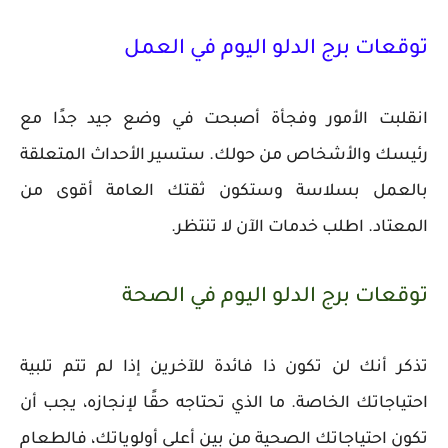
توقعات برج الدلو اليوم في العمل
انقلبت الأمور وفجأة أصبحت في وضع جيد جدًا مع
رئيسك والأشخاص من حولك. ستسير الأحداث المتعلقة
بالعمل بسلاسة وستكون ثقتك العامة أقوى من
المعتاد. اطلب خدمات الآن لا تنتظر.
توقعات برج الدلو اليوم في الصحة
تذكر أنك لن تكون ذا فائدة للآخرين إذا لم تتم تلبية
احتياجاتك الخاصة. ما الذي تحتاجه حقًا لإنجازه، يجب أن
تكون احتياجاتك الصحية من بين أعلى أولوياتك، فالطعام