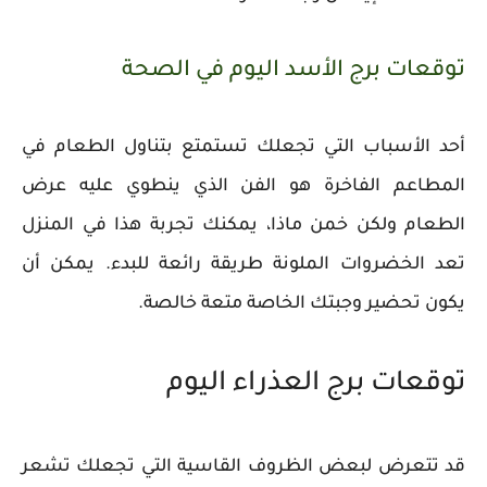
توقعات برج الأسد اليوم في الصحة
أحد الأسباب التي تجعلك تستمتع بتناول الطعام في
المطاعم الفاخرة هو الفن الذي ينطوي عليه عرض
الطعام ولكن خمن ماذا، يمكنك تجربة هذا في المنزل
تعد الخضروات الملونة طريقة رائعة للبدء. يمكن أن
يكون تحضير وجبتك الخاصة متعة خالصة.
توقعات برج العذراء اليوم
قد تتعرض لبعض الظروف القاسية التي تجعلك تشعر