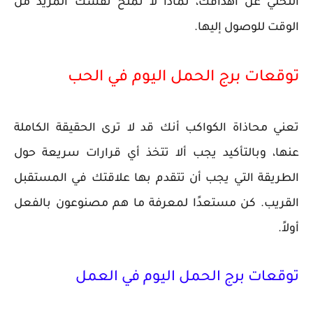
التخلي عن أهدافك، لماذا لا تمنح نفسك المزيد من
الوقت للوصول إليها.
توقعات برج الحمل اليوم في الحب
تعني محاذاة الكواكب أنك قد لا ترى الحقيقة الكاملة
عنها، وبالتأكيد يجب ألا تتخذ أي قرارات سريعة حول
الطريقة التي يجب أن تتقدم بها علاقتك في المستقبل
القريب. كن مستعدًا لمعرفة ما هم مصنوعون بالفعل
أولاً.
توقعات برج الحمل اليوم في العمل