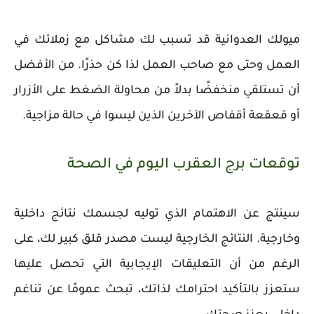
ميولك العدوانية قد تسبب لك مشاكل مع زملائك في
العمل وحتى مع صاحب العمل لذا كن حذرًا. من الأفضل
أن تستلقي منخفضًا بدلاً من محاولة الضغط على الأزرار
أو قعقعة أقفاص الآخرين الذين ليسوا في حالة مزاجية.
توقعات برج العقرب اليوم في الصحة
سينتج عن الاهتمام الذي توليه لجسمك نتائج داخلية
وخارجية. النتائج الخارجية ليست مصدر قلق كبير لك، على
الرغم من أن التعليقات الإيجابية التي تحصل عليها
ستعزز بالتأكيد احترامك لذاتك، تبحث عمومًا عن تناغم