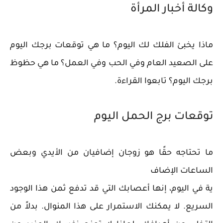
وكالة أخبار المرأة
ماذا يخبئ الفلك لك اليوم؟ ما هي توقعات برجك اليوم
على الصعيد العام وفي الحب وفي العمل؟ ما هي حظوظ
برجك اليوم؟ تابعوا القراءة.
توقعات برج الحمل اليوم
ما تحتاجه حقًا هو زوجان إضافيان من الأيدي وبعض
الساعات الإضاف
ية في اليوم، إنها أعصابك التي قد تدفع ثمن هذا الوجود
السريع. لا يمكنك الاستمرار على هذا المنوال. بدلاً من