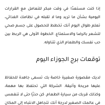
إذا كنت مستعدًا في وقت مبكر للتعامل مع القرارات
اليومية بشأن ما تريد وما لا تقبله في نظامك الغذائي،
تعلم طوال اليوم أنك تخطط للحصول على جسم صحي
لتشعر بالرضا والاستمتاع. الخطوة الأولى هي الربط بين
حب نفسك والطعام الذي تتناوله.
توقعات برج الجوزاء اليوم
لديك مقصورة صغيرة خاصة بك تسعى جاهدة للحفاظ
عليها مريحة وأنيقة. الشركة التي تحتفظ بها مهمة،
وكذلك قربك من سيارة الطعام. كن حذرًا حتى لا تنغمس
في عالمك الصغير لدرجة أنك تتجاهل الانتباه إلى المكان