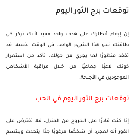
توقعات برج الثور اليوم
إن إبقاء أنظارك على هدف واحد مفيد لأنك تركز كل
طاقتك نحو هذا الشيء الواحد. في الوقت نفسه، قد
تفقد منظورًا لما يجري من حولك. تأكد من استمرار
كونك لاعبًا جماعيًا من خلال مراقبة الأشخاص
الموجودين في الأجنحة.
توقعات برج الثور اليوم في الحب
إذا كنت قادرًا على الخروج من المنزل، فلا تفترض على
الفور أنه لمجرد أن شخصًا مرغوبًا جدًا يتحدث ويبتسم