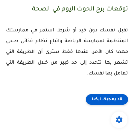
توقعات برج الحوت اليوم في الصحة
تقبل نفسك دون قيد أو شرط، استمر في ممارستك
المنتظمة لممارسة الرياضة واتباع نظام غذائي صحي
مهما كان الأمر. عندها فقط سترى أن الطريقة التي
تشعر بها تتحدد إلى حد كبير من خلال الطريقة التي
تعامل بها نفسك.
قد يعجبك ايضا