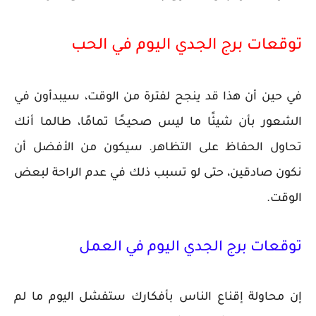
توقعات برج الجدي اليوم في الحب
في حين أن هذا قد ينجح لفترة من الوقت، سيبدأون في
الشعور بأن شيئًا ما ليس صحيحًا تمامًا، طالما أنك
تحاول الحفاظ على التظاهر. سيكون من الأفضل أن
نكون صادقين، حتى لو تسبب ذلك في عدم الراحة لبعض
الوقت.
توقعات برج الجدي اليوم في العمل
إن محاولة إقناع الناس بأفكارك ستفشل اليوم ما لم