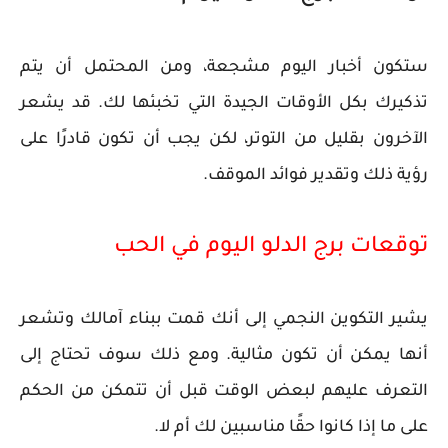
ستكون أخبار اليوم مشجعة، ومن المحتمل أن يتم
تذكيرك بكل الأوقات الجيدة التي تخبئها لك. قد يشعر
الآخرون بقليل من التوتر، لكن يجب أن تكون قادرًا على
رؤية ذلك وتقدير فوائد الموقف.
توقعات برج الدلو اليوم في الحب
يشير التكوين النجمي إلى أنك قمت ببناء آمالك وتشعر
أنها يمكن أن تكون مثالية. ومع ذلك سوف تحتاج إلى
التعرف عليهم لبعض الوقت قبل أن تتمكن من الحكم
على ما إذا كانوا حقًا مناسبين لك أم لا.