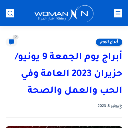
0
أبراج اليوم
أبراج يوم الجمعة 9 يونيو/
حزيران 2023 العامة وفي
الحب والعمل والصحة
يونيو 8, 2023