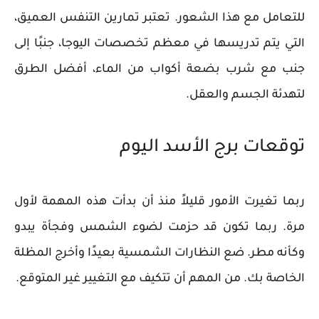
للتعامل مع هذا الشعور. تعتبر تمارين التنفس العميق،
التي يتم تدريسها في معظم تخصصات اليوجا، جنبًا إلى
جنب مع شرب بضعة أكواب من الماء، أفضل الطرق
لتهدئة الجسم والعقل.
توقعات برج الأسد اليوم
ربما تغيرت الأمور قليلاً منذ أن بدأت هذه المهمة لأول
مرة. ربما تكون قد حزمت لضوء الشمس وفجأة يبدو
وكأنه مطر. ضع النظارات الشمسية بعيدًا وأخرج المظلة
الخاصة بك. من المهم أن تتكيف مع التغيير غير المتوقع.