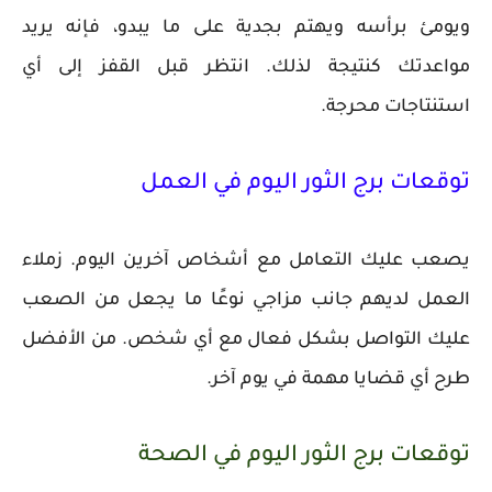
ويومئ برأسه ويهتم بجدية على ما يبدو، فإنه يريد
مواعدتك كنتيجة لذلك. انتظر قبل القفز إلى أي
استنتاجات محرجة.
توقعات برج الثور اليوم في العمل
يصعب عليك التعامل مع أشخاص آخرين اليوم. زملاء
العمل لديهم جانب مزاجي نوعًا ما يجعل من الصعب
عليك التواصل بشكل فعال مع أي شخص. من الأفضل
طرح أي قضايا مهمة في يوم آخر.
توقعات برج الثور اليوم في الصحة