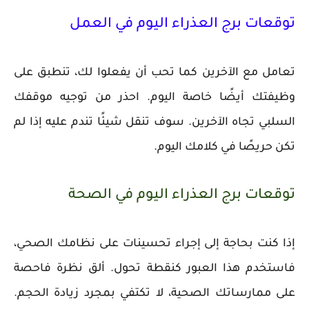
توقعات برج العذراء اليوم في العمل
تعامل مع الآخرين كما تحب أن يفعلوا لك، تنطبق على
وظيفتك أيضًا خاصة اليوم. احذر من توجيه موقفك
السلبي تجاه الآخرين. سوف تنقل شيئًا تندم عليه إذا لم
تكن حريصًا في كلامك اليوم.
توقعات برج العذراء اليوم في الصحة
إذا كنت بحاجة إلى إجراء تحسينات على نظامك الصحي،
فاستخدم هذا العبور كنقطة تحول. ألق نظرة فاحصة
على ممارساتك الصحية، لا تكتفي بمجرد زيادة الحجم.