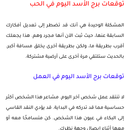
توقعات برج الأسد اليوم في الحب
المشكلة الوحيدة هي أنك قد تضطر إلى تعديل أفكارك
السابقة عنها، حيث ثبت الآن أنها مجرد وهم. هذا يجعلك
أقرب بطريقة ما، ولكن بطريقة أخرى يخلق مسافة أكبر.
بالحديث ستلتقي مرة أخرى على أرضية مشتركة.
توقعات برج الأسد اليوم في العمل
لا تنتقد عمل شخص آخر اليوم. مشاعر هذا الشخص أكثر
حساسية مما قد تدركه في البداية. قد يؤدي النقد القاسي
إلى البكاء في عيون هذا الشخص. كن متسامحًا معه أو
معها أثناء إيصال وجهة نظرك.