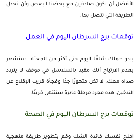
الأفضل أن نكون صادقين مع بعضنا البعض وأن تعدل
الطريقة التي تتصل بها.
توقعات برج السرطان اليوم في العمل
يبدو عملك شاقًا اليوم حتى أكثر من المعتاد. ستشعر
بعدم الارتياح أنك مقيد بالسلاسل في موقف لا يتردد
صداه معك. لا تكن متهورًا جدًا وفجأة قررت الإقلاع عن
التدخين. هذه مجرد مرحلة عابرة ستنتهي قريبًا.
توقعات برج السرطان اليوم في الصحة
امنح نفسك فائدة الشك وقم بتطوير طريقة منهجية