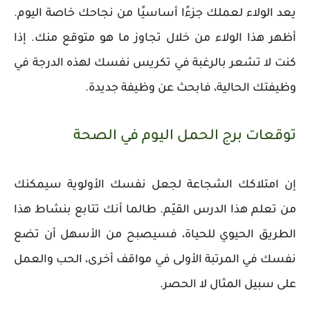
يعد الولاء لعملك جزءًا أساسيًا من نجاحك خاصة اليوم.
أظهر هذا الولاء من خلال تجاوز ما هو متوقع منك. إذا
كنت لا تشعر بالرغبة في تكريس نفسك لهذه الدرجة في
وظيفتك الحالية، فابحث عن وظيفة جديدة.
توقعات برج الحمل اليوم في الصحة
إن امتلاكك الشجاعة لجعل نفسك الأولوية سيمكنك
من تعلم هذا الدرس القيّم. طالما أنك تتابع بنشاط هذا
الطريق الحيوي للحياة، فسيصبح من الأسهل أن تضع
نفسك في المرتبة الأولى في مواقف أخرى، الحب والعمل
على سبيل المثال لا الحصر.