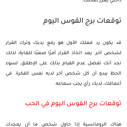
داخلي يعزز صحتك.
توقعات برج القوس اليوم
قد يكون رد فعلك الأول هو رفع يديك وترك القرار
لشخص آخر. يعد اتخاذ القرار أمرًا صعبًا للغاية، لذلك
تجد أنك تفضل عدم القيام بذلك على الإطلاق. لسوء
الحظ يبدو أن كل شخص آخر لديه نفس الفكرة. في
أعماقك، لديك رأي يجب سماعه.
توقعات برج القوس اليوم في الحب
هناك الرومانسية إذا حاول شخص ما أن يمجدك