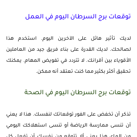
توقعات برج السرطان اليوم في العمل
لديك تأثير هائل على الآخرين اليوم. استخدم هذا
لصالحك. لديك القدرة على بناء فريق جيد من العاملين
الأقوياء بين أقرانك. لا تتردد في تفويض المهام. يمكنك
تحقيق أكثر بكثير مما كنت تعتقد أنه ممكن.
توقعات برج السرطان اليوم في الصحة
تذكر أن تخفض على الفور توقعاتك لنفسك. هذا لا يعني
أن تنسى ممارسة الرياضة أو تنسى استهلاكك اليومي
من الماء، هذا يعني ألا تتوقع من نفسك أن تفعل كل