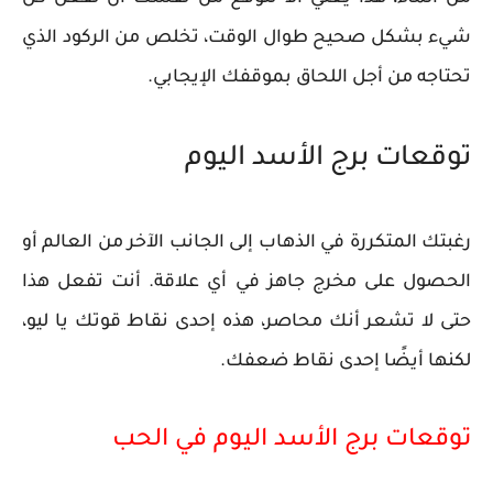
شيء بشكل صحيح طوال الوقت، تخلص من الركود الذي
تحتاجه من أجل اللحاق بموقفك الإيجابي.
توقعات برج الأسد اليوم
رغبتك المتكررة في الذهاب إلى الجانب الآخر من العالم أو
الحصول على مخرج جاهز في أي علاقة. أنت تفعل هذا
حتى لا تشعر أنك محاصر، هذه إحدى نقاط قوتك يا ليو،
لكنها أيضًا إحدى نقاط ضعفك.
توقعات برج الأسد اليوم في الحب