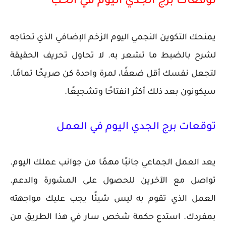
توقعات برج الجدي اليوم في الحب
يمنحك التكوين النجمي اليوم الزخم الإضافي الذي تحتاجه
لشرح بالضبط ما تشعر به. لا تحاول تحريف الحقيقة
لتجعل نفسك أقل ضعفًا، لمرة واحدة كن صريحًا تمامًا.
سيكونون بعد ذلك أكثر انفتاحًا وتشجيعًا.
توقعات برج الجدي اليوم في العمل
يعد العمل الجماعي جانبًا مهمًا من جوانب عملك اليوم.
تواصل مع الآخرين للحصول على المشورة والدعم.
العمل الذي تقوم به ليس شيئًا يجب عليك مواجهته
بمفردك. استدع حكمة شخص سار في هذا الطريق من