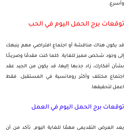
وأسرع.
توقعات برج الحمل اليوم في الحب
قد يكون هناك مناقشة أو اجتماع افتراضي مهم ينبهك
إلى وجود شخص مميز للغاية. كلما كنت مقدمًا وصريحًا
بشأن أفكارك، زاد جذبها إليها، قد يكون من الجيد عقد
اجتماع مختلف وأكثر رومانسية في المستقبل. فقط
اعمل لتحقيقها.
توقعات برج الحمل اليوم في العمل
يعد العرض التقديمي مهمًا للغاية اليوم. تأكد من أن