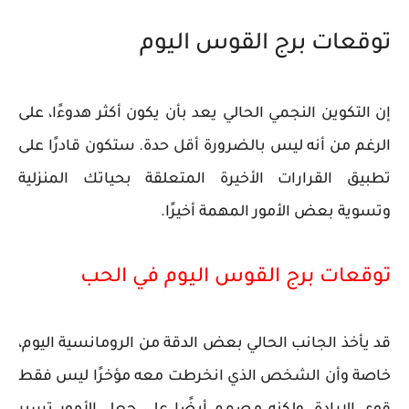
توقعات برج القوس اليوم
إن التكوين النجمي الحالي يعد بأن يكون أكثر هدوءًا، على
الرغم من أنه ليس بالضرورة أقل حدة. ستكون قادرًا على
تطبيق القرارات الأخيرة المتعلقة بحياتك المنزلية
وتسوية بعض الأمور المهمة أخيرًا.
توقعات برج القوس اليوم في الحب
قد يأخذ الجانب الحالي بعض الدقة من الرومانسية اليوم،
خاصة وأن الشخص الذي انخرطت معه مؤخرًا ليس فقط