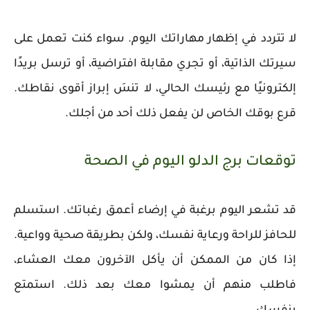
لا تتردد في إظهار مهاراتك اليوم. سواء كنت تعمل على
سيرتك الذاتية، أو تجري مقابلة افتراضية، أو ترسل بريدًا
إلكترونيًا مع رئيسك الحالي، لا تنسَ إبراز أقوى نقاطك.
قرع بوقك الخاص لن يفعل ذلك أحد من أجلك.
توقعات برج الدلو اليوم في الصحة
قد تشعر اليوم برغبة في إرضاء أعمق رغباتك. استسلم
للحافز للراحة ورعاية نفسك، ولكن بطريقة صحية وواعية.
إذا كان من الممكن أن يأكل الآخرون معك العشاء،
فاطلب منهم أن يمشوا معك بعد ذلك. استمتع