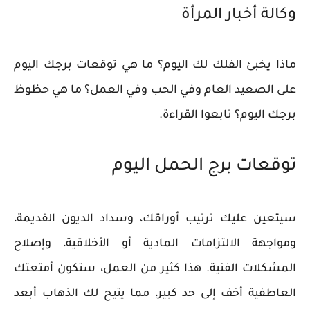
وكالة أخبار المرأة
ماذا يخبئ الفلك لك اليوم؟ ما هي توقعات برجك اليوم
على الصعيد العام وفي الحب وفي العمل؟ ما هي حظوظ
برجك اليوم؟ تابعوا القراءة.
توقعات برج الحمل اليوم
سيتعين عليك ترتيب أوراقك، وسداد الديون القديمة،
ومواجهة الالتزامات المادية أو الأخلاقية، وإصلاح
المشكلات الفنية. هذا كثير من العمل، ستكون أمتعتك
العاطفية أخف إلى حد كبير، مما يتيح لك الذهاب أبعد