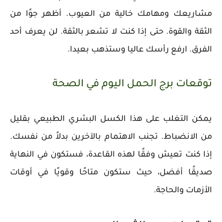
مشاريعك ومهامك خالية من العيوب. أظهر جوًا من
الثقة والقوة. حتى إذا كنت لا تشعر بالثقة. لن يعرف أحد
الفرق. ارفع رأسك عاليا وستذهب بعيدا.
توقعات برج الحمل اليوم في الصحة
يمكن التغلب على هذا الكسل البشري الطبيعي بقليل
من الانضباط. تجنب الاهتمام بالآخرين بدلاً من نفسك.
إذا كنت تعيش وفقًا لهذه القاعدة، فستكون في النهاية
صديقًا أفضل، حيث ستكون متاحًا وقويًا في أوقات
الأزمات والحاجة.