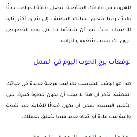
للهروب من عاداتك المتأصلة. تجعل طاقة الكواكب حدثًا
واحدًا، ربما يتعلق بحياتك المهنية ، إلى شيء أكثر إثارة
للاهتمام، حيث تجد أن شخصًا ما على وجه الخصوص
يروق لك بسبب شغفه والتزامه.
توقعات برج الحوت اليوم في العمل
هذا هو الوقت المناسب لك لبدء مرحلة جديدة في حياتك
المهنية. تذكر أن هذا لا يجب أن يكون خطوة كبيرة. حتى
التغيير البسيط يمكن أن يكون فعالًا للغاية. حدد نقطة
واعية لبدء عادة أو اتجاه جديد فيما يتعلق بعملك.