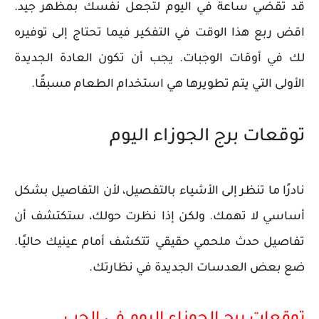
قد تقضي ساعة في اليوم لتجعل نفسك بمظهر جيد.
اقض ربع هذا الوقت في التفكير فيما تحتاج إلى توفيره
لك في أوقات الوجبات. يجب أن تكون العادة الجديدة
الأولى التي يتم تطويرها هي استخدام الطعام مسبقًا.
توقعات برج الجوزاء اليوم
نادرًا ما تنظر إلى الأشياء بالتفصيل، لأن التفاصيل بشكل
أساسي لا تهمك. ولكن إذا نظرت حولك، ستكتشف أن
تفاصيل حدث ملحمي حقيقي تتكشف أمام عينيك حاليًا.
ضع بعض العدسات الجديدة في نظارتك.