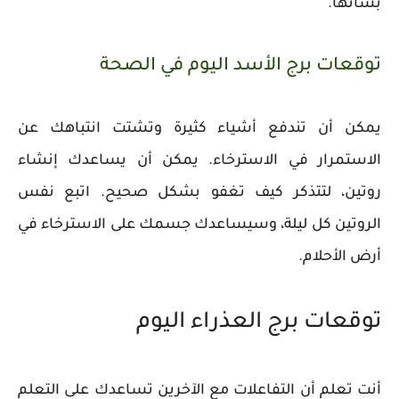
بشأنها.
توقعات برج الأسد اليوم في الصحة
يمكن أن تندفع أشياء كثيرة وتشتت انتباهك عن
الاستمرار في الاسترخاء. يمكن أن يساعدك إنشاء
روتين، لتتذكر كيف تغفو بشكل صحيح. اتبع نفس
الروتين كل ليلة، وسيساعدك جسمك على الاسترخاء في
أرض الأحلام.
توقعات برج العذراء اليوم
أنت تعلم أن التفاعلات مع الآخرين تساعدك على التعلم