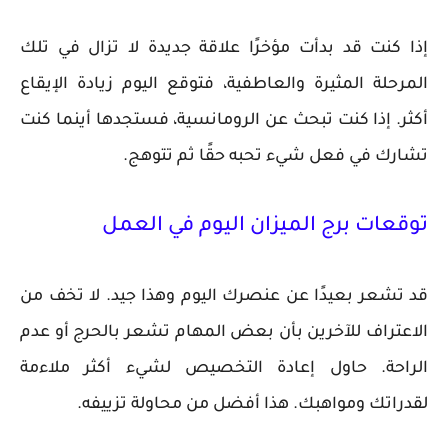
إذا كنت قد بدأت مؤخرًا علاقة جديدة لا تزال في تلك
المرحلة المثيرة والعاطفية، فتوقع اليوم زيادة الإيقاع
أكثر. إذا كنت تبحث عن الرومانسية، فستجدها أينما كنت
تشارك في فعل شيء تحبه حقًا ثم تتوهج.
توقعات برج الميزان اليوم في العمل
قد تشعر بعيدًا عن عنصرك اليوم وهذا جيد. لا تخف من
الاعتراف للآخرين بأن بعض المهام تشعر بالحرج أو عدم
الراحة. حاول إعادة التخصيص لشيء أكثر ملاءمة
لقدراتك ومواهبك. هذا أفضل من محاولة تزييفه.