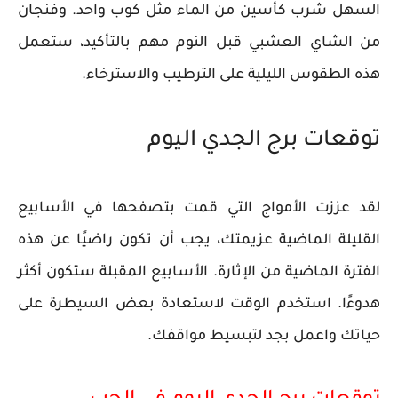
السهل شرب كأسين من الماء مثل كوب واحد. وفنجان
من الشاي العشبي قبل النوم مهم بالتأكيد، ستعمل
هذه الطقوس الليلية على الترطيب والاسترخاء.
توقعات برج الجدي اليوم
لقد عززت الأمواج التي قمت بتصفحها في الأسابيع
القليلة الماضية عزيمتك، يجب أن تكون راضيًا عن هذه
الفترة الماضية من الإثارة. الأسابيع المقبلة ستكون أكثر
هدوءًا. استخدم الوقت لاستعادة بعض السيطرة على
حياتك واعمل بجد لتبسيط مواقفك.