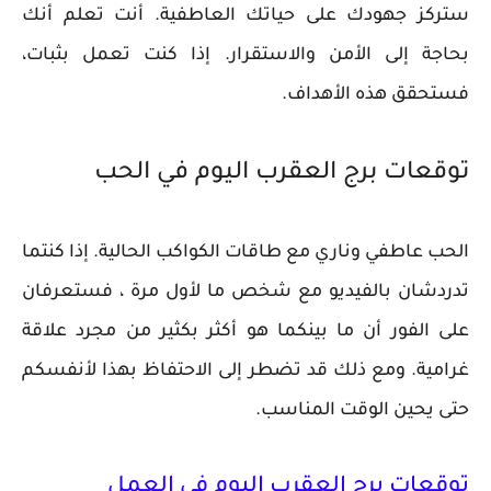
ستركز جهودك على حياتك العاطفية. أنت تعلم أنك
بحاجة إلى الأمن والاستقرار. إذا كنت تعمل بثبات،
فستحقق هذه الأهداف.
توقعات برج العقرب اليوم في الحب
الحب عاطفي وناري مع طاقات الكواكب الحالية. إذا كنتما
تدردشان بالفيديو مع شخص ما لأول مرة ، فستعرفان
على الفور أن ما بينكما هو أكثر بكثير من مجرد علاقة
غرامية. ومع ذلك قد تضطر إلى الاحتفاظ بهذا لأنفسكم
حتى يحين الوقت المناسب.
توقعات برج العقرب اليوم في العمل