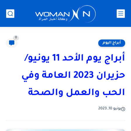
0
أبراج اليوم
أبراج يوم الأحد 11 يونيو/
حزيران 2023 العامة وفي
الحب والعمل والصحة
يونيو 10, 2023