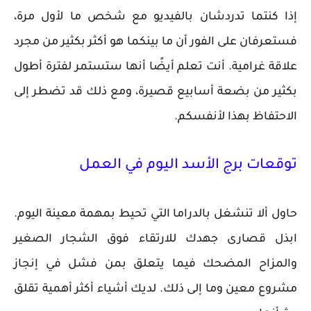
إذا كنتما تدردشان بالفيديو مع شخص ما لأول مرة،
فستعرفان على الفور أن ما بينكما هو أكثر بكثير من مجرد
علاقة غرامية. أنت تعلم أيضًا أنها ستستمر لفترة أطول
بكثير من بضعة أسابيع قصيرة، ومع ذلك قد تضطر إلى
الاحتفاظ بهذا لأنفسكم.
توقعات برج الأسد اليوم في العمل
حاول ألا تنشغل بالدراما التي تحيط بمهمة معينة اليوم.
ابذل قصارى جهدك للارتقاء فوق الشجار الصغير
والمزاح المضحك فيما يتعلق بمن فشل في إنجاز
مشروع معين وما إلى ذلك. لديك أشياء أكثر أهمية تقلق