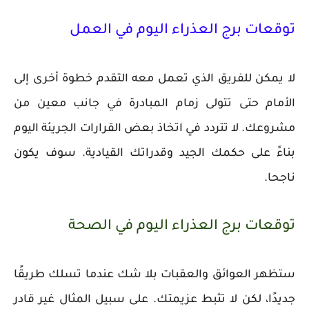
توقعات برج العذراء اليوم في العمل
لا يمكن للفريق الذي تعمل معه التقدم خطوة أخرى إلى
الأمام حتى تتولى زمام المبادرة في جانب معين من
مشروعك. لا تتردد في اتخاذ بعض القرارات الجريئة اليوم
بناءً على حكمك الجيد وقدراتك القيادية. سوف يكون
ناجحا.
توقعات برج العذراء اليوم في الصحة
ستظهر العوائق والعقبات بلا شك عندما تسلك طريقًا
جديدًا، لكن لا تثبط عزيمتك. على سبيل المثال غير قادر