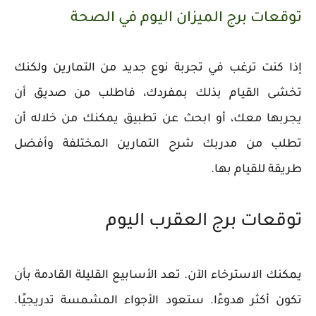
توقعات برج الميزان اليوم في الصحة
إذا كنت ترغب في تجربة نوع جديد من التمارين ولكنك
تخشى القيام بذلك بمفردك، فاطلب من صديق أن
يجربها معك، أو ابحث عن تطبيق يمكنك من خلاله أن
تطلب من مدربك شرح التمارين المختلفة وأفضل
طريقة للقيام بها.
توقعات برج العقرب اليوم
يمكنك الاسترخاء الآن. تعد الأسابيع القليلة القادمة بأن
تكون أكثر هدوءًا. ستعود الأجواء المشمسة تدريجيًا.