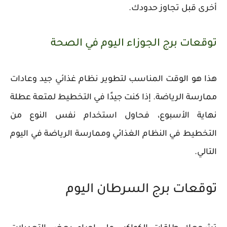
أخرى قبل تجاوز حدودك.
توقعات برج الجوزاء اليوم في الصحة
هذا هو الوقت المناسب لتطوير نظام غذائي جيد وعادات
ممارسة الرياضة. إذا كنت جيدًا في التخطيط لمتعة عطلة
نهاية الأسبوع، فحاول استخدام نفس النوع من
التخطيط في النظام الغذائي وممارسة الرياضة في اليوم
التالي.
توقعات برج السرطان اليوم