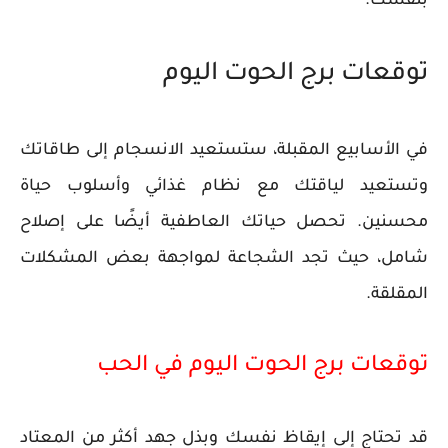
بنفسك.
توقعات برج الحوت اليوم
في الأسابيع المقبلة، ستستعيد الانسجام إلى طاقاتك
وتستعيد لياقتك مع نظام غذائي وأسلوب حياة
محسنين. تحصل حياتك العاطفية أيضًا على إصلاح
شامل، حيث تجد الشجاعة لمواجهة بعض المشكلات
المقلقة.
توقعات برج الحوت اليوم في الحب
قد تحتاج إلى إيقاظ نفسك وبذل جهد أكثر من المعتاد