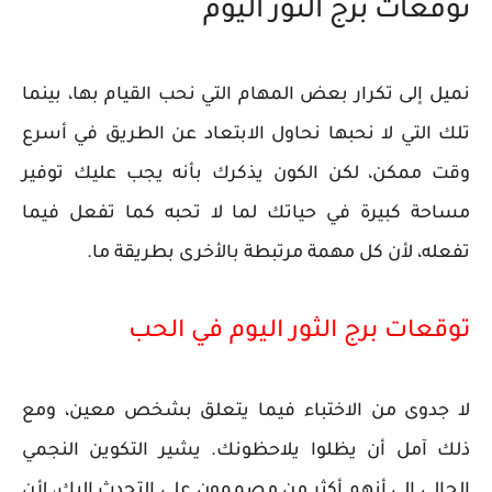
توقعات برج الثور اليوم
نميل إلى تكرار بعض المهام التي نحب القيام بها، بينما
تلك التي لا نحبها نحاول الابتعاد عن الطريق في أسرع
وقت ممكن، لكن الكون يذكرك بأنه يجب عليك توفير
مساحة كبيرة في حياتك لما لا تحبه كما تفعل فيما
تفعله، لأن كل مهمة مرتبطة بالأخرى بطريقة ما.
توقعات برج الثور اليوم في الحب
لا جدوى من الاختباء فيما يتعلق بشخص معين، ومع
ذلك آمل أن يظلوا يلاحظونك. يشير التكوين النجمي
الحالي إلى أنهم أكثر من مصممون على التحدث إليك، لأن