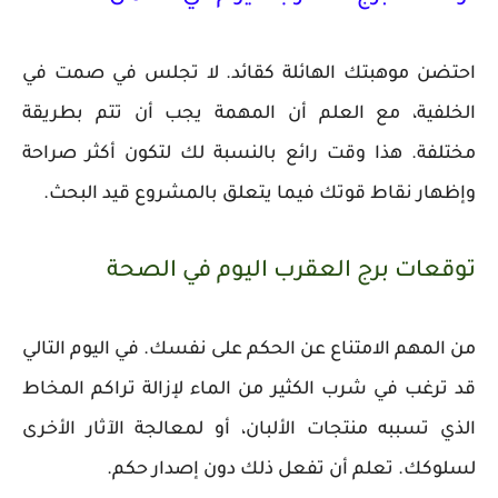
احتضن موهبتك الهائلة كقائد. لا تجلس في صمت في
الخلفية، مع العلم أن المهمة يجب أن تتم بطريقة
مختلفة. هذا وقت رائع بالنسبة لك لتكون أكثر صراحة
وإظهار نقاط قوتك فيما يتعلق بالمشروع قيد البحث.
توقعات برج العقرب اليوم في الصحة
من المهم الامتناع عن الحكم على نفسك. في اليوم التالي
قد ترغب في شرب الكثير من الماء لإزالة تراكم المخاط
الذي تسببه منتجات الألبان، أو لمعالجة الآثار الأخرى
لسلوكك. تعلم أن تفعل ذلك دون إصدار حكم.