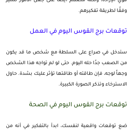
قوي الإرادة، ولكنه مصمم أيضًا على جعل الأمور تسير
وفقًا لطريقة تفكيرهم.
توقعات برج القوس اليوم في العمل
ستدخل في صراع على السلطة مع شخص ما قد يكون
من الصعب جدًا حله اليوم. حتى لو لم تواجه هذا الشخص
وجهاً لوجه، فإن طاقته أو طاقتها تؤثر عليك بشدة. حاول
الاسترخاء وتذكر الصورة الكبيرة.
توقعات برج القوس اليوم في الصحة
ضع توقعات واقعية لنفسك، ابدأ بالتفكير في أنه من