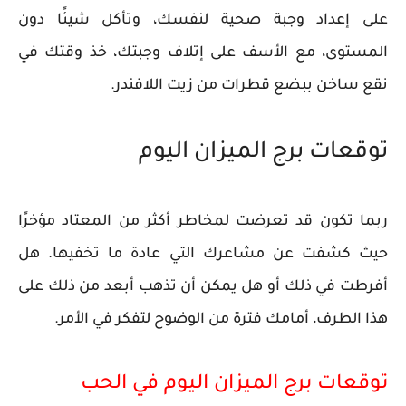
على إعداد وجبة صحية لنفسك، وتأكل شيئًا دون
المستوى، مع الأسف على إتلاف وجبتك، خذ وقتك في
نقع ساخن ببضع قطرات من زيت اللافندر.
توقعات برج الميزان اليوم
ربما تكون قد تعرضت لمخاطر أكثر من المعتاد مؤخرًا
حيث كشفت عن مشاعرك التي عادة ما تخفيها. هل
أفرطت في ذلك أو هل يمكن أن تذهب أبعد من ذلك على
هذا الطرف، أمامك فترة من الوضوح لتفكر في الأمر.
توقعات برج الميزان اليوم في الحب