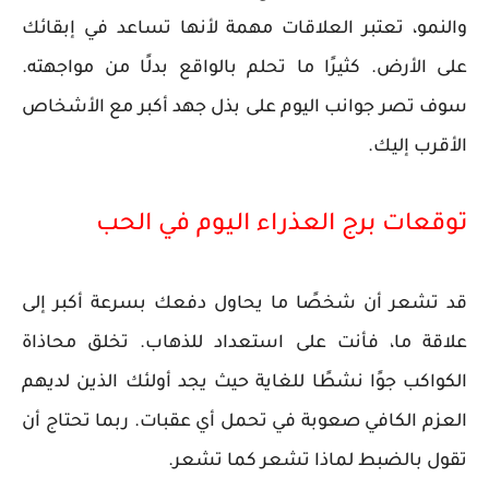
والنمو، تعتبر العلاقات مهمة لأنها تساعد في إبقائك
على الأرض. كثيرًا ما تحلم بالواقع بدلًا من مواجهته.
سوف تصر جوانب اليوم على بذل جهد أكبر مع الأشخاص
الأقرب إليك.
توقعات برج العذراء اليوم في الحب
قد تشعر أن شخصًا ما يحاول دفعك بسرعة أكبر إلى
علاقة ما، فأنت على استعداد للذهاب. تخلق محاذاة
الكواكب جوًا نشطًا للغاية حيث يجد أولئك الذين لديهم
العزم الكافي صعوبة في تحمل أي عقبات. ربما تحتاج أن
تقول بالضبط لماذا تشعر كما تشعر.