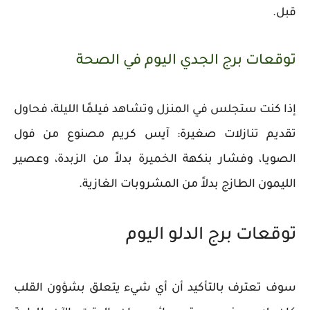
قبل.
توقعات برج الجدي اليوم في الصحة
إذا كنت ستجلس في المنزل وتشاهد فيلمًا الليلة، فحاول
تقديم تنازلات صغيرة: آيس كريم مصنوع من فول
الصويا، وفشار بنكهة الخميرة بدلاً من الزبدة، وعصير
الليمون الطازج بدلاً من المشروبات الغازية.
توقعات برج الدلو اليوم
سوف تعترف بالتأكيد أن أي شيء يتعلق بشؤون القلب