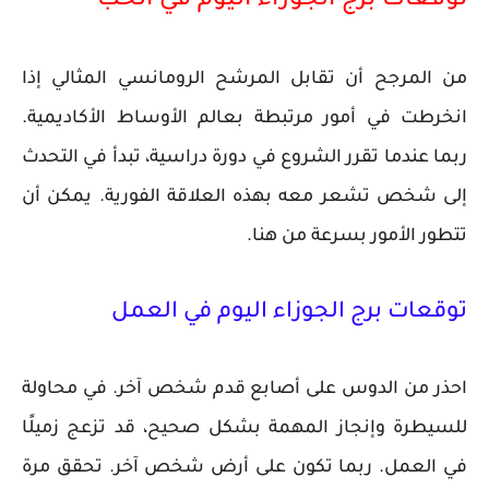
توقعات برج الجوزاء اليوم في الحب
من المرجح أن تقابل المرشح الرومانسي المثالي إذا
انخرطت في أمور مرتبطة بعالم الأوساط الأكاديمية.
ربما عندما تقرر الشروع في دورة دراسية، تبدأ في التحدث
إلى شخص تشعر معه بهذه العلاقة الفورية. يمكن أن
تتطور الأمور بسرعة من هنا.
توقعات برج الجوزاء اليوم في العمل
احذر من الدوس على أصابع قدم شخص آخر. في محاولة
للسيطرة وإنجاز المهمة بشكل صحيح، قد تزعج زميلًا
في العمل. ربما تكون على أرض شخص آخر. تحقق مرة