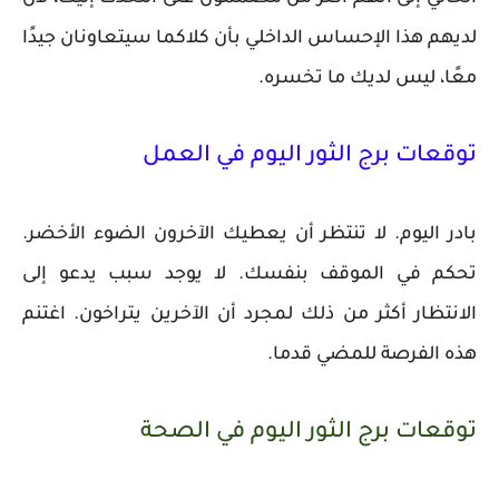
لديهم هذا الإحساس الداخلي بأن كلاكما سيتعاونان جيدًا
معًا، ليس لديك ما تخسره.
توقعات برج الثور اليوم في العمل
بادر اليوم. لا تنتظر أن يعطيك الآخرون الضوء الأخضر.
تحكم في الموقف بنفسك. لا يوجد سبب يدعو إلى
الانتظار أكثر من ذلك لمجرد أن الآخرين يتراخون. اغتنم
هذه الفرصة للمضي قدما.
توقعات برج الثور اليوم في الصحة