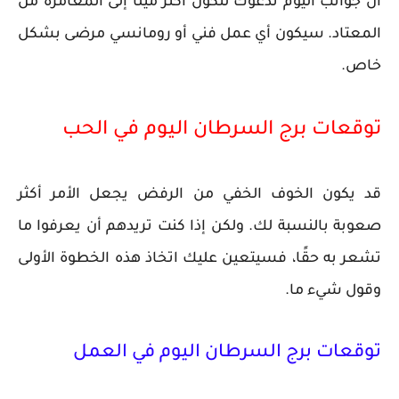
أن جوانب اليوم تدعوك لتكون أكثر ميلًا إلى المغامرة من
المعتاد. سيكون أي عمل فني أو رومانسي مرضى بشكل
خاص.
توقعات برج السرطان اليوم في الحب
قد يكون الخوف الخفي من الرفض يجعل الأمر أكثر
صعوبة بالنسبة لك. ولكن إذا كنت تريدهم أن يعرفوا ما
تشعر به حقًا، فسيتعين عليك اتخاذ هذه الخطوة الأولى
وقول شيء ما.
توقعات برج السرطان اليوم في العمل