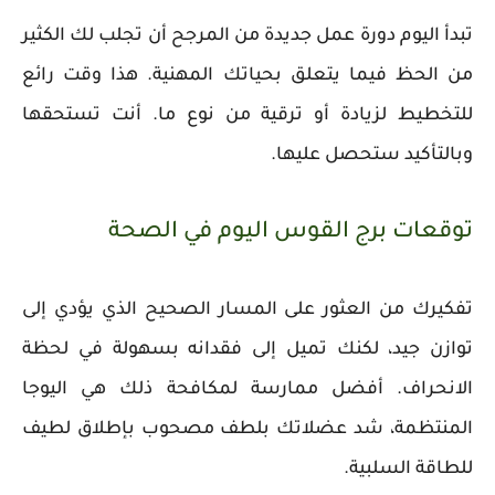
تبدأ اليوم دورة عمل جديدة من المرجح أن تجلب لك الكثير
من الحظ فيما يتعلق بحياتك المهنية. هذا وقت رائع
للتخطيط لزيادة أو ترقية من نوع ما. أنت تستحقها
وبالتأكيد ستحصل عليها.
توقعات برج القوس اليوم في الصحة
تفكيرك من العثور على المسار الصحيح الذي يؤدي إلى
توازن جيد، لكنك تميل إلى فقدانه بسهولة في لحظة
الانحراف. أفضل ممارسة لمكافحة ذلك هي اليوجا
المنتظمة، شد عضلاتك بلطف مصحوب بإطلاق لطيف
للطاقة السلبية.