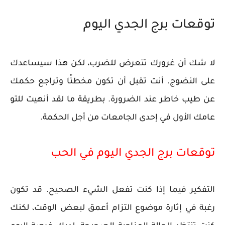
توقعات برج الجدي اليوم
لا شك أن غرورك تتعرض للضرب، لكن هذا سيساعدك
على النضوج. أنت تقبل أن تكون مخطئًا وتراجع حكمك
عن طيب خاطر عند الضرورة. بطريقة ما لقد أنهيت للتو
عامك الأول في إحدى الجامعات من أجل الحكمة.
توقعات برج الجدي اليوم في الحب
التفكير فيما إذا كنت تفعل الشيء الصحيح. قد تكون
رغبة في إثارة موضوع التزام أعمق لبعض الوقت، لكنك