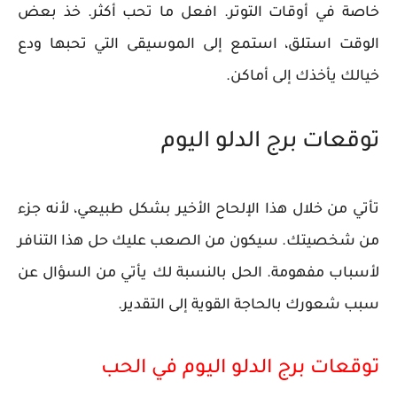
خاصة في أوقات التوتر. افعل ما تحب أكثر. خذ بعض
الوقت استلق، استمع إلى الموسيقى التي تحبها ودع
خيالك يأخذك إلى أماكن.
توقعات برج الدلو اليوم
تأتي من خلال هذا الإلحاح الأخير بشكل طبيعي، لأنه جزء
من شخصيتك. سيكون من الصعب عليك حل هذا التنافر
لأسباب مفهومة. الحل بالنسبة لك يأتي من السؤال عن
سبب شعورك بالحاجة القوية إلى التقدير.
توقعات برج الدلو اليوم في الحب