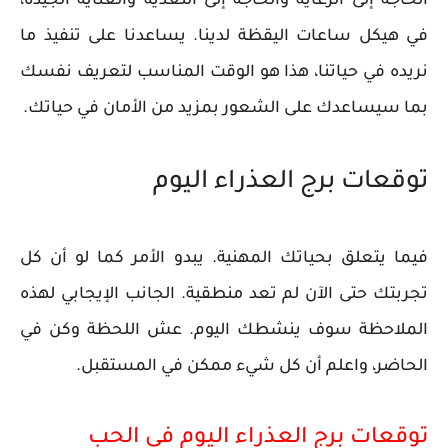
الحاجة إلى الرعاية والحاجة إلى التغذية والعناية الجيدة،
في هيكل ساعات اليقظة لدينا. يساعدنا على تنفيذ ما
نريده في حياتنا، هذا هو الوقت المناسب لتعريف نفسك
بما سيساعدك على الشعور بمزيد من الأمان في حياتك.
توقعات برج العذراء اليوم
فيما يتعلق بحياتك المهنية. يبدو الأمر كما لو أن كل
تجربتك حتى الآن لم تعد منطقية. الجانب الإيجابي لهذه
الملاحظة سوف ينشطك اليوم. عش اللحظة وكن في
الحاضر، واعلم أن كل شيء ممكن في المستقبل.
توقعات برج العذراء اليوم في الحب