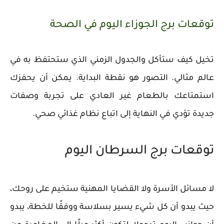
توقعات برج الجوزاء اليوم في الصحة
تخيل كيف ستأكل والجدول الزمني الذي ستحتفظ به في
عالم مثالي. التصور هو نقطة البداية. يمكن أن يحفزك
استمتاعك بالطعام غير العادي على تجربة وصفات
جديدة تؤدي في النهاية إلى اتباع نظام غذائي صحي.
توقعات برج السرطان اليوم
لا مسائل الأسرة ولا القضايا المهنية ستخيم على روحك،
حيث يبدو أن كل شيء يسير بسلاسة ووفقًا للخطة، يبدو