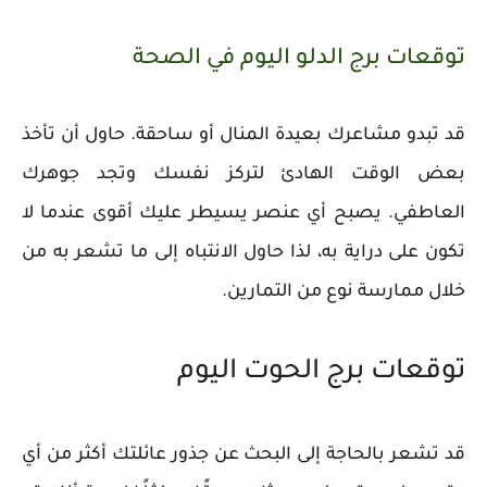
توقعات برج الدلو اليوم في الصحة
قد تبدو مشاعرك بعيدة المنال أو ساحقة. حاول أن تأخذ
بعض الوقت الهادئ لتركز نفسك وتجد جوهرك
العاطفي. يصبح أي عنصر يسيطر عليك أقوى عندما لا
تكون على دراية به، لذا حاول الانتباه إلى ما تشعر به من
خلال ممارسة نوع من التمارين.
توقعات برج الحوت اليوم
قد تشعر بالحاجة إلى البحث عن جذور عائلتك أكثر من أي