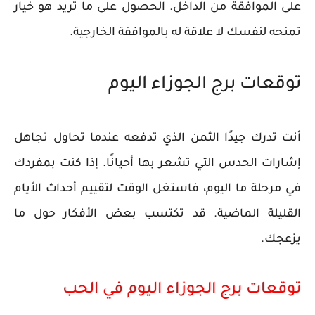
على الموافقة من الداخل. الحصول على ما تريد هو خيار
تمنحه لنفسك لا علاقة له بالموافقة الخارجية.
توقعات برج الجوزاء اليوم
أنت تدرك جيدًا الثمن الذي تدفعه عندما تحاول تجاهل
إشارات الحدس التي تشعر بها أحيانًا. إذا كنت بمفردك
في مرحلة ما اليوم، فاستغل الوقت لتقييم أحداث الأيام
القليلة الماضية. قد تكتسب بعض الأفكار حول ما
يزعجك.
توقعات برج الجوزاء اليوم في الحب