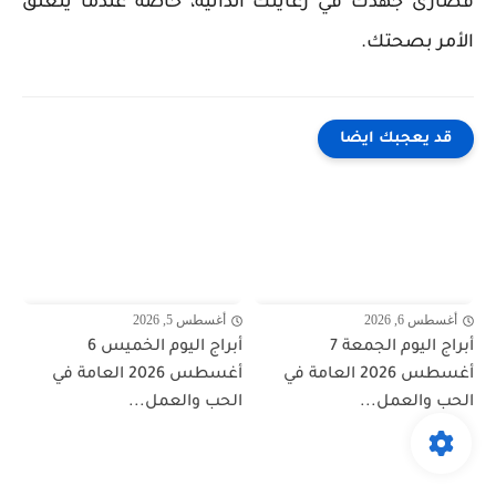
قصارى جهدك في رعايتك الذاتية، خاصة عندما يتعلق
الأمر بصحتك.
قد يعجبك ايضا
أغسطس 6, 2026
أغسطس 5, 2026
أبراج اليوم الجمعة 7
أبراج اليوم الخميس 6
أغسطس 2026 العامة في
أغسطس 2026 العامة في
الحب والعمل...
الحب والعمل...