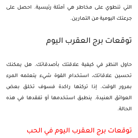
التي تنطوي على مخاطر هي أمثلة رئيسية. احصل على
جرعتك اليومية من التمارين.
توقعات برج العقرب اليوم
حاول النظر في كيفية علاقتك بأصدقائك. هل يمكنك
تحسين علاقاتك، استخدام القوة شيء يتعلمه المرء
بمرور الوقت. إذا تركتها راكدة فسوف تخلق بعض
العوائق العنيدة. ينطبق استخدمها أو تفقدها في هذه
الحالة.
توقعات برج العقرب اليوم في الحب