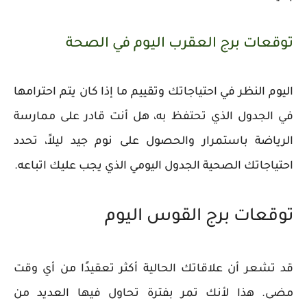
توقعات برج العقرب اليوم في الصحة
اليوم النظر في احتياجاتك وتقييم ما إذا كان يتم احترامها
في الجدول الذي تحتفظ به، هل أنت قادر على ممارسة
الرياضة باستمرار والحصول على نوم جيد ليلاً، تحدد
احتياجاتك الصحية الجدول اليومي الذي يجب عليك اتباعه.
توقعات برج القوس اليوم
قد تشعر أن علاقاتك الحالية أكثر تعقيدًا من أي وقت
مضى. هذا لأنك تمر بفترة تحاول فيها العديد من