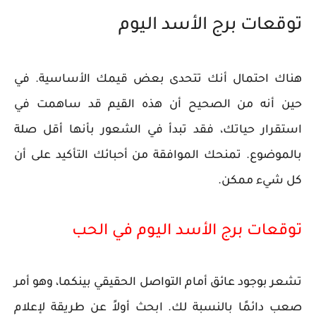
توقعات برج الأسد اليوم
هناك احتمال أنك تتحدى بعض قيمك الأساسية. في
حين أنه من الصحيح أن هذه القيم قد ساهمت في
استقرار حياتك، فقد تبدأ في الشعور بأنها أقل صلة
بالموضوع. تمنحك الموافقة من أحبائك التأكيد على أن
كل شيء ممكن.
توقعات برج الأسد اليوم في الحب
تشعر بوجود عائق أمام التواصل الحقيقي بينكما، وهو أمر
صعب دائمًا بالنسبة لك. ابحث أولاً عن طريقة لإعلام