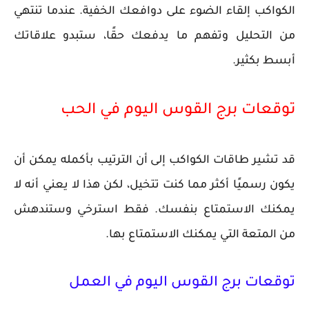
الكواكب إلقاء الضوء على دوافعك الخفية. عندما تنتهي
من التحليل وتفهم ما يدفعك حقًا، ستبدو علاقاتك
أبسط بكثير.
توقعات برج القوس اليوم في الحب
قد تشير طاقات الكواكب إلى أن الترتيب بأكمله يمكن أن
يكون رسميًا أكثر مما كنت تتخيل، لكن هذا لا يعني أنه لا
يمكنك الاستمتاع بنفسك. فقط استرخي وستندهش
من المتعة التي يمكنك الاستمتاع بها.
توقعات برج القوس اليوم في العمل