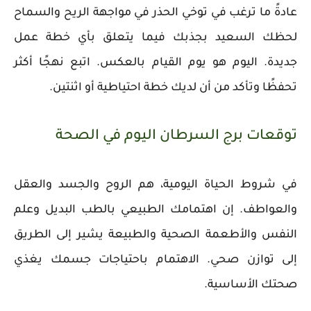
عادةً ما ترغب في توخي الحذر في مواجهة الريح والسماح
لحظك السعيد بجذبك فيما يتعلق بأي خطة عمل
جديدة. اليوم هو يوم القيام بالعكس. اتبع نهجًا أكثر
تحفظًا وتأكد من أن لديك خطة احتياطية أو اثنتين.
توقعات برج السرطان اليوم في الصحة
في شروط الحياة اليومية، هم الروح والجسد والعقل
والعواطف. إن اهتمامك الطبيعي بالطب البديل وعلم
النفس والأطعمة الصحية والطبيعة يشير إلى الطريق
إلى توازن صحي. الاهتمام باحتياجات جسمك يغذي
صحتك الأساسية.