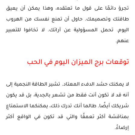
تجرؤ دائمًا على قول ما تعتقده، وهذا يمكن أن يعيق
طاقتك وتصميمك. حاول أن تمنع نفسك من الهروب
اليوم. تحمل المسؤولية عن آرائك. لا تخافوا للتعبير
عنهم.
توقعات برج الميزان اليوم في الحب
لا يمكنك حشد الدفء المعتاد. تشير الطاقة النجمية إلى
أنه قد لا تكون أنت فقط من تشعر بالجدية، بل قد يكون
شريكك أيضًا. طالما أنك تدرك ذلك، يمكنكما الاستمتاع
بمناقشة أكثر تعمقًا والتي قد تكون في الواقع أكثر
إرضاءً.