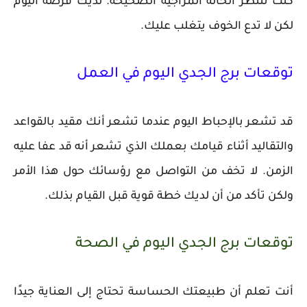
كنت تنتظر الحالة المزاجية الصحيحة. لديك فرصة اليوم
لكن لا تدع الخوف يتغلب عليك.
توقعات برج الجدي اليوم في العمل
قد تشعر بالإحباط اليوم عندما تشعر أنك مقيد بالقواعد
والتقاليد أثناء قيامك بعملك الذي تشعر أنه قد عفا عليه
الزمن. لا تخف من التواصل مع رؤسائك حول هذا الأمر
ولكن تأكد من أن لديك خطة قوية قبل القيام بذلك.
توقعات برج الجدي اليوم في الصحة
أنت تعلم أن طبيعتك الحساسة تحتاج إلى العناية جيدًا