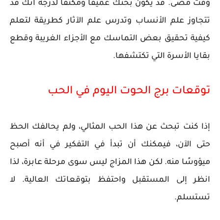
وقت مضى. قد يكون بحثك عميقًا ومكثفًا لدرجة أنك قد
تتجاوز علم الأنساب وتدرس علم الآثار كطريقة لتعلم
كيفية تحقيق بعض التماسك مع الأجزاء الغريبة وقطع
بقايا الأسرة التي تكتشفها.
توقعات برج الحوت اليوم في الحب
إذا كنت تبحث عن هذا الحب المثالي، ولم يحالفك الحظ
حتى الآن، فيمكنك أن تبدأ في التفكير في أنه أصبح
ميؤوسًا منه. لكن هذا المزاج ليس سوى مرحلة عابرة، لذا
انظر إلى المستقبل واحتفظ بتوقعاتك العالية. لا
تستسلم.