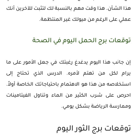
هذا الشأن. هذا وقت مهم بالنسبة لك لتثبت للآخرين أنك
عملي على الرغم من ميولك غير المنتظمة.
توقعات برج الحمل اليوم في الصحة
إن جانب هذا اليوم يدغدغ رغبتك في جعل الأمور على ما
يرام لكل من تهتم لأمره. الدرس الذي تحتاج إلى
استخلاصه من هذا هو الاهتمام باحتياجاتك الخاصة أولاً.
احرص على شرب الكثير من الماء وتناول الفيتامينات
وممارسة الرياضة بشكل يومي.
توقعات برج الثور اليوم