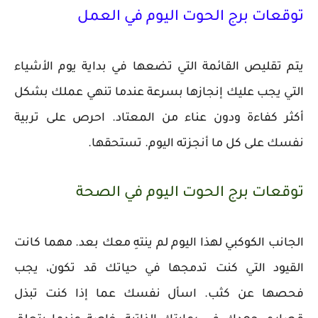
توقعات برج الحوت اليوم في العمل
يتم تقليص القائمة التي تضعها في بداية يوم الأشياء
التي يجب عليك إنجازها بسرعة عندما تنهي عملك بشكل
أكثر كفاءة ودون عناء من المعتاد. احرص على تربية
نفسك على كل ما أنجزته اليوم. تستحقها.
توقعات برج الحوت اليوم في الصحة
الجانب الكوكبي لهذا اليوم لم ينتهِ معك بعد. مهما كانت
القيود التي كنت تدمجها في حياتك قد تكون، يجب
فحصها عن كثب. اسأل نفسك عما إذا كنت تبذل