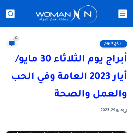
0
أبراج اليوم
أبراج يوم الثلاثاء 30 مايو/
أيار 2023 العامة وفي الحب
والعمل والصحة
مايو 29, 2023