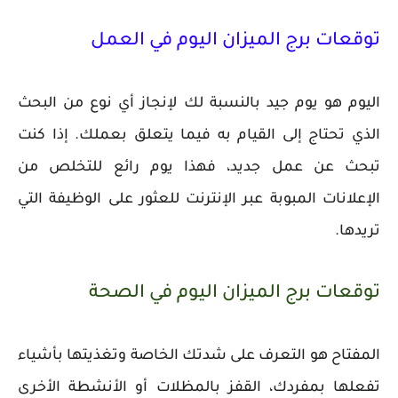
توقعات برج الميزان اليوم في العمل
اليوم هو يوم جيد بالنسبة لك لإنجاز أي نوع من البحث
الذي تحتاج إلى القيام به فيما يتعلق بعملك. إذا كنت
تبحث عن عمل جديد، فهذا يوم رائع للتخلص من
الإعلانات المبوبة عبر الإنترنت للعثور على الوظيفة التي
تريدها.
توقعات برج الميزان اليوم في الصحة
المفتاح هو التعرف على شدتك الخاصة وتغذيتها بأشياء
تفعلها بمفردك، القفز بالمظلات أو الأنشطة الأخرى