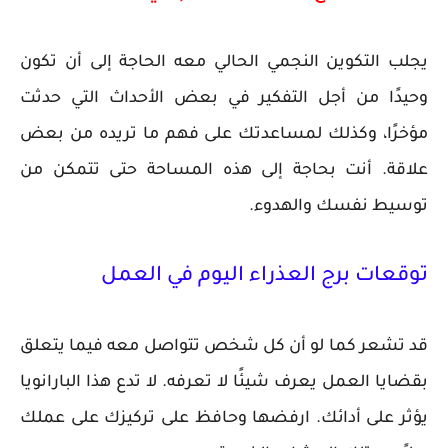
يجلب التكوين النجمي الحالي معه الحاجة إلى أن تكون
وحيدًا من أجل التفكير في بعض الأحداث التي حدثت
مؤخرًا، وكذلك لمساعدتك على فهم ما تريده من بعض
علاقة. أنت بحاجة إلى هذه المساحة حتى تتمكن من
توسيط نفسك والهدوء.
توقعات برج العذراء اليوم في العمل
قد تشعر كما لو أن كل شخص تتواصل معه فيما يتعلق
بقضايا العمل يعرف شيئًا لا تعرفه. لا تدع هذا البارانويا
يؤثر على أدائك. ارفضها وحافظ على تركيزك على عملك