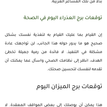
بدلاً من تلك المشاعر الغريبة.
توقعات برج العذراء اليوم في الصحة
إن القيام بما عليك القيام به لتغذية نفسك بشكل
صحيح هو ما يدور حوله هذا الجانب، لن تواجهك عادة
مشكلة في التنفيذ. لا فائدة من رمية جميلة تخطئ
الهدف، انظر إلى نظامك الصحي واسأل عما يمكنك أن
تقدمه لنفسك لتحسين صحتك.
توقعات برج الميزان اليوم
هذا يمكن أن يوصلك إلى بعض المواقف المعقدة. لا