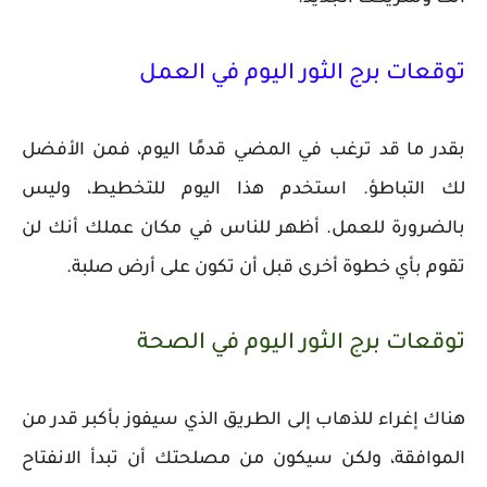
توقعات برج الثور اليوم في العمل
بقدر ما قد ترغب في المضي قدمًا اليوم، فمن الأفضل
لك التباطؤ. استخدم هذا اليوم للتخطيط، وليس
بالضرورة للعمل. أظهر للناس في مكان عملك أنك لن
تقوم بأي خطوة أخرى قبل أن تكون على أرض صلبة.
توقعات برج الثور اليوم في الصحة
هناك إغراء للذهاب إلى الطريق الذي سيفوز بأكبر قدر من
الموافقة، ولكن سيكون من مصلحتك أن تبدأ الانفتاح