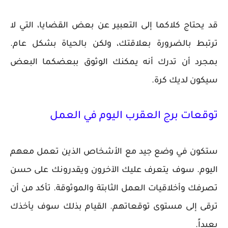
قد يحتاج كلاكما إلى التعبير عن بعض القضايا، التي لا
ترتبط بالضرورة بعلاقتك، ولكن بالحياة بشكل عام.
بمجرد أن تدرك أنه يمكنك الوثوق ببعضكما البعض
سيكون لديك كرة.
توقعات برج العقرب اليوم في العمل
ستكون في وضع جيد مع الأشخاص الذين تعمل معهم
اليوم. سوف يتعرف عليك الآخرون ويقدرونك على حسن
تصرفك وأخلاقيات العمل الثابتة والموثوقة. تأكد من أن
ترقى إلى مستوى توقعاتهم. القيام بذلك سوف يأخذك
بعيداً.