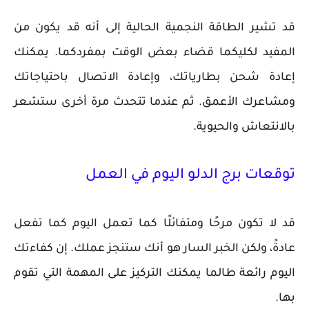
قد تشير الطاقة النجمية الحالية إلى أنه قد يكون من
المفيد لكليكما قضاء بعض الوقت بمفردكما. يمكنك
إعادة شحن بطارياتك، وإعادة الاتصال باحتياجاتك
ومشاعرك الأعمق. ثم عندما تتحدث مرة أخرى ستشعر
بالانتعاش والحيوية.
توقعات برج الدلو اليوم في العمل
قد لا تكون مرحًا ومتفائلًا كما تعمل اليوم كما تفعل
عادةً، ولكن الخبر السار هو أنك ستنجز عملك. إن كفاءتك
اليوم رائعة طالما يمكنك التركيز على المهمة التي تقوم
بها.