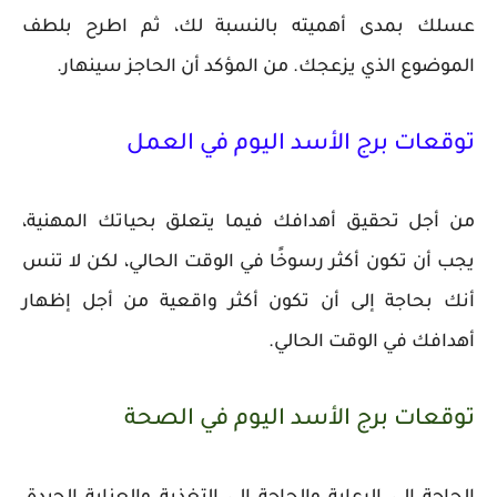
عسلك بمدى أهميته بالنسبة لك، ثم اطرح بلطف
الموضوع الذي يزعجك. من المؤكد أن الحاجز سينهار.
توقعات برج الأسد اليوم في العمل
من أجل تحقيق أهدافك فيما يتعلق بحياتك المهنية،
يجب أن تكون أكثر رسوخًا في الوقت الحالي، لكن لا تنس
أنك بحاجة إلى أن تكون أكثر واقعية من أجل إظهار
أهدافك في الوقت الحالي.
توقعات برج الأسد اليوم في الصحة