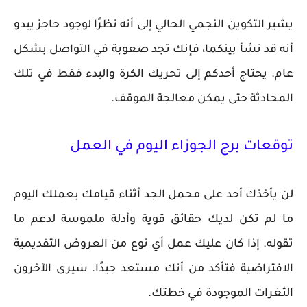
يشير التكوين النجمي الحالي إلى أنه نظرًا لوجود حاجز يبدو
أنه قد نشأ بينكما، فإنك تجد صعوبة في التواصل بشكل
عام. يحتاج أحدكم إلى تحريك الكرة والبدء فقط في تلك
المحادثة حتى يمكن معالجة الموقف.
توقعات برج الجوزاء اليوم في العمل
لن يأخذك أحد على محمل الجد أثناء قيامك بعملك اليوم
ما لم تكن لديك حقائق قوية وأدلة ملموسة لدعم ما
تقوله. إذا كان عليك عمل أي نوع من العروض التقديمية
الافتراضية فتأكد من أنك مستعد جيدًا. سيرى الآخرون
الثغرات الموجودة في خطتك.