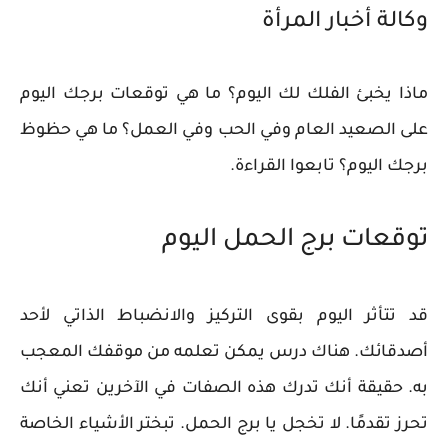
وكالة أخبار المرأة
ماذا يخبئ الفلك لك اليوم؟ ما هي توقعات برجك اليوم
على الصعيد العام وفي الحب وفي العمل؟ ما هي حظوظ
برجك اليوم؟ تابعوا القراءة.
توقعات برج الحمل اليوم
قد تتأثر اليوم بقوى التركيز والانضباط الذاتي لأحد
أصدقائك. هناك درس يمكن تعلمه من موقفك المعجب
به. حقيقة أنك تدرك هذه الصفات في الآخرين تعني أنك
تحرز تقدمًا. لا تخجل يا برج الحمل. تبختر الأشياء الخاصة