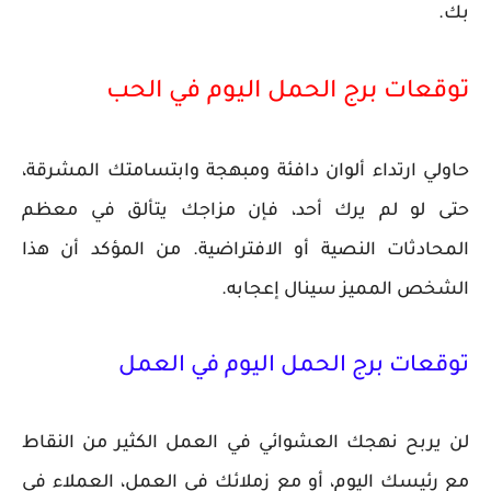
بك.
توقعات برج الحمل اليوم في الحب
حاولي ارتداء ألوان دافئة ومبهجة وابتسامتك المشرقة،
حتى لو لم يرك أحد، فإن مزاجك يتألق في معظم
المحادثات النصية أو الافتراضية. من المؤكد أن هذا
الشخص المميز سينال إعجابه.
توقعات برج الحمل اليوم في العمل
لن يربح نهجك العشوائي في العمل الكثير من النقاط
مع رئيسك اليوم، أو مع زملائك في العمل، العملاء في