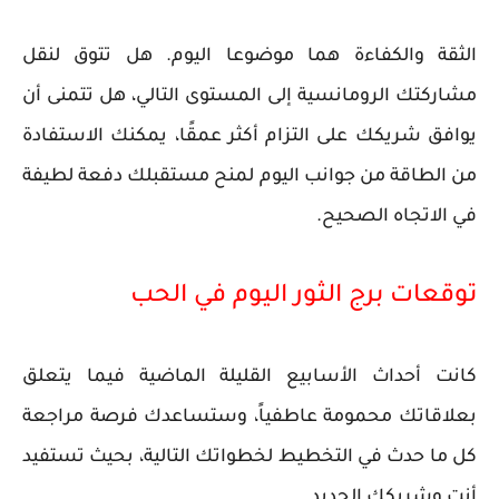
الثقة والكفاءة هما موضوعا اليوم. هل تتوق لنقل
مشاركتك الرومانسية إلى المستوى التالي، هل تتمنى أن
يوافق شريكك على التزام أكثر عمقًا، يمكنك الاستفادة
من الطاقة من جوانب اليوم لمنح مستقبلك دفعة لطيفة
في الاتجاه الصحيح.
توقعات برج الثور اليوم في الحب
كانت أحداث الأسابيع القليلة الماضية فيما يتعلق
بعلاقاتك محمومة عاطفياً، وستساعدك فرصة مراجعة
كل ما حدث في التخطيط لخطواتك التالية، بحيث تستفيد
أنت وشريكك الجديد.