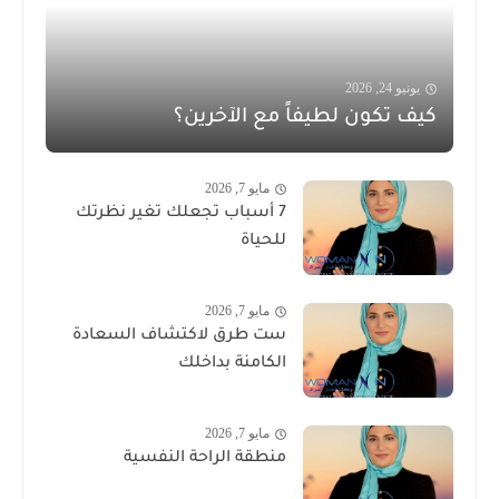
يونيو 24, 2026
كيف تكون لطيفاً مع الآخرين؟
مايو 7, 2026
7 أسباب تجعلك تغير نظرتك
للحياة
مايو 7, 2026
ست طرق لاكتشاف السعادة
الكامنة بداخلك
مايو 7, 2026
منطقة الراحة النفسية