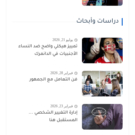
دراسات وأبحاث
يوليو 21, 2026
تمييز هيكلي واضح ضد النساء
الأجنبيات في الدانمرك
فبراير 28, 2026
فن التعامل مع الجمهور
فبراير 23, 2026
إدارة التغيير الشخصي ...
المستقبل هنا