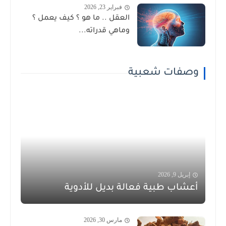
فبراير 23, 2026
العقل .. ما هو ؟ كيف يعمل ؟
وماهي قدراته...
وصفات شعبية
إبريل 9, 2026
أعشاب طبية فعالة بديل للأدوية
مارس 30, 2026