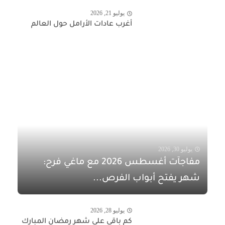
يوليو 21, 2026
أغرب عادات الأرامل حول العالم
يوليو 30, 2026
مفاجآت أغسطس 2026 مع ماغي فرح:
شهر يفتح أبواب الفرص...
يوليو 28, 2026
كم باقي على شهر رمضان المبارك