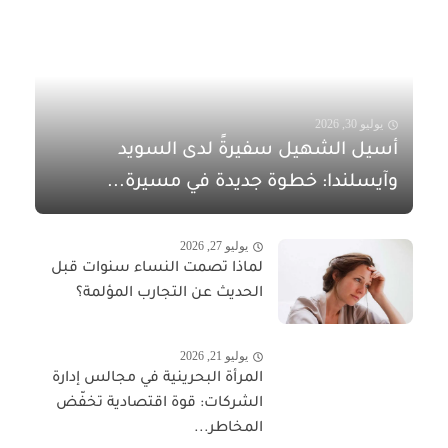
يوليو 30, 2026
أسيل الشهيل سفيرةً لدى السويد
وآيسلندا: خطوة جديدة في مسيرة...
يوليو 27, 2026
لماذا تصمت النساء سنوات قبل
الحديث عن التجارب المؤلمة؟
يوليو 21, 2026
المرأة البحرينية في مجالس إدارة
الشركات: قوة اقتصادية تخفّض
المخاطر...