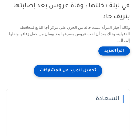
في ليلة دخلتها : وفاة عروس بعد إصابتها
بنزيف حاد
وكالة أخبار المرأة عمت حالة من الحزن على مركز أجا التابع لمحافظة
الدقهلية، وذلك بعد أن لقت عروس مصرعها بعد يومان من حفل زفافها ونقلها
إلى ال...
السعادة