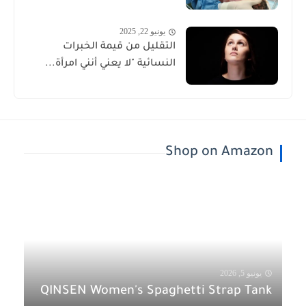
يونيو 22, 2025
التقليل من قيمة الخبرات
النسائية "لا يعني أنني امرأة...
Shop on Amazon
يونيو 5, 2026
QINSEN Women's Spaghetti Strap Tank