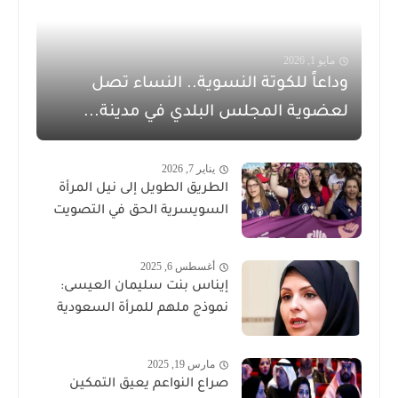
مايو 1, 2026
وداعاً للكوتة النسوية.. النساء تصل
لعضوية المجلس البلدي في مدينة...
يناير 7, 2026
الطريق الطويل إلى نيل المرأة
السويسرية الحق في التصويت
أغسطس 6, 2025
إيناس بنت سليمان العيسى:
نموذج ملهم للمرأة السعودية
مارس 19, 2025
صراع النواعم يعيق التمكين