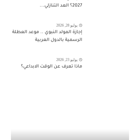
2027؟ العد التنازلي...
يوليو 28, 2026
إجازة المولد النبوي .. موعد العطلة
الرسمية بالدول العربية
يوليو 23, 2026
ماذا تعرف عن الوقت الابداعي؟