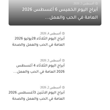
أغسطس 5, 2026
أبراج اليوم الخميس 6 أغسطس 2026
العامة في الحب والعمل...
أغسطس 4, 2026
أبراج اليوم الثلاثاء 28يوليو 2026
العامة في الحب والعمل والصحة
أغسطس 3, 2026
أبراج اليوم الثلاثاء 4 أغسطس
2026 العامة في الحب والعمل...
أغسطس 2, 2026
أبراج اليوم الاثنين 3أغسطس 2026
العامة في الحب والعمل والصحة