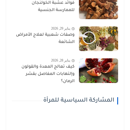
فوائد عشبة الخولنجان
للممارسة الجنسية
يناير 29, 2026
وصفات شعبية لعلاج الأمراض
الشائعة
يناير 28, 2026
كيف تعالج المعدة والقولون
وإلتهابات المفاصل بقشر
الرمان؟
المشاركة السياسية للمرأة