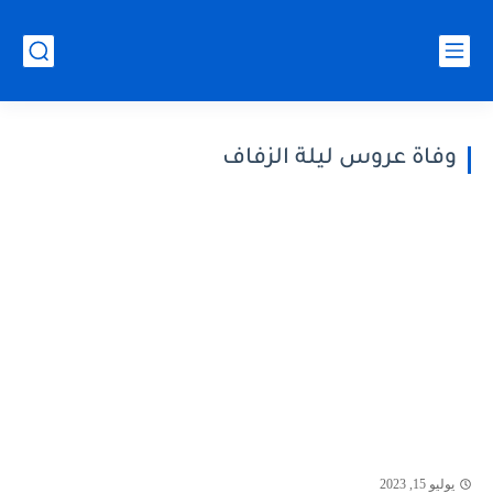
وفاة عروس ليلة الزفاف
يوليو 15, 2023