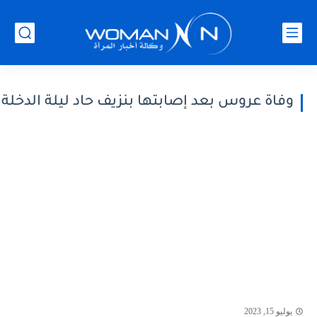
وفاة عروس بعد إصابتها بنزيف حاد ليلة الدخلة
يوليو 15, 2023