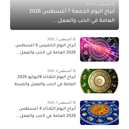
أغسطس 6, 2026
أبراج اليوم الجمعة 7 أغسطس 2026
العامة في الحب والعمل...
أغسطس 5, 2026
أبراج اليوم الخميس 6 أغسطس
2026 العامة في الحب والعمل...
أغسطس 4, 2026
أبراج اليوم الثلاثاء 28يوليو 2026
العامة في الحب والعمل والصحة
أغسطس 3, 2026
أبراج اليوم الثلاثاء 4 أغسطس
2026 العامة في الحب والعمل...