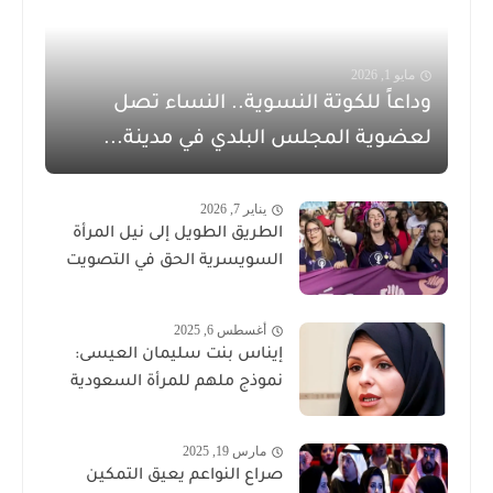
مايو 1, 2026
وداعاً للكوتة النسوية.. النساء تصل
لعضوية المجلس البلدي في مدينة...
يناير 7, 2026
الطريق الطويل إلى نيل المرأة
السويسرية الحق في التصويت
أغسطس 6, 2025
إيناس بنت سليمان العيسى:
نموذج ملهم للمرأة السعودية
مارس 19, 2025
صراع النواعم يعيق التمكين