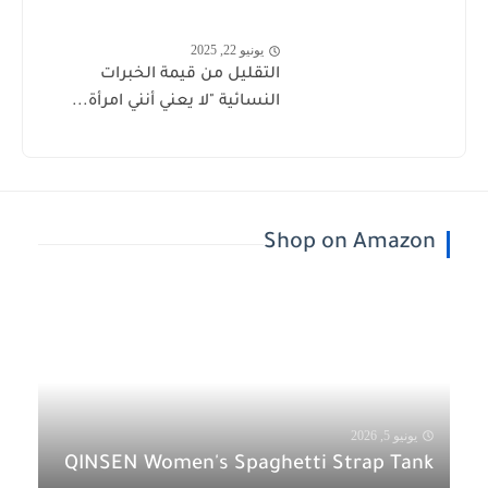
يونيو 22, 2025
التقليل من قيمة الخبرات
النسائية "لا يعني أنني امرأة...
Shop on Amazon
يونيو 5, 2026
QINSEN Women's Spaghetti Strap Tank