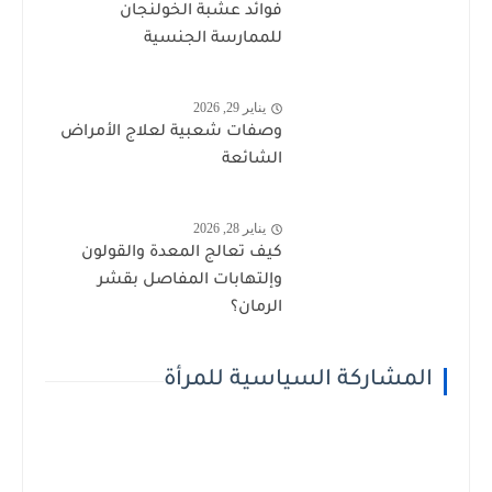
فوائد عشبة الخولنجان
للممارسة الجنسية
يناير 29, 2026
وصفات شعبية لعلاج الأمراض
الشائعة
يناير 28, 2026
كيف تعالج المعدة والقولون
وإلتهابات المفاصل بقشر
الرمان؟
المشاركة السياسية للمرأة