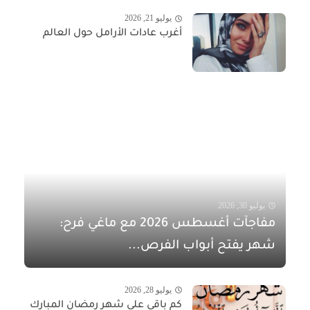
يوليو 21, 2026
أغرب عادات الأرامل حول العالم
يوليو 30, 2026
مفاجآت أغسطس 2026 مع ماغي فرح:
شهر يفتح أبواب الفرص...
يوليو 28, 2026
كم باقي على شهر رمضان المبارك