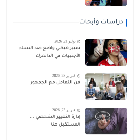
دراسات وأبحاث
يوليو 21, 2026
تمييز هيكلي واضح ضد النساء
الأجنبيات في الدانمرك
فبراير 28, 2026
فن التعامل مع الجمهور
فبراير 23, 2026
إدارة التغيير الشخصي ...
المستقبل هنا