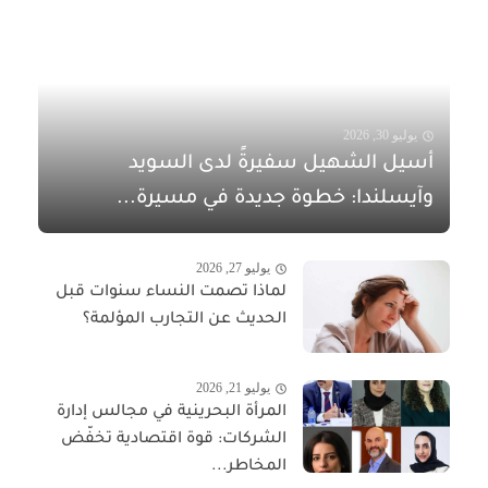
يوليو 30, 2026
أسيل الشهيل سفيرةً لدى السويد
وآيسلندا: خطوة جديدة في مسيرة...
يوليو 27, 2026
لماذا تصمت النساء سنوات قبل
الحديث عن التجارب المؤلمة؟
يوليو 21, 2026
المرأة البحرينية في مجالس إدارة
الشركات: قوة اقتصادية تخفّض
المخاطر...