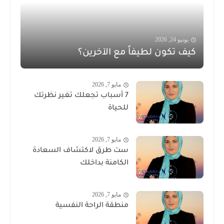
يونيو 24, 2026
كيف تكون لطيفاً مع الآخرين؟
مايو 7, 2026
7 أسباب تجعلك تغير نظرتك
للحياة
مايو 7, 2026
ست طرق لاكتشاف السعادة
الكامنة بداخلك
مايو 7, 2026
منطقة الراحة النفسية