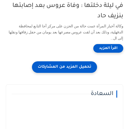
في ليلة دخلتها : وفاة عروس بعد إصابتها
بنزيف حاد
وكالة أخبار المرأة عمت حالة من الحزن على مركز أجا التابع لمحافظة
الدقهلية، وذلك بعد أن لقت عروس مصرعها بعد يومان من حفل زفافها ونقلها
إلى ال...
السعادة