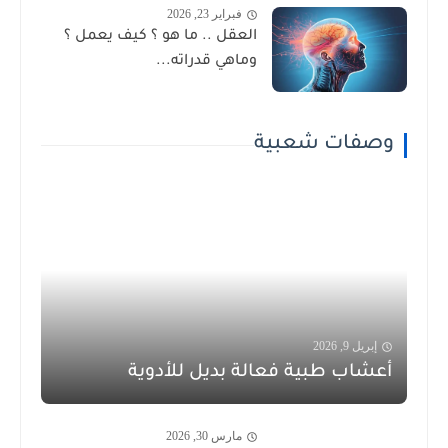
فبراير 23, 2026
العقل .. ما هو ؟ كيف يعمل ؟
وماهي قدراته...
وصفات شعبية
إبريل 9, 2026
أعشاب طبية فعالة بديل للأدوية
مارس 30, 2026