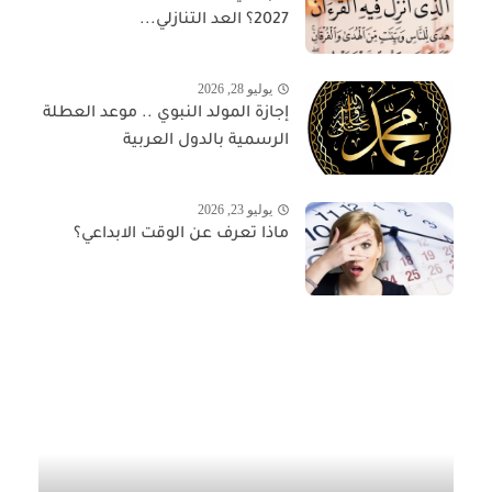
2027؟ العد التنازلي...
يوليو 28, 2026
إجازة المولد النبوي .. موعد العطلة
الرسمية بالدول العربية
يوليو 23, 2026
ماذا تعرف عن الوقت الابداعي؟