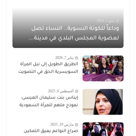
مايو 1, 2026
وداعاً للكوتة النسوية.. النساء تصل
لعضوية المجلس البلدي في مدينة...
يناير 7, 2026
الطريق الطويل إلى نيل المرأة
السويسرية الحق في التصويت
أغسطس 6, 2025
إيناس بنت سليمان العيسى:
نموذج ملهم للمرأة السعودية
مارس 19, 2025
صراع النواعم يعيق التمكين