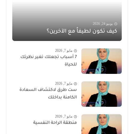
يونيو 24, 2026
كيف تكون لطيفاً مع الآخرين؟
مايو 7, 2026
7 أسباب تجعلك تغير نظرتك
للحياة
مايو 7, 2026
ست طرق لاكتشاف السعادة
الكامنة بداخلك
مايو 7, 2026
منطقة الراحة النفسية