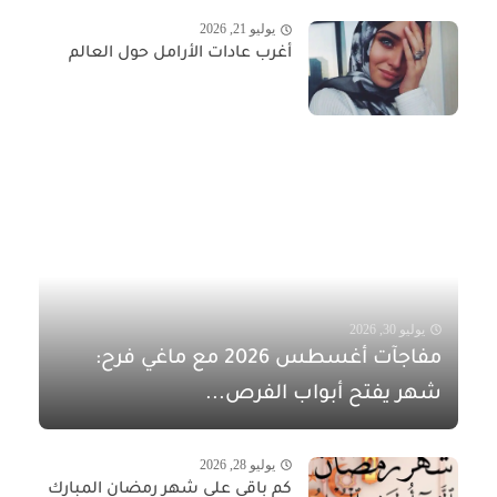
يوليو 21, 2026
أغرب عادات الأرامل حول العالم
يوليو 30, 2026
مفاجآت أغسطس 2026 مع ماغي فرح:
شهر يفتح أبواب الفرص...
يوليو 28, 2026
كم باقي على شهر رمضان المبارك