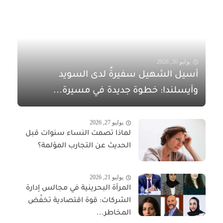
يوليو 30, 2026
أسيل الشهيل سفيرةً لدى السويد
وآيسلندا: خطوة جديدة في مسيرة...
يوليو 27, 2026
لماذا تصمت النساء سنوات قبل
الحديث عن التجارب المؤلمة؟
يوليو 21, 2026
المرأة البحرينية في مجالس إدارة
الشركات: قوة اقتصادية تخفّض
المخاطر...