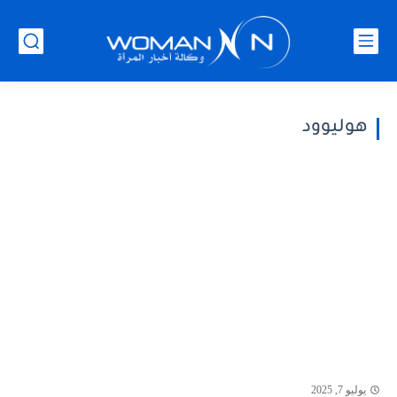
هوليوود
يوليو 7, 2025