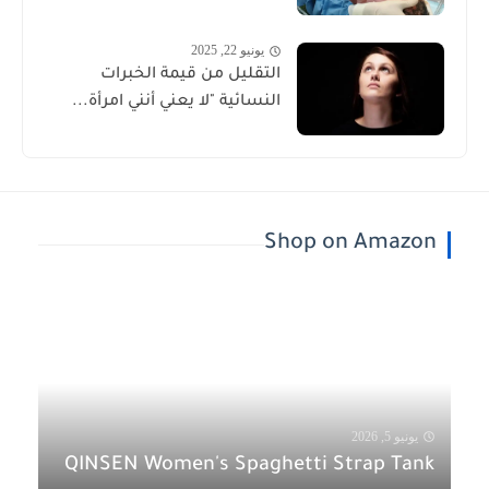
يونيو 22, 2025
التقليل من قيمة الخبرات
النسائية "لا يعني أنني امرأة...
Shop on Amazon
يونيو 5, 2026
QINSEN Women's Spaghetti Strap Tank