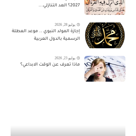
2027؟ العد التنازلي...
يوليو 28, 2026
إجازة المولد النبوي .. موعد العطلة
الرسمية بالدول العربية
يوليو 23, 2026
ماذا تعرف عن الوقت الابداعي؟