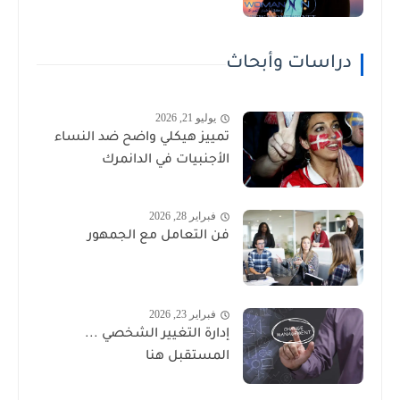
دراسات وأبحاث
يوليو 21, 2026
تمييز هيكلي واضح ضد النساء
الأجنبيات في الدانمرك
فبراير 28, 2026
فن التعامل مع الجمهور
فبراير 23, 2026
إدارة التغيير الشخصي ...
المستقبل هنا