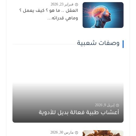
فبراير 23, 2026
العقل .. ما هو ؟ كيف يعمل ؟
وماهي قدراته...
وصفات شعبية
إبريل 9, 2026
أعشاب طبية فعالة بديل للأدوية
مارس 30, 2026