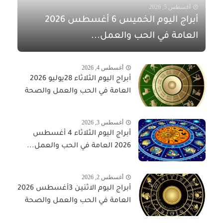
أغسطس 5, 2026
أبراج اليوم الخميس 6 أغسطس 2026
العامة في الحب والعمل...
أغسطس 4, 2026
أبراج اليوم الثلاثاء 28يوليو 2026
العامة في الحب والعمل والصحة
أغسطس 3, 2026
أبراج اليوم الثلاثاء 4 أغسطس
2026 العامة في الحب والعمل...
أغسطس 2, 2026
أبراج اليوم الاثنين 3أغسطس 2026
العامة في الحب والعمل والصحة