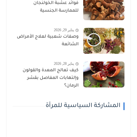
فوائد عشبة الخولنجان
للممارسة الجنسية
يناير 29, 2026
وصفات شعبية لعلاج الأمراض
الشائعة
يناير 28, 2026
كيف تعالج المعدة والقولون
وإلتهابات المفاصل بقشر
الرمان؟
المشاركة السياسية للمرأة