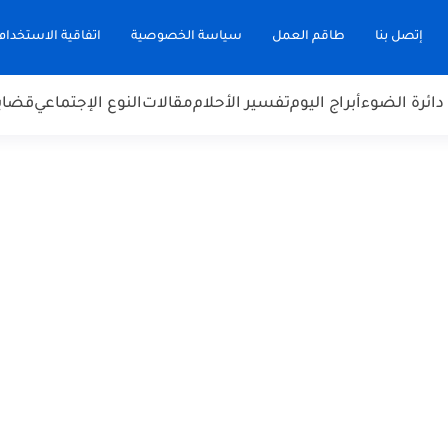
إتصل بنا
طاقم العمل
سياسة الخصوصية
اتفاقية الاستخدام
دائرة الضوء
أبراج اليوم
تفسير الأحلام
مقالات
النوع الإجتماعي
قضاي