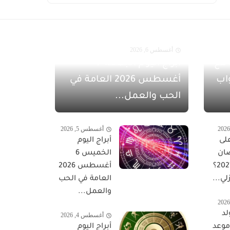
أغسطس 6, 2026
مفاجآت أغسطس 2026 مع
أبراج اليوم الجمعة 7
اب
أغسطس 2026 العامة في
الحب والعمل...
أغسطس 5, 2026
لى
أبراج اليوم
ان
الخميس 6
المبارك 2027؟
أغسطس 2026
لي...
العامة في الحب
والعمل...
لد
أغسطس 4, 2026
 موعد
أبراج اليوم