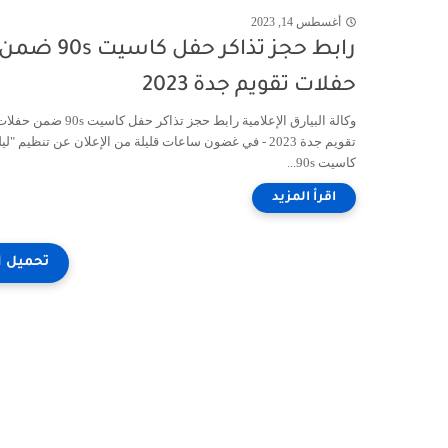
أغسطس 14, 2023
رابط حجز تذاكر حفل كاسيت 90s ضم
حفلات تقويم جدة 2023
وكالة البيارق الإعلامية رابط حجز تذاكر حفل كاسيت 90s ضمن ح
تقويم جدة 2023 - في غضون ساعات قليلة من الإعلان عن تنظيم "لي
كاسيت 90s...