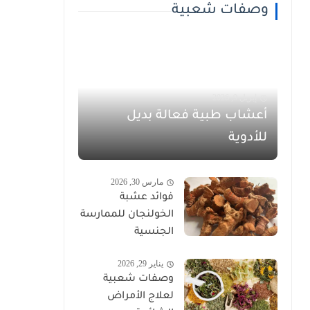
وصفات شعبية
إبريل 9, 2026
أعشاب طبية فعالة بديل
للأدوية
مارس 30, 2026
فوائد عشبة
الخولنجان للممارسة
الجنسية
يناير 29, 2026
وصفات شعبية
لعلاج الأمراض