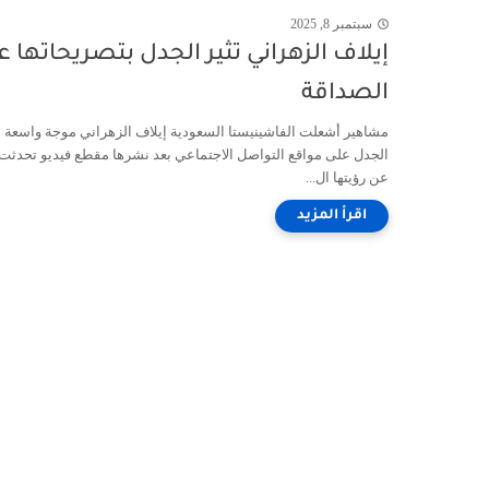
سبتمبر 8, 2025
إيلاف الزهراني تثير الجدل بتصريحاتها 
الصداقة
مشاهير أشعلت الفاشينيستا السعودية إيلاف الزهراني موجة واسعة 
الجدل على مواقع التواصل الاجتماعي بعد نشرها مقطع فيديو تحدثت 
عن رؤيتها ال...