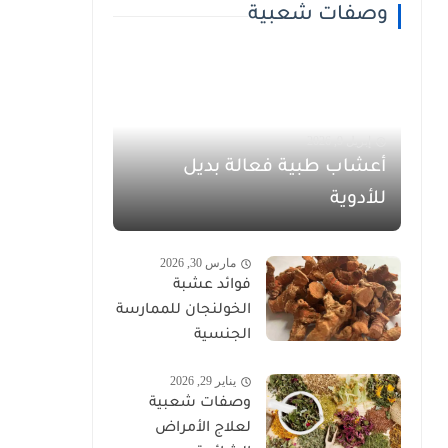
وصفات شعبية
إبريل 9, 2026
أعشاب طبية فعالة بديل
للأدوية
مارس 30, 2026
فوائد عشبة
الخولنجان للممارسة
الجنسية
يناير 29, 2026
وصفات شعبية
لعلاج الأمراض