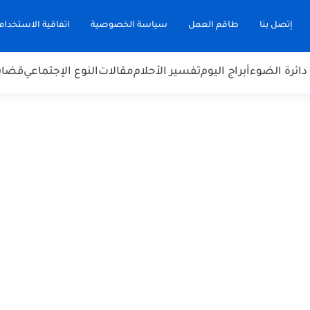
إتصل بنا
طاقم العمل
سياسة الخصوصية
اتفاقية الاستخدام
دائرة الضوء
أبراج اليوم
تفسير الأحلام
مقالات
النوع الإجتماعي
قضاي