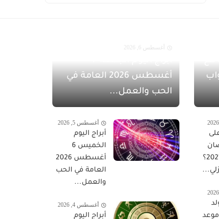
أغسطس 6, 2026
مفاجآت أغسطس 2026 مع
أبراج اليوم الجمعة 7
اب
أغسطس 2026 العامة في
الحب والعمل...
أغسطس 5, 2026
لى
أبراج اليوم
ان
الخميس 6
المبارك 2027؟
أغسطس 2026
لي...
العامة في الحب
والعمل...
لد
أغسطس 4, 2026
 موعد
أبراج اليوم