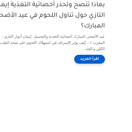
بماذا تنصح وتحذر أخصائية التغذية إيم
التازي حول تناول اللحوم في عيد الأضح
المبارك؟
عيد الأضحى المبارك أخصائية التغذية والتجميل: إيمان أنوار التازي -
المغرب 1 – كيف يؤثر الإسراف في استهلاك اللحوم على صحة القلب 
الكلي و الجه...