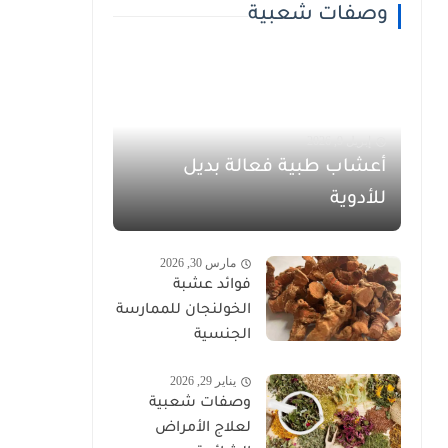
وصفات شعبية
إبريل 9, 2026
أعشاب طبية فعالة بديل
للأدوية
مارس 30, 2026
فوائد عشبة
الخولنجان للممارسة
الجنسية
يناير 29, 2026
وصفات شعبية
لعلاج الأمراض