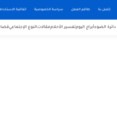
إتصل بنا
طاقم العمل
سياسة الخصوصية
اتفاقية الاستخدام
دائرة الضوء
أبراج اليوم
تفسير الأحلام
مقالات
النوع الإجتماعي
قضاي