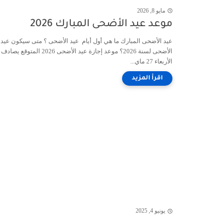
مايو 8, 2026
موعد عيد الأضحى المبارك 2026
عيد الأضحى المبارك ما هي أول أيام عيد الأضحى ؟ متى سيكون عيد
الأضحى لسنة 2026؟ موعد إجازة عيد الأضحى 2026 المتوق
الأربعاء 27 ماي...
يونيو 4, 2025