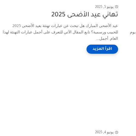
يونيو 5, 2025
تهاني عيد الأضحى 2025
عيد الأضحى المبارك هل تبحث عن عبارات تهنئة بعيد الأضحى 2025
ع يصادف يوم
للحبيب ورسمية؟ تابع المقال الآتي للتعرف على أجمل عبارات التهنئة لهذا
العام. أجمل...
يونيو 4, 2025