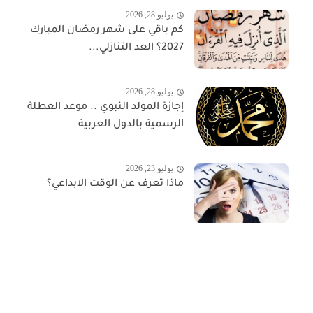
يوليو 28, 2026
كم باقي على شهر رمضان المبارك
2027؟ العد التنازلي...
يوليو 28, 2026
إجازة المولد النبوي .. موعد العطلة
الرسمية بالدول العربية
يوليو 23, 2026
ماذا تعرف عن الوقت الابداعي؟