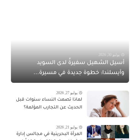
يوليو 30, 2026
أسيل الشهيل سفيرةً لدى السويد
وآيسلندا: خطوة جديدة في مسيرة...
يوليو 27, 2026
لماذا تصمت النساء سنوات قبل
الحديث عن التجارب المؤلمة؟
يوليو 21, 2026
المرأة البحرينية في مجالس إدارة