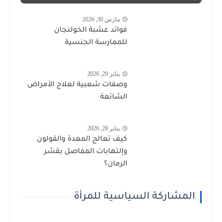
مارس 30, 2026
فوائد عشبة الخولنجان
للممارسة الجنسية
يناير 29, 2026
وصفات شعبية لعلاج الأمراض
الشائعة
يناير 28, 2026
كيف تعالج المعدة والقولون
وإلتهابات المفاصل بقشر
الرمان؟
المشاركة السياسية للمرأة