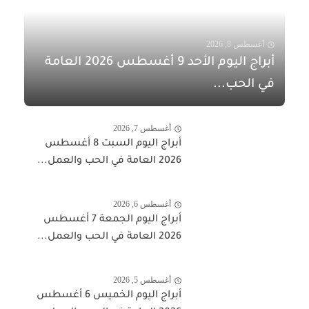
أغسطس 8, 2026
أبراج اليوم الأحد 9 أغسطس 2026 العامة
في الحب...
أغسطس 7, 2026
أبراج اليوم السبت 8 أغسطس
2026 العامة في الحب والعمل...
أغسطس 6, 2026
أبراج اليوم الجمعة 7 أغسطس
2026 العامة في الحب والعمل...
أغسطس 5, 2026
أبراج اليوم الخميس 6 أغسطس