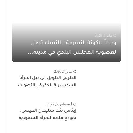
مايو 1, 2026
وداعاً للكوتة النسوية.. النساء تصل
لعضوية المجلس البلدي في مدينة...
يناير 7, 2026
الطريق الطويل إلى نيل المرأة
السويسرية الحق في التصويت
أغسطس 6, 2025
إيناس بنت سليمان العيسى:
نموذج ملهم للمرأة السعودية