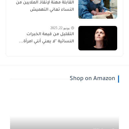
القابلة مهنة لإنقاذ الملايين من
النساء تعاني التهميش
يونيو 22, 2025
التقليل من قيمة الخبرات
النسائية "لا يعني أنني امرأة...
Shop on Amazon