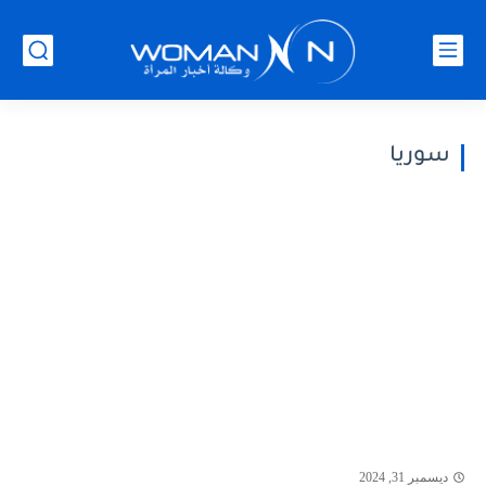
سوريا
ديسمبر 31, 2024