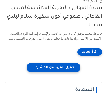
مايو 29, 2024
سيدة الموانىء البحرية المهندسة لميس
القاعاتي : طموحي أكون سفيرة سلام لبلدي
سوريا
حاورها: محمد توفيق كريزم سورية الأصل والإنتماء، إماراتية الولاء والعشق،
راكمت من الأعمال والإبداعات ما جعلها ترتقي لأعلى الدرجات العلمية وتت...
السعادة