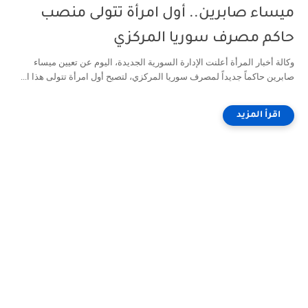
ميساء صابرين.. أول امرأة تتولى منصب
حاكم مصرف سوريا المركزي
وكالة أخبار المرأة أعلنت الإدارة السورية الجديدة، اليوم عن تعيين ميساء
صابرين حاكماً جديداً لمصرف سوريا المركزي، لتصبح أول امرأة تتولى هذا ا...