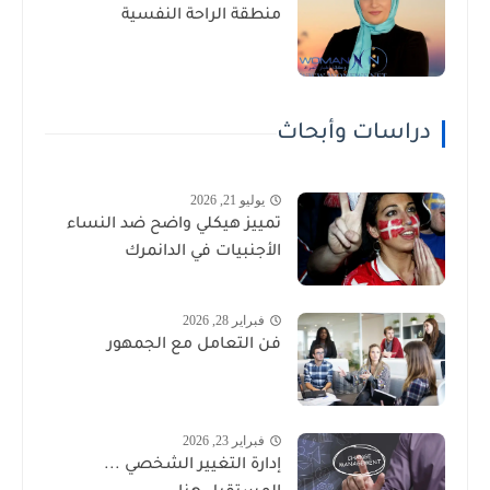
منطقة الراحة النفسية
دراسات وأبحاث
يوليو 21, 2026
تمييز هيكلي واضح ضد النساء
الأجنبيات في الدانمرك
فبراير 28, 2026
فن التعامل مع الجمهور
فبراير 23, 2026
إدارة التغيير الشخصي ...