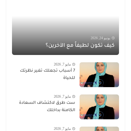
يونيو 24, 2026
كيف تكون لطيفاً مع الآخرين؟
مايو 7, 2026
7 أسباب تجعلك تغير نظرتك
للحياة
مايو 7, 2026
ست طرق لاكتشاف السعادة
الكامنة بداخلك
مايو 7, 2026