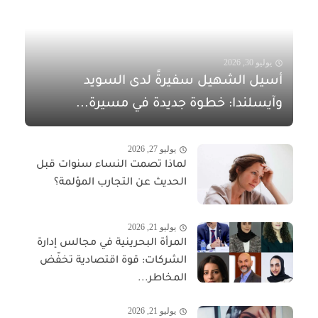
يوليو 30, 2026
أسيل الشهيل سفيرةً لدى السويد
وآيسلندا: خطوة جديدة في مسيرة...
يوليو 27, 2026
لماذا تصمت النساء سنوات قبل
الحديث عن التجارب المؤلمة؟
يوليو 21, 2026
المرأة البحرينية في مجالس إدارة
الشركات: قوة اقتصادية تخفّض
المخاطر...
يوليو 21, 2026