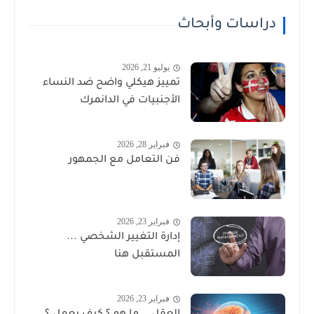
دراسات وأبحاث
يوليو 21, 2026
تمييز هيكلي واضح ضد النساء
الأجنبيات في الدانمرك
فبراير 28, 2026
فن التعامل مع الجمهور
فبراير 23, 2026
إدارة التغيير الشخصي ...
المستقبل هنا
فبراير 23, 2026