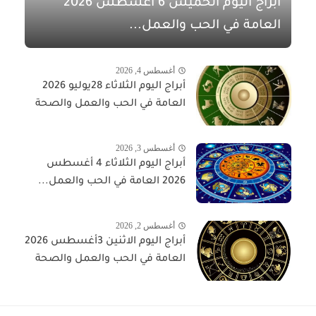
أبراج اليوم الخميس 6 أغسطس 2026
العامة في الحب والعمل...
أغسطس 4, 2026
أبراج اليوم الثلاثاء 28يوليو 2026
العامة في الحب والعمل والصحة
أغسطس 3, 2026
أبراج اليوم الثلاثاء 4 أغسطس
2026 العامة في الحب والعمل...
أغسطس 2, 2026
أبراج اليوم الاثنين 3أغسطس 2026
العامة في الحب والعمل والصحة