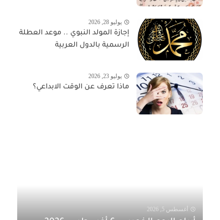
يوليو 28, 2026
إجازة المولد النبوي .. موعد العطلة
الرسمية بالدول العربية
يوليو 23, 2026
ماذا تعرف عن الوقت الابداعي؟
أغسطس 5, 2026