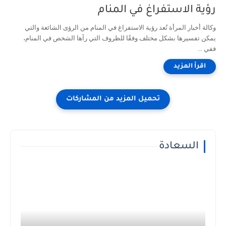
رؤية الاستفراغ في المنام
وكالة أخبار المرأة تُعد رؤية الاستفراغ في المنام من الرؤى الشائعة والتي
يمكن تفسيرها بشكل مختلف وفقًا للظروف التي رآها الشخص في المنام،
ففي ...
السعادة