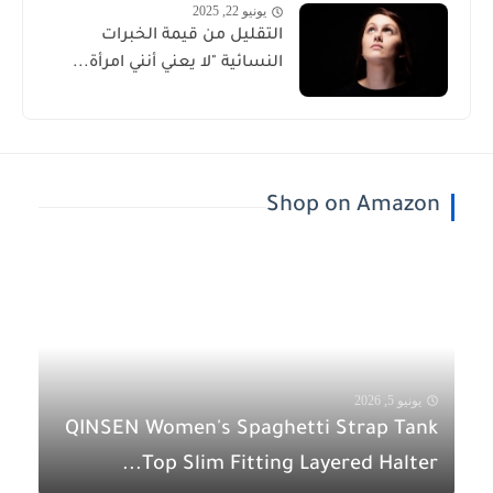
يونيو 22, 2025
التقليل من قيمة الخبرات
النسائية "لا يعني أنني امرأة...
Shop on Amazon
يونيو 5, 2026
QINSEN Women's Spaghetti Strap Tank
Top Slim Fitting Layered Halter...