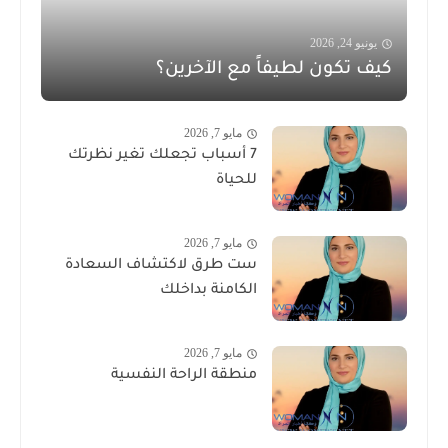
يونيو 24, 2026
كيف تكون لطيفاً مع الآخرين؟
مايو 7, 2026
7 أسباب تجعلك تغير نظرتك
للحياة
مايو 7, 2026
ست طرق لاكتشاف السعادة
الكامنة بداخلك
مايو 7, 2026
منطقة الراحة النفسية