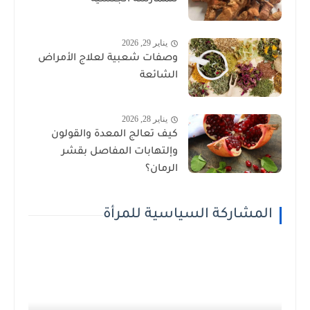
للممارسة الجنسية
يناير 29, 2026
وصفات شعبية لعلاج الأمراض
الشائعة
يناير 28, 2026
كيف تعالج المعدة والقولون
وإلتهابات المفاصل بقشر
الرمان؟
المشاركة السياسية للمرأة