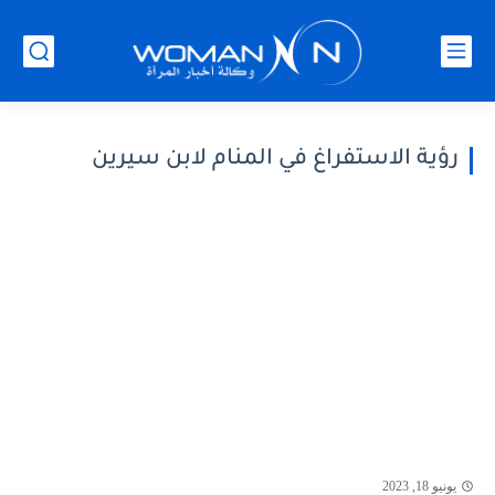
رؤية الاستفراغ في المنام لابن سيرين
يونيو 18, 2023