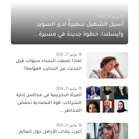
يوليو 30, 2026
أسيل الشهيل سفيرةً لدى السويد
وآيسلندا: خطوة جديدة في مسيرة...
يوليو 27, 2026
لماذا تصمت النساء سنوات قبل
الحديث عن التجارب المؤلمة؟
يوليو 21, 2026
المرأة البحرينية في مجالس إدارة
الشركات: قوة اقتصادية تخفّض
المخاطر...
يوليو 21, 2026
أغرب عادات الأرامل حول العالم