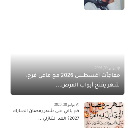
يوليو 30, 2026
مفاجآت أغسطس 2026 مع ماغي فرح:
شهر يفتح أبواب الفرص...
يوليو 28, 2026
كم باقي على شهر رمضان المبارك
2027؟ العد التنازلي...