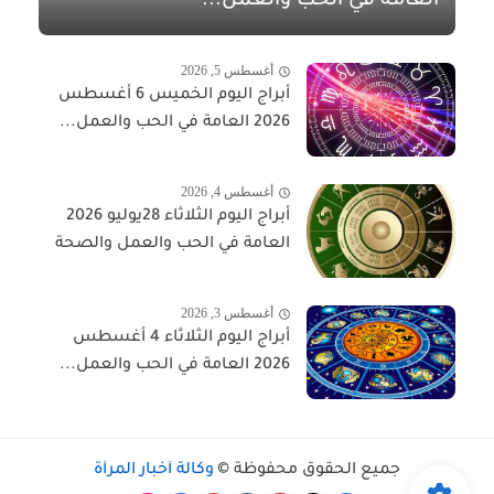
العامة في الحب والعمل...
أغسطس 5, 2026
أبراج اليوم الخميس 6 أغسطس
2026 العامة في الحب والعمل...
أغسطس 4, 2026
أبراج اليوم الثلاثاء 28يوليو 2026
العامة في الحب والعمل والصحة
أغسطس 3, 2026
أبراج اليوم الثلاثاء 4 أغسطس
2026 العامة في الحب والعمل...
جميع الحقوق محفوظة ©
وكالة أخبار المرأة