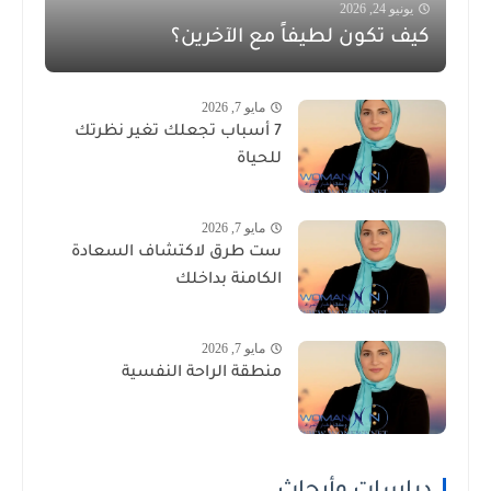
يونيو 24, 2026
كيف تكون لطيفاً مع الآخرين؟
مايو 7, 2026
7 أسباب تجعلك تغير نظرتك
للحياة
مايو 7, 2026
ست طرق لاكتشاف السعادة
الكامنة بداخلك
مايو 7, 2026
منطقة الراحة النفسية