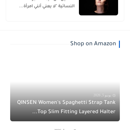
النسائية "لا يعني أنني امرأة...
Shop on Amazon
يونيو 5, 2026
QINSEN Women's Spaghetti Strap Tank
Top Slim Fitting Layered Halter...