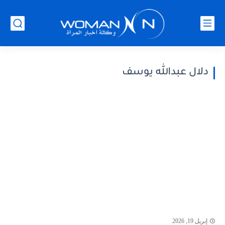
دلال عبدالله يوسف
إبريل 19, 2026