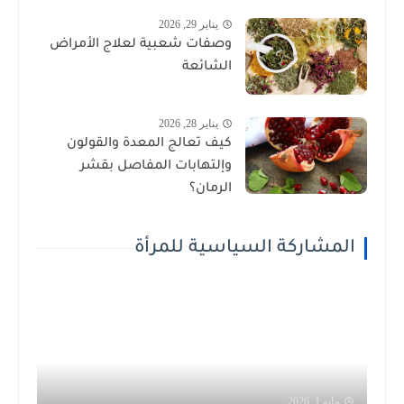
يناير 29, 2026
وصفات شعبية لعلاج الأمراض
الشائعة
يناير 28, 2026
كيف تعالج المعدة والقولون
وإلتهابات المفاصل بقشر
الرمان؟
المشاركة السياسية للمرأة
مايو 1, 2026