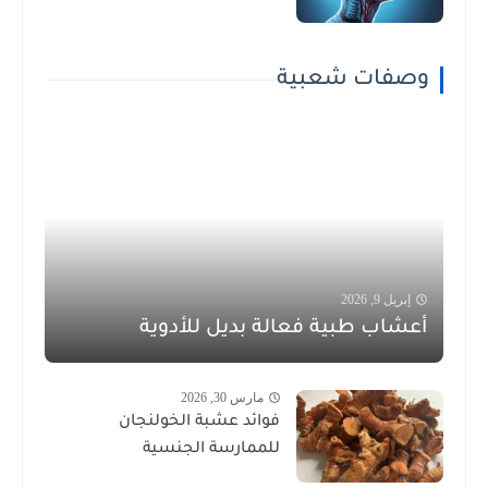
وصفات شعبية
إبريل 9, 2026
أعشاب طبية فعالة بديل للأدوية
مارس 30, 2026
فوائد عشبة الخولنجان
للممارسة الجنسية