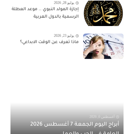
يوليو 28, 2026
إجازة المولد النبوي .. موعد العطلة
الرسمية بالدول العربية
يوليو 23, 2026
ماذا تعرف عن الوقت الابداعي؟
أغسطس 6, 2026
أبراج اليوم الجمعة 7 أغسطس 2026