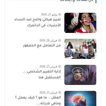
دراسات وأبحاث
يوليو 21, 2026
تمييز هيكلي واضح ضد النساء
الأجنبيات في الدانمرك
فبراير 28, 2026
فن التعامل مع الجمهور
فبراير 23, 2026
إدارة التغيير الشخصي ...
المستقبل هنا
فبراير 23, 2026
العقل .. ما هو ؟ كيف يعمل ؟
وماهي قدراته...