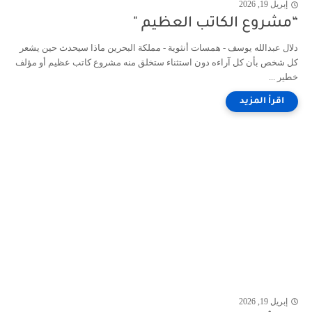
إبريل 19, 2026
“مشروع الكاتب العظيم "
دلال عبدالله يوسف - همسات أنثوية - مملكة البحرين ماذا سيحدث حين يشعر
كل شخص بأن كل آراءه دون استثناء ستخلق منه مشروع كاتب عظيم أو مؤلف
خطير ...
إبريل 19, 2026