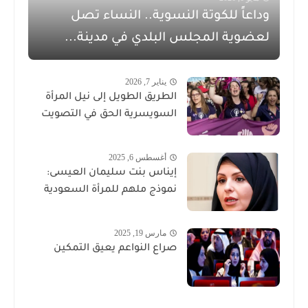
وداعاً للكوتة النسوية.. النساء تصل
لعضوية المجلس البلدي في مدينة...
يناير 7, 2026
الطريق الطويل إلى نيل المرأة
السويسرية الحق في التصويت
أغسطس 6, 2025
إيناس بنت سليمان العيسى:
نموذج ملهم للمرأة السعودية
مارس 19, 2025
صراع النواعم يعيق التمكين