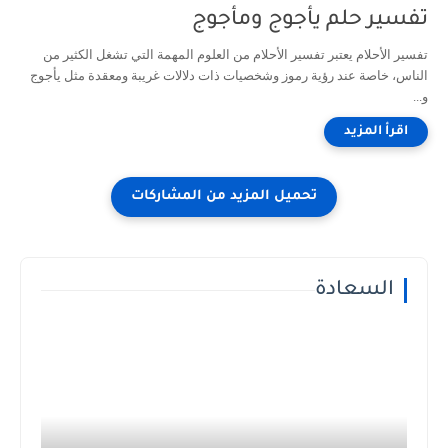
تفسير حلم يأجوج ومأجوج
تفسير الأحلام يعتبر تفسير الأحلام من العلوم المهمة التي تشغل الكثير من
الناس، خاصة عند رؤية رموز وشخصيات ذات دلالات غريبة ومعقدة مثل يأجوج
و...
السعادة