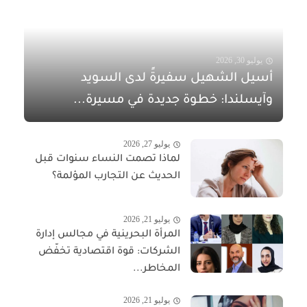
يوليو 30, 2026
أسيل الشهيل سفيرةً لدى السويد
وآيسلندا: خطوة جديدة في مسيرة...
يوليو 27, 2026
لماذا تصمت النساء سنوات قبل
الحديث عن التجارب المؤلمة؟
يوليو 21, 2026
المرأة البحرينية في مجالس إدارة
الشركات: قوة اقتصادية تخفّض
المخاطر...
يوليو 21, 2026