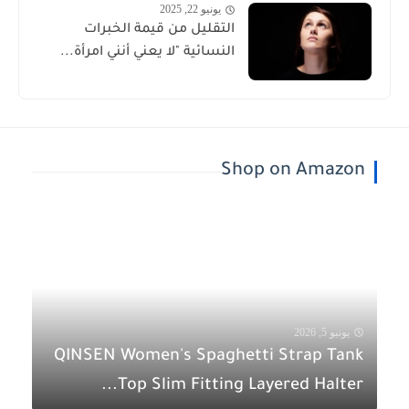
يونيو 22, 2025
التقليل من قيمة الخبرات
النسائية "لا يعني أنني امرأة...
Shop on Amazon
يونيو 5, 2026
QINSEN Women's Spaghetti Strap Tank
Top Slim Fitting Layered Halter...