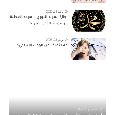
يوليو 28, 2026
إجازة المولد النبوي .. موعد العطلة
الرسمية بالدول العربية
يوليو 23, 2026
ماذا تعرف عن الوقت الابداعي؟
أغسطس 8, 2026