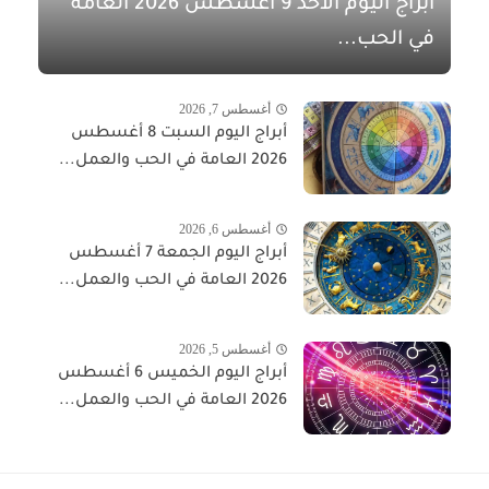
أبراج اليوم الأحد 9 أغسطس 2026 العامة
في الحب...
أغسطس 7, 2026
أبراج اليوم السبت 8 أغسطس
2026 العامة في الحب والعمل...
أغسطس 6, 2026
أبراج اليوم الجمعة 7 أغسطس
2026 العامة في الحب والعمل...
أغسطس 5, 2026
أبراج اليوم الخميس 6 أغسطس
2026 العامة في الحب والعمل...