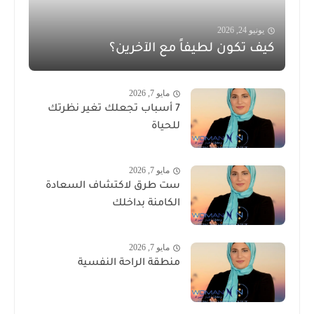
يونيو 24, 2026
كيف تكون لطيفاً مع الآخرين؟
مايو 7, 2026
7 أسباب تجعلك تغير نظرتك
للحياة
مايو 7, 2026
ست طرق لاكتشاف السعادة
الكامنة بداخلك
مايو 7, 2026
منطقة الراحة النفسية