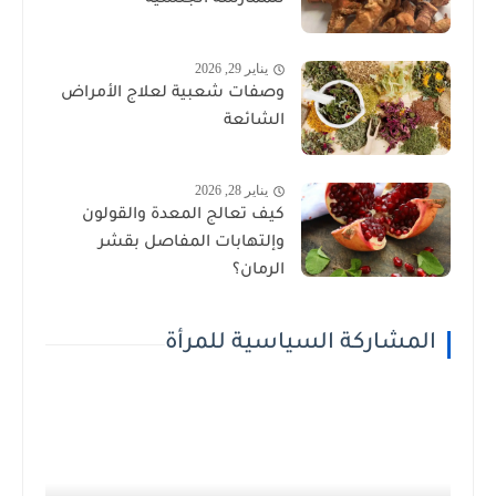
للممارسة الجنسية
يناير 29, 2026
وصفات شعبية لعلاج الأمراض
الشائعة
يناير 28, 2026
كيف تعالج المعدة والقولون
وإلتهابات المفاصل بقشر
الرمان؟
المشاركة السياسية للمرأة