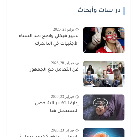
دراسات وأبحاث
يوليو 21, 2026
تمييز هيكلي واضح ضد النساء
الأجنبيات في الدانمرك
فبراير 28, 2026
فن التعامل مع الجمهور
فبراير 23, 2026
إدارة التغيير الشخصي ...
المستقبل هنا
فبراير 23, 2026