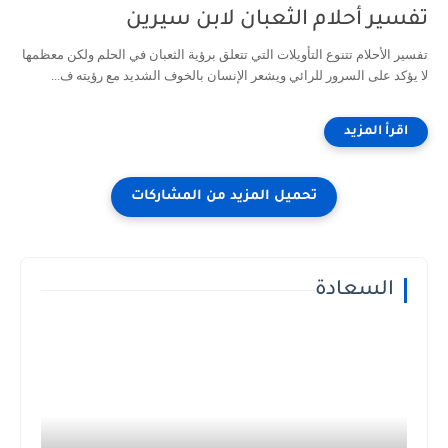
تفسير أحلام الثعبان لابن سيرين
تفسير الأحلام تتنوع التأويلات التي تتعلق برؤية الثعبان في الحلم ولكن معظمها
لا يؤكد على السرور للرائي ويشعر الإنسان بالخوف الشديد مع رؤيته ف...
السعادة