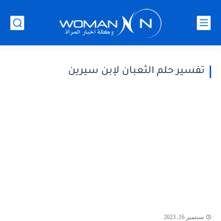
تفسير حلم الثعبان لإبن سيرين
سبتمبر 16, 2023