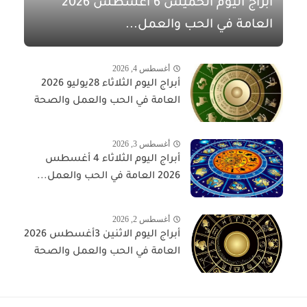
أبراج اليوم الخميس 6 أغسطس 2026
العامة في الحب والعمل...
أغسطس 4, 2026
أبراج اليوم الثلاثاء 28يوليو 2026
العامة في الحب والعمل والصحة
أغسطس 3, 2026
أبراج اليوم الثلاثاء 4 أغسطس
2026 العامة في الحب والعمل...
أغسطس 2, 2026
أبراج اليوم الاثنين 3أغسطس 2026
العامة في الحب والعمل والصحة