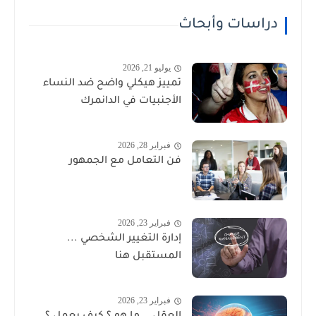
دراسات وأبحاث
يوليو 21, 2026
تمييز هيكلي واضح ضد النساء
الأجنبيات في الدانمرك
فبراير 28, 2026
فن التعامل مع الجمهور
فبراير 23, 2026
إدارة التغيير الشخصي ...
المستقبل هنا
فبراير 23, 2026