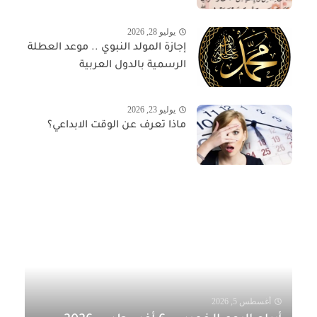
يوليو 28, 2026
إجازة المولد النبوي .. موعد العطلة
الرسمية بالدول العربية
يوليو 23, 2026
ماذا تعرف عن الوقت الابداعي؟
أغسطس 5, 2026