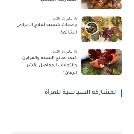
للممارسة الجنسية
يناير 29, 2026
وصفات شعبية لعلاج الأمراض
الشائعة
يناير 28, 2026
كيف تعالج المعدة والقولون
وإلتهابات المفاصل بقشر
الرمان؟
المشاركة السياسية للمرأة