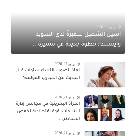
يوليو 30, 2026
أسيل الشهيل سفيرةً لدى السويد
وآيسلندا: خطوة جديدة في مسيرة...
يوليو 27, 2026
لماذا تصمت النساء سنوات قبل
الحديث عن التجارب المؤلمة؟
يوليو 21, 2026
المرأة البحرينية في مجالس إدارة
الشركات: قوة اقتصادية تخفّض
المخاطر...
يوليو 21, 2026