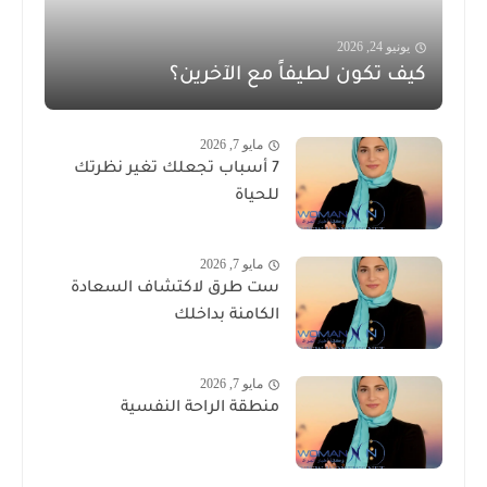
يونيو 24, 2026
كيف تكون لطيفاً مع الآخرين؟
مايو 7, 2026
7 أسباب تجعلك تغير نظرتك
للحياة
مايو 7, 2026
ست طرق لاكتشاف السعادة
الكامنة بداخلك
مايو 7, 2026
منطقة الراحة النفسية