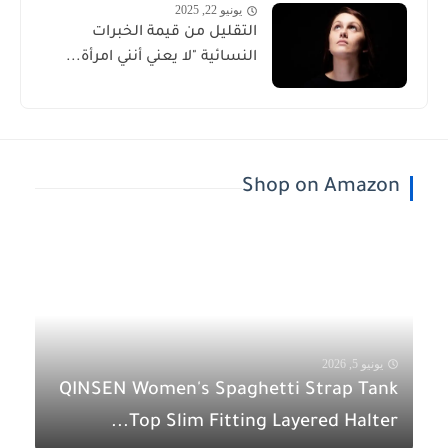
يونيو 22, 2025
التقليل من قيمة الخبرات
النسائية "لا يعني أنني امرأة...
Shop on Amazon
يونيو 5, 2026
QINSEN Women's Spaghetti Strap Tank
Top Slim Fitting Layered Halter...