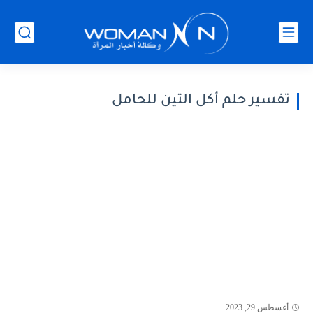
تفسير حلم أكل التين للحامل
أغسطس 29, 2023