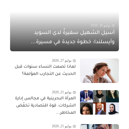
يوليو 30, 2026
أسيل الشهيل سفيرةً لدى السويد
وآيسلندا: خطوة جديدة في مسيرة...
يوليو 27, 2026
لماذا تصمت النساء سنوات قبل
الحديث عن التجارب المؤلمة؟
يوليو 21, 2026
المرأة البحرينية في مجالس إدارة
الشركات: قوة اقتصادية تخفّض
المخاطر...
يوليو 21, 2026