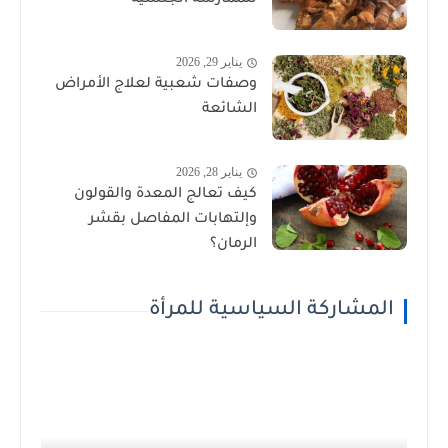
للممارسة الجنسية
يناير 29, 2026
وصفات شعبية لعلاج الأمراض
الشائعة
يناير 28, 2026
كيف تعالج المعدة والقولون
وإلتهابات المفاصل بقشر
الرمان؟
المشاركة السياسية للمرأة