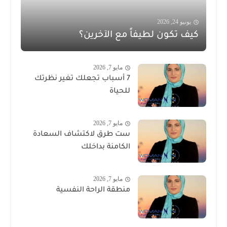
يونيو 24, 2026
كيف تكون لطيفاً مع الآخرين؟
مايو 7, 2026
7 أسباب تجعلك تغير نظرتك
للحياة
مايو 7, 2026
ست طرق لاكتشاف السعادة
الكامنة بداخلك
مايو 7, 2026
منطقة الراحة النفسية