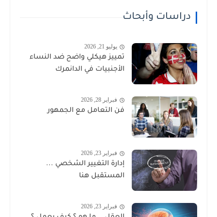
دراسات وأبحاث
يوليو 21, 2026
تمييز هيكلي واضح ضد النساء
الأجنبيات في الدانمرك
فبراير 28, 2026
فن التعامل مع الجمهور
فبراير 23, 2026
إدارة التغيير الشخصي ...
المستقبل هنا
فبراير 23, 2026