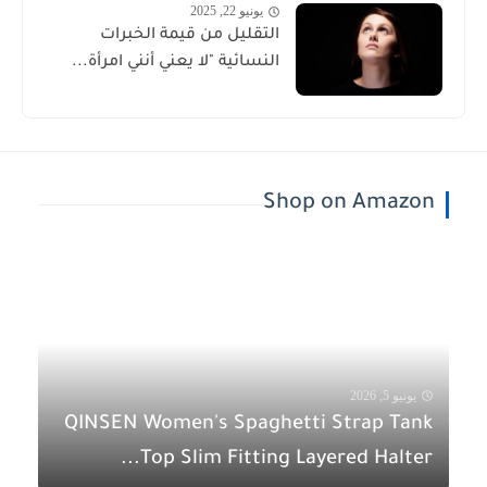
يونيو 22, 2025
التقليل من قيمة الخبرات
النسائية "لا يعني أنني امرأة...
Shop on Amazon
يونيو 5, 2026
QINSEN Women's Spaghetti Strap Tank
Top Slim Fitting Layered Halter...