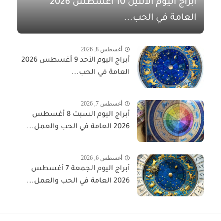
أبراج اليوم الاثنين 10 أغسطس 2026
العامة في الحب...
أغسطس 8, 2026
أبراج اليوم الأحد 9 أغسطس 2026
العامة في الحب...
أغسطس 7, 2026
أبراج اليوم السبت 8 أغسطس
2026 العامة في الحب والعمل...
أغسطس 6, 2026
أبراج اليوم الجمعة 7 أغسطس
2026 العامة في الحب والعمل...