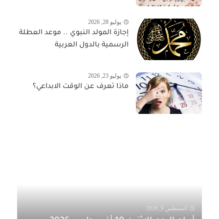
يوليو 28, 2026
إجازة المولد النبوي .. موعد العطلة
الرسمية بالدول العربية
يوليو 23, 2026
ماذا تعرف عن الوقت الابداعي؟
أغسطس 9, 2026