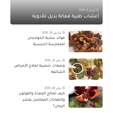
إبريل 9, 2026
أعشاب طبية فعالة بديل للأدوية
مارس 30, 2026
فوائد عشبة الخولنجان
للممارسة الجنسية
يناير 29, 2026
وصفات شعبية لعلاج الأمراض
الشائعة
يناير 28, 2026
كيف تعالج المعدة والقولون
وإلتهابات المفاصل بقشر
الرمان؟