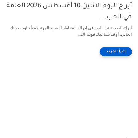
أبراج اليوم الاثنين 10 أغسطس 2026 العامة
في الحب...
أبراج اليومقد تبدأ اليوم في إدراك المخاطر الصحية المرتبطة بأسلوب حياتك
الحالي، أو قد تساعدك قوتك الد...