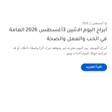
أغسطس 2, 2026
أبراج اليوم الاثنين 3أغسطس 2026 العامة
في الحب والعمل والصحة
أبراج اليومقد تمر اليوم بتجربة غير متوقعة تترك أثرًا واضحًا داخلك، أو قد
تتزاحم حولك اليوم أحداث ومو...