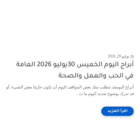
يوليو 29, 2026
أبراج اليوم الخميس 30يوليو 2026 العامة
في الحب والعمل والصحة
أبراج اليومقد تتطلب منك بعض المواقف اليوم أن تكون حازمًا بعض الشيء، أو
قد تدرك بوضوح شديد اليوم ما ت...