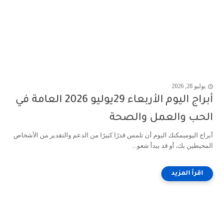
يوليو 28, 2026
أبراج اليوم الأربعاء 29يوليو 2026 العامة في
الحب والعمل والصحة
أبراج اليوميمكنك اليوم أن تلمس قدرًا كبيرًا من الدعم والتقدير من الأشخاص
المحيطين بك، أو قد يبدأ شعو...