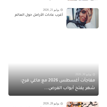
يوليو 21, 2026
أغرب عادات الأرامل حول العالم
يوليو 30, 2026
مفاجآت أغسطس 2026 مع ماغي فرح:
شهر يفتح أبواب الفرص...
يوليو 28, 2026