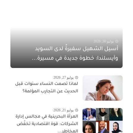
يوليو 30, 2026
أسيل الشهيل سفيرةً لدى السويد
وآيسلندا: خطوة جديدة في مسيرة...
يوليو 27, 2026
لماذا تصمت النساء سنوات قبل
الحديث عن التجارب المؤلمة؟
يوليو 21, 2026
المرأة البحرينية في مجالس إدارة
الشركات: قوة اقتصادية تخفّض
المخاطر...