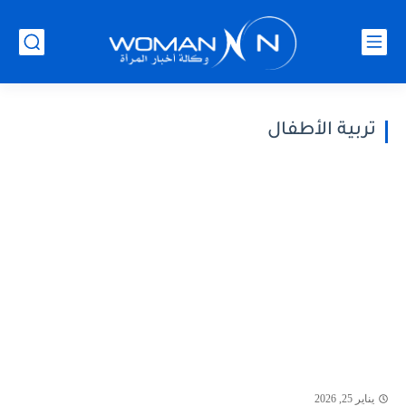
تربية الأطفال
يناير 25, 2026