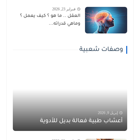
فبراير 23, 2026
العقل .. ما هو ؟ كيف يعمل ؟
وماهي قدراته...
وصفات شعبية
إبريل 9, 2026
أعشاب طبية فعالة بديل للأدوية