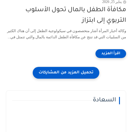
يناير 25, 2026
مكافأة الطفل بالمال تحول الأسلوب
التربوي إلى ابتزاز
وكالة أخبار المرأة أشار متخصصون في سيكولوجية الطفل إلى أن هناك الكثير
من السلبيات التي قد تنتج عن مكافأة الطفل الدائمة بالمال والتي تتمثل في...
السعادة