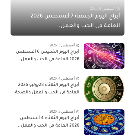
أغسطس 6, 2026
أبراج اليوم الجمعة 7 أغسطس 2026
العامة في الحب والعمل...
أغسطس 5, 2026
أبراج اليوم الخميس 6 أغسطس
2026 العامة في الحب والعمل...
أغسطس 4, 2026
أبراج اليوم الثلاثاء 28يوليو 2026
العامة في الحب والعمل والصحة
أغسطس 3, 2026
أبراج اليوم الثلاثاء 4 أغسطس
2026 العامة في الحب والعمل...