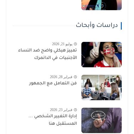
دراسات وأبحاث
يوليو 21, 2026
تمييز هيكلي واضح ضد النساء
الأجنبيات في الدانمرك
فبراير 28, 2026
فن التعامل مع الجمهور
فبراير 23, 2026
إدارة التغيير الشخصي ...
المستقبل هنا