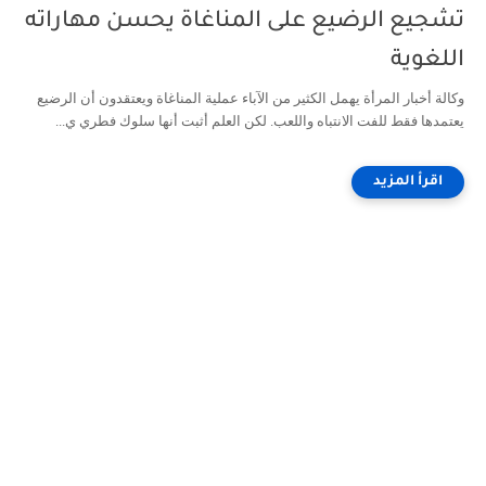
تشجيع الرضيع على المناغاة يحسن مهاراته
اللغوية
وكالة أخبار المرأة يهمل الكثير من الآباء عملية المناغاة ويعتقدون أن الرضيع
يعتمدها فقط للفت الانتباه واللعب. لكن العلم أثبت أنها سلوك فطري ي...