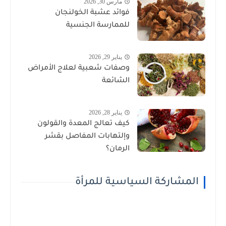
مارس 30, 2026
فوائد عشبة الخولنجان
للممارسة الجنسية
يناير 29, 2026
وصفات شعبية لعلاج الأمراض
الشائعة
يناير 28, 2026
كيف تعالج المعدة والقولون
وإلتهابات المفاصل بقشر
الرمان؟
المشاركة السياسية للمرأة