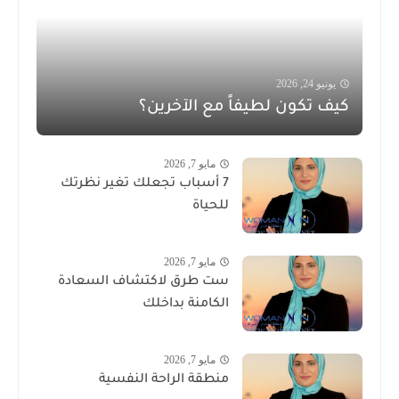
يونيو 24, 2026
كيف تكون لطيفاً مع الآخرين؟
مايو 7, 2026
7 أسباب تجعلك تغير نظرتك
للحياة
مايو 7, 2026
ست طرق لاكتشاف السعادة
الكامنة بداخلك
مايو 7, 2026
منطقة الراحة النفسية