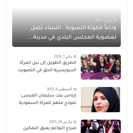
مايو 1, 2026
وداعاً للكوتة النسوية.. النساء تصل
لعضوية المجلس البلدي في مدينة...
يناير 7, 2026
الطريق الطويل إلى نيل المرأة
السويسرية الحق في التصويت
أغسطس 6, 2025
إيناس بنت سليمان العيسى:
نموذج ملهم للمرأة السعودية
مارس 19, 2025
صراع النواعم يعيق التمكين