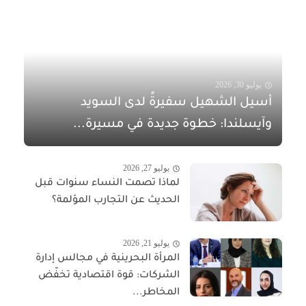
يوليو 30, 2026
أسيل الشهيل سفيرةً لدى السويد
وآيسلندا: خطوة جديدة في مسيرة...
يوليو 27, 2026
لماذا تصمت النساء سنوات قبل
الحديث عن التجارب المؤلمة؟
يوليو 21, 2026
المرأة البحرينية في مجالس إدارة
الشركات: قوة اقتصادية تخفّض
المخاطر...