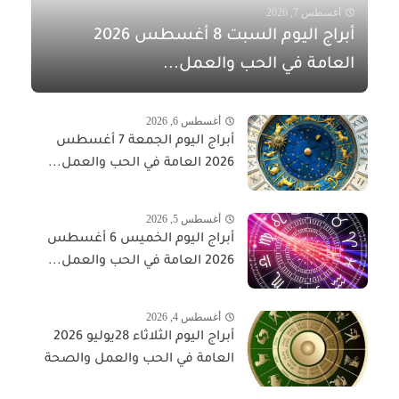
أغسطس 7, 2026
أبراج اليوم السبت 8 أغسطس 2026
العامة في الحب والعمل...
أغسطس 6, 2026
أبراج اليوم الجمعة 7 أغسطس
2026 العامة في الحب والعمل...
أغسطس 5, 2026
أبراج اليوم الخميس 6 أغسطس
2026 العامة في الحب والعمل...
أغسطس 4, 2026
أبراج اليوم الثلاثاء 28يوليو 2026
العامة في الحب والعمل والصحة