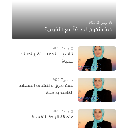
يونيو 24, 2026
كيف تكون لطيفاً مع الآخرين؟
مايو 7, 2026
7 أسباب تجعلك تغير نظرتك
للحياة
مايو 7, 2026
ست طرق لاكتشاف السعادة
الكامنة بداخلك
مايو 7, 2026
منطقة الراحة النفسية