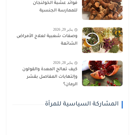
فوائد عشبة الخولنجان
للممارسة الجنسية
يناير 29, 2026
وصفات شعبية لعلاج الأمراض
الشائعة
يناير 28, 2026
كيف تعالج المعدة والقولون
وإلتهابات المفاصل بقشر
الرمان؟
المشاركة السياسية للمرأة