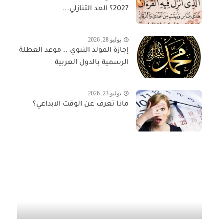
2027؟ العد التنازلي...
يوليو 28, 2026
إجازة المولد النبوي .. موعد العطلة
الرسمية بالدول العربية
يوليو 23, 2026
ماذا تعرف عن الوقت الابداعي؟