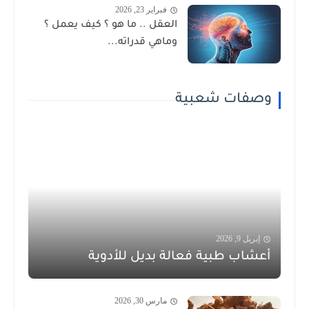
فبراير 23, 2026
العقل .. ما هو ؟ كيف يعمل ؟
وماهي قدراته...
وصفات شعبية
إبريل 9, 2026
أعشاب طبية فعالة بديل للأدوية
مارس 30, 2026