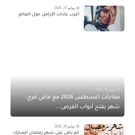
يوليو 21, 2026
أغرب عادات الأرامل حول العالم
يوليو 30, 2026
مفاجآت أغسطس 2026 مع ماغي فرح:
شهر يفتح أبواب الفرص...
يوليو 28, 2026
كم باقي على شهر رمضان المبارك