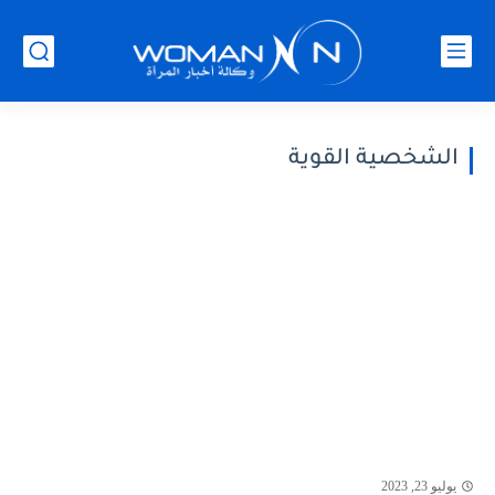
الشخصية القوية
يوليو 23, 2023