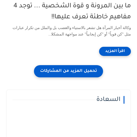
ما بين المرونة و قوة الشخصية ... توجد 4
مفاهيم خاطئة تعرف عليها!!
وكالة أخبار المرأة هل تشعر بالاستياء والغضب بل والملل من تكرار عبارات
مثل "كن قوياً" أو "كن إيجابياً" عند مواجهة المشكلا...
السعادة