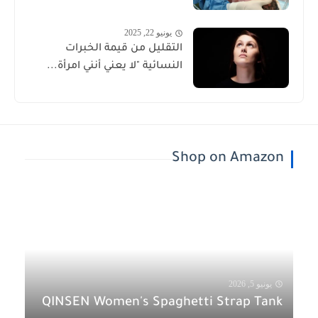
يونيو 22, 2025
التقليل من قيمة الخبرات
النسائية "لا يعني أنني امرأة...
Shop on Amazon
يونيو 5, 2026
QINSEN Women's Spaghetti Strap Tank