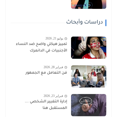
دراسات وأبحاث
يوليو 21, 2026
تمييز هيكلي واضح ضد النساء
الأجنبيات في الدانمرك
فبراير 28, 2026
فن التعامل مع الجمهور
فبراير 23, 2026
إدارة التغيير الشخصي ...
المستقبل هنا