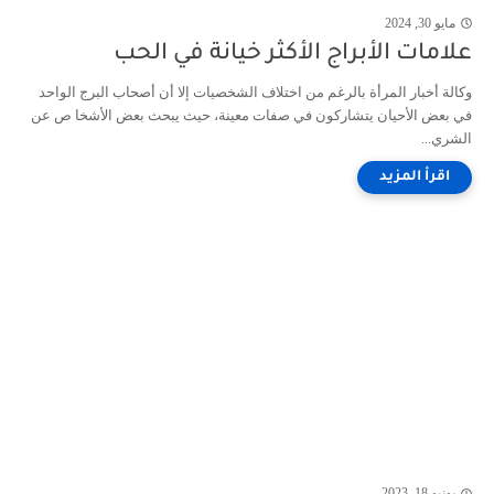
مايو 30, 2024
علامات الأبراج الأكثر خيانة في الحب
وكالة أخبار المرأة بالرغم من اختلاف الشخصيات إلا أن أصحاب البرج الواحد
في بعض الأحيان يتشاركون في صفات معينة، حيث يبحث بعض الأشخا ص عن
الشري...
يونيو 18, 2023