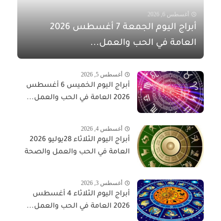
أغسطس 6, 2026
أبراج اليوم الجمعة 7 أغسطس 2026
العامة في الحب والعمل...
أغسطس 5, 2026
أبراج اليوم الخميس 6 أغسطس
2026 العامة في الحب والعمل...
أغسطس 4, 2026
أبراج اليوم الثلاثاء 28يوليو 2026
العامة في الحب والعمل والصحة
أغسطس 3, 2026
أبراج اليوم الثلاثاء 4 أغسطس
2026 العامة في الحب والعمل...