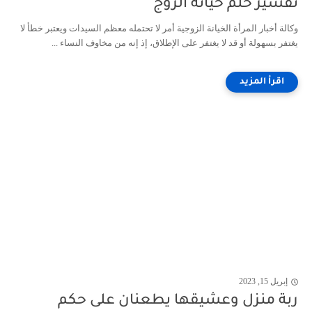
تفسير حلم خيانة الزوج
وكالة أخبار المرأة الخيانة الزوجية أمر لا تحتمله معظم السيدات ويعتبر خطأ لا
يغتفر بسهولة أو قد لا يغتفر على الإطلاق، إذ إنه من مخاوف النساء ...
إبريل 15, 2023
ربة منزل وعشيقها يطعنان على حكم