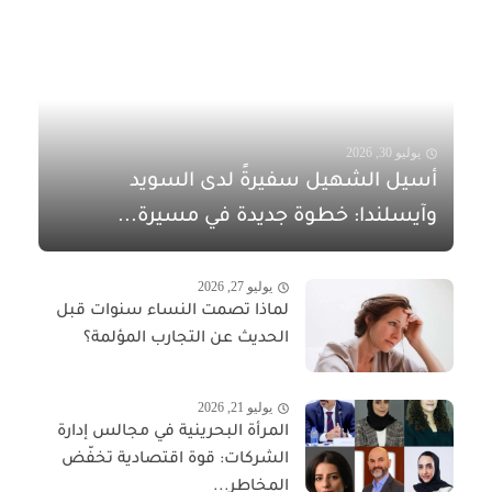
يوليو 30, 2026
أسيل الشهيل سفيرةً لدى السويد
وآيسلندا: خطوة جديدة في مسيرة...
يوليو 27, 2026
لماذا تصمت النساء سنوات قبل
الحديث عن التجارب المؤلمة؟
يوليو 21, 2026
المرأة البحرينية في مجالس إدارة
الشركات: قوة اقتصادية تخفّض
المخاطر...