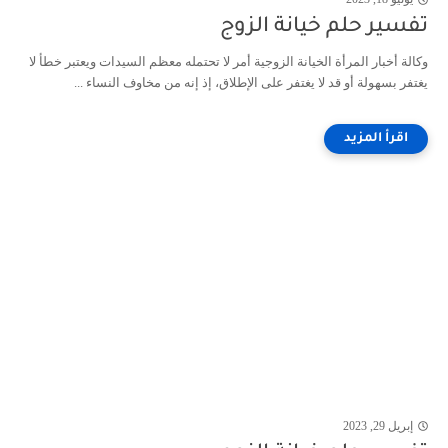
تفسير حلم خيانة الزوج
وكالة أخبار المرأة الخيانة الزوجية أمر لا تحتمله معظم السيدات ويعتبر خطأ لا
يغتفر بسهولة أو قد لا يغتفر على الإطلاق، إذ إنه من مخاوف النساء ...
إبريل 29, 2023