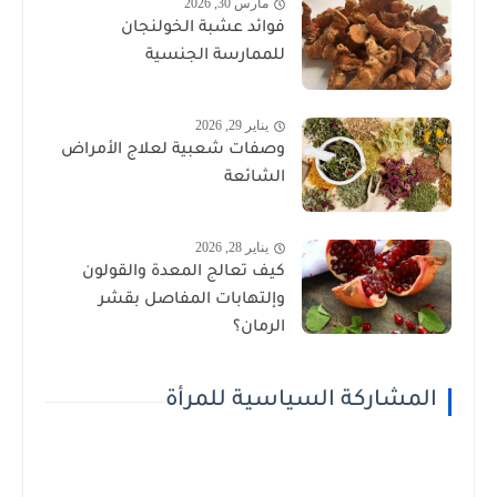
مارس 30, 2026
فوائد عشبة الخولنجان
للممارسة الجنسية
يناير 29, 2026
وصفات شعبية لعلاج الأمراض
الشائعة
يناير 28, 2026
كيف تعالج المعدة والقولون
وإلتهابات المفاصل بقشر
الرمان؟
المشاركة السياسية للمرأة