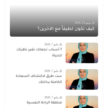
يونيو 24, 2026
كيف تكون لطيفاً مع الآخرين؟
مايو 7, 2026
7 أسباب تجعلك تغير نظرتك
للحياة
مايو 7, 2026
ست طرق لاكتشاف السعادة
الكامنة بداخلك
مايو 7, 2026
منطقة الراحة النفسية