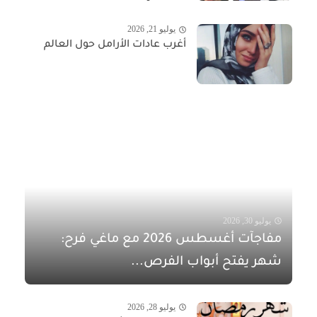
يوليو 21, 2026
أغرب عادات الأرامل حول العالم
يوليو 30, 2026
مفاجآت أغسطس 2026 مع ماغي فرح:
شهر يفتح أبواب الفرص...
يوليو 28, 2026