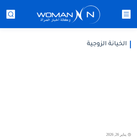
الخيانة الزوجية
يناير 26, 2026