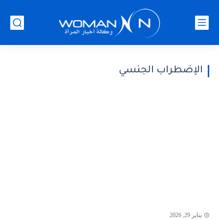
الإضطراب الجنسي
يناير 29, 2026