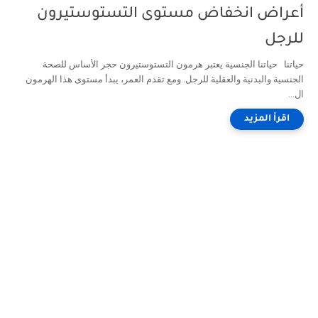
أعراض انخفاض مستوى التستوستيرون
للرجل
حياتنا حياتنا الجنسية يعتبر هرمون التستوستيرون حجر الأساس للصحة
الجنسية والبدنية والعقلية للرجل. ومع تقدم العمر، يبدأ مستوى هذا الهرمون
ال...