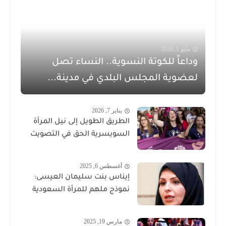
مايو 1, 2026
وداعاً للكوتة النسوية.. النساء تصل
لعضوية المجلس البلدي في مدينة...
يناير 7, 2026
الطريق الطويل إلى نيل المرأة
السويسرية الحق في التصويت
أغسطس 6, 2025
إيناس بنت سليمان العيسى:
نموذج ملهم للمرأة السعودية
مارس 19, 2025