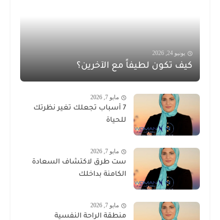
يونيو 24, 2026
كيف تكون لطيفاً مع الآخرين؟
مايو 7, 2026
7 أسباب تجعلك تغير نظرتك
للحياة
مايو 7, 2026
ست طرق لاكتشاف السعادة
الكامنة بداخلك
مايو 7, 2026
منطقة الراحة النفسية