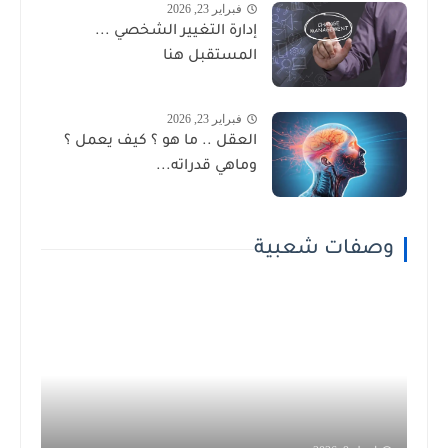
فبراير 23, 2026
إدارة التغيير الشخصي ...
المستقبل هنا
فبراير 23, 2026
العقل .. ما هو ؟ كيف يعمل ؟
وماهي قدراته...
وصفات شعبية