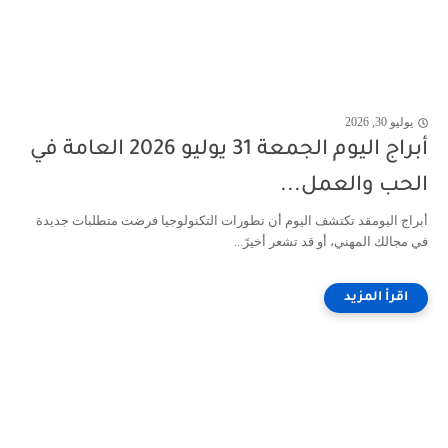
يوليو 30, 2026
أبراج اليوم الجمعة 31 يوليو 2026 العامة في
الحب والعمل...
أبراج اليومقد تكتشف اليوم أن تطورات التكنولوجيا فرضت متطلبات جديدة
في مجالك المهني، أو قد تشعر أخيرً...