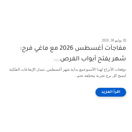
يوليو 30, 2026
مفاجآت أغسطس 2026 مع ماغي فرح:
شهر يفتح أبواب الفرص...
توقعات الأبراج لهذا الأسبوعمع بداية شهر أغسطس، تتبدل الإيقاعات الفلكية
لتمنح كل برج تجربة مختلفة تحم...