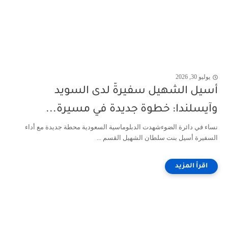
يوليو 30, 2026
أسيل الشهيل سفيرةً لدى السويد
وآيسلندا: خطوة جديدة في مسيرة...
نساء في دائرة الضوءشهدت الدبلوماسية السعودية محطة جديدة مع أداء
السفيرة أسيل بنت سلطان الشهيل القسم ...