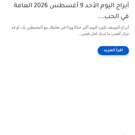
أبراج اليوم الأحد 9 أغسطس 2026 العامة
في الحب...
أبراج اليومقد تكون اليوم أكثر حنانًا وودًا في تعاملك مع المحيطين بك، أو قد
تبذل أقصى ما لديك لحل قضي...