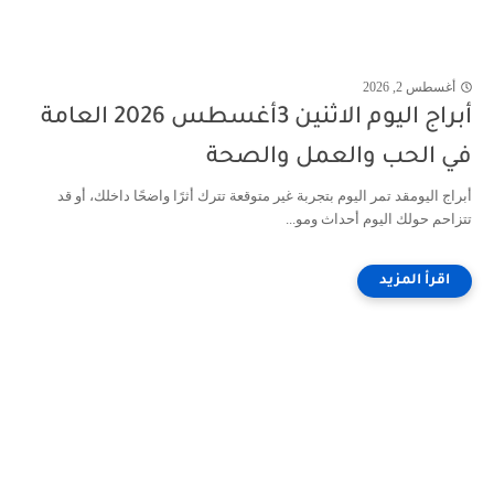
أغسطس 2, 2026
أبراج اليوم الاثنين 3أغسطس 2026 العامة
في الحب والعمل والصحة
أبراج اليومقد تمر اليوم بتجربة غير متوقعة تترك أثرًا واضحًا داخلك، أو قد
تتزاحم حولك اليوم أحداث ومو...