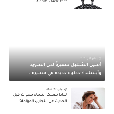
Cable, 240W Fast...
يوليو 30, 2026
أسيل الشهيل سفيرةً لدى السويد
وآيسلندا: خطوة جديدة في مسيرة...
يوليو 27, 2026
لماذا تصمت النساء سنوات قبل
الحديث عن التجارب المؤلمة؟