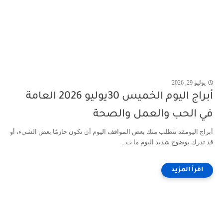
يوليو 29, 2026
أبراج اليوم الخميس 30يوليو 2026 العامة
في الحب والعمل والصحة
أبراج اليومقد تتطلب منك بعض المواقف اليوم أن تكون حازمًا بعض الشيء، أو
قد تدرك بوضوح شديد اليوم ما ت...