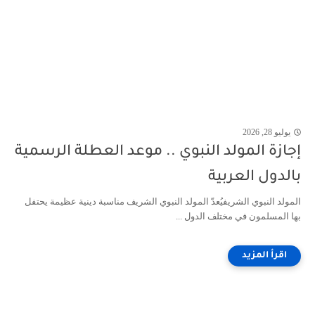
يوليو 28, 2026
إجازة المولد النبوي .. موعد العطلة الرسمية
بالدول العربية
المولد النبوي الشريفيُعدّ المولد النبوي الشريف مناسبة دينية عظيمة يحتفل
بها المسلمون في مختلف الدول ...