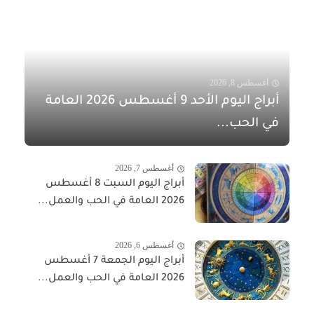
أغسطس 8, 2026
أبراج اليوم الأحد 9 أغسطس 2026 العامة
في الحب...
أغسطس 7, 2026
أبراج اليوم السبت 8 أغسطس
2026 العامة في الحب والعمل...
أغسطس 6, 2026
أبراج اليوم الجمعة 7 أغسطس
2026 العامة في الحب والعمل...