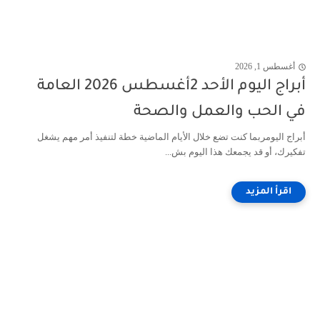
أغسطس 1, 2026
أبراج اليوم الأحد 2أغسطس 2026 العامة
في الحب والعمل والصحة
أبراج اليومربما كنت تضع خلال الأيام الماضية خطة لتنفيذ أمر مهم يشغل
تفكيرك، أو قد يجمعك هذا اليوم بش...