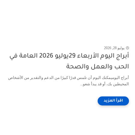
يوليو 28, 2026
أبراج اليوم الأربعاء 29يوليو 2026 العامة في
الحب والعمل والصحة
أبراج اليوميمكنك اليوم أن تلمس قدرًا كبيرًا من الدعم والتقدير من الأشخاص
المحيطين بك، أو قد يبدأ شعو...