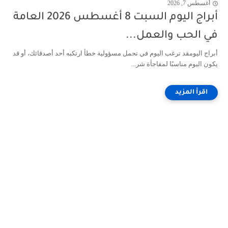
أغسطس 7, 2026
أبراج اليوم السبت 8 أغسطس 2026 العامة
في الحب والعمل...
أبراج اليومقد ترغب اليوم في تحمل مسؤولية خطأ ارتكبه أحد أصدقائك، أو قد
يكون اليوم مناسبًا لمفاجأة شر...