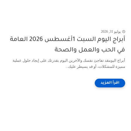
يوليو 31, 2026
أبراج اليوم السبت 1أغسطس 2026 العامة
في الحب والعمل والصحة
أبراج اليومقد تفاجئ نفسك والآخرين اليوم بقدرتك على إيجاد حلول عملية
مميزة للمشكلات، أو قد يسيطر عليك...