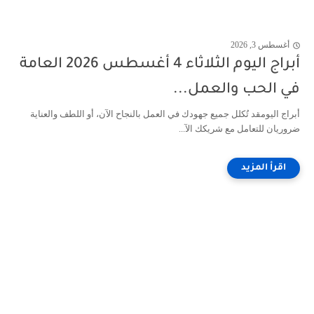
أغسطس 3, 2026
أبراج اليوم الثلاثاء 4 أغسطس 2026 العامة
في الحب والعمل...
أبراج اليومقد تُكلل جميع جهودك في العمل بالنجاح الآن، أو اللطف والعناية
ضروريان للتعامل مع شريكك الآ...