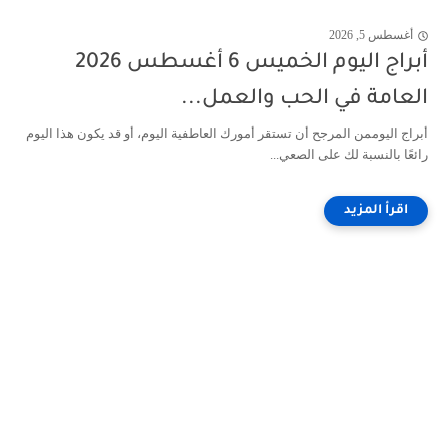
أغسطس 5, 2026
أبراج اليوم الخميس 6 أغسطس 2026
العامة في الحب والعمل...
أبراج اليوممن المرجح أن تستقر أمورك العاطفية اليوم، أو قد يكون هذا اليوم
رائعًا بالنسبة لك على الصعي...