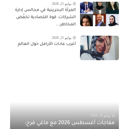
يوليو 21, 2026
المرأة البحرينية في مجالس إدارة
الشركات: قوة اقتصادية تخفّض
المخاطر...
يوليو 21, 2026
أغرب عادات الأرامل حول العالم
يوليو 30, 2026
مفاجآت أغسطس 2026 مع ماغي فرح: