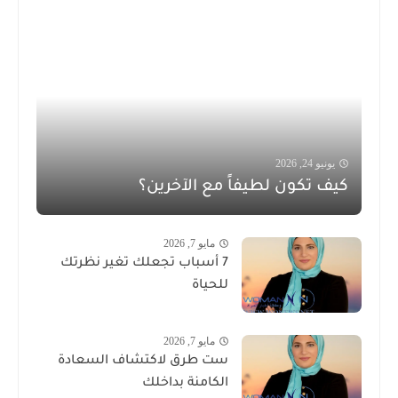
يونيو 24, 2026
كيف تكون لطيفاً مع الآخرين؟
مايو 7, 2026
7 أسباب تجعلك تغير نظرتك
للحياة
مايو 7, 2026
ست طرق لاكتشاف السعادة
الكامنة بداخلك