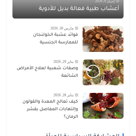
إبريل 9, 2026
أعشاب طبية فعالة بديل للأدوية
مارس 30, 2026
فوائد عشبة الخولنجان
للممارسة الجنسية
يناير 29, 2026
وصفات شعبية لعلاج الأمراض
الشائعة
يناير 28, 2026
كيف تعالج المعدة والقولون
وإلتهابات المفاصل بقشر
الرمان؟