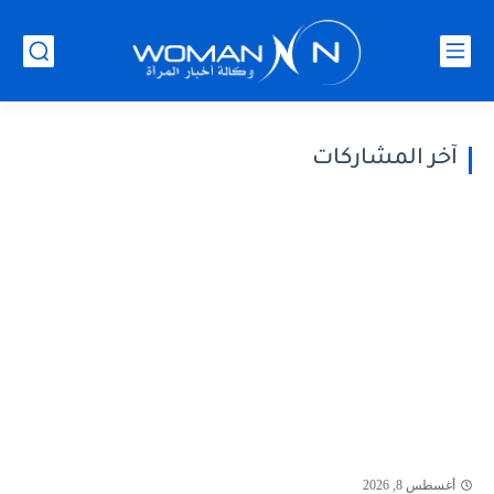
آخر المشاركات
أغسطس 8, 2026