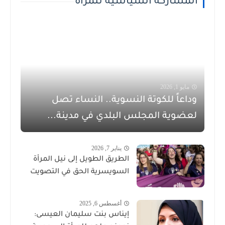
المشاركة السياسية للمرأة
مايو 1, 2026
وداعاً للكوتة النسوية.. النساء تصل
لعضوية المجلس البلدي في مدينة...
يناير 7, 2026
الطريق الطويل إلى نيل المرأة
السويسرية الحق في التصويت
أغسطس 6, 2025
إيناس بنت سليمان العيسى: