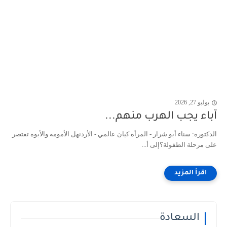
يوليو 27, 2026
آباء يجب الهرب منهم...
الدكتورة: سناء أبو شرار - المرأة كيان عالمي - الأردنهل الأمومة والأبوة تقتصر
على مرحلة الطفولة؟إلى أ...
السعادة