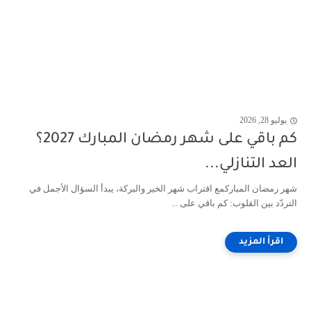
يوليو 28, 2026
كم باقي على شهر رمضان المبارك 2027؟
العد التنازلي...
شهر رمضان المباركمع اقتراب شهر الخير والبركة، يبدأ السؤال الأجمل في
التردّد بين القلوب: كم باقي على ...