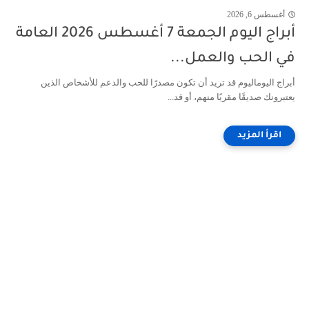
أغسطس 6, 2026
أبراج اليوم الجمعة 7 أغسطس 2026 العامة
في الحب والعمل...
أبراج اليوماليوم قد تريد أن تكون مصدرًا للحب والدعم للأشخاص الذين
يعتبرونك صديقًا مقربًا منهم، أو قد...