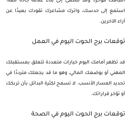
انتباهك مؤخرًا، وقد تسعى إلى بناء علاقة جادة معه.
استمع إلى حدسك، واترك مشاعرك تقودك بعيدًا عن
آراء الآخرين.
توقعات برج الحوت اليوم في العمل
قد تظهر أمامك اليوم خيارات متعددة تتعلق بمستقبلك
المهني أو بوضعك المالي، وهو ما قد يجعلك مترددًا في
تحديد المسار الأنسب. لا تسمح لكثرة البدائل بأن تربكك
أو تؤخر قراراتك.
توقعات برج الحوت اليوم في الصحة