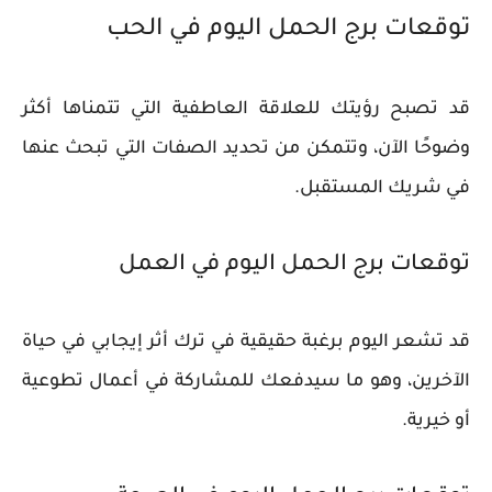
توقعات برج الحمل اليوم في الحب
قد تصبح رؤيتك للعلاقة العاطفية التي تتمناها أكثر
وضوحًا الآن، وتتمكن من تحديد الصفات التي تبحث عنها
في شريك المستقبل.
توقعات برج الحمل اليوم في العمل
قد تشعر اليوم برغبة حقيقية في ترك أثر إيجابي في حياة
الآخرين، وهو ما سيدفعك للمشاركة في أعمال تطوعية
أو خيرية.