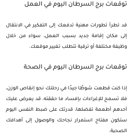
توقعات برج السرطان اليوم في العمل
قد تطرأ تطورات مهنية تدفعك إلى التفكير في الانتقال
إلى مكان إقامة جديد بسبب العمل، سواء من خلال
وظيفة مختلفة أو ترقية تتطلب تغيير موقعك.
توقعات برج السرطان اليوم في الصحة
إذا كنت قطعت شوطًا جيدًا في رحلتك نحو إنقاص الوزن،
فلا تسمح للإغراءات بإفساد ما حققته. قد يعرض عليك
أحدهم أطعمة تفضلها، قدرتك على ضبط النفس اليوم
ستكون مفتاح استمرار نجاحك والوصول إلى أهدافك
الصحية.