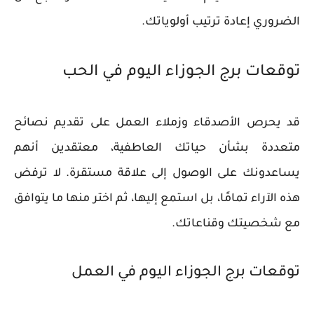
الضروري إعادة ترتيب أولوياتك.
توقعات برج الجوزاء اليوم في الحب
قد يحرص الأصدقاء وزملاء العمل على تقديم نصائح
متعددة بشأن حياتك العاطفية، معتقدين أنهم
يساعدونك على الوصول إلى علاقة مستقرة. لا ترفض
هذه الآراء تمامًا، بل استمع إليها، ثم اختر منها ما يتوافق
مع شخصيتك وقناعاتك.
توقعات برج الجوزاء اليوم في العمل