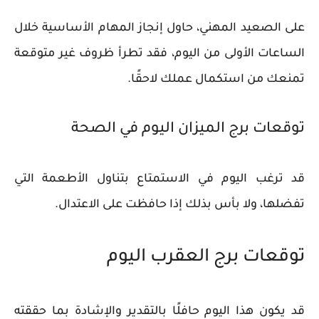
على الصعيد المهني، حاول إنجاز المهام الأساسية خلال
الساعات الأولى من اليوم، فقد تطرأ ظروف غير متوقعة
تمنعك من استكمال عملك لاحقًا.
توقعات برج الميزان اليوم في الصحة
قد ترغب اليوم في الاستمتاع بتناول الأطعمة التي
تفضلها، ولا بأس بذلك إذا حافظت على الاعتدال.
توقعات برج العقرب اليوم
قد يكون هذا اليوم حافلًا بالتقدير والإشادة بما حققته