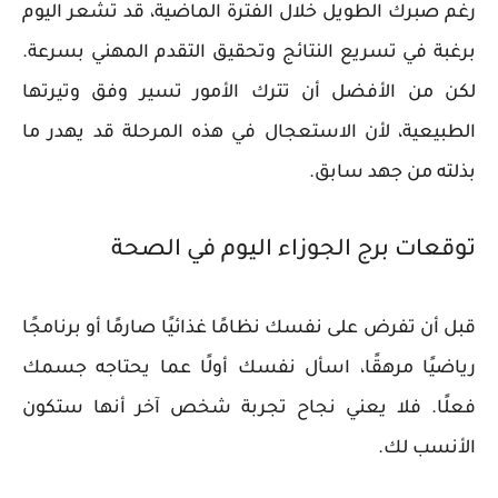
رغم صبرك الطويل خلال الفترة الماضية، قد تشعر اليوم
برغبة في تسريع النتائج وتحقيق التقدم المهني بسرعة.
لكن من الأفضل أن تترك الأمور تسير وفق وتيرتها
الطبيعية، لأن الاستعجال في هذه المرحلة قد يهدر ما
بذلته من جهد سابق.
توقعات برج الجوزاء اليوم في الصحة
قبل أن تفرض على نفسك نظامًا غذائيًا صارمًا أو برنامجًا
رياضيًا مرهقًا، اسأل نفسك أولًا عما يحتاجه جسمك
فعلًا. فلا يعني نجاح تجربة شخص آخر أنها ستكون
الأنسب لك.