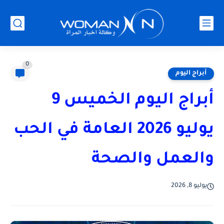
0
أبراج اليوم
أبراج اليوم الخميس 9
يوليو 2026 العامة في الحب
والعمل والصحة
يوليو 8, 2026