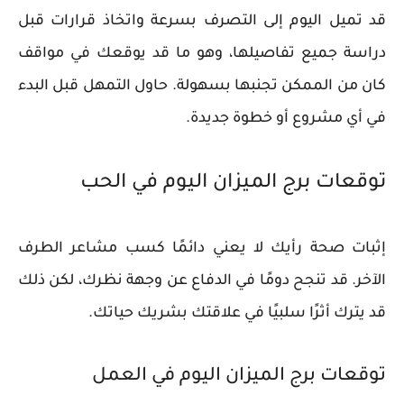
قد تميل اليوم إلى التصرف بسرعة واتخاذ قرارات قبل
دراسة جميع تفاصيلها، وهو ما قد يوقعك في مواقف
كان من الممكن تجنبها بسهولة. حاول التمهل قبل البدء
في أي مشروع أو خطوة جديدة.
توقعات برج الميزان اليوم في الحب
إثبات صحة رأيك لا يعني دائمًا كسب مشاعر الطرف
الآخر. قد تنجح دومًا في الدفاع عن وجهة نظرك، لكن ذلك
قد يترك أثرًا سلبيًا في علاقتك بشريك حياتك.
توقعات برج الميزان اليوم في العمل