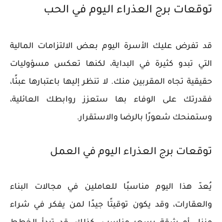
توقعات برج العذراء اليوم في الحب
قد تفرض عليك الأسرة اليوم بعض الالتزامات المالية
التي تبدو كثيرة في البداية، لكنها تعكس مسؤوليات
حقيقية تجاه المقربين منك. لا تنظر إليها باعتبارها عبئًا،
فقدرتك على الوفاء بها ستعزز روابطك العائلية،
وستمنحك شعورًا بالرضا والاستقرار.
توقعات برج العذراء اليوم في العمل
يُعدّ هذا اليوم مناسبًا للعاملين في مجالات البناء
والعقارات، وقد يكون توقيتًا جيدًا لمن يفكر في شراء