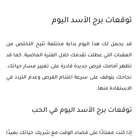
توقعات برج الأسد اليوم
قد يحمل لك هذا اليوم بداية مختلفة تتيح التخلص من
العقبات التي عطلت تقدمك خلال الفترة الماضية. كما قد
تظهر أمامك فرص جديدة قادرة على تغيير مسار حياتك.
نجاحك يتوقف على سرعة اغتنام الفرص وعدم التردد في
الاستفادة منها.
توقعات برج الأسد اليوم في الحب
إذا كنت معتادًا على قضاء الوقت مع شريك حياتك بعيدًا