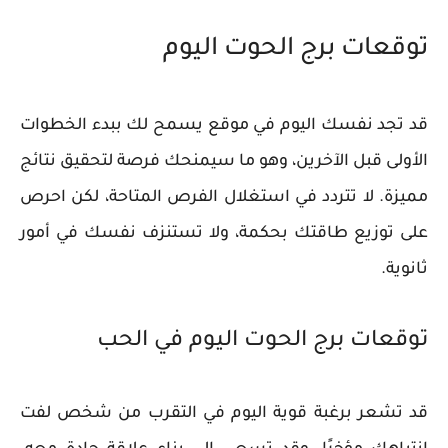
توقعات برج الحوت اليوم
قد تجد نفسك اليوم في موقع يسمح لك ببدء الخطوات
الأولى قبل الآخرين، وهو ما سيمنحك فرصة لتحقيق نتائج
مميزة. لا تتردد في استغلال الفرص المتاحة، لكن احرص
على توزيع طاقتك بحكمة، ولا تستنزف نفسك في أمور
ثانوية.
توقعات برج الحوت اليوم في الحب
قد تشعر برغبة قوية اليوم في التقرب من شخص لفت