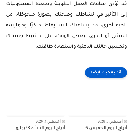
قد تؤدي ساعات العمل الطويلة وضغط المسؤوليات
إلى التأثير في نشاطك وصحتك بصورة ملحوظة. من
ناحية أخرى، قد يساعدك الاستيقاظ مبكرًا وممارسة
المشي أو الجري لبعض الوقت، على تنشيط جسمك
وتحسين حالتك الذهنية واستعادة طاقتك.
قد يعجبك ايضا
أغسطس 5, 2026
أغسطس 4, 2026
أبراج اليوم الخميس 6
أبراج اليوم الثلاثاء 28يوليو