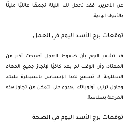
عن الآخرين، فقد تحمل لك الليلة تجمعًا عائليًا مليئًا
بالأجواء الودية.
توقعات برج الأسد اليوم في العمل
قد تشعر اليوم بأن ضغوط العمل أصبحت أكبر من
المعتاد، وأن الوقت لم يعد كافيًا لإنجاز جميع المهام
المطلوبة. لا تسمح لهذا الإحساس بالسيطرة عليك،
وحاول ترتيب أولوياتك بهدوء حتى تتمكن من تجاوز هذه
المرحلة بسلاسة.
توقعات برج الأسد اليوم في الصحة