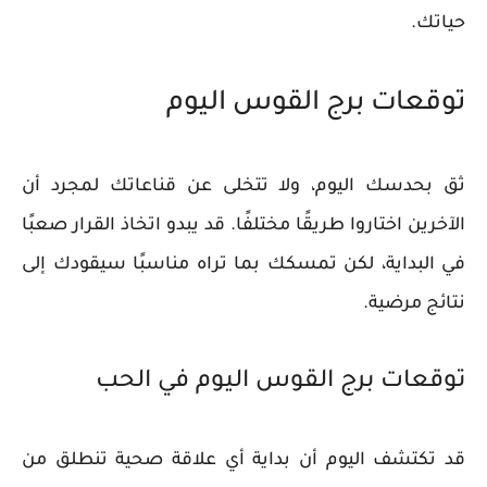
حياتك.
توقعات برج القوس اليوم
ثق بحدسك اليوم، ولا تتخلى عن قناعاتك لمجرد أن
الآخرين اختاروا طريقًا مختلفًا. قد يبدو اتخاذ القرار صعبًا
في البداية، لكن تمسكك بما تراه مناسبًا سيقودك إلى
نتائج مرضية.
توقعات برج القوس اليوم في الحب
قد تكتشف اليوم أن بداية أي علاقة صحية تنطلق من