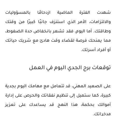
شهدت الفترة الماضية ازدحامًا بالمسؤوليات
والالتزامات، الأمر الذي استنزف جانبًا كبيرًا من وقتك
وطاقتك. أما اليوم، فقد تشعر بانخفاض حدة الضغوط،
مما يمنحك فرصة لقضاء وقت هادئ مع شريك حياتك
أو أفراد أسرتك.
توقعات برج الجدي اليوم في العمل
على الصعيد المهني، قد تتعامل مع مهامك اليوم بجدية
كبيرة، كما ستميل إلى تنظيم نفقاتك والحرص على إدارة
أموالك بحكمة، هذا النهج قد يساعدك على تعزيز
مدخراتك.