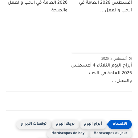
أغسطس 2026 العامة في
2026 العامة في الحب والعمل
الحب والعمل...
والصحة
أغسطس 3, 2026
أبراج اليوم الثلاثاء 4 أغسطس
2026 العامة في الحب
والعمل...
أبراج اليوم
برجك اليوم
توقعات الأبراج
Horóscopos de hoy
Horoscopes du jour