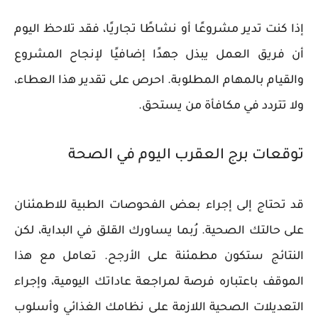
إذا كنت تدير مشروعًا أو نشاطًا تجاريًا، فقد تلاحظ اليوم
أن فريق العمل يبذل جهدًا إضافيًا لإنجاح المشروع
والقيام بالمهام المطلوبة. احرص على تقدير هذا العطاء،
ولا تتردد في مكافأة من يستحق.
توقعات برج العقرب اليوم في الصحة
قد تحتاج إلى إجراء بعض الفحوصات الطبية للاطمئنان
على حالتك الصحية. رُبما يساورك القلق في البداية، لكن
النتائج ستكون مطمئنة على الأرجح. تعامل مع هذا
الموقف باعتباره فرصة لمراجعة عاداتك اليومية، وإجراء
التعديلات الصحية اللازمة على نظامك الغذائي وأسلوب