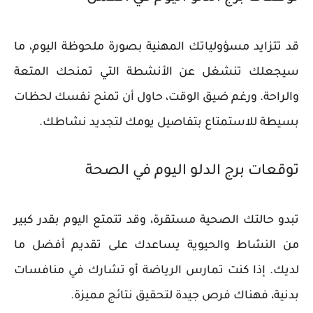
قد تتزايد مسؤولياتك المهنية بصورة ملحوظة اليوم، ما
سيجعلك تنشغل عن الأنشطة التي تمنحك المتعة
والراحة. ورغم ضيق الوقت، حاول أن تمنح نفسك لحظات
بسيطة للاستمتاع بتفاصيل يومك لتجديد نشاطك.
توقعات برج الدلو اليوم في الصحة
تبدو حالتك الصحية مستقرة، وقد تتمتع اليوم بقدر كبير
من النشاط والحيوية يساعدك على تقديم أفضل ما
لديك. إذا كنت تمارس الرياضة أو تشارك في منافسات
بدنية، فهناك فرص جيدة لتحقيق نتائج مميزة.