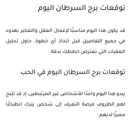
توقعات برج السرطان اليوم
قد يكون هذا اليوم مناسبًا لإعمال العقل والتفكير بهدوء
في جميع التفاصيل قبل اتخاذ أي خطوة. حاول تحليل
العقبات التي تعترض خططك بدقة.
توقعات برج السرطان اليوم في الحب
يبدو هذا اليوم واعدًا للأشخاص غير المرتبطين، إذ قد تتيح
لهم الظروف فرصة التعرف إلى شخص يترك انطباعًا
مميزًا لديهم.