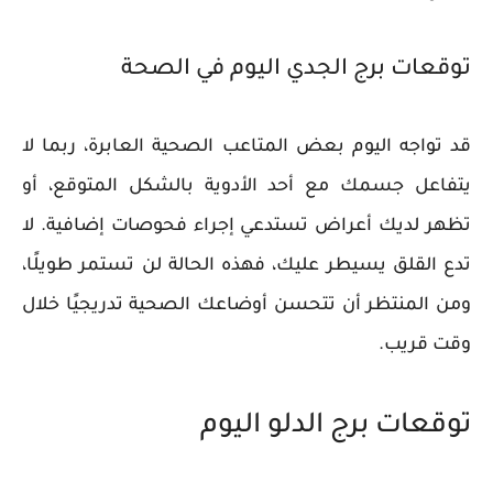
توقعات برج الجدي اليوم في الصحة
قد تواجه اليوم بعض المتاعب الصحية العابرة، ربما لا
يتفاعل جسمك مع أحد الأدوية بالشكل المتوقع، أو
تظهر لديك أعراض تستدعي إجراء فحوصات إضافية. لا
تدع القلق يسيطر عليك، فهذه الحالة لن تستمر طويلًا،
ومن المنتظر أن تتحسن أوضاعك الصحية تدريجيًا خلال
وقت قريب.
توقعات برج الدلو اليوم