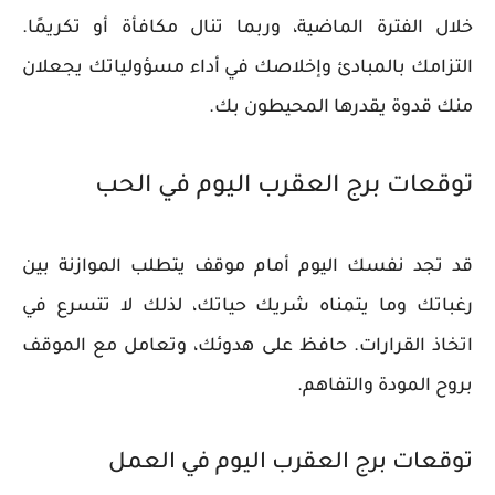
خلال الفترة الماضية، وربما تنال مكافأة أو تكريمًا.
التزامك بالمبادئ وإخلاصك في أداء مسؤولياتك يجعلان
منك قدوة يقدرها المحيطون بك.
توقعات برج العقرب اليوم في الحب
قد تجد نفسك اليوم أمام موقف يتطلب الموازنة بين
رغباتك وما يتمناه شريك حياتك، لذلك لا تتسرع في
اتخاذ القرارات. حافظ على هدوئك، وتعامل مع الموقف
بروح المودة والتفاهم.
توقعات برج العقرب اليوم في العمل