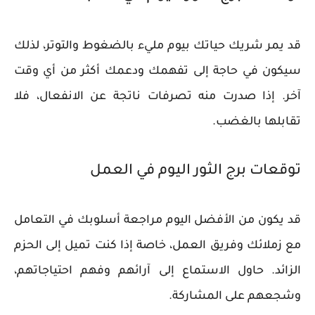
قد يمر شريك حياتك بيوم مليء بالضغوط والتوتر، لذلك
سيكون في حاجة إلى تفهمك ودعمك أكثر من أي وقت
آخر. إذا صدرت منه تصرفات ناتجة عن الانفعال، فلا
تقابلها بالغضب.
توقعات برج الثور اليوم في العمل
قد يكون من الأفضل اليوم مراجعة أسلوبك في التعامل
مع زملائك وفريق العمل، خاصة إذا كنت تميل إلى الحزم
الزائد. حاول الاستماع إلى آرائهم وفهم احتياجاتهم،
وشجعهم على المشاركة.