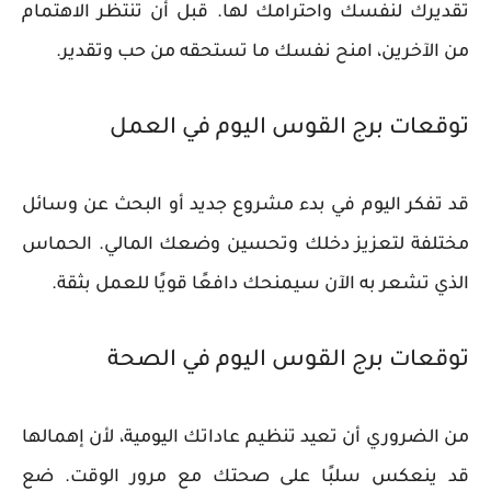
تقديرك لنفسك واحترامك لها. قبل أن تنتظر الاهتمام
من الآخرين، امنح نفسك ما تستحقه من حب وتقدير.
توقعات برج القوس اليوم في العمل
قد تفكر اليوم في بدء مشروع جديد أو البحث عن وسائل
مختلفة لتعزيز دخلك وتحسين وضعك المالي. الحماس
الذي تشعر به الآن سيمنحك دافعًا قويًا للعمل بثقة.
توقعات برج القوس اليوم في الصحة
من الضروري أن تعيد تنظيم عاداتك اليومية، لأن إهمالها
قد ينعكس سلبًا على صحتك مع مرور الوقت. ضع