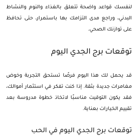
لنفسك قواعد واضحة تتعلق بالغذاء والنوم والنشاط
البدني، وراجع مدى التزامك بها باستمرار، حتى تحافظ
على توازنك الصحي.
توقعات برج الجدي اليوم
قد يحمل لك هذا اليوم فرصًا تستحق التجربة وخوض
مغامرات جديدة بثقة. إذا كنت تفكر في استثمار أموالك،
فقد يكون التوقيت مناسبًا لاتخاذ خطوة مدروسة بعد
تقييم الخيارات بعناية.
توقعات برج الجدي اليوم في الحب