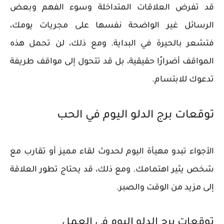
قد تفرض العلاقات المتداخلة وسوء الفهم وبعض
الرسائل غير الواضحة نفسها على مجريات يومك،
فتشعر بالحيرة في البداية. ومع ذلك، لن تحمل هذه
المواقف أضرارًا حقيقية، بل قد تتحول إلى مواقف طريفة
تدعوك للابتسام.
توقعات برج الدلو اليوم في الحب
الأجواء تبدو مهيأة اليوم لحدوث لقاء مميز أو تقارب مع
شخص يثير اهتمامك. ومع ذلك، قد يحتاج تطور العلاقة
إلى مزيد من الوقت والصبر.
توقعات برج الدلو اليوم في العمل