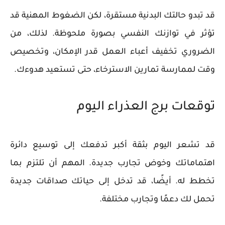
قد تبدو حالتك البدنية مستقرة، لكن الضغوط المهنية قد
تؤثر في توازنك النفسي بصورة ملحوظة. لذلك، من
الضروري تخفيف أعباء العمل قدر الإمكان، وتخصيص
وقت لممارسة تمارين الاسترخاء، حتى تستعيد هدوءك.
توقعات برج العذراء اليوم
قد تشعر اليوم بثقة أكبر تدفعك إلى توسيع دائرة
اهتماماتك وخوض تجارب جديدة. المهم أن تلتزم بما
تخطط له. أيضًا، قد تدخل إلى حياتك صداقات جديدة
تحمل لك دعمًا وتجارب مختلفة.