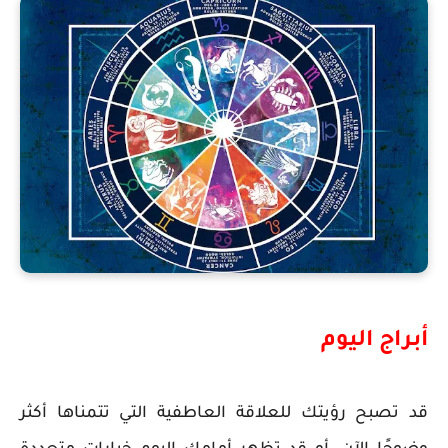
أبراج اليوم
قد تصبح رؤيتك للعلاقة العاطفية التي تتمناها أكثر