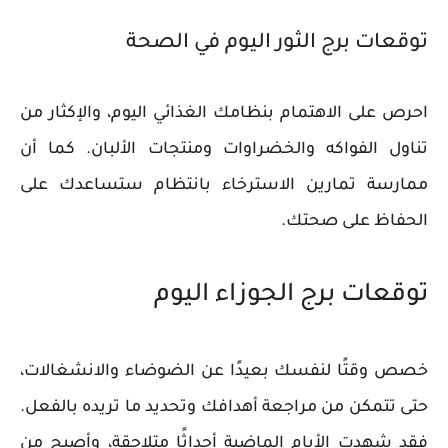
توقعات برج الثور اليوم في الصحة
احرص على الاهتمام بنظامك الغذائي اليوم، والإكثار من
تناول الفواكه والخضراوات ومنتجات الألبان. كما أن
ممارسة تمارين الاسترخاء بانتظام ستساعدك على
الحفاظ على صحتك.
توقعات برج الجوزاء اليوم
خصص وقتًا لنفسك بعيدًا عن الضوضاء والانشغالات،
حتى تتمكن من مراجعة أهدافك وتحديد ما تريده بالفعل.
فقد شهدت الأيام الماضية أحداثًا متلاحقة، وأصبح من