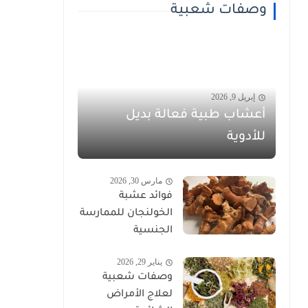
وصفات شعبية
إبريل 9, 2026
أعشاب طبية فعالة بديل
للأدوية
مارس 30, 2026
فوائد عشبة
الخولنجان للممارسة
الجنسية
يناير 29, 2026
وصفات شعبية
لعلاج الأمراض