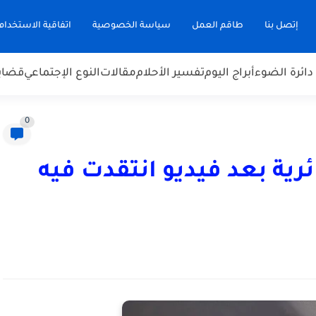
إتصل بنا
طاقم العمل
سياسة الخصوصية
اتفاقية الاستخدام
دائرة الضوء
أبراج اليوم
تفسير الأحلام
مقالات
النوع الإجتماعي
قضاي
0
ية بعد فيديو انتقدت فيه