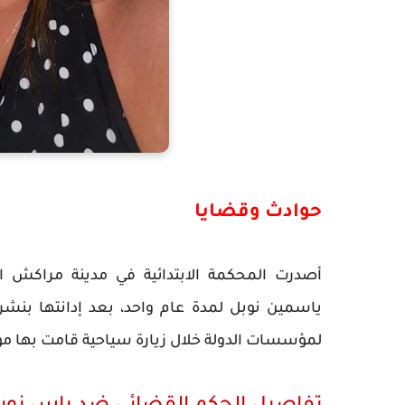
حوادث وقضايا
أصدرت المحكمة الابتدائية في مدينة مراكش ا
ياسمين نوبل لمدة عام واحد، بعد إدانتها بنشر
لمؤسسات الدولة خلال زيارة سياحية قامت بها مؤخ