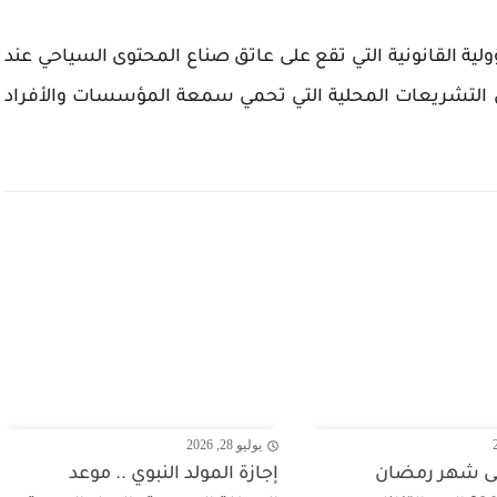
 القانونية التي تقع على عاتق صناع المحتوى السياحي عند
ص التشريعات المحلية التي تحمي سمعة المؤسسات والأفراد
يوليو 28, 2026
لى شهر رمضان
إجازة المولد النبوي .. موعد