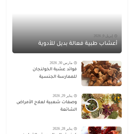
إبريل 9, 2026
أعشاب طبية فعالة بديل للأدوية
مارس 30, 2026
فوائد عشبة الخولنجان
للممارسة الجنسية
يناير 29, 2026
وصفات شعبية لعلاج الأمراض
الشائعة
يناير 28, 2026