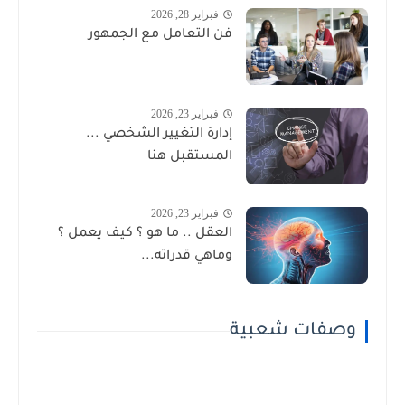
فبراير 28, 2026
فن التعامل مع الجمهور
فبراير 23, 2026
إدارة التغيير الشخصي ...
المستقبل هنا
فبراير 23, 2026
العقل .. ما هو ؟ كيف يعمل ؟
وماهي قدراته...
وصفات شعبية