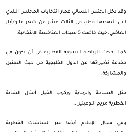
وقد دخل الجنس النسائي غمار انتخابات المجلس البلدي
التي شهدتها قطر، في الثالث عشر من شهر مايو/أيار
الماضي، حيث خاضت 5 سيدات المنافسة الانتخابية.
كما نجحت الرياضة النسوية القطرية في أن تكون في
مقدمة نظيراتها من الدول الخليجية من حيث التمثيل
والمشاركة.
مثل السباحة والرماية وركوب الخيل أمثال الشابة
القطرية مريم البوعينين..
وفي مجال الإعلام أيضا عبر الشاشات القطرية