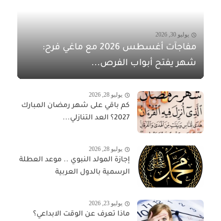
يوليو 30, 2026
مفاجآت أغسطس 2026 مع ماغي فرح:
شهر يفتح أبواب الفرص...
يوليو 28, 2026
كم باقي على شهر رمضان المبارك
2027؟ العد التنازلي...
يوليو 28, 2026
إجازة المولد النبوي .. موعد العطلة
الرسمية بالدول العربية
يوليو 23, 2026
ماذا تعرف عن الوقت الابداعي؟