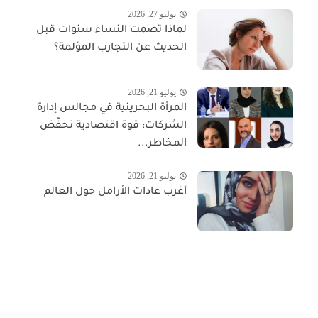
يوليو 27, 2026
لماذا تصمت النساء سنوات قبل
الحديث عن التجارب المؤلمة؟
يوليو 21, 2026
المرأة البحرينية في مجالس إدارة
الشركات: قوة اقتصادية تخفّض
المخاطر...
يوليو 21, 2026
أغرب عادات الأرامل حول العالم