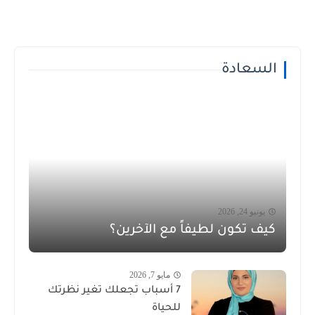
السعادة
يونيو 24, 2026
كيف تكون لطيفاً مع الآخرين؟
مايو 7, 2026
7 أسباب تجعلك تغير نظرتك
للحياة