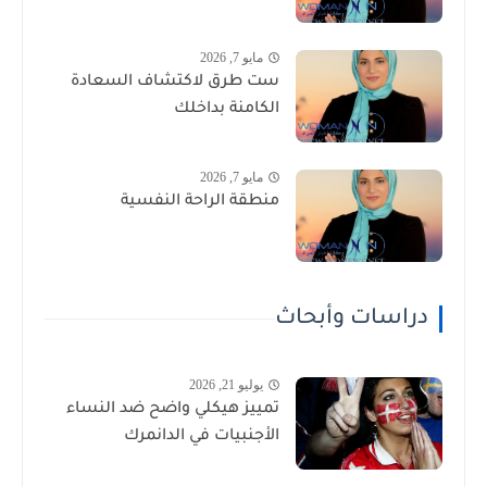
مايو 7, 2026
ست طرق لاكتشاف السعادة
الكامنة بداخلك
مايو 7, 2026
منطقة الراحة النفسية
دراسات وأبحاث
يوليو 21, 2026
تمييز هيكلي واضح ضد النساء
الأجنبيات في الدانمرك