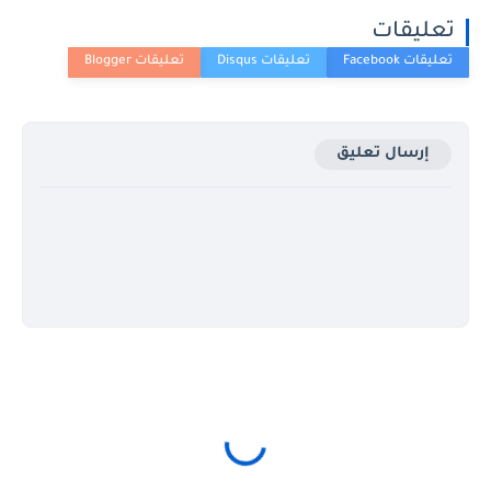
تعليقات
إرسال تعليق