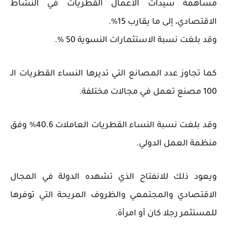
مساهمة سيدات الأعمال القطريات في النشاط
الاقتصادي، إلى ما يقارب 15%.
وقد بلغت نسبة الاستثمارات النسوية 50 %.
كما تجاوز عدد المصانع التي تديرها النساء القطريات الـ
100 مصنع تعمل في مجالات مختلفة.
وقد بلغت نسبة النساء القطريات العاملات 40.6% وفق
منظمة العمل الدولي.
ويعود ذلك للانفتاح الذي تشهده الدولة في المجال
الاقتصادي والمجتمعي والظروف المريحة التي توفرها
للمستثمر رجلا كان أو امرأة.