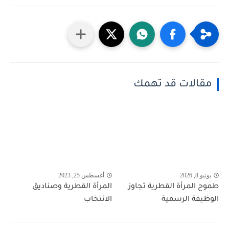
مقالات قد تهمك
يونيو 8, 2026
أغسطس 25, 2023
طموح المرأة القطرية تجاوز
المرأة القطرية وصناديق
الوظيفة الرسمية
الانتخاب