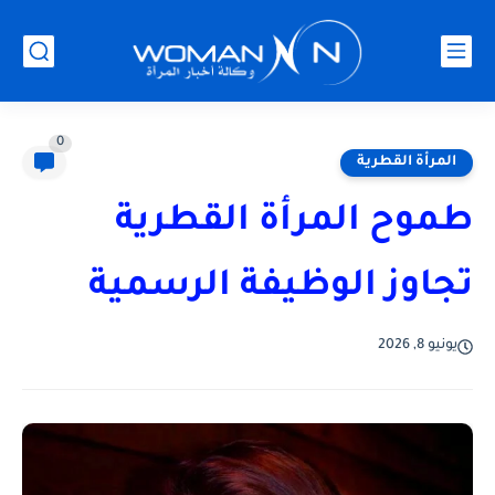
0
المرأة القطرية
طموح المرأة القطرية
تجاوز الوظيفة الرسمية
يونيو 8, 2026