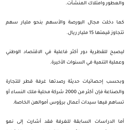
والعطور وامتلاك المنشآت.
كما دخلت مجال البورصة والأسهم بنحو مليار سهم
تتجاوز قيمتها 15 مليار ريال.
ليصبح للقطرية دور أكثر فاعلية في الاقتصاد الوطني
وعملية التنمية في السنوات الأخيرة.
وبحسب إحصائيات حديثة رصدتها غرفة قطر للتجارة
والصناعة فإن أكثر من 2000 شركة محلية ملك النساء أو
تساهم فيها سيدات أعمال برؤوس أموالهن الخاصة.
أما الدراسات السابقة للغرفة فقد أشارت إلى نمو