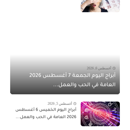
أغسطس 6, 2026
أبراج اليوم الجمعة 7 أغسطس 2026
العامة في الحب والعمل...
أغسطس 5, 2026
أبراج اليوم الخميس 6 أغسطس
2026 العامة في الحب والعمل...