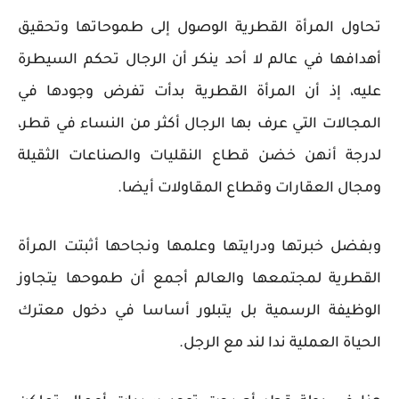
تحاول المرأة القطرية الوصول إلى طموحاتها وتحقيق
أهدافها في عالم لا أحد ينكر أن الرجال تحكم السيطرة
عليه، إذ أن المرأة القطرية بدأت تفرض وجودها في
المجالات التي عرف بها الرجال أكثر من النساء في قطر،
لدرجة أنهن خضن قطاع النقليات والصناعات الثقيلة
ومجال العقارات وقطاع المقاولات أيضا.
وبفضل خبرتها ودرايتها وعلمها ونجاحها أثبتت المرأة
القطرية لمجتمعها والعالم أجمع أن طموحها يتجاوز
الوظيفة الرسمية بل يتبلور أساسا في دخول معترك
الحياة العملية ندا لند مع الرجل.