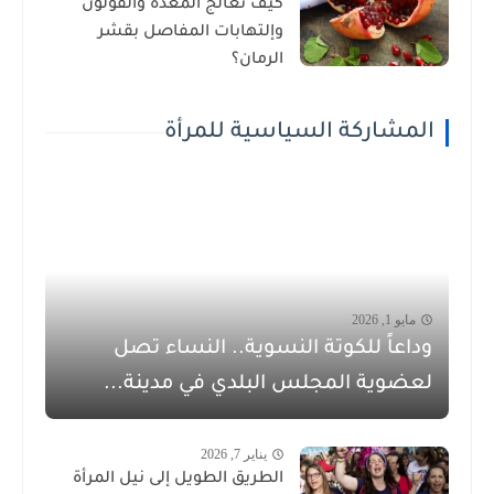
كيف تعالج المعدة والقولون
وإلتهابات المفاصل بقشر
الرمان؟
المشاركة السياسية للمرأة
مايو 1, 2026
وداعاً للكوتة النسوية.. النساء تصل
لعضوية المجلس البلدي في مدينة...
يناير 7, 2026
الطريق الطويل إلى نيل المرأة