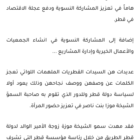
هاماً في تعزيز المشاركة النسوية ودفع عجلة الاقتصاد
في قطر.
إضافة إلى المشاركة النسوية في انشاء الجمعيات
والأعمال الخيرية وإدارة المشاريع ...
عديدات هن السيدات القطريات الملهمات اللواتي تعجز
الكلمات عن وصفهن ووصف نجاحهن وذلك يعود أولا
لسياسة دولة قطر وللدور الذي تقوم به صاحبة السموّ
الشيخة موزا بنت ناصر في تعزيز حضور المرأة.
فقد مهدت سمو الشيخة موزة زوجة الأمير الوالد لدولة
قطر الطريق من خلال رئاسة مؤسسة قطر التي تشرف