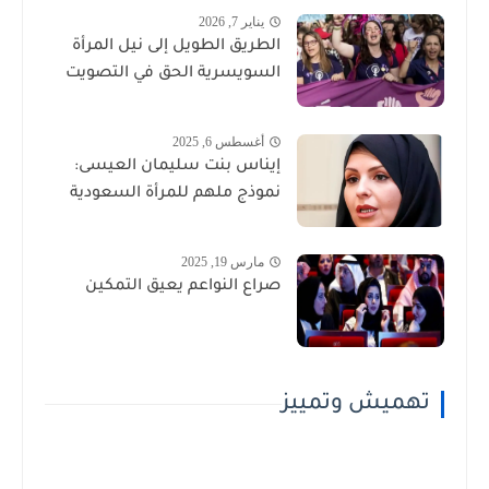
يناير 7, 2026
الطريق الطويل إلى نيل المرأة
السويسرية الحق في التصويت
أغسطس 6, 2025
إيناس بنت سليمان العيسى:
نموذج ملهم للمرأة السعودية
مارس 19, 2025
صراع النواعم يعيق التمكين
تهميش وتمييز