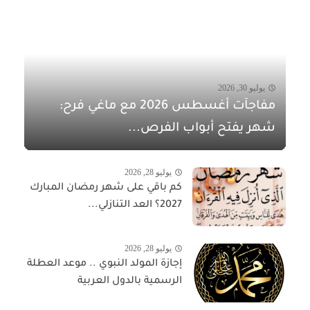
يوليو 30, 2026
مفاجآت أغسطس 2026 مع ماغي فرح:
شهر يفتح أبواب الفرص...
يوليو 28, 2026
كم باقي على شهر رمضان المبارك
2027؟ العد التنازلي...
يوليو 28, 2026
إجازة المولد النبوي .. موعد العطلة
الرسمية بالدول العربية