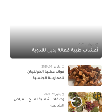
إبريل 9, 2026
أعشاب طبية فعالة بديل للأدوية
مارس 30, 2026
فوائد عشبة الخولنجان
للممارسة الجنسية
يناير 29, 2026
وصفات شعبية لعلاج الأمراض
الشائعة