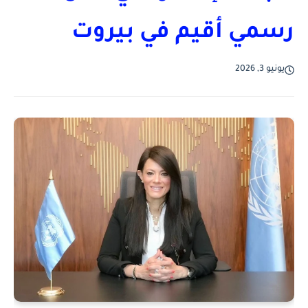
رسمي أقيم في بيروت
يونيو 3, 2026