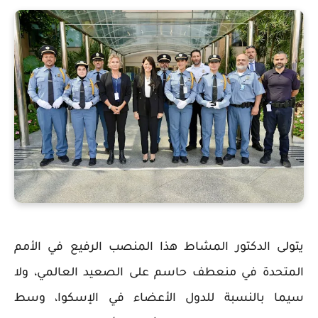
يتولى الدكتور المشاط هذا المنصب الرفيع في الأمم
المتحدة في منعطف حاسم على الصعيد العالمي، ولا
سيما بالنسبة للدول الأعضاء في الإسكوا، وسط