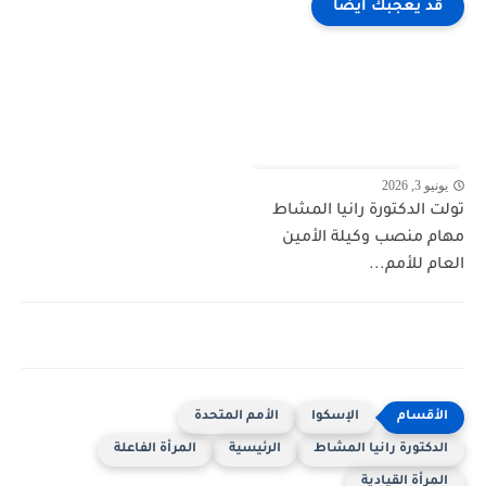
قد يعجبك ايضا
يونيو 3, 2026
تولت الدكتورة رانيا المشاط
مهام منصب وكيلة الأمين
العام للأمم...
الإسكوا
الأمم المتحدة
الدكتورة رانيا المشاط
الرئيسية
المرأة الفاعلة
المرأة القيادية