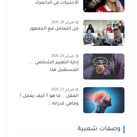
الأجنبيات في الدانمرك
فبراير 28, 2026
فن التعامل مع الجمهور
فبراير 23, 2026
إدارة التغيير الشخصي ...
المستقبل هنا
فبراير 23, 2026
العقل .. ما هو ؟ كيف يعمل ؟
وماهي قدراته...
وصفات شعبية