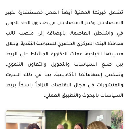
تشمل خبرتها المهنية أيضاً العمل كمستشارة لكبير
الاقتصاديين وكبير الاقتصاديين في صندوق النقد الدولي
في واشنطن العاصمة، بالإضافة إلى منصب نائب
محافظ البنك المركزي المصري للسياسة النقدية. وخلال
مسيرتها القيادية، عملت الدكتورة المشاط على الربط
بين صنع السياسات والتمويل والتعاون التنموي.
وتعكس إسهاماتها الأكاديمية، بما في ذلك البحوث
والمنشورات في مجال الاقتصاد، التزاماً راسخاً بربط
السياسات بالبحوث والتطبيق العملي.