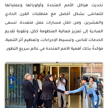
تحديث هياكل الأمم المتحدة وأولوياتها وعملياتها
لتتماشى بشكل أفضل مع متطلبات القرن الحادي
والعشرين. ومن خلال مسارات عمل متعددة، تسعى
المبادرة إلى تعزيز فعالية المنظومة ككل، وتقوية تقديم
الخدمات للناس، وتبسيط الإجراءات، وتعظيم أثر التنمية،
مؤكدةً بذلك أهمية الأمم المتحدة في عالم سريع التطور.