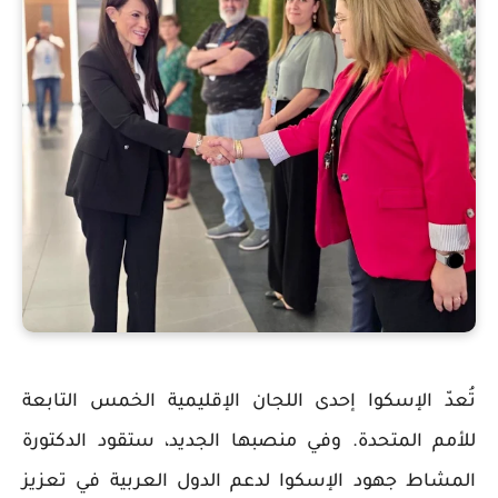
تُعدّ الإسكوا إحدى اللجان الإقليمية الخمس التابعة
للأمم المتحدة. وفي منصبها الجديد، ستقود الدكتورة
المشاط جهود الإسكوا لدعم الدول العربية في تعزيز