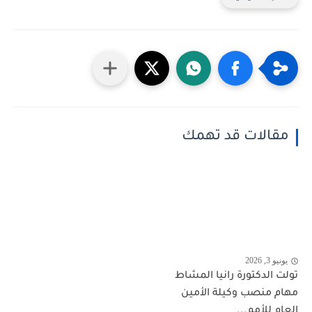
مقالات قد تهمك
يونيو 3, 2026
تولت الدكتورة رانيا المشاط
مهام منصب وكيلة الأمين
العام للأمم...