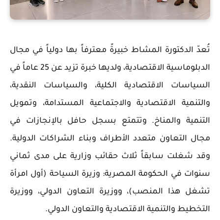
تُعدّ الدكتورة المشاط خبيرةً معترفاً بها دولياً في مجال
الدبلوماسية الاقتصادية، ولديها خبرة تزيد عن 25 عاماً في
السياسات الاقتصادية الكلية، والسياسات النقدية،
والتنمية الاقتصادية والاجتماعية المستدامة، وتمويل
التنمية والمناخ. وتتمتع بسجل حافل بالإنجازات في
مجال التعاون متعدد الأطراف وبناء الشراكات الدولية.
وقد شغلت سابقاً ثلاث حقائب وزارية على مدى ثماني
سنوات في الحكومة المصرية: وزيرة السياحة (أول امرأة
تشغل هذا المنصب)، ووزيرة التعاون الدولي، ووزيرة
التخطيط والتنمية الاقتصادية والتعاون الدولي.