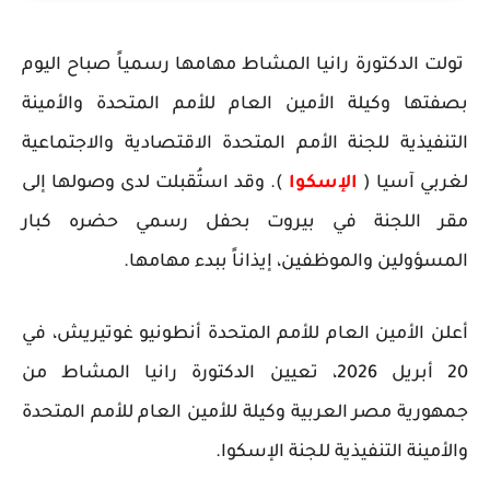
تولت الدكتورة رانيا المشاط مهامها رسمياً صباح اليوم
بصفتها وكيلة الأمين العام للأمم المتحدة والأمينة
التنفيذية للجنة الأمم المتحدة الاقتصادية والاجتماعية
لغربي آسيا (
الإسكوا
). وقد استُقبلت لدى وصولها إلى
مقر اللجنة في بيروت بحفل رسمي حضره كبار
المسؤولين والموظفين، إيذاناً ببدء مهامها.
أعلن الأمين العام للأمم المتحدة أنطونيو غوتيريش، في
20 أبريل 2026، تعيين الدكتورة رانيا المشاط من
جمهورية مصر العربية وكيلة للأمين العام للأمم المتحدة
والأمينة التنفيذية للجنة الإسكوا.