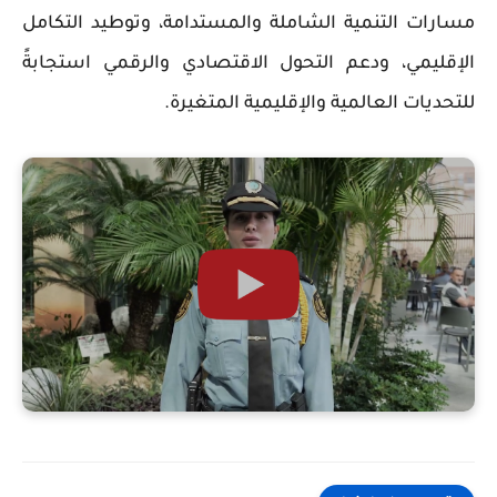
مسارات التنمية الشاملة والمستدامة، وتوطيد التكامل
الإقليمي، ودعم التحول الاقتصادي والرقمي استجابةً
للتحديات العالمية والإقليمية المتغيرة.