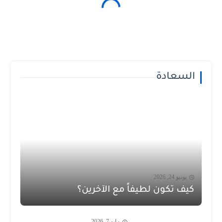
السعادة
يونيو 24, 2026
كيف تكون لطيفاً مع الآخرين؟
مايو 7, 2026