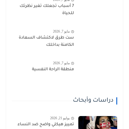
7 أسباب تجعلك تغير نظرتك
للحياة
مايو 7, 2026
ست طرق لاكتشاف السعادة
الكامنة بداخلك
مايو 7, 2026
منطقة الراحة النفسية
دراسات وأبحاث
يوليو 21, 2026
تمييز هيكلي واضح ضد النساء