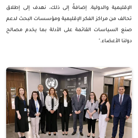
الإقليمية والدولية. إضافةً إلى ذلك، نهدف إلى إطلاق
تحالف من مراكز الفكر الإقليمية ومؤسسات البحث لدعم
صنع السياسات القائمة على الأدلة بما يخدم مصالح
دولنا الأعضاء."