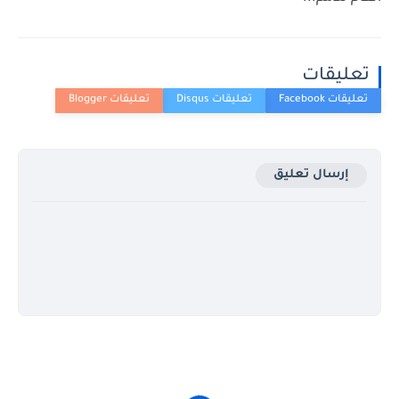
تعليقات
إرسال تعليق