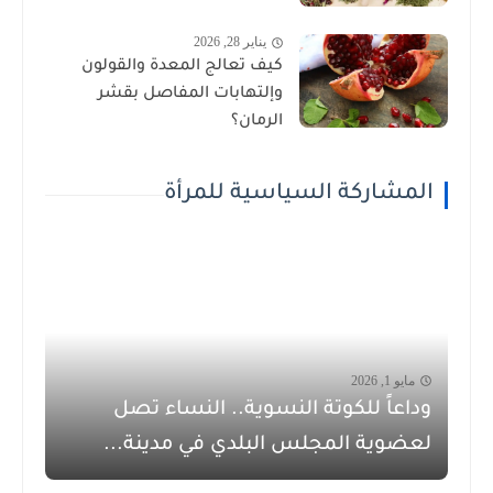
يناير 28, 2026
كيف تعالج المعدة والقولون
وإلتهابات المفاصل بقشر
الرمان؟
المشاركة السياسية للمرأة
مايو 1, 2026
وداعاً للكوتة النسوية.. النساء تصل
لعضوية المجلس البلدي في مدينة...