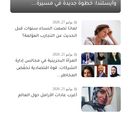
وآيسلندا: خطوة جديدة في مسيرة...
يوليو 27, 2026
لماذا تصمت النساء سنوات قبل
الحديث عن التجارب المؤلمة؟
يوليو 21, 2026
المرأة البحرينية في مجالس إدارة
الشركات: قوة اقتصادية تخفّض
المخاطر...
يوليو 21, 2026
أغرب عادات الأرامل حول العالم