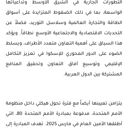
التطورات الجارية في الشرق الأوسط وتداعياتها
الواسعة، بما في ذلك الضغوط المتزايدة على أسواق
الطاقة والتجارة العالمية وسلاسل التوريد، فضلاً عن
التحديات الاقتصادية والاجتماعية الأوسع نطاقاً. ويؤكد
هذا السياق على أهمية التعاون متعدد الأطراف، ويسلط
الضوء على الدور المحوري للإسكوا في تعزيز التكامل
الإقليمي وتوسيع آفاق التعاون وتحقيق المنافع
المشتركة بين الدول العربية.
يتزامن تعيينها أيضاً مع فترة تحول هيكلي داخل منظومة
الأمم المتحدة، مدفوعة بمبادرة الأمم المتحدة 80، التي
أطلقها الأمين العام في مارس 2025. تهدف المبادرة إلى