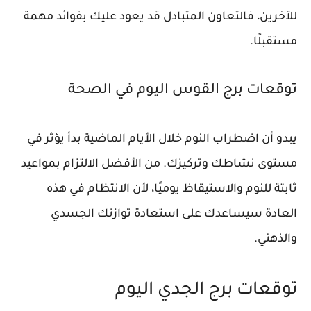
للآخرين، فالتعاون المتبادل قد يعود عليك بفوائد مهمة
مستقبلًا.
توقعات برج القوس اليوم في الصحة
يبدو أن اضطراب النوم خلال الأيام الماضية بدأ يؤثر في
مستوى نشاطك وتركيزك. من الأفضل الالتزام بمواعيد
ثابتة للنوم والاستيقاظ يوميًا، لأن الانتظام في هذه
العادة سيساعدك على استعادة توازنك الجسدي
والذهني.
توقعات برج الجدي اليوم