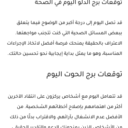
توقعات برج الدلو اليوم في الصحة
قد تصل اليوم إلى درجة أكبر من الوضوح فيما يتعلق
ببعض المسائل الصحية التي كنت تتجنب مواجهتها.
الاعتراف بالحقيقة يمنحك فرصة أفضل لاتخاذ الإجراءات
المناسبة، وهو ما يمثل بداية إيجابية نحو تحسين حالتك.
توقعات برج الحوت اليوم
قد تتعامل اليوم مع أشخاص يركزون على انتقاد الآخرين
أكثر من اهتمامهم بإصلاح أخطائهم الشخصية. من
الأفضل عدم الانشغال بآرائهم، والاقتراب بدلًا من ذلك
من الأشخاص الذين يمنحونك الدعم والتقدير الحقيقي.