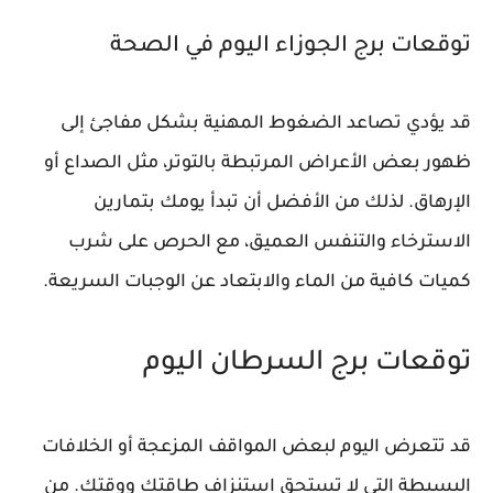
توقعات برج الجوزاء اليوم في الصحة
قد يؤدي تصاعد الضغوط المهنية بشكل مفاجئ إلى
ظهور بعض الأعراض المرتبطة بالتوتر، مثل الصداع أو
الإرهاق. لذلك من الأفضل أن تبدأ يومك بتمارين
الاسترخاء والتنفس العميق، مع الحرص على شرب
كميات كافية من الماء والابتعاد عن الوجبات السريعة.
توقعات برج السرطان اليوم
قد تتعرض اليوم لبعض المواقف المزعجة أو الخلافات
البسيطة التي لا تستحق استنزاف طاقتك ووقتك. من