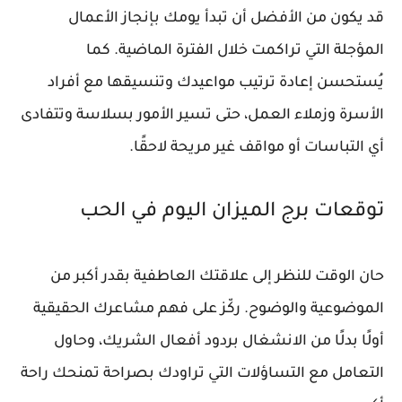
قد يكون من الأفضل أن تبدأ يومك بإنجاز الأعمال
المؤجلة التي تراكمت خلال الفترة الماضية. كما
يُستحسن إعادة ترتيب مواعيدك وتنسيقها مع أفراد
الأسرة وزملاء العمل، حتى تسير الأمور بسلاسة وتتفادى
أي التباسات أو مواقف غير مريحة لاحقًا.
توقعات برج الميزان اليوم في الحب
حان الوقت للنظر إلى علاقتك العاطفية بقدر أكبر من
الموضوعية والوضوح. ركّز على فهم مشاعرك الحقيقية
أولًا بدلًا من الانشغال بردود أفعال الشريك، وحاول
التعامل مع التساؤلات التي تراودك بصراحة تمنحك راحة