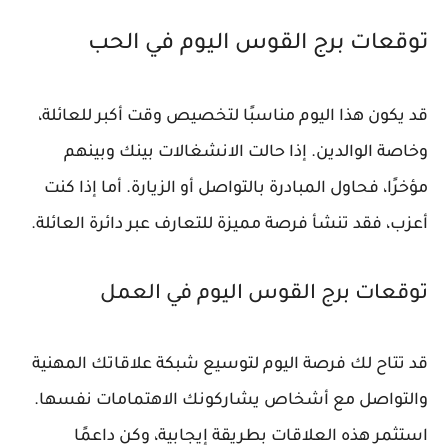
توقعات برج القوس اليوم في الحب
قد يكون هذا اليوم مناسبًا لتخصيص وقت أكبر للعائلة،
وخاصة الوالدين. إذا حالت الانشغالات بينك وبينهم
مؤخرًا، فحاول المبادرة بالتواصل أو الزيارة. أما إذا كنت
أعزب، فقد تنشأ فرصة مميزة للتعارف عبر دائرة العائلة.
توقعات برج القوس اليوم في العمل
قد تتاح لك فرصة اليوم لتوسيع شبكة علاقاتك المهنية
والتواصل مع أشخاص يشاركونك الاهتمامات نفسها.
استثمر هذه العلاقات بطريقة إيجابية، وكن داعمًا