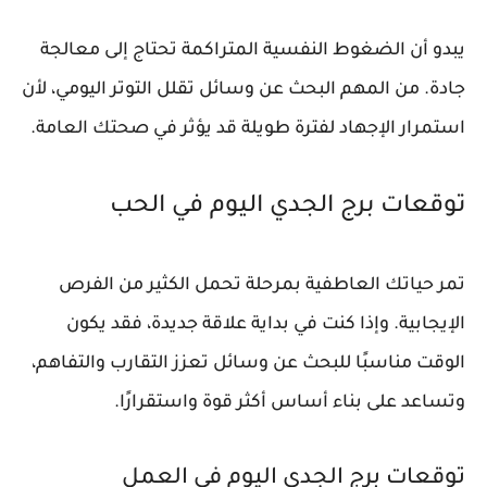
يبدو أن الضغوط النفسية المتراكمة تحتاج إلى معالجة
جادة. من المهم البحث عن وسائل تقلل التوتر اليومي، لأن
استمرار الإجهاد لفترة طويلة قد يؤثر في صحتك العامة.
توقعات برج الجدي اليوم في الحب
تمر حياتك العاطفية بمرحلة تحمل الكثير من الفرص
الإيجابية. وإذا كنت في بداية علاقة جديدة، فقد يكون
الوقت مناسبًا للبحث عن وسائل تعزز التقارب والتفاهم،
وتساعد على بناء أساس أكثر قوة واستقرارًا.
توقعات برج الجدي اليوم في العمل