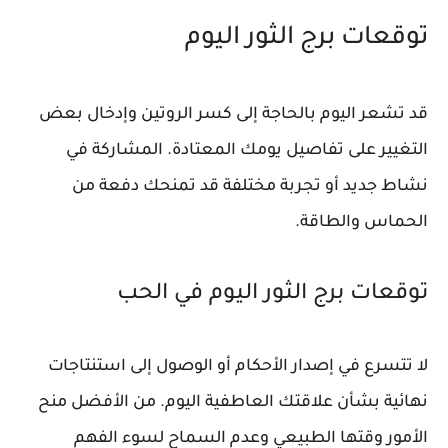
توقعات برج الثور اليوم
قد تشعر اليوم بالحاجة إلى كسر الروتين وإدخال بعض
التغيير على تفاصيل يومك المعتادة. المشاركة في
نشاط جديد أو تجربة مختلفة قد تمنحك دفعة من
الحماس والطاقة.
توقعات برج الثور اليوم في الحب
لا تتسرع في إصدار الأحكام أو الوصول إلى استنتاجات
نهائية بشأن علاقتك العاطفية اليوم. من الأفضل منح
الأمور وقتها الطبيعي وعدم السماح لسوء الفهم