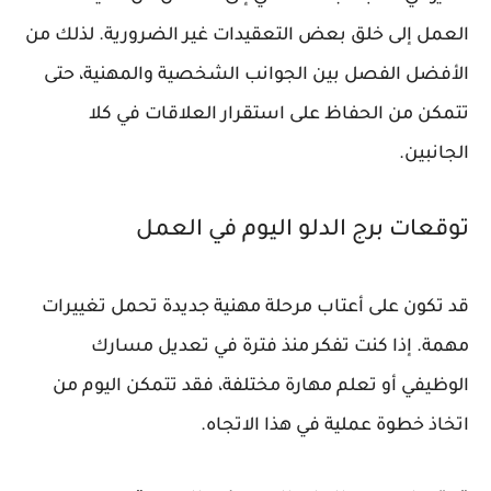
العمل إلى خلق بعض التعقيدات غير الضرورية. لذلك من
الأفضل الفصل بين الجوانب الشخصية والمهنية، حتى
تتمكن من الحفاظ على استقرار العلاقات في كلا
الجانبين.
توقعات برج الدلو اليوم في العمل
قد تكون على أعتاب مرحلة مهنية جديدة تحمل تغييرات
مهمة. إذا كنت تفكر منذ فترة في تعديل مسارك
الوظيفي أو تعلم مهارة مختلفة، فقد تتمكن اليوم من
اتخاذ خطوة عملية في هذا الاتجاه.