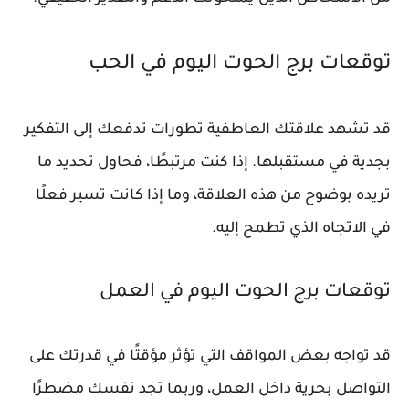
توقعات برج الحوت اليوم في الحب
قد تشهد علاقتك العاطفية تطورات تدفعك إلى التفكير
بجدية في مستقبلها. إذا كنت مرتبطًا، فحاول تحديد ما
تريده بوضوح من هذه العلاقة، وما إذا كانت تسير فعلًا
في الاتجاه الذي تطمح إليه.
توقعات برج الحوت اليوم في العمل
قد تواجه بعض المواقف التي تؤثر مؤقتًا في قدرتك على
التواصل بحرية داخل العمل، وربما تجد نفسك مضطرًا