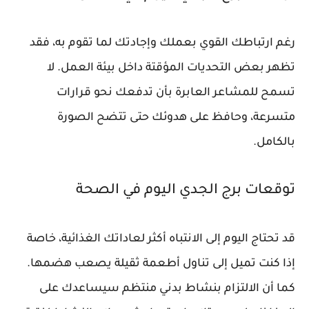
رغم ارتباطك القوي بعملك وإجادتك لما تقوم به، فقد
تظهر بعض التحديات المؤقتة داخل بيئة العمل. لا
تسمح للمشاعر العابرة بأن تدفعك نحو قرارات
متسرعة، وحافظ على هدوئك حتى تتضح الصورة
بالكامل.
توقعات برج الجدي اليوم في الصحة
قد تحتاج اليوم إلى الانتباه أكثر لعاداتك الغذائية، خاصة
إذا كنت تميل إلى تناول أطعمة ثقيلة يصعب هضمها.
كما أن الالتزام بنشاط بدني منتظم سيساعدك على