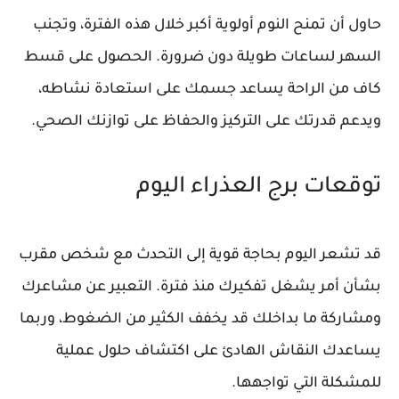
حاول أن تمنح النوم أولوية أكبر خلال هذه الفترة، وتجنب
السهر لساعات طويلة دون ضرورة. الحصول على قسط
كاف من الراحة يساعد جسمك على استعادة نشاطه،
ويدعم قدرتك على التركيز والحفاظ على توازنك الصحي.
توقعات برج العذراء اليوم
قد تشعر اليوم بحاجة قوية إلى التحدث مع شخص مقرب
بشأن أمر يشغل تفكيرك منذ فترة. التعبير عن مشاعرك
ومشاركة ما بداخلك قد يخفف الكثير من الضغوط، وربما
يساعدك النقاش الهادئ على اكتشاف حلول عملية
للمشكلة التي تواجهها.