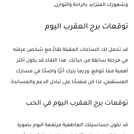
وشعورك المتزايد بالراحة والتوازن.
توقعات برج العقرب اليوم
قد تحمل لك الساعات المقبلة لقاءً مع شخص عرفته
في مرحلة سابقة من حياتك. هذا اللقاء قد يكون أكثر
أهمية مما تتوقع، وربما يترك أثرًا واضحًا في مسارك
المستقبلي، لذا كن منفتحًا على تبادل الدعم والمساندة.
توقعات برج العقرب اليوم في الحب
قد تكون حساسيتك العاطفية مرتفعة اليوم بصورة