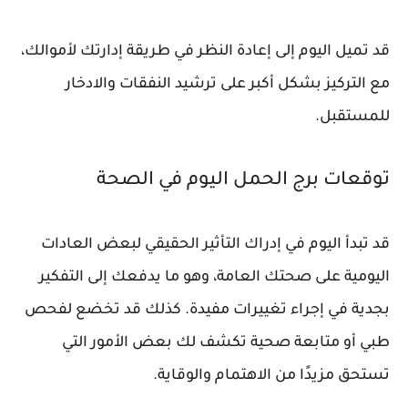
قد تميل اليوم إلى إعادة النظر في طريقة إدارتك لأموالك،
مع التركيز بشكل أكبر على ترشيد النفقات والادخار
للمستقبل.
توقعات برج الحمل اليوم في الصحة
قد تبدأ اليوم في إدراك التأثير الحقيقي لبعض العادات
اليومية على صحتك العامة، وهو ما يدفعك إلى التفكير
بجدية في إجراء تغييرات مفيدة. كذلك قد تخضع لفحص
طبي أو متابعة صحية تكشف لك بعض الأمور التي
تستحق مزيدًا من الاهتمام والوقاية.