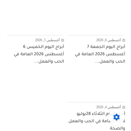
أغسطس 6, 2026
أغسطس 5, 2026
أبراج اليوم الجمعة 7
أبراج اليوم الخميس 6
أغسطس 2026 العامة في
أغسطس 2026 العامة في
الحب والعمل...
الحب والعمل...
أغسطس 4, 2026
أبراج اليوم الثلاثاء 28يوليو
2026 العامة في الحب والعمل
والصحة