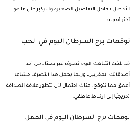
الأفضل تجاهل التفاصيل الصغيرة والتركيز على ما هو
أكثر أهمية.
توقعات برج السرطان اليوم في الحب
قد يلفت انتباهك اليوم تصرف غير معتاد من أحد
أصدقائك المقربين، وربما يحمل هذا التصرف مشاعر
أعمق مما تتوقع. هناك احتمال لأن تتطور علاقة الصداقة
تدريجيًا إلى ارتباط عاطفي.
توقعات برج السرطان اليوم في العمل