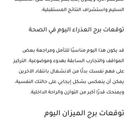
السليم واستشراف النتائج المستقبلية.
توقعات برج العذراء اليوم في الصحة
قد يكون هذا اليوم مناسبًا للتأمل ومراجعة بعض
المواقف والتجارب السابقة بهدوء وموضوعية. التركيز
على فهم نفسك بدلًا من الانشغال بانتقاد الآخرين
يمكن أن ينعكس بشكل إيجابي على حالتك النفسية،
ويمنحك قدرًا أكبر من التوازن والراحة الداخلية.
توقعات برج الميزان اليوم