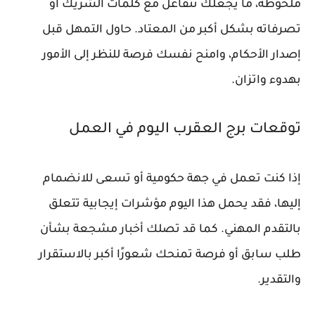
ملحوظة، ما يجعلك تتفاعل مع كلمات الشريك أو
تصرفاته بشكل أكبر من المعتاد. حاول التمهل قبل
إصدار الأحكام، وامنح نفسك فرصة للنظر إلى الأمور
بهدوء واتزان.
توقعات برج العقرب اليوم في العمل
إذا كنت تعمل في جهة حكومية أو تسعى للانضمام
إليها، فقد يحمل هذا اليوم مؤشرات إيجابية تتعلق
بالتقدم المهني. كما قد تصلك أخبار مشجعة بشأن
طلب سابق أو فرصة تمنحك شعورًا أكبر بالاستقرار
والتقدير.