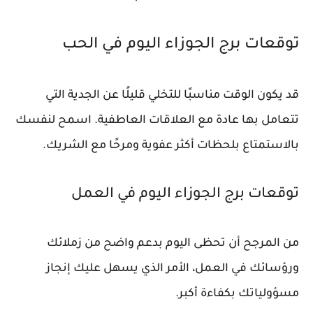
توقعات برج الجوزاء اليوم في الحب
قد يكون الوقت مناسبًا للتخلي قليلًا عن الجدية التي
تتعامل بها عادة مع العلاقات العاطفية. اسمح لنفسك
بالاستمتاع بلحظات أكثر عفوية ومرحًا مع الشريك.
توقعات برج الجوزاء اليوم في العمل
من المرجح أن تحظى اليوم بدعم واضح من زملائك
ورؤسائك في العمل، الأمر الذي يسهل عليك إنجاز
مسؤولياتك بكفاءة أكبر.