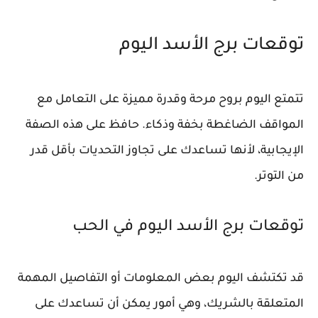
توقعات برج الأسد اليوم
تتمتع اليوم بروح مرحة وقدرة مميزة على التعامل مع
المواقف الضاغطة بخفة وذكاء. حافظ على هذه الصفة
الإيجابية، لأنها تساعدك على تجاوز التحديات بأقل قدر
من التوتر.
توقعات برج الأسد اليوم في الحب
قد تكتشف اليوم بعض المعلومات أو التفاصيل المهمة
المتعلقة بالشريك، وهي أمور يمكن أن تساعدك على