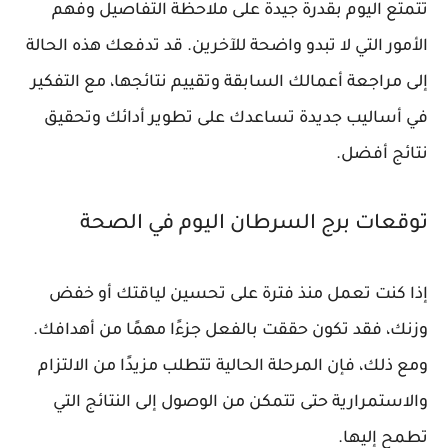
تتمتع اليوم بقدرة جيدة على ملاحظة التفاصيل وفهم
الأمور التي لا تبدو واضحة للآخرين. قد تدفعك هذه الحالة
إلى مراجعة أعمالك السابقة وتقييم نتائجها، مع التفكير
في أساليب جديدة تساعدك على تطوير أدائك وتحقيق
نتائج أفضل.
توقعات برج السرطان اليوم في الصحة
إذا كنت تعمل منذ فترة على تحسين لياقتك أو خفض
وزنك، فقد تكون حققت بالفعل جزءًا مهمًا من أهدافك.
ومع ذلك، فإن المرحلة الحالية تتطلب مزيدًا من الالتزام
والاستمرارية حتى تتمكن من الوصول إلى النتائج التي
تطمح إليها.