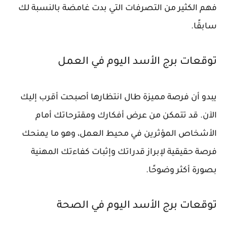
فهم الكثير من التصرفات التي بدت غامضة بالنسبة لك
سابقًا.
توقعات برج الأسد اليوم في العمل
يبدو أن فرصة مميزة طال انتظارها أصبحت أقرب إليك
الآن. قد تتمكن من عرض أفكارك ومقترحاتك أمام
الأشخاص المؤثرين في محيط العمل، وهو ما يمنحك
فرصة حقيقية لإبراز قدراتك وإثبات كفاءتك المهنية
بصورة أكثر وضوحًا.
توقعات برج الأسد اليوم في الصحة