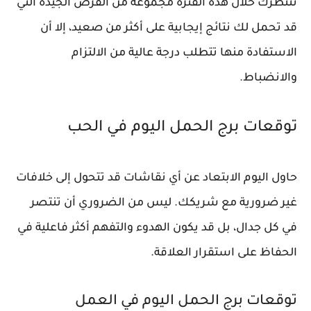
تنتظرك خلال هذه الفترة مجموعة من الفرص الجيدة التي
قد تحمل لك نتائج إيجابية على أكثر من صعيد، إلا أن
الاستفادة منها تتطلب درجة عالية من الالتزام
والانضباط.
توقعات برج الحمل اليوم في الحب
حاول اليوم الابتعاد عن أي نقاشات قد تتحول إلى خلافات
غير ضرورية مع شريكك. ليس من الضروري أن تنتصر
في كل جدال، بل قد يكون الهدوء والتفهم أكثر فاعلية في
الحفاظ على استقرار العلاقة.
توقعات برج الحمل اليوم في العمل