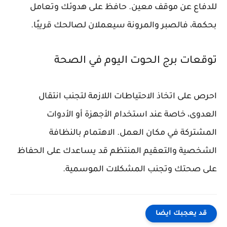
للدفاع عن موقف معين. حافظ على هدوئك وتعامل
بحكمة، فالصبر والمرونة سيعملان لصالحك قريبًا.
توقعات برج الحوت اليوم في الصحة
احرص على اتخاذ الاحتياطات اللازمة لتجنب انتقال
العدوى، خاصة عند استخدام الأجهزة أو الأدوات
المشتركة في مكان العمل. الاهتمام بالنظافة
الشخصية والتعقيم المنتظم قد يساعدك على الحفاظ
على صحتك وتجنب المشكلات الموسمية.
قد يعجبك ايضا