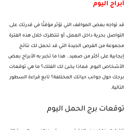
أبراج اليوم
قد تواجه بعض المواقف التي تؤثر مؤقتًا في قدرتك على
التواصل بحرية داخل العمل، أو تنتظرك خلال هذه الفترة
مجموعة من الفرص الجيدة التي قد تحمل لك نتائج
إيجابية على أكثر من صعيد.. هذا ما تخبر به الأبراج بعض
الأشخاص اليوم. فماذا يخبئ لك الفلك؟ ما هي توقعات
برجك حول جوانب حياتك المختلفة؟ تابع قراءة السطور
التالية.
توقعات برج الحمل اليوم