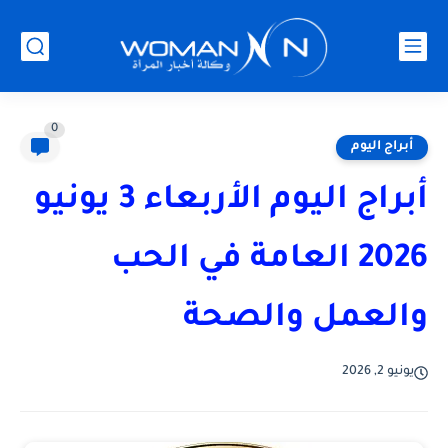
0
أبراج اليوم
أبراج اليوم الأربعاء 3 يونيو
2026 العامة في الحب
والعمل والصحة
يونيو 2, 2026