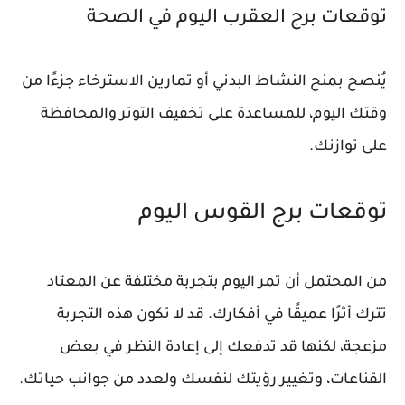
توقعات برج العقرب اليوم في الصحة
يُنصح بمنح النشاط البدني أو تمارين الاسترخاء جزءًا من
وقتك اليوم، للمساعدة على تخفيف التوتر والمحافظة
على توازنك.
توقعات برج القوس اليوم
من المحتمل أن تمر اليوم بتجربة مختلفة عن المعتاد
تترك أثرًا عميقًا في أفكارك. قد لا تكون هذه التجربة
مزعجة، لكنها قد تدفعك إلى إعادة النظر في بعض
القناعات، وتغيير رؤيتك لنفسك ولعدد من جوانب حياتك.