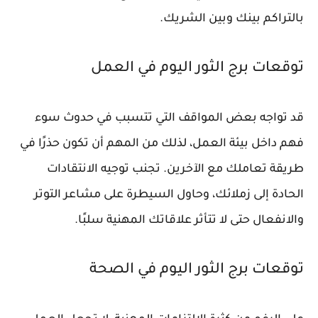
بالتراكم بينك وبين الشريك.
توقعات برج الثور اليوم في العمل
قد تواجه بعض المواقف التي تتسبب في حدوث سوء
فهم داخل بيئة العمل، لذلك من المهم أن تكون حذرًا في
طريقة تعاملك مع الآخرين. تجنب توجيه الانتقادات
الحادة إلى زملائك، وحاول السيطرة على مشاعر التوتر
والانفعال حتى لا تتأثر علاقاتك المهنية سلبًا.
توقعات برج الثور اليوم في الصحة