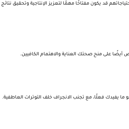
جاتهم قد يكون مفتاحًا مهمًا لتعزيز الإنتاجية وتحقيق نتائج
 أيضًا على منح صحتك العناية والاهتمام الكافيين.
 ما يفيدك فعلًا، مع تجنب الانجراف خلف التوترات العاطفية.