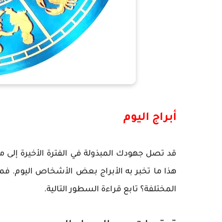
أبراج اليوم
قد تصل جهودك المبذولة في الفترة الأخيرة إلى م
هذا ما تخبر به الأبراج بعض الأشخاص اليوم. ف
المختلفة؟ تابع قراءة السطور التالية.