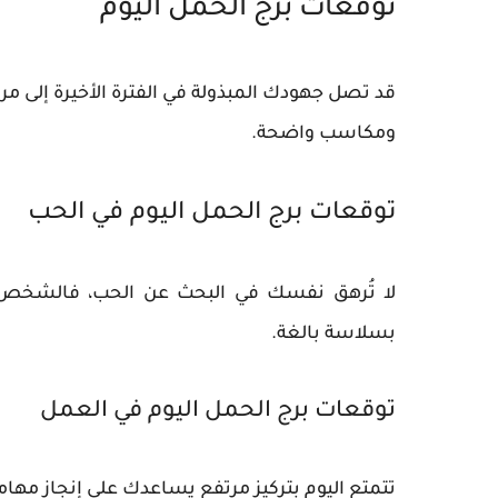
توقعات برج الحمل اليوم
قد تصل جهودك المبذولة في الفترة الأخيرة إلى 
ومكاسب واضحة.
توقعات برج الحمل اليوم في الحب
لا تُرهق نفسك في البحث عن الحب، فالشخص ال
بسلاسة بالغة.
توقعات برج الحمل اليوم في العمل
تتمتع اليوم بتركيز مرتفع يساعدك على إنجاز مهام