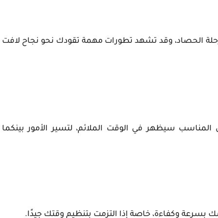
مرحلة الحصاد، وقد تشهد تطورات مهمة تقودك نحو نجاح لافت
مناسب سيظهر في الوقت الملائم، لتسير الأمور بينكما
ك بسرعة وكفاءة، خاصة إذا التزمت بتنظيم وقتك جيدًا.