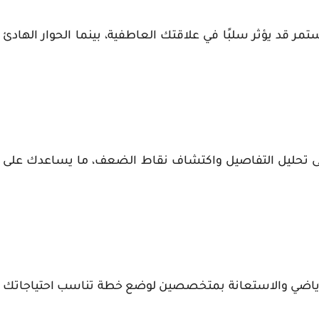
تمر قد يؤثر سلبًا في علاقتك العاطفية، بينما الحوار الهادئ
على تحليل التفاصيل واكتشاف نقاط الضعف، ما يساعدك على
الرياضي والاستعانة بمتخصصين لوضع خطة تناسب احتياجاتك