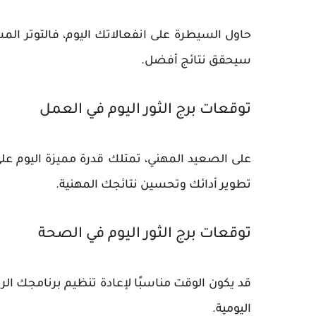
حاول السيطرة على انفعالاتك اليوم، فالتوتر المس
سيحقق نتائج أفضل.
توقعات برج الثور اليوم في العمل
على الصعيد المهني، تمتلك قدرة مميزة اليوم 
تطوير أدائك وتحسين نتائجك المهنية.
توقعات برج الثور اليوم في الصحة
قد يكون الوقت مناسبًا لإعادة تنظيم برنامجك 
اليومية.