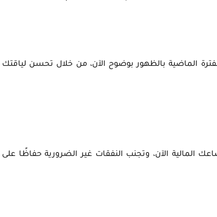
الفترة الماضية بالظهور بوضوح الآن، من خلال تحسن لياقتك
ك المالية الآن، وتجنب النفقات غير الضرورية حفاظًا على