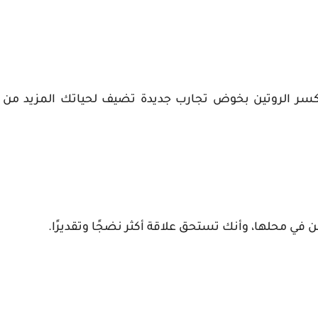
 كسر الروتين بخوض تجارب جديدة تضيف لحياتك المزيد من
محلها، وأنك تستحق علاقة أكثر نضجًا وتقديرًا.