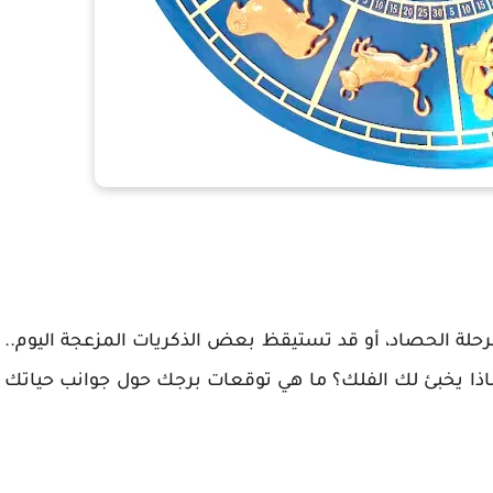
رحلة الحصاد، أو قد تستيقظ بعض الذكريات المزعجة اليوم..
ماذا يخبئ لك الفلك؟ ما هي توقعات برجك حول جوانب حياتك