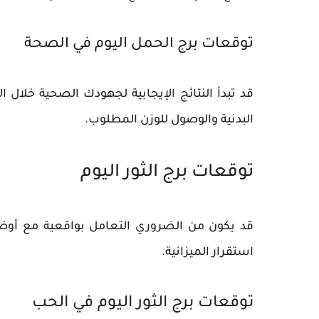
توقعات برج الحمل اليوم في الصحة
قد تبدأ النتائج الإيجابية لجهودك الصحية خلال 
البدنية والوصول للوزن المطلوب.
توقعات برج الثور اليوم
قد يكون من الضروري التعامل بواقعية مع أوضاع
استقرار الميزانية.
توقعات برج الثور اليوم في الحب