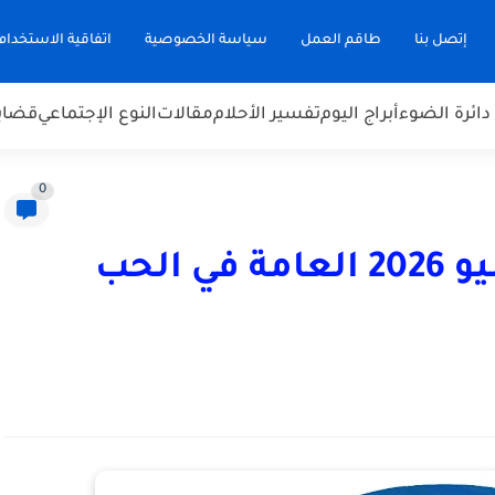
إتصل بنا
طاقم العمل
سياسة الخصوصية
اتفاقية الاستخدام
دائرة الضوء
أبراج اليوم
تفسير الأحلام
مقالات
النوع الإجتماعي
قضاي
0
أبراج اليوم الاثنين 29 يونيو 2026 العامة في الحب