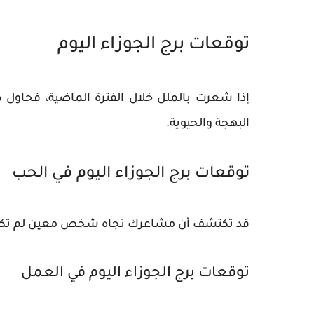
توقعات برج الجوزاء اليوم
إذا شعرت بالملل خلال الفترة الماضية، فحاول
البهجة والحيوية.
توقعات برج الجوزاء اليوم في الحب
قد تكتشف أن مشاعرك تجاه شخص معين لم تكن في 
توقعات برج الجوزاء اليوم في العمل