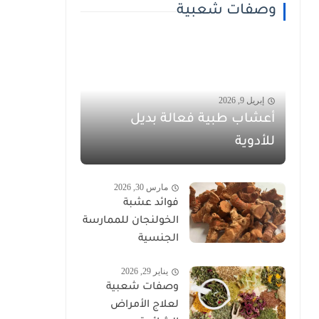
وصفات شعبية
إبريل 9, 2026
أعشاب طبية فعالة بديل
للأدوية
مارس 30, 2026
فوائد عشبة
الخولنجان للممارسة
الجنسية
يناير 29, 2026
وصفات شعبية
لعلاج الأمراض