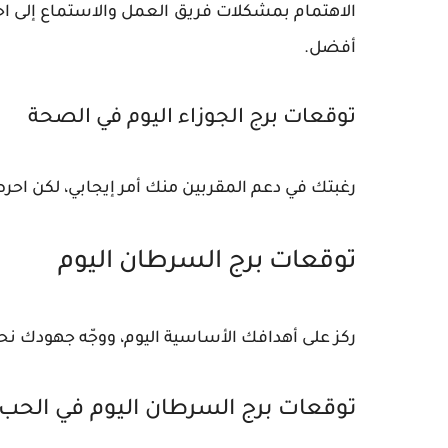
الاهتمام بمشكلات فريق العمل والاستماع إلى احتيا
أفضل.
توقعات برج الجوزاء اليوم في الصحة
رغبتك في دعم المقربين منك أمر إيجابي، لكن احرص
توقعات برج السرطان اليوم
ركز على أهدافك الأساسية اليوم، ووجّه جهودك نحو
توقعات برج السرطان اليوم في الحب