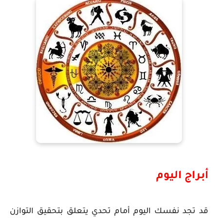
أبراج اليوم
قد تجد نفسك اليوم أمام تحدي يتعلق بتحقيق التوازن