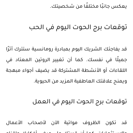
يعكس جانبًا مختلفًا من شخصيتك.
توقعات برج الحوت اليوم في الحب
قد يفاجئك الشريك اليوم بمبادرة رومانسية ستترك أثرًا
جميلًا في نفسك. كما أن تغيير الروتين المعتاد في
اللقاءات أو الأنشطة المشتركة قد يضيف أجواء مبهجة
ويمنح علاقتك العاطفية المزيد من الحيوية.
توقعات برج الحوت اليوم في العمل
قد تكون الظروف مواتية الآن لأصحاب الأعمال