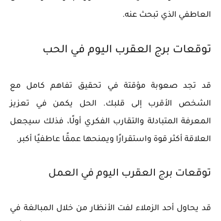
العاطفي الذي تبحث عنه.
توقعات برج العقرب اليوم في الحب
قد تجد صعوبة مؤقتة في تحقيق تفاهم كامل مع
الشخص الأقرب إلى قلبك. الحل يكمن في تعزيز
المعرفة المتبادلة والتقارب الفكري أولًا، فذلك سيجعل
العلاقة أكثر قوة واستقرارًا ويمنحها عمقًا عاطفيًا أكبر.
توقعات برج العقرب اليوم في العمل
قد يحاول أحد الزملاء لفت الأنظار من خلال المبالغة في