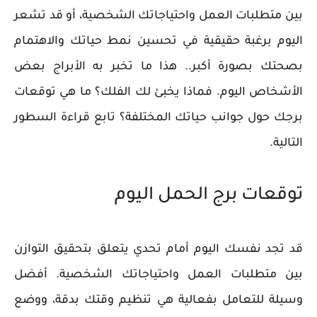
بين متطلبات العمل واحتياجاتك الشخصية، أو قد تشعر
اليوم برغبة حقيقية في تحسين نمط حياتك والاهتمام
بصحتك بصورة أكبر.. هذا ما تخبر به الأبراج بعض
الأشخاص اليوم. فماذا يخبئ لك الفلك؟ ما هي توقعات
برجك حول جوانب حياتك المختلفة؟ تابع قراءة السطور
التالية.
توقعات برج الحمل اليوم
قد تجد نفسك اليوم أمام تحدي يتعلق بتحقيق التوازن
بين متطلبات العمل واحتياجاتك الشخصية. أفضل
وسيلة للتعامل بفعالية هي تنظيم وقتك بدقة، ووضع