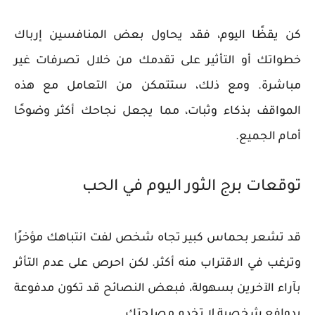
كن يقظًا اليوم، فقد يحاول بعض المنافسين إرباك
خطواتك أو التأثير على تقدمك من خلال تصرفات غير
مباشرة. ومع ذلك، ستتمكن من التعامل مع هذه
المواقف بذكاء وثبات، مما يجعل نجاحك أكثر وضوحًا
أمام الجميع.
توقعات برج الثور اليوم في الحب
قد تشعر بحماس كبير تجاه شخص لفت انتباهك مؤخرًا
وترغب في الاقتراب منه أكثر. لكن احرص على عدم التأثر
بآراء الآخرين بسهولة، فبعض النصائح قد تكون مدفوعة
بدوافع شخصية لا تخدم مصلحتك.