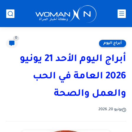
0
أبراج اليوم
أبراج اليوم الأحد 21 يونيو
2026 العامة في الحب
والعمل والصحة
يونيو 20, 2026