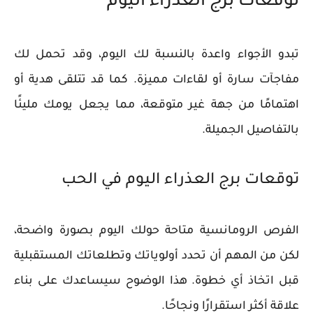
توقعات برج العذراء اليوم
تبدو الأجواء واعدة بالنسبة لك اليوم، وقد تحمل لك
مفاجآت سارة أو لقاءات مميزة. كما قد تتلقى هدية أو
اهتمامًا من جهة غير متوقعة، مما يجعل يومك مليئًا
بالتفاصيل الجميلة.
توقعات برج العذراء اليوم في الحب
الفرص الرومانسية متاحة حولك اليوم بصورة واضحة،
لكن من المهم أن تحدد أولوياتك وتطلعاتك المستقبلية
قبل اتخاذ أي خطوة. هذا الوضوح سيساعدك على بناء
علاقة أكثر استقرارًا ونجاحًا.