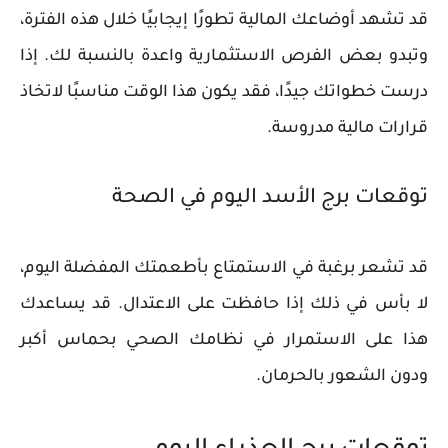
قد تشهد أوضاعك المالية تطورًا إيجابيًا خلال هذه الفترة،
وتبدو بعض الفرص الاستثمارية واعدة بالنسبة لك. إذا
درست خطواتك جيدًا، فقد يكون هذا الوقت مناسبًا لاتخاذ
قرارات مالية مدروسة.
توقعات برج الأسد اليوم في الصحة
قد تشعر برغبة في الاستمتاع بأطعمتك المفضلة اليوم،
لا بأس في ذلك إذا حافظت على الاعتدال. قد يساعدك
هذا على الاستمرار في نظامك الصحي بحماس أكبر
ودون الشعور بالحرمان.