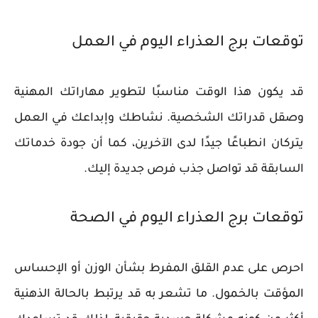
توقعات برج العذراء اليوم في العمل
قد يكون هذا الوقت مناسبًا لتطوير مهاراتك المهنية
وصقل قدراتك الشخصية. نشاطك وإبداعك في العمل
يتركان انطباعًا جيدًا لدى الآخرين، كما أن جودة خدماتك
السابقة قد تواصل جذب فرص جديدة إليك.
توقعات برج العذراء اليوم في الصحة
احرص على عدم القلق المفرط بشأن الوزن أو الإحساس
المؤقت بالخمول. ما تشعر به قد يرتبط بالحالة الذهنية