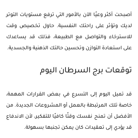
أصبحت أكثر وعيًا الآن بالأمور التي ترفع مستويات التوتر
لديك وتؤثر على راحتك النفسية. حاول تخصيص وقت
للاسترخاء والتواصل مع الطبيعة، فذلك قد يساعدك
على استعادة التوازن وتحسين حالتك الذهنية والجسدية.
توقعات برج السرطان اليوم
قد تميل اليوم إلى التسرع في بعض القرارات المهمة،
خاصة تلك المرتبطة بالعمل أو المشروعات الجديدة. من
الأفضل أن تمنح نفسك وقتًا كافيًا للتفكير، لأن الاندفاع
قد يؤدي إلى تعقيدات كان يمكن تجنبها بسهولة.