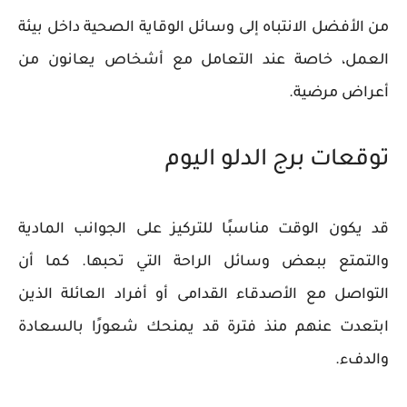
من الأفضل الانتباه إلى وسائل الوقاية الصحية داخل بيئة
العمل، خاصة عند التعامل مع أشخاص يعانون من
أعراض مرضية.
توقعات برج الدلو اليوم
قد يكون الوقت مناسبًا للتركيز على الجوانب المادية
والتمتع ببعض وسائل الراحة التي تحبها. كما أن
التواصل مع الأصدقاء القدامى أو أفراد العائلة الذين
ابتعدت عنهم منذ فترة قد يمنحك شعورًا بالسعادة
والدفء.