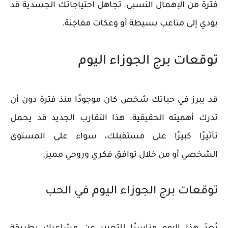
فترة من الإهمال النسبي. تجاهل احتياجاتك الجسدية قد
يؤدي إلى متاعب بسيطة أو وعكات مفاجئة.
توقعات برج الجوزاء اليوم
قد يبرز في حياتك شخص كان موجودًا منذ فترة دون أن
تدرك أهميته الحقيقية. هذا التقارب الجديد قد يحمل
تأثيرًا كبيرًا على مستقبلك، سواء على المستوى
الشخصي أو من خلال توافق فكري وروحي مميز.
توقعات برج الجوزاء اليوم في الحب