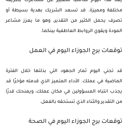
يُعدّ هذا اليوم مناسبًا للتعبير عن مشاعرك بطريقة
مختلفة ومميزة. قد تسعد الشريك بهدية بسيطة أو
تصرف يحمل الكثير من التقدير، وهو ما يعزز مشاعر
المودة ويقوي الروابط العاطفية بينكما.
توقعات برج الجوزاء اليوم في العمل
قد تجني اليوم ثمار الجهود التي بذلتها خلال الفترة
الماضية في عملك. الأداء المتميز الذي قدمته مؤخرًا قد
يجذب انتباه المسؤولين في مكان عملك، ويمنحك قدرًا
من التقدير والثناء الذي تستحقه بالفعل.
توقعات برج الجوزاء اليوم في الصحة