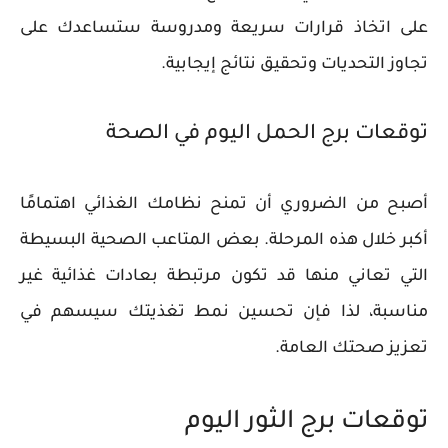
على اتخاذ قرارات سريعة ومدروسة ستساعدك على
تجاوز التحديات وتحقيق نتائج إيجابية.
توقعات برج الحمل اليوم في الصحة
أصبح من الضروري أن تمنح نظامك الغذائي اهتمامًا
أكبر خلال هذه المرحلة. بعض المتاعب الصحية البسيطة
التي تعاني منها قد تكون مرتبطة بعادات غذائية غير
مناسبة، لذا فإن تحسين نمط تغذيتك سيسهم في
تعزيز صحتك العامة.
توقعات برج الثور اليوم