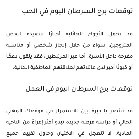
توقعات برج السرطان اليوم في الحب
قد تحمل الأجواء العائلية أخبارًا سعيدة لبعض
المتزوجين، سواء من خلال إنجاز شخصي أو مناسبة
مفرحة داخل الأسرة. أما غير المرتبطين، فقد يلقون دعمًا
أو قبولًا أكبر لدى عائلاتهم لعلاقتهم العاطفية الحالية.
توقعات برج السرطان اليوم في العمل
قد تشعر بالحيرة بين الاستمرار في موقعك المهني
الحالي أو دراسة فرصة جديدة تبدو أكثر إغراءً من الناحية
المادية. لا تتعجل في الاختيار، وحاول تقييم جميع