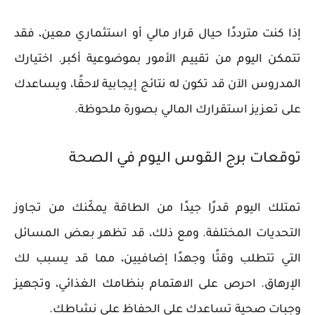
إذا كنت مترددًا حيال قرار مالي أو استثماري معين، فقد
تتمكن اليوم من تقييم الأمور بموضوعية أكبر. اختيارك
المدروس الآن قد تكون له نتائج إيجابية لاحقًا، ويساعدك
على تعزيز استقرارك المالي بصورة ملحوظة.
توقعات برج القوس اليوم في الصحة
تمتلك اليوم قدرًا جيدًا من الطاقة يمكّنك من تجاوز
التحديات المختلفة. ومع ذلك، قد تظهر بعض المسائل
التي تتطلب وقتًا وجهدًا إضافيين، مما قد يسبب لك
الإرهاق. احرص على الاهتمام بنظامك الغذائي، وتجهيز
وجبات صحية تساعدك على الحفاظ على نشاطك.