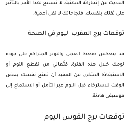
الحديث عن إنجازاته المهنية. لا تسمح لهذا الأمر بالتأثير
على ثقتك بنفسك، فنجاحاتك لا تقل أهمية.
توقعات برج العقرب اليوم في الصحة
قد ينعكس ضغط العمل والتوتر المتراكم على جودة
نومك خلال هذه الفترة، فتُعاني من تقطع النوم أو
الاستيقاظ المتكرر. من المفيد أن تمنح نفسك بعض
الوقت للاسترخاء قبل النوم عبر التأمل أو الاستماع إلى
موسيقى هادئة.
توقعات برج القوس اليوم