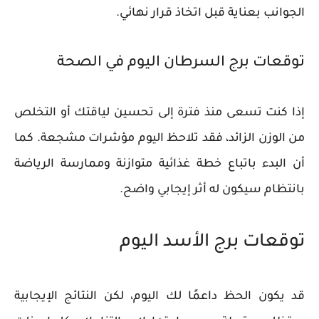
الجوانب بعناية قبل اتخاذ قرار نهائي.
توقعات برج السرطان اليوم في الصحة
إذا كنت تسعى منذ فترة إلى تحسين لياقتك أو التخلص
من الوزن الزائد، فقد تلاحظ اليوم مؤشرات مشجعة. كما
أن البدء باتباع خطة غذائية متوازنة وممارسة الرياضة
بانتظام سيكون له أثر إيجابي واضح.
توقعات برج الأسد اليوم
قد يكون الحظ داعمًا لك اليوم، لكن النتائج الإيجابية