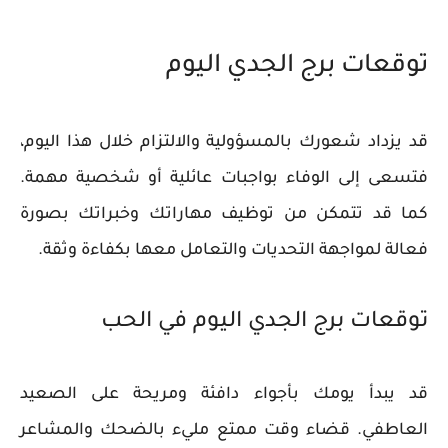
توقعات برج الجدي اليوم
قد يزداد شعورك بالمسؤولية والالتزام خلال هذا اليوم،
فتسعى إلى الوفاء بواجبات عائلية أو شخصية مهمة.
كما قد تتمكن من توظيف مهاراتك وخبراتك بصورة
فعالة لمواجهة التحديات والتعامل معها بكفاءة وثقة.
توقعات برج الجدي اليوم في الحب
قد يبدأ يومك بأجواء دافئة ومريحة على الصعيد
العاطفي. قضاء وقت ممتع مليء بالضحك والمشاعر