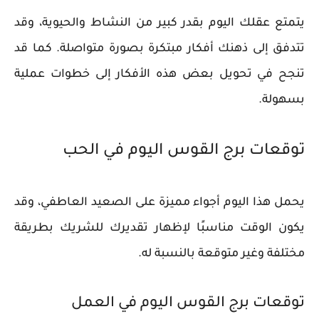
يتمتع عقلك اليوم بقدر كبير من النشاط والحيوية، وقد
تتدفق إلى ذهنك أفكار مبتكرة بصورة متواصلة. كما قد
تنجح في تحويل بعض هذه الأفكار إلى خطوات عملية
بسهولة.
توقعات برج القوس اليوم في الحب
يحمل هذا اليوم أجواء مميزة على الصعيد العاطفي، وقد
يكون الوقت مناسبًا لإظهار تقديرك للشريك بطريقة
مختلفة وغير متوقعة بالنسبة له.
توقعات برج القوس اليوم في العمل