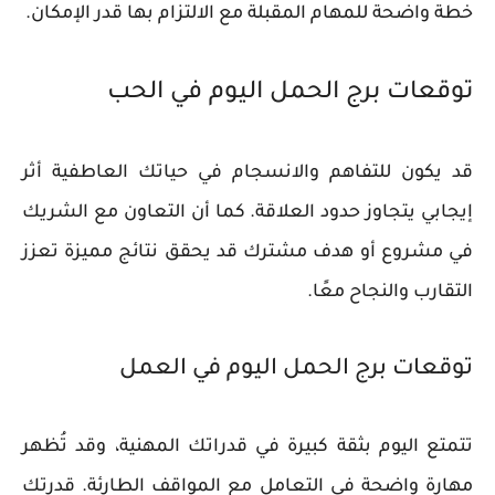
خطة واضحة للمهام المقبلة مع الالتزام بها قدر الإمكان.
توقعات برج الحمل اليوم في الحب
قد يكون للتفاهم والانسجام في حياتك العاطفية أثر
إيجابي يتجاوز حدود العلاقة. كما أن التعاون مع الشريك
في مشروع أو هدف مشترك قد يحقق نتائج مميزة تعزز
التقارب والنجاح معًا.
توقعات برج الحمل اليوم في العمل
تتمتع اليوم بثقة كبيرة في قدراتك المهنية، وقد تُظهر
مهارة واضحة في التعامل مع المواقف الطارئة. قدرتك