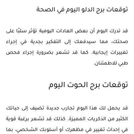
توقعات برج الدلو اليوم في الصحة
قد تدرك اليوم أن بعض العادات اليومية تؤثر سلبًا على
صحتك، مما سيدفعك إلى التفكير بجدية في إجراء
تغييرات إيجابية. كما قد تشعر بضرورة إجراء فحص
طبي للاطمئنان.
توقعات برج الحوت اليوم
قد يحمل لك هذا اليوم تجارب جديدة تضيف إلى حياتك
الكثير من الذكريات المميزة. كذلك قد تشعر برغبة قوية
في إحداث تغيير في مظهرك أو أسلوبك الشخصي، بما