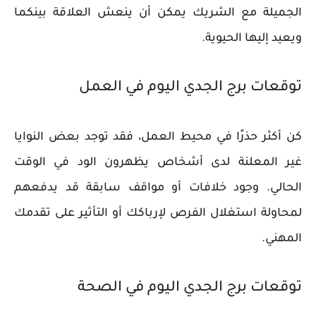
الجميلة مع الشريك يمكن أن ينعش العلاقة بينكما
ويعيد إليها الحيوية.
توقعات برج الجدي اليوم في العمل
كن أكثر حذرًا في محيط العمل، فقد توجد بعض النوايا
غير المعلنة لدى أشخاص يظهرون الود في الوقت
الحالي. وجود خلافات أو مواقف سابقة قد يدفعهم
لمحاولة استغلال الفرص لإرباكك أو التأثير على تقدمك
المهني.
توقعات برج الجدي اليوم في الصحة