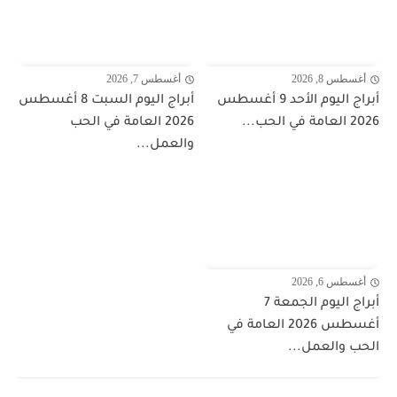
أغسطس 8, 2026
أغسطس 7, 2026
أبراج اليوم الأحد 9 أغسطس
أبراج اليوم السبت 8 أغسطس
2026 العامة في الحب...
2026 العامة في الحب
والعمل...
أغسطس 6, 2026
أبراج اليوم الجمعة 7
أغسطس 2026 العامة في
الحب والعمل...