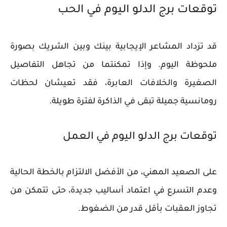
توقعات برج الدلو اليوم في الحب
قد تزداد المشاعر الإيجابية بينك وبين الشريك بصورة
ملحوظة اليوم. وإذا تمكنتما من تجاهل التفاصيل
الصغيرة والخلافات العابرة، فقد تعيشان لحظات
رومانسية جميلة تبقى في الذاكرة لفترة طويلة.
توقعات برج الدلو اليوم في العمل
على الصعيد المهني، من الأفضل الالتزام بالخطة الحالية
وعدم التسرع في اعتماد أساليب جديدة، حتى تتمكن من
تجاوز العقبات بأقل قدر من الضغوط.