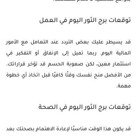
توقعات برج الثور اليوم في العمل
قد يسيطر عليك بعض التردد عند التعامل مع الأمور
المالية اليوم. ربما تميل إلى الإنفاق أو التفكير في
استثمار معين، لكن صعوبة الحسم قد تؤخر قراراتك.
من الأفضل منح نفسك وقتًا كافيًا قبل اتخاذ أي خطوة
مهمة.
توقعات برج الثور اليوم في الصحة
قد يكون هذا الوقت مناسبًا لإعادة الاهتمام بصحتك بعد