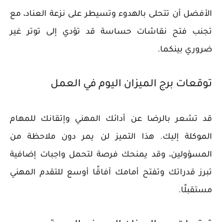
الأفضل أن تتحلى بالهدوء وتسيطر على نزعة العناد، مع
تجنب فتح نقاشات حساسة قد تؤدي إلى توتر غير
ضروري بينكما.
توقعات برج الميزان اليوم في العمل
قد تشعر بالرضا عن أدائك المهني وإتقانك للمهام
الموكلة إليك. هذا التميز لن يمر دون ملاحظة من
المسؤولين، وقد يمنحك فرصة لتحمل واجبات إضافية
تبرز قدراتك وتفتح أمامك آفاقًا أوسع للتقدم المهني
مستقبلًا.