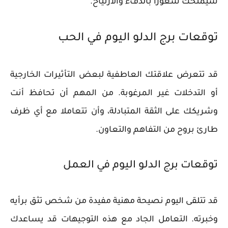
سيمنحك شعورًا بالدفء والارتياح.
توقعات برج الدلو اليوم في الحب
قد تتعرض علاقتك العاطفية لبعض التأثيرات الخارجية
أو التدخلات غير المرغوبة. من المهم أن تحافظ أنت
وشريكك على الثقة المتبادلة، وأن تتعاملا مع أي ظرف
طارئ بروح من التفاهم والتعاون.
توقعات برج الدلو اليوم في العمل
قد تتلقى اليوم نصيحة مهنية مفيدة من شخص تثق برأيه
وخبرته. التعامل الجاد مع هذه التوجيهات قد يساعدك