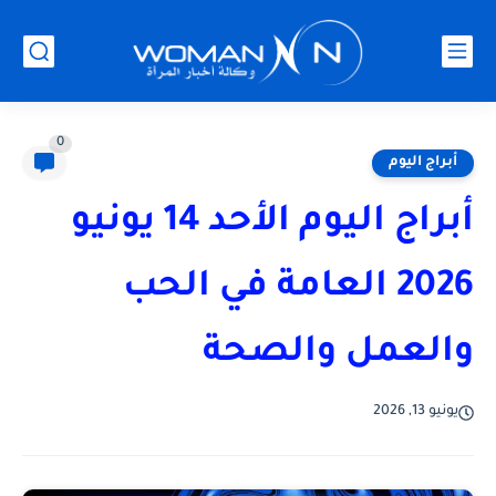
0
أبراج اليوم
أبراج اليوم الأحد 14 يونيو
2026 العامة في الحب
والعمل والصحة
يونيو 13, 2026