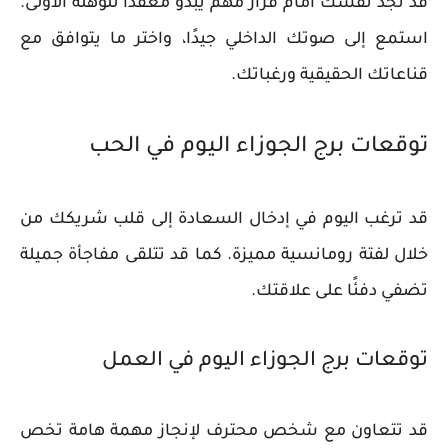
قد تجد نفسك أمام قرار مهم يبدو معقدًا للوهلة الأولى.
استمع إلى صوتك الداخلي جيدًا، واختر ما يتوافق مع
قناعاتك الحقيقية ورغباتك.
توقعات برج الجوزاء اليوم في الحب
قد ترغب اليوم في إدخال السعادة إلى قلب شريكك من
خلال لفتة رومانسية مميزة. كما قد تتلقى مفاجأة جميلة
تضفي دفئًا على علاقتك.
توقعات برج الجوزاء اليوم في العمل
قد تتعاون مع شخص محترف لإنجاز مهمة هامة تخص