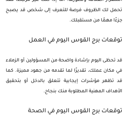
استقرار العلاقة وتطورها. أما إذا كنت غير مرتبط، فقد
تحمل لك الظروف فرصة للتعرف إلى شخص قد يصبح
جزءًا مهمًا من مستقبلك.
توقعات برج القوس اليوم في العمل
قد تحظى اليوم بإشادة واضحة من المسؤولين أو الزملاء
في مكان عملك، تقديرًا لما تقدمه من جهود مميزة. كما
قد تظهر مؤشرات إيجابية تتعلق بالدخل أو بتحقيق
الأهداف المهنية المطلوبة منك بنجاح.
توقعات برج القوس اليوم في الصحة