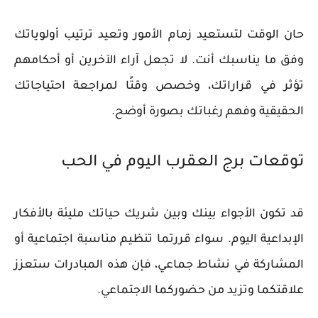
حان الوقت لتستعيد زمام الأمور وتعيد ترتيب أولوياتك
وفق ما يناسبك أنت. لا تجعل آراء الآخرين أو أحكامهم
تؤثر في قراراتك، وخصص وقتًا لمراجعة احتياجاتك
الحقيقية وفهم رغباتك بصورة أوضح.
توقعات برج العقرب اليوم في الحب
قد تكون الأجواء بينك وبين شريك حياتك مليئة بالأفكار
الإبداعية اليوم. سواء قررتما تنظيم مناسبة اجتماعية أو
المشاركة في نشاط جماعي، فإن هذه المبادرات ستعزز
علاقتكما وتزيد من حضوركما الاجتماعي.