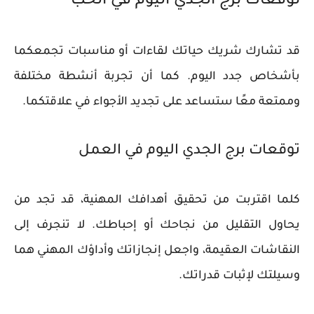
توقعات برج الجدي اليوم في الحب
قد تشارك شريك حياتك لقاءات أو مناسبات تجمعكما
بأشخاص جدد اليوم. كما أن تجربة أنشطة مختلفة
وممتعة معًا ستساعد على تجديد الأجواء في علاقتكما.
توقعات برج الجدي اليوم في العمل
كلما اقتربت من تحقيق أهدافك المهنية، قد تجد من
يحاول التقليل من نجاحك أو إحباطك. لا تنجرف إلى
النقاشات العقيمة، واجعل إنجازاتك وأداؤك المهني هما
وسيلتك لإثبات قدراتك.