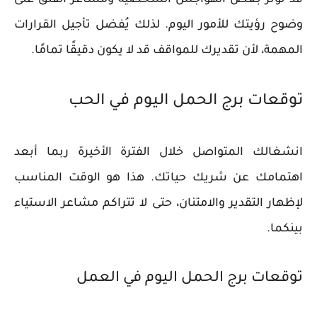
قد تؤثر بعض الهواجس الشخصية ومشاعر القلق على
وضوح رؤيتك للأمور اليوم. لذلك يُفضل تأجيل القرارات
المهمة، لأن تقديرك للمواقف قد لا يكون دقيقًا تمامًا.
توقعات برج الحمل اليوم في الحب
انشغالك المتواصل خلال الفترة الأخيرة ربما أبعد
اهتمامك عن شريك حياتك. هذا هو الوقت المناسب
لإظهار التقدير والامتنان، حتى لا تتراكم مشاعر الاستياء
بينكما.
توقعات برج الحمل اليوم في العمل