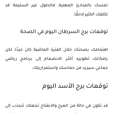
تمسك بالمبادئ المهنية، فالحلول غير السليمة قد
تكلفك الكثير لاحقًا.
توقعات برج السرطان اليوم في الصحة
اهتمامك بصحتك خلال الفترة الماضية كان جيدًا، لكن
بإمكانك تطويره أكثر. الانضمام إلى برنامج رياضي
جماعي سيزيد من حماسك واستمراريتك.
توقعات برج الأسد اليوم
قد تكون في حالة من المرح والانفتاح تجعلك تنجذب إلى