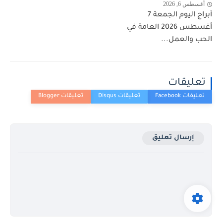
أغسطس 6, 2026
أبراج اليوم الجمعة 7
أغسطس 2026 العامة في
الحب والعمل...
تعليقات
إرسال تعليق