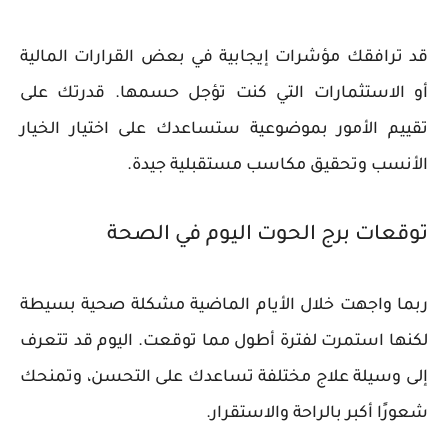
قد ترافقك مؤشرات إيجابية في بعض القرارات المالية
أو الاستثمارات التي كنت تؤجل حسمها. قدرتك على
تقييم الأمور بموضوعية ستساعدك على اختيار الخيار
الأنسب وتحقيق مكاسب مستقبلية جيدة.
توقعات برج الحوت اليوم في الصحة
ربما واجهت خلال الأيام الماضية مشكلة صحية بسيطة
لكنها استمرت لفترة أطول مما توقعت. اليوم قد تتعرف
إلى وسيلة علاج مختلفة تساعدك على التحسن، وتمنحك
شعورًا أكبر بالراحة والاستقرار.