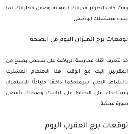
وقت كاف لتطوير قدراتك المهنية وصقل مهاراتك بما
يخدم مستقبلك الوظيفي.
توقعات برج الميزان اليوم في الصحة
قد تتعرف أثناء ممارسة الرياضة على شخص يصبح من
المقربين إليك مع الوقت. هذا الاهتمام المشترك
بالنشاط البدني سيمنحكما دافعًا متبادلًا للاستمرار،
ويساعدك على الحفاظ على لياقتك وصحتك بأفضل
صورة ممكنة.
توقعات برج العقرب اليوم