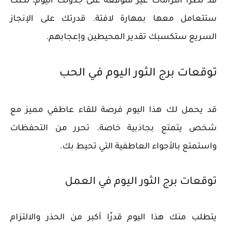
قد تطرأ التزامات غير متوقعة على جدولك اليوم، لكنك
ستتعامل معها بمهارة لافتة. قدرتك على الإنجاز
السريع ستكسبك تقدير المحيطين وإعجابهم.
توقعات برج الثور اليوم في الحب
قد يحمل لك هذا اليوم فرصة للقاء عاطفي مميز مع
شخص يتمتع بجاذبية خاصة. تحرر من التحفظات
واستمتع بالأجواء العاطفية التي تحيط بك.
توقعات برج الثور اليوم في العمل
يتطلب منك هذا اليوم قدرًا أكبر من الحذر والالتزام