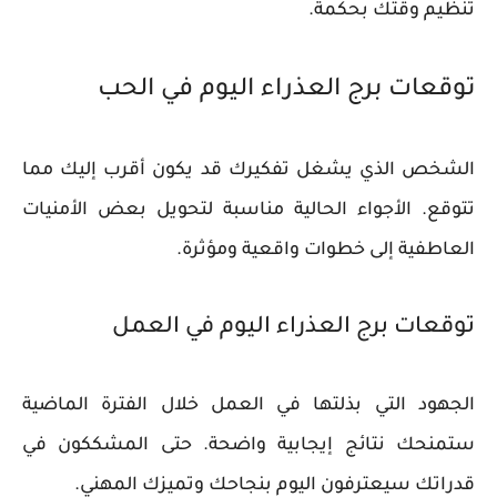
تنظيم وقتك بحكمة.
توقعات برج العذراء اليوم في الحب
الشخص الذي يشغل تفكيرك قد يكون أقرب إليك مما
تتوقع. الأجواء الحالية مناسبة لتحويل بعض الأمنيات
العاطفية إلى خطوات واقعية ومؤثرة.
توقعات برج العذراء اليوم في العمل
الجهود التي بذلتها في العمل خلال الفترة الماضية
ستمنحك نتائج إيجابية واضحة. حتى المشككون في
قدراتك سيعترفون اليوم بنجاحك وتميزك المهني.