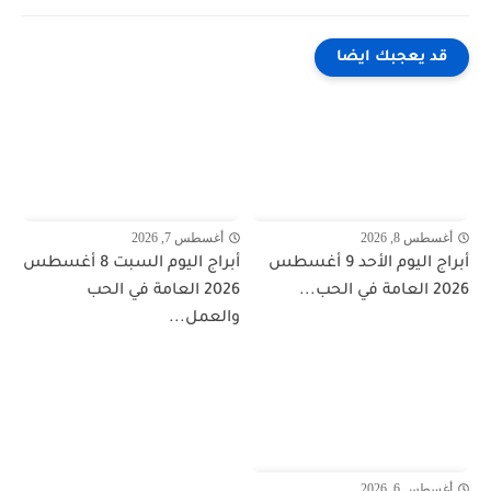
قد يعجبك ايضا
أغسطس 8, 2026
أغسطس 7, 2026
أبراج اليوم الأحد 9 أغسطس
أبراج اليوم السبت 8 أغسطس
2026 العامة في الحب...
2026 العامة في الحب
والعمل...
أغسطس 6, 2026