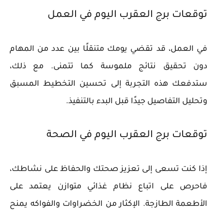
توقعات برج العقرب اليوم في العمل
في العمل، قد تقضي يومك متنقلًا بين عدد من المهام
دون تحقيق نتائج ملموسة كما تتمنى. مع ذلك،
ستدفعك هذه التجربة إلى تحسين التخطيط المسبق
وتحليل التفاصيل جيدًا قبل البدء بالتنفيذ.
توقعات برج العقرب اليوم في الصحة
إذا كنت تسعى إلى تعزيز صحتك والحفاظ على نشاطك،
فاحرص على اتباع نظام غذائي متوازن يعتمد على
الأطعمة الطازجة. الإكثار من الخضراوات والفواكه يمنح