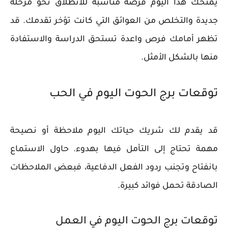
يمنحك هذا اليوم فرصة مناسبة للانطلاق نحو مرحلة
جديدة والتخلص من العوائق التي كانت تؤخر تقدمك. قد
تظهر أمامك فرص واعدة تستحق الدراسة والاستفادة
منها بالشكل الأمثل.
توقعات برج الحوت اليوم في الحب
قد يقدم لك شريك حياتك اليوم ملاحظة أو نصيحة
مهمة تحتاج إلى التأمل فيها بهدوء. حاول الاستماع
بانفتاح وتجنب ردود الفعل الدفاعية، فبعض الملاحظات
الصادقة تحمل فوائد كبيرة.
توقعات برج الحوت اليوم في العمل