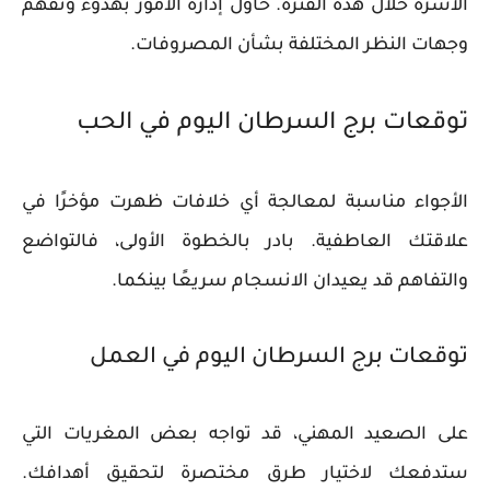
الأسرة خلال هذه الفترة. حاول إدارة الأمور بهدوء وتفهم
وجهات النظر المختلفة بشأن المصروفات.
توقعات برج السرطان اليوم في الحب
الأجواء مناسبة لمعالجة أي خلافات ظهرت مؤخرًا في
علاقتك العاطفية. بادر بالخطوة الأولى، فالتواضع
والتفاهم قد يعيدان الانسجام سريعًا بينكما.
توقعات برج السرطان اليوم في العمل
على الصعيد المهني، قد تواجه بعض المغريات التي
ستدفعك لاختيار طرق مختصرة لتحقيق أهدافك.