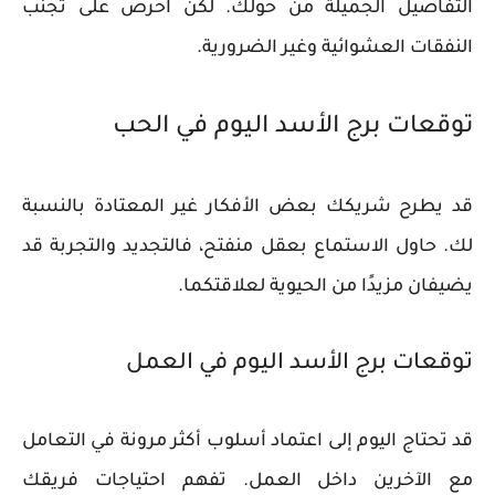
التفاصيل الجميلة من حولك. لكن احرص على تجنب
النفقات العشوائية وغير الضرورية.
توقعات برج الأسد اليوم في الحب
قد يطرح شريكك بعض الأفكار غير المعتادة بالنسبة
لك. حاول الاستماع بعقل منفتح، فالتجديد والتجربة قد
يضيفان مزيدًا من الحيوية لعلاقتكما.
توقعات برج الأسد اليوم في العمل
قد تحتاج اليوم إلى اعتماد أسلوب أكثر مرونة في التعامل
مع الآخرين داخل العمل. تفهم احتياجات فريقك