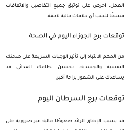
العمل. احرص على توثيق جميع التفاصيل والاتفاقات
مسبقًا لتجنب أي خلافات مالية لاحقة.
توقعات برج الجوزاء اليوم في الصحة
من المهم الانتباه إلى تأثير الوجبات السريعة على صحتك
النفسية والجسدية. تحسين نظامك الغذائي قد
يساعدك على الشعور براحة أكبر.
توقعات برج السرطان اليوم
قد يسبب الإنفاق الزائد ضغوطًا مالية غير ضرورية على