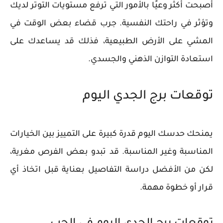
أصبحت أكثر وعيًا بالأمور التي ترفع مستويات التوتر لديك
وتؤثر في راحتك النفسية. جرب قضاء بعض الوقت في
المشي على الأرض الطبيعية، فذلك قد يساعدك على
استعادة التوازن الذهني والجسدي.
توقعات برج الجدي اليوم
يمنحك حدسك اليوم قدرة كبيرة على التمييز بين الخيارات
المناسبة وغير المناسبة. قد تبدو بعض الفرص مغرية،
لكن من الأفضل دراسة التفاصيل بعناية قبل اتخاذ أي
قرار أو خطوة مهمة.