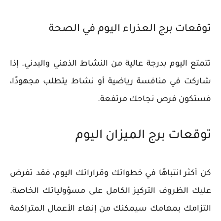
توقعات برج العذراء اليوم في الصحة
تتمتع اليوم بدرجة عالية من النشاط الذهني والبدني. إذا
شاركت في منافسة رياضية أو نشاط يتطلب مجهودًا،
فستكون فرص نجاحك مرتفعة.
توقعات برج الميزان اليوم
كن أكثر انتباهًا في خطواتك وقراراتك اليوم، فقد تفرض
عليك الظروف التركيز الكامل على مسؤولياتك الخاصة.
التزامك بمهامك سيمكنك من إنهاء الأعمال المتراكمة