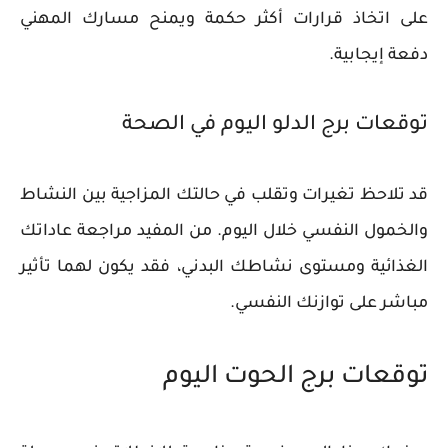
على اتخاذ قرارات أكثر حكمة ويمنح مسارك المهني
دفعة إيجابية.
توقعات برج الدلو اليوم في الصحة
قد تلاحظ تغيرات وتقلب في حالتك المزاجية بين النشاط
والخمول النفسي خلال اليوم. من المفيد مراجعة عاداتك
الغذائية ومستوى نشاطك البدني، فقد يكون لهما تأثير
مباشر على توازنك النفسي.
توقعات برج الحوت اليوم