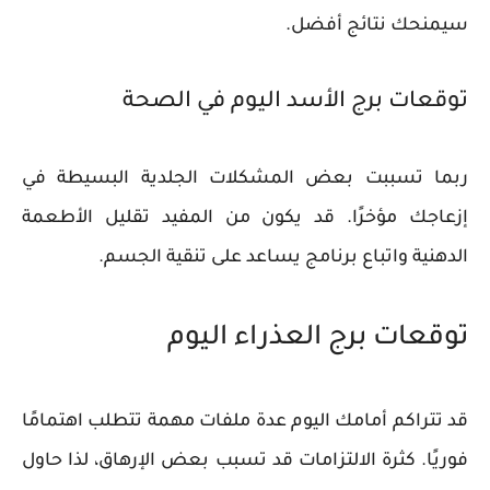
سيمنحك نتائج أفضل.
توقعات برج الأسد اليوم في الصحة
ربما تسببت بعض المشكلات الجلدية البسيطة في
إزعاجك مؤخرًا. قد يكون من المفيد تقليل الأطعمة
الدهنية واتباع برنامج يساعد على تنقية الجسم.
توقعات برج العذراء اليوم
قد تتراكم أمامك اليوم عدة ملفات مهمة تتطلب اهتمامًا
فوريًا. كثرة الالتزامات قد تسبب بعض الإرهاق، لذا حاول