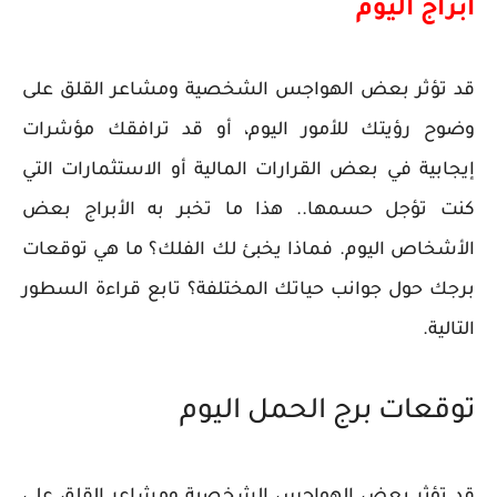
أبراج اليوم
قد تؤثر بعض الهواجس الشخصية ومشاعر القلق على
وضوح رؤيتك للأمور اليوم، أو قد ترافقك مؤشرات
إيجابية في بعض القرارات المالية أو الاستثمارات التي
كنت تؤجل حسمها.. هذا ما تخبر به الأبراج بعض
الأشخاص اليوم. فماذا يخبئ لك الفلك؟ ما هي توقعات
برجك حول جوانب حياتك المختلفة؟ تابع قراءة السطور
التالية.
توقعات برج الحمل اليوم