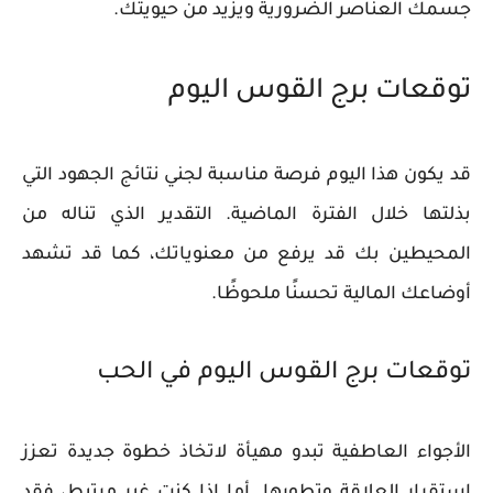
جسمك العناصر الضرورية ويزيد من حيويتك.
توقعات برج القوس اليوم
قد يكون هذا اليوم فرصة مناسبة لجني نتائج الجهود التي
بذلتها خلال الفترة الماضية. التقدير الذي تناله من
المحيطين بك قد يرفع من معنوياتك، كما قد تشهد
أوضاعك المالية تحسنًا ملحوظًا.
توقعات برج القوس اليوم في الحب
الأجواء العاطفية تبدو مهيأة لاتخاذ خطوة جديدة تعزز