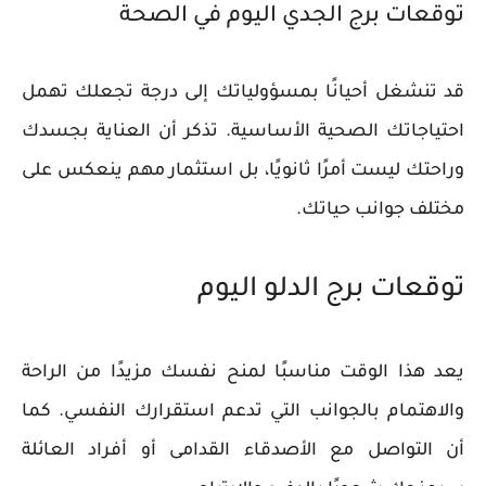
توقعات برج الجدي اليوم في الصحة
قد تنشغل أحيانًا بمسؤولياتك إلى درجة تجعلك تهمل
احتياجاتك الصحية الأساسية. تذكر أن العناية بجسدك
وراحتك ليست أمرًا ثانويًا، بل استثمار مهم ينعكس على
مختلف جوانب حياتك.
توقعات برج الدلو اليوم
يعد هذا الوقت مناسبًا لمنح نفسك مزيدًا من الراحة
والاهتمام بالجوانب التي تدعم استقرارك النفسي. كما
أن التواصل مع الأصدقاء القدامى أو أفراد العائلة