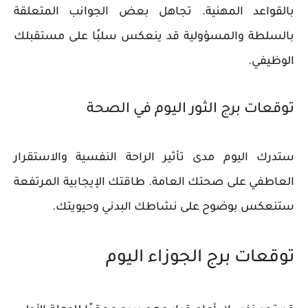
بالقواعد المهنية. تجاهل بعض الجوانب المتعلقة
بالسلطة والمسؤولية قد ينعكس سلبًا على مستقبلك
الوظيفي.
توقعات برج الثور اليوم في الصحة
ستدرك اليوم مدى تأثير الراحة النفسية والاستقرار
العاطفي على صحتك العامة. طاقتك الإيجابية المرتفعة
ستنعكس بوضوح على نشاطك البدني وحيويتك.
توقعات برج الجوزاء اليوم