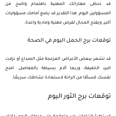
قد تحظى مهاراتك المهنية باهتمام واضح من
المسؤولين اليوم. هذا التقدير قد يضع أمامك مسؤوليات
أكبر، ويفتح المجال لفرص مهنية ومادية واعدة.
توقعات برج الحمل اليوم في الصحة
قد تشعر ببعض الأعراض المزعجة مثل الصداع أو نزلات
البرد الخفيفة، وربما آلام بسيطة بالمفاصل. امنح
نفسك قسطًا من الراحة لاستعادة نشاطك سريعًا.
توقعات برج الثور اليوم