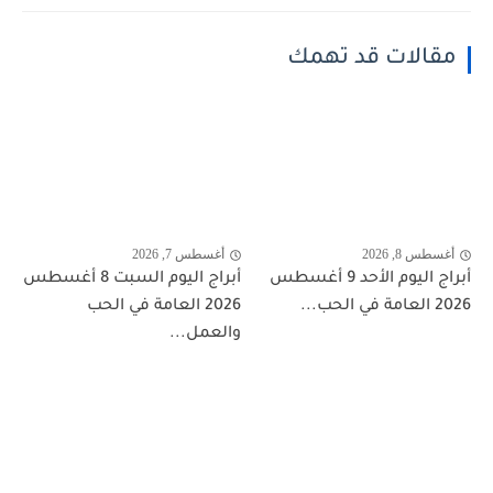
مقالات قد تهمك
أغسطس 8, 2026
أغسطس 7, 2026
أبراج اليوم الأحد 9 أغسطس
أبراج اليوم السبت 8 أغسطس
2026 العامة في الحب...
2026 العامة في الحب
والعمل...