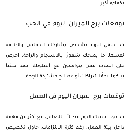
بكفاءة أكبر.
توقعات برج الميزان اليوم في الحب
قد تلتقي اليوم بشخص يشاركك الحماس والطاقة
نفسها، ما يمنحك شعورًا بالانسجام والراحة. احرص
على التقرب ممن يتوافقون مع أسلوبك، فقد تنشأ
بينكما لاحقًا شراكات أو مصالح مشتركة ناجحة.
توقعات برج الميزان اليوم في العمل
قد تجد نفسك اليوم مطالبًا بالتعامل مع أكثر من مهمة
داخل بيئة العمل. رغم كثرة الالتزامات، حاول تخصيص