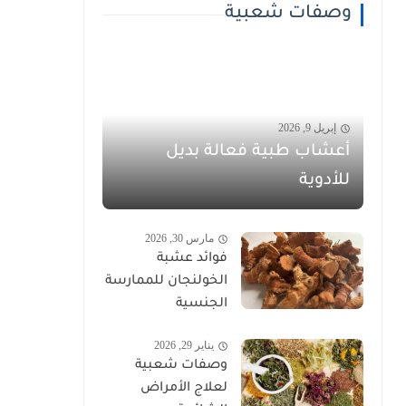
وصفات شعبية
إبريل 9, 2026
أعشاب طبية فعالة بديل
للأدوية
مارس 30, 2026
فوائد عشبة
الخولنجان للممارسة
الجنسية
يناير 29, 2026
وصفات شعبية
لعلاج الأمراض