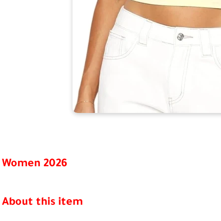
Women 2026
About this item