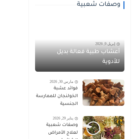
وصفات شعبية
إبريل 9, 2026
أعشاب طبية فعالة بديل
للأدوية
مارس 30, 2026
فوائد عشبة
الخولنجان للممارسة
الجنسية
يناير 29, 2026
وصفات شعبية
لعلاج الأمراض