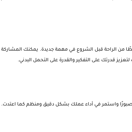
 قسطًا من الراحة قبل الشروع في مهمة جديدة. يمكنك المشاركة
تعزيز قدرتك على التفكير والقدرة على التحمل البدني.
 صبورًا واستمر في أداء عملك بشكل دقيق ومنظم كما اعتدت.