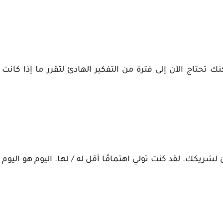
 تحتاج الآن إلى فترة من التفكير الهادئ لتقرر ما إذا كانت
شريكك. لقد كنت تولي اهتمامًا أقل له / لها. اليوم هو اليوم