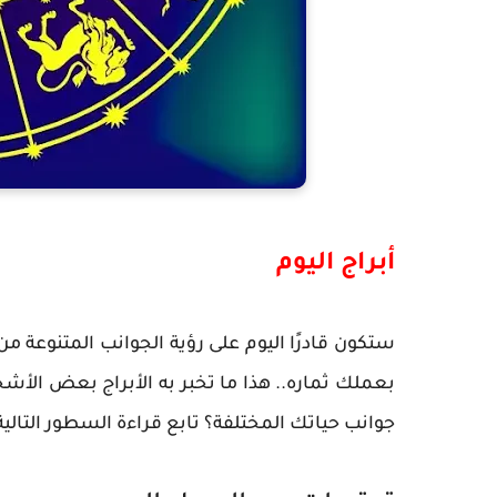
أبراج اليوم
ستكون قادرًا اليوم على رؤية الجوانب المتنوعة م
بعملك ثماره.. هذا ما تخبر به الأبراج بعض الأ
جوانب حياتك المختلفة؟ تابع قراءة السطور التالية