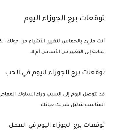
توقعات برج الجوزاء اليوم
أنت مليء بالحماس لتغيير الأشياء من حولك، لكنك
بحاجة إلى التغيير من الأساس أم لا.
توقعات برج الجوزاء اليوم في الحب
قد تتوصل اليوم إلى السبب وراء السلوك المفاجئ ل
المناسب لتدليل شريك حياتك.
توقعات برج الجوزاء اليوم في العمل