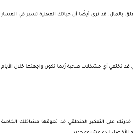
لق بالمال. قد ترى أيضًا أن حياتك المهنية تسير في المسار
قد تختفي أي مشكلات صحية رُبما تكون واجهتها خلال الأيام
 قدرتك على التفكير المنطقي قد تعوقها مشاكلك الخاصة
م الأفضل لبدء مشروع جديد.