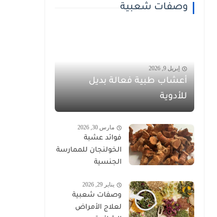
وصفات شعبية
إبريل 9, 2026
أعشاب طبية فعالة بديل
للأدوية
مارس 30, 2026
فوائد عشبة
الخولنجان للممارسة
الجنسية
يناير 29, 2026
وصفات شعبية
لعلاج الأمراض