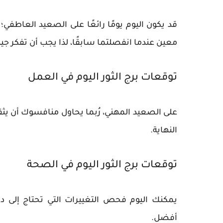
قد يكون اليوم يومًا رائعًا على الصعيد العاطفي؛
معين عندما انفصلتما سابقًا، لذا يجب أن تفكر جيدً
توقعات برج الثور اليوم في العمل
على الصعيد المهني، رُبما يحاول منافسوك أن ي
النهاية.
توقعات برج الثور اليوم في الصحة
يمكنك اليوم فحص التغييرات التي تحتاج إلى 
أفضل.