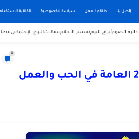
إتصل بنا
طاقم العمل
سياسة الخصوصية
اتفاقية الاستخدام
دائرة الضوء
أبراج اليوم
تفسير الأحلام
مقالات
النوع الإجتماعي
قضاي
0
أبراج الثلاثاء 12 مايو 2026 العامة في الحب والعمل