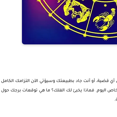
ن أي قضية، أو أنت جاد بطبيعتك وسيؤتي الآن التزامك الكامل
شخاص اليوم. فماذا يخبئ لك الفلك؟ ما هي توقعات برجك حول
.