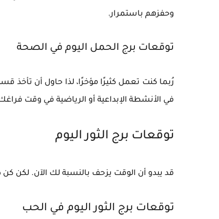
وحفزهم باستمرار.
توقعات برج الحمل اليوم في الصحة
رُبما كنت تعمل كثيرًا مؤخرًا، لذا حاول أن تأخذ
في الأنشطة الإبداعية أو الرياضية في وقت فراغك ل
توقعات برج الثور اليوم
قد يبدو أن الوقت يزحف بالنسبة لك الآن. لكن كن
توقعات برج الثور اليوم في الحب