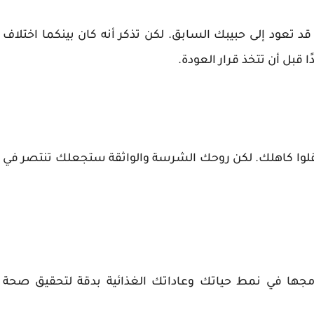
 قد تعود إلى حبيبك السابق. لكن تذكر أنه كان بينكما اختلاف
ا قبل أن تتخذ قرار العودة.
ثقلوا كاهلك. لكن روحك الشرسة والواثقة ستجعلك تنتصر في
دمجها في نمط حياتك وعاداتك الغذائية بدقة لتحقيق صحة