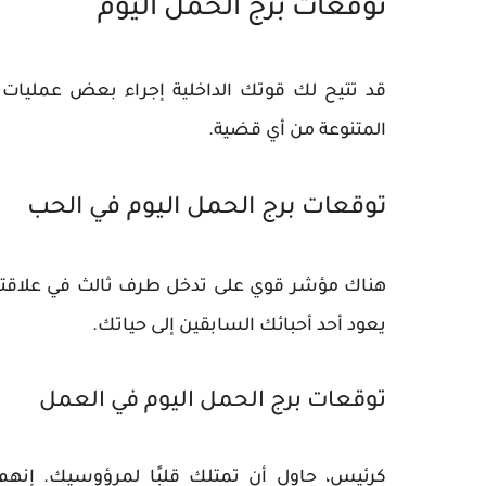
توقعات برج الحمل اليوم
قد تتيح لك قوتك الداخلية إجراء بعض عمليات ا
المتنوعة من أي قضية.
توقعات برج الحمل اليوم في الحب
هناك مؤشر قوي على تدخل طرف ثالث في علاقتك
يعود أحد أحبائك السابقين إلى حياتك.
توقعات برج الحمل اليوم في العمل
كرئيس، حاول أن تمتلك قلبًا لمرؤوسيك. إنه