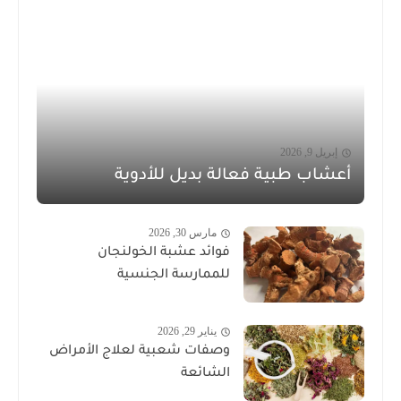
إبريل 9, 2026
أعشاب طبية فعالة بديل للأدوية
مارس 30, 2026
فوائد عشبة الخولنجان
للممارسة الجنسية
يناير 29, 2026
وصفات شعبية لعلاج الأمراض
الشائعة