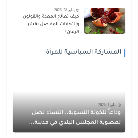
يناير 28, 2026
كيف تعالج المعدة والقولون
وإلتهابات المفاصل بقشر
الرمان؟
المشاركة السياسية للمرأة
مايو 1, 2026
وداعاً للكوتة النسوية.. النساء تصل
لعضوية المجلس البلدي في مدينة...