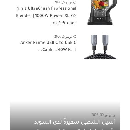
يونيو 5, 2026
Ninja UltraCrush Professional
Blender | 1000W Power, XL 72-
oz.* Pitcher...
يونيو 5, 2026
Anker Prime USB C to USB C
Cable, 240W Fast...
يوليو 30, 2026
أسيل الشهيل سفيرةً لدى السويد