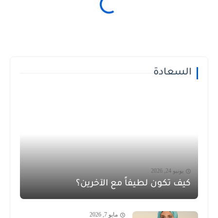
السعادة
يونيو 24, 2026
كيف تكون لطيفاً مع الآخرين؟
مايو 7, 2026