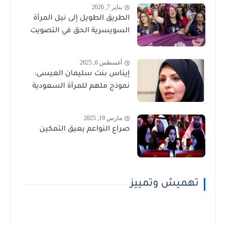
يناير 7, 2026
الطريق الطويل إلى نيل المرأة
السويسرية الحق في التصويت
أغسطس 6, 2025
إيناس بنت سليمان العيسى:
نموذج ملهم للمرأة السعودية
مارس 19, 2025
صراع النواعم يعيق التمكين
تهميش وتمييز