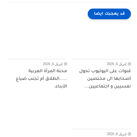
قد يعجبك ايضا
إبريل 6, 2026
إبريل 6, 2026
قنوات على اليوتيوب تحول
محنة المرأة العربية
أصحابها الى مختصين
.....الطلاق أم تجنب ضياع
نفسيين و اجتماعيين...
الأبناء.
إبريل 6, 2026