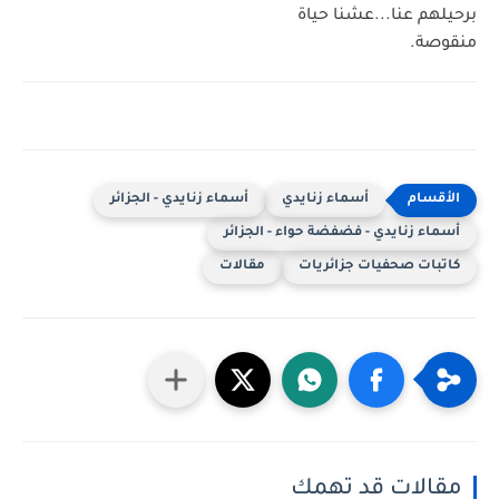
برحيلهم عنا...عشنا حياة
منقوصة.
أسماء زنايدي
أسماء زنايدي - الجزائر
أسماء زنايدي - فضفضة حواء - الجزائر
كاتبات صحفيات جزائريات
مقالات
مقالات قد تهمك