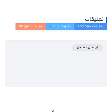
تعليقات
إرسال تعليق