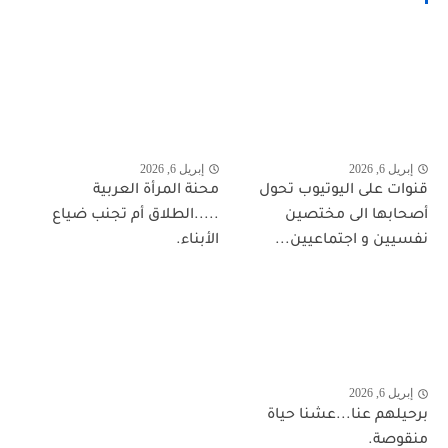
إبريل 6, 2026
إبريل 6, 2026
قنوات على اليوتيوب تحول
محنة المرأة العربية
أصحابها الى مختصين
.....الطلاق أم تجنب ضياع
نفسيين و اجتماعيين...
الأبناء.
إبريل 6, 2026
برحيلهم عنا...عشنا حياة
منقوصة.