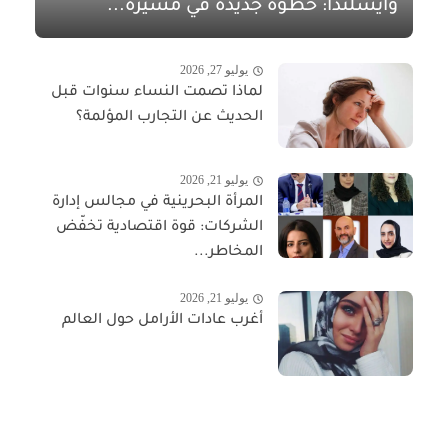
وآيسلندا: خطوة جديدة في مسيرة...
يوليو 27, 2026
لماذا تصمت النساء سنوات قبل
الحديث عن التجارب المؤلمة؟
يوليو 21, 2026
المرأة البحرينية في مجالس إدارة
الشركات: قوة اقتصادية تخفّض
المخاطر...
يوليو 21, 2026
أغرب عادات الأرامل حول العالم