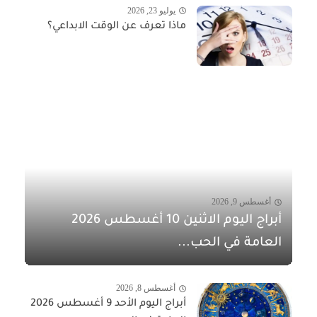
يوليو 23, 2026
ماذا تعرف عن الوقت الابداعي؟
أغسطس 9, 2026
أبراج اليوم الاثنين 10 أغسطس 2026
العامة في الحب...
أغسطس 8, 2026
أبراج اليوم الأحد 9 أغسطس 2026