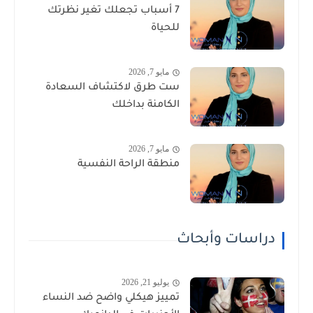
7 أسباب تجعلك تغير نظرتك
للحياة
مايو 7, 2026
ست طرق لاكتشاف السعادة
الكامنة بداخلك
مايو 7, 2026
منطقة الراحة النفسية
دراسات وأبحاث
يوليو 21, 2026
تمييز هيكلي واضح ضد النساء