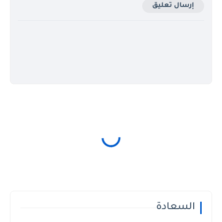
إرسال تعليق
السعادة