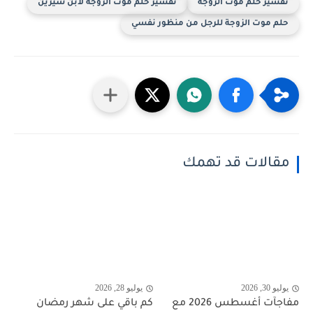
تفسير حلم موت الزوجة
تفسير حلم موت الزوجة لابن سيرين
حلم موت الزوجة للرجل من منظور نفسي
مقالات قد تهمك
يوليو 30, 2026
يوليو 28, 2026
مفاجآت أغسطس 2026 مع
كم باقي على شهر رمضان