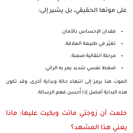
على موتها الحقيقي، بل يشير إلى:
فقدان الإحساس بالأمان.
تغيّر في طبيعة العلاقة.
مرحلة انتقالية صعبة.
ضغط نفسي شديد يمر به الرائي.
الموت هنا يرمز إلى انتهاء حالة وبداية أخرى، وقد تكون
هذه البداية أفضل إذا أُحسن فهم الرسالة.
حلمت أن زوجتي ماتت وبكيت عليها: ماذا
يعني هذا المشهد؟