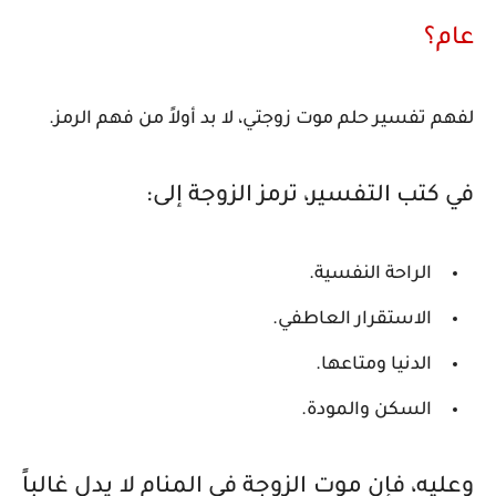
عام؟
لفهم تفسير حلم موت زوجتي، لا بد أولاً من فهم الرمز.
في كتب التفسير، ترمز الزوجة إلى:
الراحة النفسية.
الاستقرار العاطفي.
الدنيا ومتاعها.
السكن والمودة.
وعليه، فإن موت الزوجة في المنام لا يدل غالباً