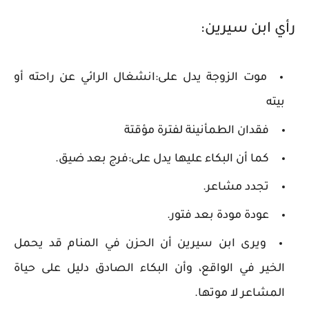
رأي ابن سيرين:
موت الزوجة يدل على:انشغال الرائي عن راحته أو
بيته
فقدان الطمأنينة لفترة مؤقتة
كما أن البكاء عليها يدل على:فرج بعد ضيق.
تجدد مشاعر.
عودة مودة بعد فتور.
ويرى ابن سيرين أن الحزن في المنام قد يحمل
الخير في الواقع، وأن البكاء الصادق دليل على حياة
المشاعر لا موتها.