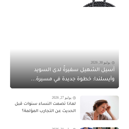
يوليو 30, 2026
أسيل الشهيل سفيرةً لدى السويد
وآيسلندا: خطوة جديدة في مسيرة...
يوليو 27, 2026
لماذا تصمت النساء سنوات قبل
الحديث عن التجارب المؤلمة؟