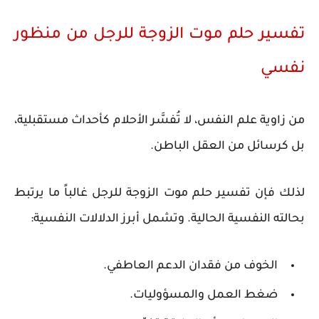
تفسير حلم موت الزوجة للرجل من منظور
نفسي
من زاوية علم النفس، لا تُفسَّر الأحلام كأحداث مستقبلية،
بل كرسائل من العقل الباطن.
لذلك فإن تفسير حلم موت الزوجة للرجل غالباً ما يرتبط
بحالته النفسية الحالية. وتشمل أبرز الدلالات النفسية:
الخوف من فقدان الدعم العاطفي.
ضغط العمل والمسؤوليات.