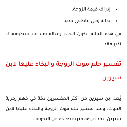
إدراك قيمة الزوجة.
بداية وعي عاطفي جديد.
في هذه الحالة، يكون الحلم رسالة حب غير منطوقة، لا
نذير فقد.
تفسير حلم موت الزوجة والبكاء عليها لابن
سيرين
يُعد ابن سيرين من أكثر المفسرين دقة في فهم رمزية
الموت. وعند تفسير حلم موت الزوجة والبكاء عليها لابن
سيرين، نجد قراءة متزنة بعيدة عن التخويف.