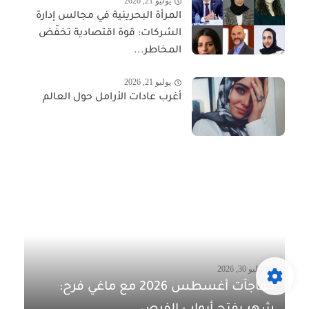
يوليو 21, 2026
المرأة البحرينية في مجالس إدارة
الشركات: قوة اقتصادية تخفّض
المخاطر...
يوليو 21, 2026
أغرب عادات الأرامل حول العالم
يوليو 30, 2026
مفاجآت أغسطس 2026 مع ماغي فرح: