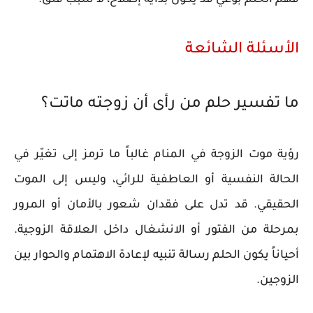
الأسئلة الشائعة
ما تفسير حلم من رأى أن زوجته ماتت؟
رؤية موت الزوجة في المنام غالباً ما ترمز إلى تغيّر في
الحالة النفسية أو العاطفية للرائي، وليس إلى الموت
الحقيقي. قد تدل على فقدان شعور بالأمان أو المرور
بمرحلة من الفتور أو الانشغال داخل العلاقة الزوجية.
أحياناً يكون الحلم رسالة تنبيه لإعادة الاهتمام والحوار بين
الزوجين.