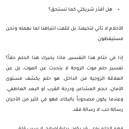
هل أقدّر شريكتي كما تستحق؟
الأحلام لا تأتي لتخيفنا، بل لتلفت انتباهنا لما نهمله ونحن
مستيقظون.
إذا في ختام هذا التفسير، ماذا يخبرك هذا الحلم حقاً؟
تفسير حلم موت الزوجة لا يتحدث عن الموت، بل عن
العلاقة الزوجية من الداخل. هو حلم يكشف مستوى
الأمان، حجم المشاعر، ودرجة القرب أو البعد العاطفي.
وعندما يكون مصحوباً بالبكاء، فهو في كثير من الأحيان
رسالة حب، لا رسالة فقد.
فهم الحلم بوعي قد يكون بداية إصلاح، لا سبب قلق.