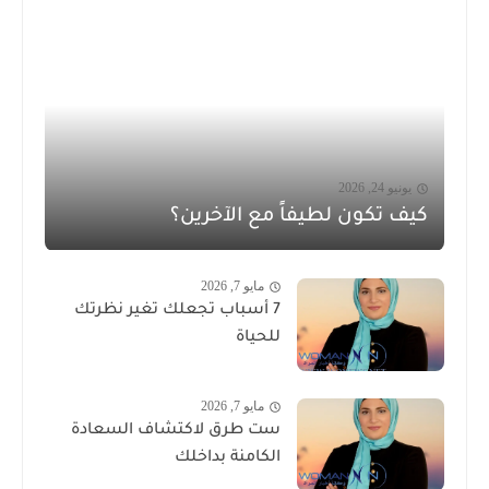
يونيو 24, 2026
كيف تكون لطيفاً مع الآخرين؟
مايو 7, 2026
7 أسباب تجعلك تغير نظرتك
للحياة
مايو 7, 2026
ست طرق لاكتشاف السعادة
الكامنة بداخلك