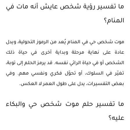
ما تفسير رؤية شخص عايش أنه مات في
المنام؟
موت شخص حي في المنام يُعد من الرموز التحولية، ويدل
عادة على نهاية مرحلة وبداية أخرى في حياة ذلك
الشخص أو في حياة الرائي نفسه. قد يرمز الحلم إلى توبة،
تغيّر في السلوك، أو تحوّل فكري ونفسي مهم. وفي
بعض التفسيرات، يدل على طول العمر لا العكس.
ما تفسير حلم موت شخص حي والبكاء
عليه؟