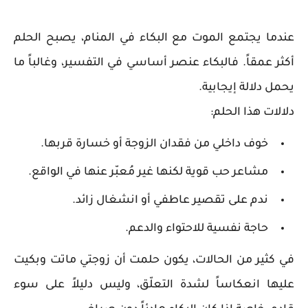
عندما يجتمع الموت مع البكاء في المنام، يصبح الحلم
أكثر عمقاً. فالبكاء عنصر أساسي في التفسير، وغالباً ما
يحمل دلالة إيجابية.
دلالات هذا الحلم:
خوف داخلي من فقدان الزوجة أو خسارة قربها.
مشاعر حب قوية لكنها غير مُعبّر عنها في الواقع.
ندم على تقصير عاطفي أو انشغال زائد.
حاجة نفسية للاحتواء والدعم.
في كثير من الحالات، يكون حلمت أن زوجتي ماتت وبكيت
عليها انعكاساً لشدة التعلّق، وليس دليلاً على سوء