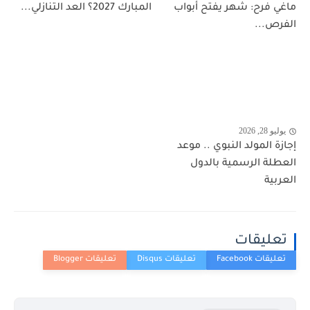
ماغي فرح: شهر يفتح أبواب
المبارك 2027؟ العد التنازلي...
الفرص...
يوليو 28, 2026
إجازة المولد النبوي .. موعد
العطلة الرسمية بالدول
العربية
تعليقات