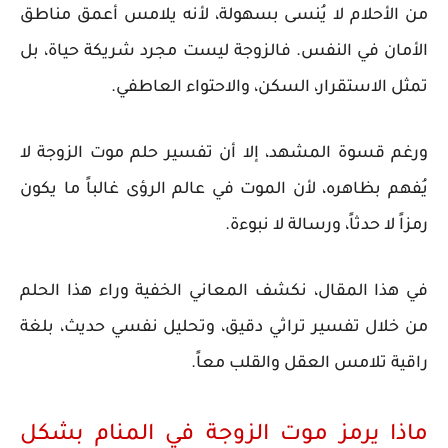
من الأحلام لا يُنسى بسهولة، لأنه يلامس أعمق مناطق
الأمان في النفس. فالزوجة ليست مجرد شريكة حياة، بل
تمثل الاستقرار، السكن، والاحتواء العاطفي.
ورغم قسوة المشهد، إلا أن تفسير حلم موت الزوجة لا
يُفهم بظاهره، لأن الموت في عالم الرؤى غالباً ما يكون
رمزاً لا حدثاً، ورسالة لا نبوءة.
في هذا المقال، نكشف المعاني الخفية وراء هذا الحلم
من خلال تفسير تراثي دقيق، وتحليل نفسي حديث، بلغة
راقية تلامس العقل والقلب معاً.
ماذا يرمز موت الزوجة في المنام بشكل