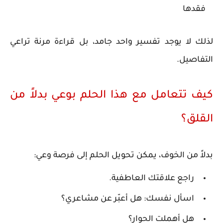
فقدها
لذلك لا يوجد تفسير واحد جامد، بل قراءة مرنة تراعي
التفاصيل.
كيف تتعامل مع هذا الحلم بوعي بدلاً من
القلق؟
بدلاً من الخوف، يمكن تحويل الحلم إلى فرصة وعي:
راجع علاقتك العاطفية.
اسأل نفسك: هل أعبّر عن مشاعري؟
هل أهملت الحوار؟