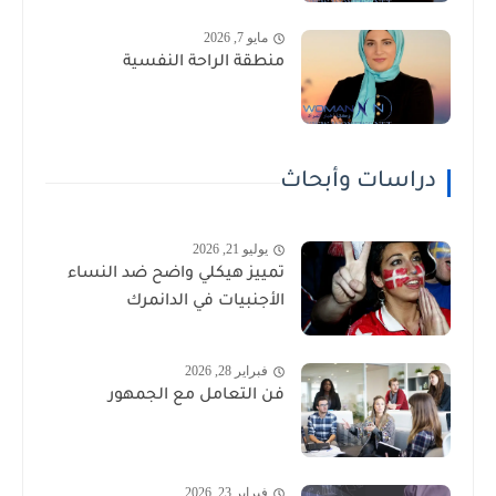
مايو 7, 2026
منطقة الراحة النفسية
دراسات وأبحاث
يوليو 21, 2026
تمييز هيكلي واضح ضد النساء
الأجنبيات في الدانمرك
فبراير 28, 2026
فن التعامل مع الجمهور
فبراير 23, 2026