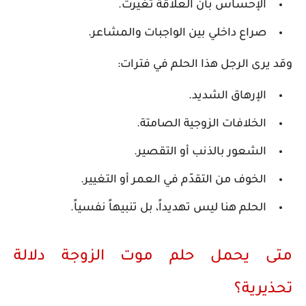
الإحساس بأن العلاقة تغيّرت.
صراع داخلي بين الواجبات والمشاعر.
وقد يرى الرجل هذا الحلم في فترات:
الإرهاق الشديد.
الخلافات الزوجية الصامتة.
الشعور بالذنب أو التقصير.
الخوف من التقدّم في العمر أو التغيير.
الحلم هنا ليس تهديداً، بل تنبيهاً نفسياً.
متى يحمل حلم موت الزوجة دلالة
تحذيرية؟