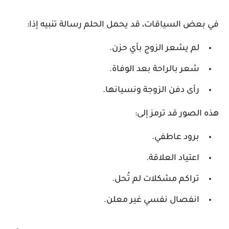
في بعض السياقات، قد يحمل الحلم رسالة تنبيه إذا:
لم يشعر الزوج بأي حزن.
شعر بالراحة بعد الوفاة.
رأى دفن الزوجة ونسيانها.
هذه الصور قد ترمز إلى:
برود عاطفي.
اعتياد العلاقة.
تراكم مشكلات لم تُحل.
انفصال نفسي غير معلن.