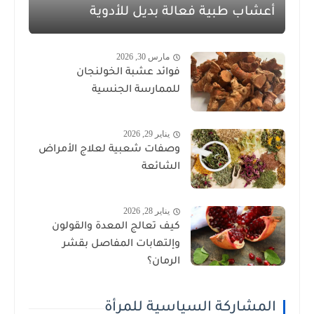
أعشاب طبية فعالة بديل للأدوية
مارس 30, 2026
فوائد عشبة الخولنجان
للممارسة الجنسية
يناير 29, 2026
وصفات شعبية لعلاج الأمراض
الشائعة
يناير 28, 2026
كيف تعالج المعدة والقولون
وإلتهابات المفاصل بقشر
الرمان؟
المشاركة السياسية للمرأة