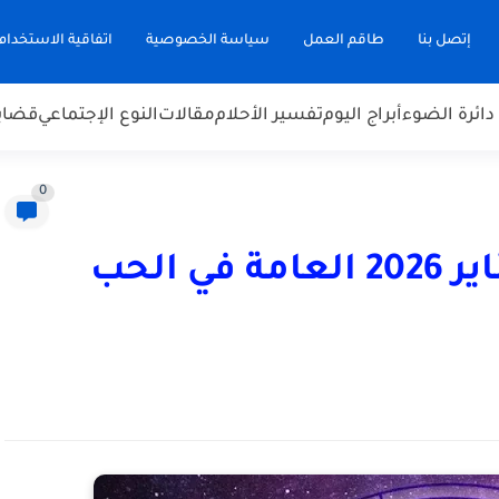
إتصل بنا
طاقم العمل
سياسة الخصوصية
اتفاقية الاستخدام
دائرة الضوء
أبراج اليوم
تفسير الأحلام
مقالات
النوع الإجتماعي
قضاي
0
أبراج اليوم الأربعاء 28 يناير 2026 العامة في الحب