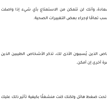
عادة، وأنك لن تتمكن من الاستمتاع بأي شيء إذا واصلت
ب تمامًا لإجراء بعض التغييرات الصحية.
الذين يُسببون الأذى لك، تذكر الأشخاص الطيبين الذين
ة أخرى إن أمكن.
تحت ضغط هائل ولكنك كنت منشغلًا بكيفية تأثير ذلك عليك