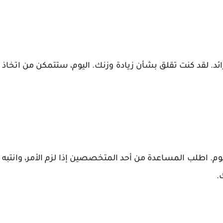
ائد. لقد كنت تقلق بشأن زيادة وزنك. اليوم، ستتمكن من اتخاذ
م. اطلب المساعدة من أحد المتخصصين إذا لزم الأمر، وانتبه
.