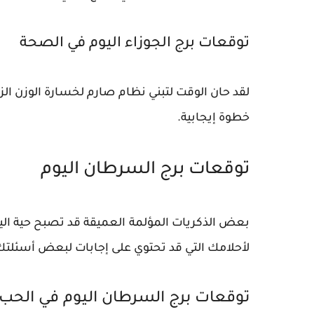
توقعات برج الجوزاء اليوم في الصحة
لقد حان الوقت لتبني نظام صارم لخسارة الوزن الز
خطوة إيجابية.
توقعات برج السرطان اليوم
بعض الذكريات المؤلمة العميقة قد تصبح حية اليو
لأحلامك التي قد تحتوي على إجابات لبعض أسئلتك
توقعات برج السرطان اليوم في الحب