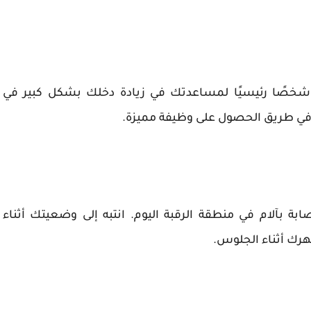
خصًا رئيسيًا لمساعدتك في زيادة دخلك بشكل كبير في
ي طريق الحصول على وظيفة مميزة.
ة بآلام في منطقة الرقبة اليوم. انتبه إلى وضعيتك أثناء
ك أثناء الجلوس.