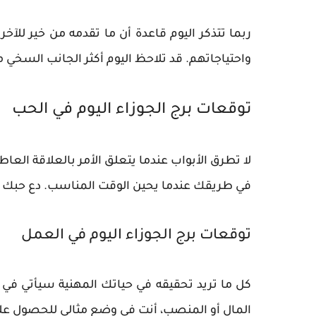
ربما تتذكر اليوم قاعدة أن ما تقدمه من خير لل
واحتياجاتهم. قد تلاحظ اليوم أكثر الجانب السخ
توقعات برج الجوزاء اليوم في الحب
لا تطرق الأبواب عندما يتعلق الأمر بالعلاقة ا
في طريقك عندما يحين الوقت المناسب. دع حبك 
توقعات برج الجوزاء اليوم في العمل
كل ما تريد تحقيقه في حياتك المهنية سيأتي في 
المال أو المنصب، أنت في وضع مثالي للحصول على 