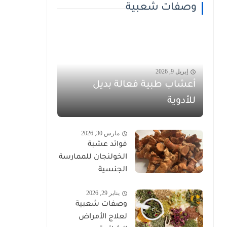
وصفات شعبية
إبريل 9, 2026
أعشاب طبية فعالة بديل
للأدوية
مارس 30, 2026
فوائد عشبة
الخولنجان للممارسة
الجنسية
يناير 29, 2026
وصفات شعبية
لعلاج الأمراض