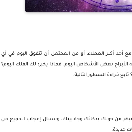
 أحد أكبر العملاء، أو من المحتمل أن تتفوق اليوم في أي
ر به الأبراج بعض الأشخاص اليوم. فماذا يخبئ لك الفلك اليوم؟
ابع قراءة السطور التالية.
تبهر من حولك بذكائك وجاذبيتك، وستنال إعجاب الجميع من
ت جديدة.