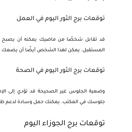
توقعات برج الثور اليوم في العمل
قد تقابل شخصًا من ماضيك يمكنه أن يصبح ش
المستقبل. يمكن لهذا الشخص أيضًا أن يضعك ف
توقعات برج الثور اليوم في الصحة
وضعية الجلوس غير الصحيحة قد تؤدي إلى الإصاب
جلوسك في المكتب. يمكنك حمل وسادة لدعم ظهر
توقعات برج الجوزاء اليوم