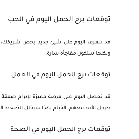
توقعات برج الحمل اليوم في الحب
قد تتعرف اليوم على شيئ جديد يخص شريكك، وقد
ولكنها ستكون مفاجأة سارة.
توقعات برج الحمل اليوم في العمل
قد تحصل اليوم على فرصة مميزة لإبرام صفقة مع
طويل الأمد معهم. القيام بهذا سيقلل الضغط ا
توقعات برج الحمل اليوم في الصحة