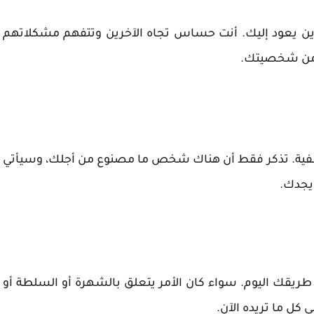
آخرين يعود إليك. أنت حساس تجاه الآخرين وتتفهم مشكلاتهم
ي من شخصيتك.
لعاطفية. تذكر فقط أن هناك شخص ما مصنوع من أجلك، وسيأتي
يجدك.
طريقك اليوم. سواء كان الأمر يتعلق بالشهرة أو السلطة أو
كل ما تريده الآن.