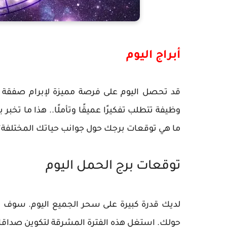
أبراج اليوم
قد تحصل اليوم على فرصة مميزة لإبرام صفقة مع
وظيفة تتطلب تفكيرًا عميقًا وتأملًا.. هذا ما تخب
ما هي توقعات برجك حول جوانب حياتك المختلفة؟ ت
توقعات برج الحمل اليوم
لديك قدرة كبيرة على سحر الجميع اليوم. سوف 
حولك. استغل هذه الفترة المشرقة لتكوين صداقا