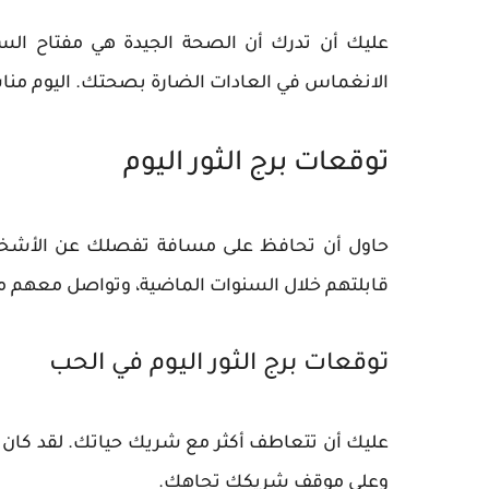
عليك أن تدرك أن الصحة الجيدة هي مفتاح الس
الانغماس في العادات الضارة بصحتك. اليوم مناس
توقعات برج الثور اليوم
حاول أن تحافظ على مسافة تفصلك عن الأشخاص 
قابلتهم خلال السنوات الماضية، وتواصل معهم مر
توقعات برج الثور اليوم في الحب
عليك أن تتعاطف أكثر مع شريك حياتك. لقد كان 
وعلى موقف شريكك تجاهك.