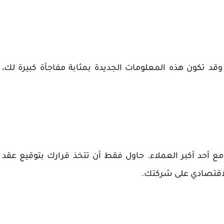
 تكون هذه المعلومات الجديدة بمثابة مفاجأة كبيرة لك،
 أحد أكبر العملاء. حاول فقط أن تتخذ قرارك بتوقيع عقد
لاقتصادي على شركتك.