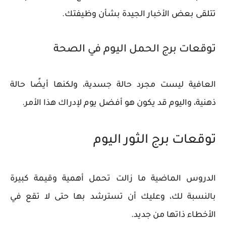
تتلقى بعض الأخبار الجيدة بشأن وظيفتك.
توقعات برج الحمل اليوم في الصحة
العافية ليست مجرد حالة جسدية، ولكنها أيضًا حالة
ذهنية، واليوم قد يكون هو أفضل يوم لإدراك هذا الأمر.
توقعات برج الثور اليوم
الدروس الماضية ما زالت تحمل أهمية وقيمة كبيرة
بالنسبة لك، وعليك أن تسترشد بها حتى لا تقع في
الأخطاء ذاتها من جديد.