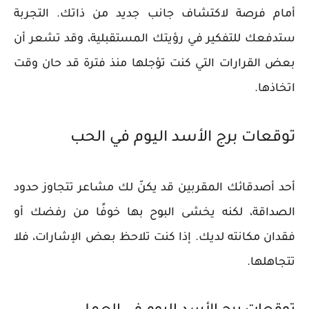
أمام فرصة لاكتشاف جانب جديد من ذاتك. التجربة
ستدفعك للتفكير في رؤيتك المستقبلية، وقد تشعر أن
بعض القرارات التي كنت تؤجلها منذ فترة قد حان وقت
اتخاذها.
توقعات برج الأسد اليوم في الحب
أحد أصدقائك المقربين قد يكنّ لك مشاعر تتجاوز حدود
الصداقة، لكنه يخشى البوح بها خوفًا من رفضك أو
فقدان مكانته لديك. إذا كنت تلاحظ بعض الإشارات، فلا
تتجاهلها.