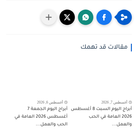
مقالات قد تهمك
أغسطس 7, 2026
أغسطس 6, 2026
أبراج اليوم السبت 8 أغسطس
أبراج اليوم الجمعة 7
2026 العامة في الحب
أغسطس 2026 العامة في
والعمل...
الحب والعمل...