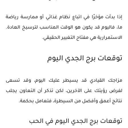
إذا بدأت مؤخرًا في اتباع نظام غذائي أو ممارسة رياضة
ما، فاليوم قد يكون هو الوقت المناسب لترسيخ العادة.
الاستمرارية هي مفتاح التغيير الحقيقي.
توقعات برج الجدي اليوم
مزاجك القيادي قد يسيطر عليك اليوم، وقد تسعى
لفرض رؤيتك على الآخرين، لكن تذكر أن التعاون يجلب
نتائج أعمق وأفضل من السيطرة، فتعامل بحكمة.
توقعات برج الجدي اليوم في الحب