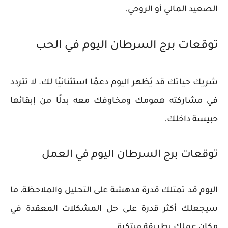
الصعيد المالي أو الروحي.
توقعات برج السرطان اليوم في الحب
شريك حياتك قد يُظهر اليوم دعمًا استثنائيًا لك. لا تتردد
في مشاركته همومك ومخاوفك معه بدلًا من إبقائها
حبيسة داخلك.
توقعات برج السرطان اليوم في العمل
اليوم قد تمتلك قدرة مدهشة على التحليل والملاحظة، ما
سيجعلك أكثر قدرة على حل المشكلات المعقدة في
مكان عملك بطريقة مبتكرة.