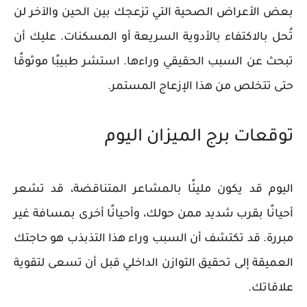
بعض الأعراض الصحية التي تزعجك بين الحين والآخر لن
تُحل بالاكتفاء بالأدوية السريعة أو المسكنات. عليك أن
تبحث عن السبب الحقيقي وراءها. استشر طبيبًا موثوقًا
حتى تتخلص من هذا الإزعاج المستمر.
توقعات برج الميزان اليوم
اليوم قد يكون مليئًا بالمشاعر المتناقضة، قد تشعر
أحيانًا بقرب شديد ممن حولك، وأحيانًا أخرى بمسافة غير
مبررة. قد تكتشف أن السبب وراء هذا التذبذب هو حاجتك
العميقة إلى تحقيق التوازن الداخلي قبل أن تسعى لتقوية
علاقاتك.