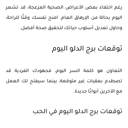
رغم اختفاء بعض الأعراض الصحية المزعجة، قد تشعر
اليوم بحالة من الإرهاق العام. امنح نفسك وقتًا للراحة،
وحاول تعديل أسلوب حياتك لتحقيق صحة أفضل.
توقعات برج الدلو اليوم
التعاون هو كلمة السر اليوم، فجهودك الفردية قد
تصطدم بعقبات غير متوقعة، بينما سيفتح لك العمل
مع الآخرين أبوابًا جديدة.
توقعات برج الدلو اليوم في الحب