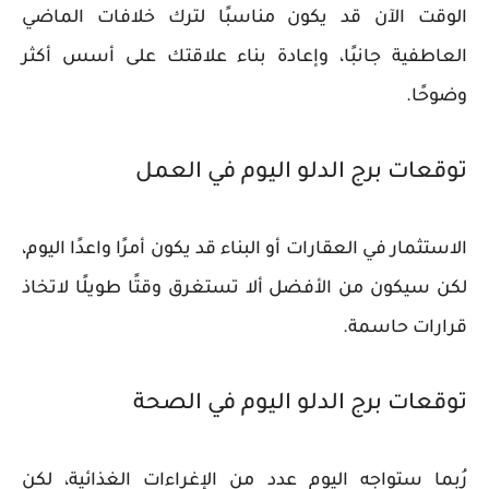
الوقت الآن قد يكون مناسبًا لترك خلافات الماضي
العاطفية جانبًا، وإعادة بناء علاقتك على أسس أكثر
وضوحًا.
توقعات برج الدلو اليوم في العمل
الاستثمار في العقارات أو البناء قد يكون أمرًا واعدًا اليوم،
لكن سيكون من الأفضل ألا تستغرق وقتًا طويلًا لاتخاذ
قرارات حاسمة.
توقعات برج الدلو اليوم في الصحة
رُبما ستواجه اليوم عدد من الإغراءات الغذائية، لكن