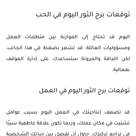
توقعات برج الثور اليوم في الحب
اليوم قد تحتاج إلى الموازنة بين متطلبات العمل
ومسؤوليات العائلة. قد تشعر بضغط في هذا الجانب،
لكن اللباقة والمرونة ستساعدك على إدارة الموقف
بفعالية.
توقعات برج الثور اليوم في العمل
قد تضعف إنتاجيتك في العمل اليوم بسبب عوامل
تشتيت في مكان عملك، وربما تكون علاقة عاطفية سببًا
في تراجع تركيزك. حاول أن تفصل بين حياتك الشخصية