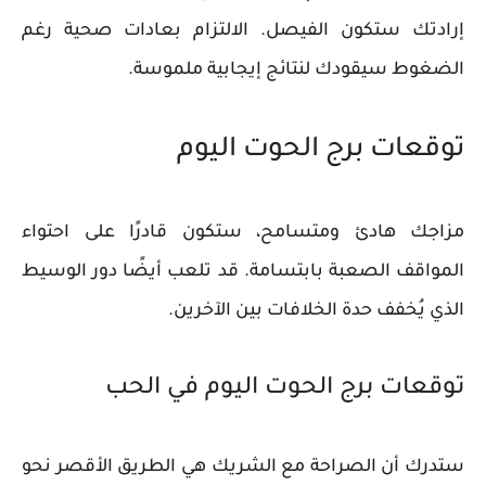
إرادتك ستكون الفيصل. الالتزام بعادات صحية رغم
الضغوط سيقودك لنتائج إيجابية ملموسة.
توقعات برج الحوت اليوم
مزاجك هادئ ومتسامح، ستكون قادرًا على احتواء
المواقف الصعبة بابتسامة. قد تلعب أيضًا دور الوسيط
الذي يُخفف حدة الخلافات بين الآخرين.
توقعات برج الحوت اليوم في الحب
ستدرك أن الصراحة مع الشريك هي الطريق الأقصر نحو