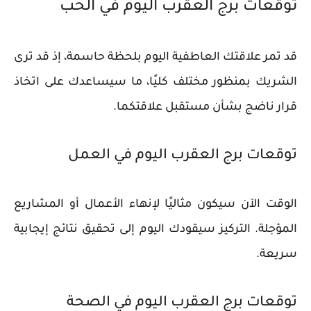
توقعات برج العقرب اليوم في الحب
قد تمر علاقتك العاطفية اليوم بلحظة حاسمة، إذ قد ترى
الشريك بمنظور مختلف كليًا، ما سيساعدك على اتخاذ
قرار ناضج بشأن مستقبل علاقتكما.
توقعات برج العقرب اليوم في العمل
الوقت الآن سيكون مثاليًا لإنهاء الأعمال أو المشاريع
المؤجلة. التركيز سيقودك اليوم إلى تحقيق نتائج إيجابية
سريعة.
توقعات برج العقرب اليوم في الصحة