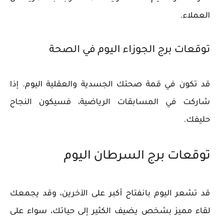
العملاء.
توقعات برج الجوزاء اليوم في الصحة
قد تكون في قمة صحتك الجسدية والعقلية اليوم. إذا
شاركت في المسابقات الرياضية، فسيكون النجاح
حليفك.
توقعات برج السرطان اليوم
قد تشعر اليوم بانفتاح أكبر على الآخرين، وقد يجمعك
لقاء مميز بشخص يضيف الكثير إلى حياتك، سواء على