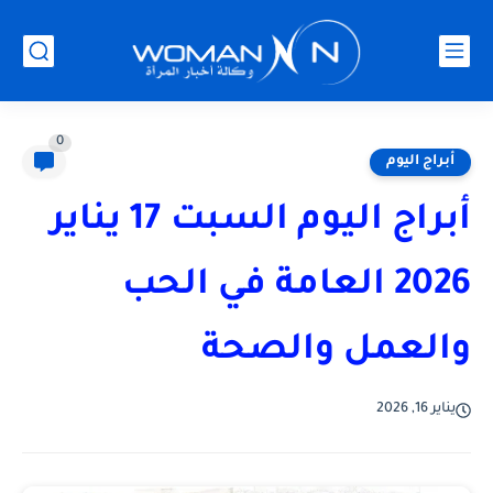
0
أبراج اليوم
أبراج اليوم السبت 17 يناير
2026 العامة في الحب
والعمل والصحة
يناير 16, 2026