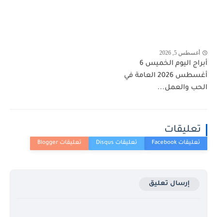
أغسطس 5, 2026
أبراج اليوم الخميس 6
أغسطس 2026 العامة في
الحب والعمل...
تعليقات
إرسال تعليق