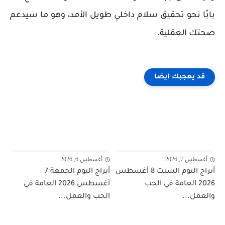
بابًا نحو تحقيق سلام داخلي طويل الأمد، وهو ما سيدعم
صحتك العقلية.
قد يعجبك ايضا
أغسطس 7, 2026
أغسطس 6, 2026
أبراج اليوم السبت 8 أغسطس
أبراج اليوم الجمعة 7
2026 العامة في الحب
أغسطس 2026 العامة في
والعمل...
الحب والعمل...