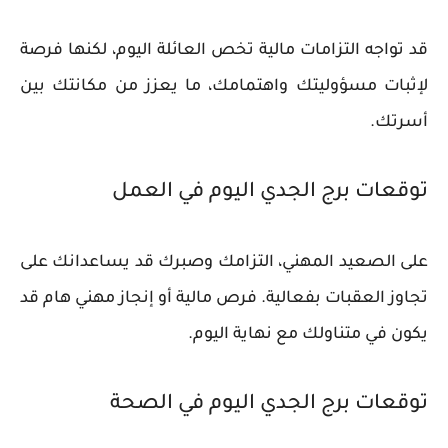
قد تواجه التزامات مالية تخص العائلة اليوم، لكنها فرصة
لإثبات مسؤوليتك واهتمامك، ما يعزز من مكانتك بين
أسرتك.
توقعات برج الجدي اليوم في العمل
على الصعيد المهني، التزامك وصبرك قد يساعدانك على
تجاوز العقبات بفعالية. فرص مالية أو إنجاز مهني هام قد
يكون في متناولك مع نهاية اليوم.
توقعات برج الجدي اليوم في الصحة