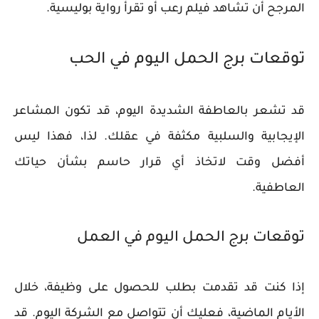
المرجح أن تشاهد فيلم رعب أو تقرأ رواية بوليسية.
توقعات برج الحمل اليوم في الحب
قد تشعر بالعاطفة الشديدة اليوم، قد تكون المشاعر
الإيجابية والسلبية مكثفة في عقلك. لذا، فهذا ليس
أفضل وقت لاتخاذ أي قرار حاسم بشأن حياتك
العاطفية.
توقعات برج الحمل اليوم في العمل
إذا كنت قد تقدمت بطلب للحصول على وظيفة، خلال
الأيام الماضية، فعليك أن تتواصل مع الشركة اليوم. قد