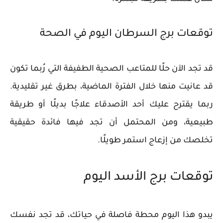
توقعات برج السرطان اليوم في الصحة
قد تجد الآن حلًا للمتاعب الصحية الطفيفة التي رُبما تكون
قد عانيت منها خلال الفترة الماضية، بطرق غير تقليدية.
ربما يقترح عليك أحد الأصدقاء علاجًا بديلًا أو طريقة
طبيعية، ومن المحتمل أن تجد فيها فائدة حقيقية
تخلصك من إزعاج استمر طويلًا.
توقعات برج الأسد اليوم
يبدو هذا اليوم محطة فاصلة في حياتك، قد تجد نفسك