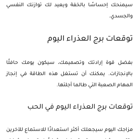
سيمنحك إحساسًا بالخفة ويعيد لك توازنك النفسي
والجسدي.
توقعات برج العذراء اليوم
بفضل قوة إرادتك وتصميمك، سيكون يومك حافلًا
بالإنجازات. يمكنك أن تستغل هذه الطاقة في إنجاز
المهام الصعبة التي طالما أجلتها.
توقعات برج العذراء اليوم في الحب
مزاجك اليوم سيجعلك أكثر استعدادًا للاستماع للآخرين