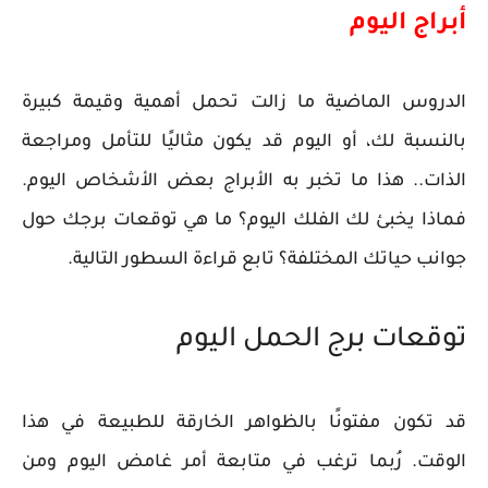
أبراج اليوم
الدروس الماضية ما زالت تحمل أهمية وقيمة كبيرة
بالنسبة لك، أو اليوم قد يكون مثاليًا للتأمل ومراجعة
الذات.. هذا ما تخبر به الأبراج بعض الأشخاص اليوم.
فماذا يخبئ لك الفلك اليوم؟ ما هي توقعات برجك حول
جوانب حياتك المختلفة؟ تابع قراءة السطور التالية.
توقعات برج الحمل اليوم
قد تكون مفتونًا بالظواهر الخارقة للطبيعة في هذا
الوقت. رُبما ترغب في متابعة أمر غامض اليوم ومن