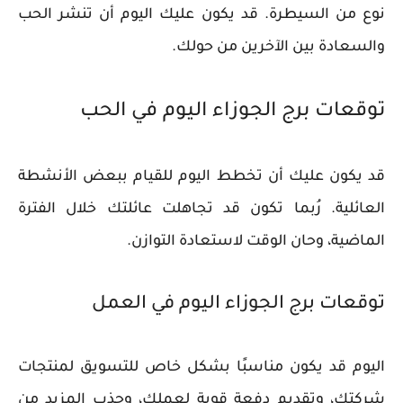
نوع من السيطرة. قد يكون عليك اليوم أن تنشر الحب
والسعادة بين الآخرين من حولك.
توقعات برج الجوزاء اليوم في الحب
قد يكون عليك أن تخطط اليوم للقيام ببعض الأنشطة
العائلية. رُبما تكون قد تجاهلت عائلتك خلال الفترة
الماضية، وحان الوقت لاستعادة التوازن.
توقعات برج الجوزاء اليوم في العمل
اليوم قد يكون مناسبًا بشكل خاص للتسويق لمنتجات
شركتك، وتقديم دفعة قوية لعملك، وجذب المزيد من