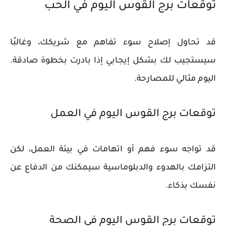
توقعات برج القوس اليوم في الحب
قد تحاول إصلاح سوء تفاهم مع شريكك، وغالبًا
سيستجيب لك بشكل إيجابي إذا بادرت بخطوة صادقة.
اليوم مثالي للمصارحة.
توقعات برج القوس اليوم في العمل
قد تواجه سوء فهم أو اتهامات في بيئة العمل، لكن
التزامك بالهدوء والدبلوماسية سيمكنك من الدفاع عن
نفسك بذكاء.
توقعات برج القوس اليوم في الصحة