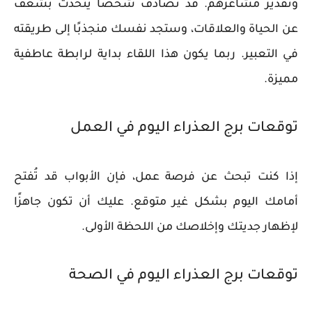
وتقدير مشاعرهم. قد تصادف شخصًا يتحدث بشغف
عن الحياة والعلاقات، وستجد نفسك منجذبًا إلى طريقته
في التعبير. ربما يكون هذا اللقاء بداية لرابطة عاطفية
مميزة.
توقعات برج العذراء اليوم في العمل
إذا كنت تبحث عن فرصة عمل، فإن الأبواب قد تُفتح
أمامك اليوم بشكل غير متوقع. عليك أن تكون جاهزًا
لإظهار جديتك وإخلاصك من اللحظة الأولى.
توقعات برج العذراء اليوم في الصحة