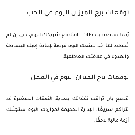
توقعات برج الميزان اليوم في الحب
رُبما ستنعم بلحظات دافئة مع شريكك اليوم، حتى إن لم
تُخطط لها، قد يمنحك اليوم فرصة لإعادة إحياء البساطة
والهدوء في علاقتك العاطفية.
توقعات برج الميزان اليوم في العمل
يُنصح بأن تراقب نفقاتك بعناية، النفقات الصغيرة قد
تتراكم سريعًا. الإدارة الحكيمة لمواردك اليوم ستجنّبك
أزمة مالية لاحقًا.