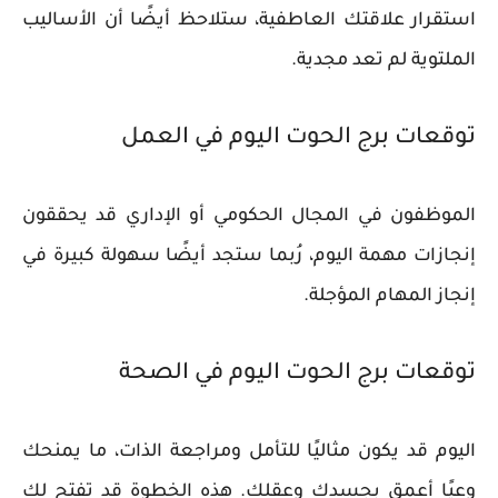
استقرار علاقتك العاطفية، ستلاحظ أيضًا أن الأساليب
الملتوية لم تعد مجدية.
توقعات برج الحوت اليوم في العمل
الموظفون في المجال الحكومي أو الإداري قد يحققون
إنجازات مهمة اليوم، رُبما ستجد أيضًا سهولة كبيرة في
إنجاز المهام المؤجلة.
توقعات برج الحوت اليوم في الصحة
اليوم قد يكون مثاليًا للتأمل ومراجعة الذات، ما يمنحك
وعيًا أعمق بجسدك وعقلك. هذه الخطوة قد تفتح لك