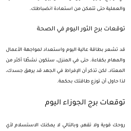
والعملية حتى تتمكن من استعادة انضباطك.
توقعات برج الثور اليوم في الصحة
قد تشعر بطاقة عالية اليوم واستعداد لمواجهة الأعمال
والمهام بكفاءة. حتى في المنزل، ستكون نشطًا أكثر من
المعتاد. لكن تذكر أن الإفراط في الجهد قد يرهق جسدك،
لذا حاول أن توزع طاقتك بحكمة.
توقعات برج الجوزاء اليوم
روحك قوية ولا تقهر، وبالتالي لا يمكنك الاستسلام لأي