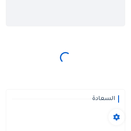
السعادة